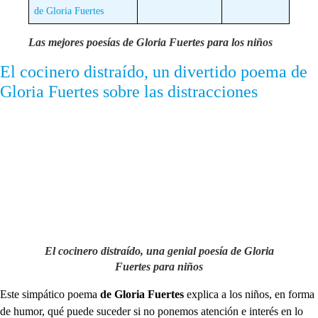
de Gloria Fuertes
Las mejores poesías de Gloria Fuertes para los niños
El cocinero distraído, un divertido poema de
Gloria Fuertes sobre las distracciones
El cocinero distraído, una genial poesía de Gloria
Fuertes para niños
Este simpático poema
de Gloria Fuertes
explica a los niños, en forma
de humor, qué puede suceder si no ponemos atención e interés en lo