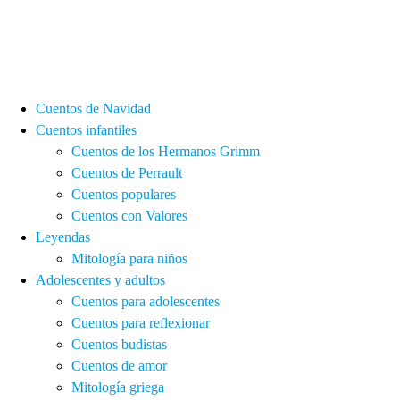
Cuentos de Navidad
Cuentos infantiles
Cuentos de los Hermanos Grimm
Cuentos de Perrault
Cuentos populares
Cuentos con Valores
Leyendas
Mitología para niños
Adolescentes y adultos
Cuentos para adolescentes
Cuentos para reflexionar
Cuentos budistas
Cuentos de amor
Mitología griega