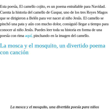
Esta poesía, El camello cojito, es un poema entrañable para Navidad.
Cuenta la historia del camello de Gaspar, uno de los tres Reyes Magos
que se dirigieron a Belén para ver nacer al niño Jesús. El camello se
pinchó una pata y aún con mucho dolor, consiguió llegar a tiempo para
conocer al niño Jesús. Puedes leer toda su historia en forma de una
poesía con rima
aquí,
pinchando en la imagen del camello.
La mosca y el mosquito, un divertido poema
con canción
La mosca y el mosquito, una divertida poesía para niños