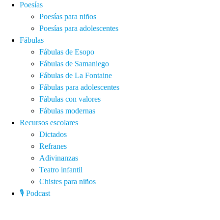
Poesías
Poesías para niños
Poesías para adolescentes
Fábulas
Fábulas de Esopo
Fábulas de Samaniego
Fábulas de La Fontaine
Fábulas para adolescentes
Fábulas con valores
Fábulas modernas
Recursos escolares
Dictados
Refranes
Adivinanzas
Teatro infantil
Chistes para niños
🎙️ Podcast