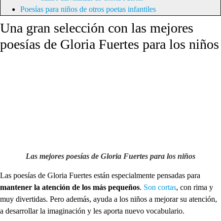
Poesías para niños de otros poetas infantiles
Una gran selección con las mejores
poesías de Gloria Fuertes para los niños
Las mejores poesías de Gloria Fuertes para los niños
Las poesías de Gloria Fuertes están especialmente pensadas para
mantener la atención de los más pequeños
.
Son cortas
, con rima y
muy divertidas. Pero además, ayuda a los niños a mejorar su atención,
a desarrollar la imaginación y les aporta nuevo vocabulario.