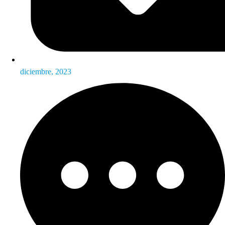
diciembre, 2023