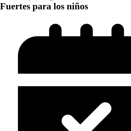
Fuertes para los niños