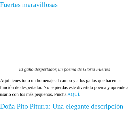
Fuertes maravillosas
El gallo despertador, un poema de Gloria Fuertes
Aquí tienes todo un homenaje al campo y a los gallos que hacen la
función de despertador. No te pierdas este divertido poema y aprende a
usarlo con los más pequeños. Pincha
AQUÍ.
Doña Pito Piturra: Una elegante descripción