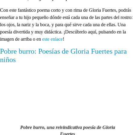
Con este fantástico poema corto y con rima de Gloria Fuertes, podrás
enseñar a tu hijo pequeño dónde está cada una de las partes del rostro:
los ojos, la nariz y la boca, y para qué sirve cada una de ellas. Una
poesía divertida y muy didáctica. ¡Descúbrelo aquí, pulsando en la
imagen de arriba o en
este enlace
!
Pobre burro: Poesías de Gloria Fuertes para
niños
Pobre burro, una reivindicativa poesía de Gloria
Fuertes