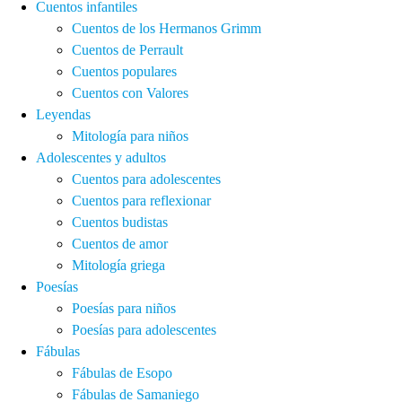
Cuentos infantiles
Cuentos de los Hermanos Grimm
Cuentos de Perrault
Cuentos populares
Cuentos con Valores
Leyendas
Mitología para niños
Adolescentes y adultos
Cuentos para adolescentes
Cuentos para reflexionar
Cuentos budistas
Cuentos de amor
Mitología griega
Poesías
Poesías para niños
Poesías para adolescentes
Fábulas
Fábulas de Esopo
Fábulas de Samaniego