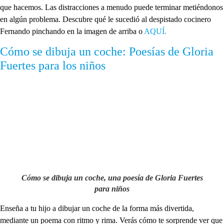
que hacemos. Las distracciones a menudo puede terminar metiéndonos
en algún problema. Descubre qué le sucedió al despistado cocinero
Fernando pinchando en la imagen de arriba o
AQUÍ.
Cómo se dibuja un coche: Poesías de Gloria
Fuertes para los niños
Cómo se dibuja un coche, una poesía de Gloria Fuertes
para niños
Enseña a tu hijo a dibujar un coche de la forma más divertida,
mediante un poema con ritmo y rima. Verás cómo te sorprende ver que