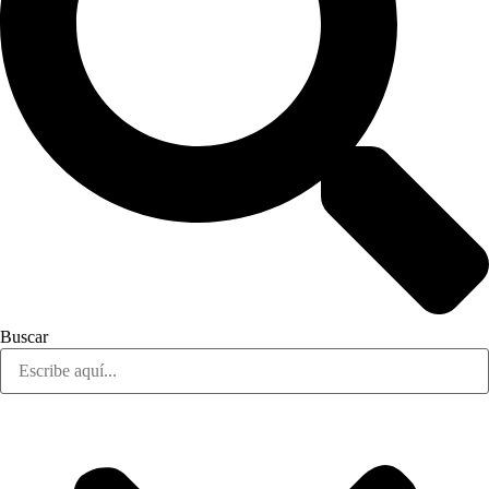
Buscar