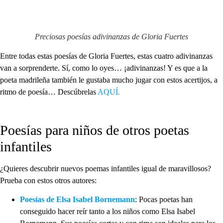
Preciosas poesías adivinanzas de Gloria Fuertes
Entre todas estas poesías de Gloria Fuertes, estas cuatro adivinanzas
van a sorprenderte. Sí, como lo oyes… ¡adivinanzas! Y es que a la
poeta madrileña también le gustaba mucho jugar con estos acertijos, a
ritmo de poesía… Descúbrelas
AQUÍ.
Poesías para niños de otros poetas
infantiles
¿Quieres descubrir nuevos poemas infantiles igual de maravillosos?
Prueba con estos otros autores:
Poesías de Elsa Isabel Bornemann
: Pocas poetas han
conseguido hacer reír tanto a los niños como Elsa Isabel