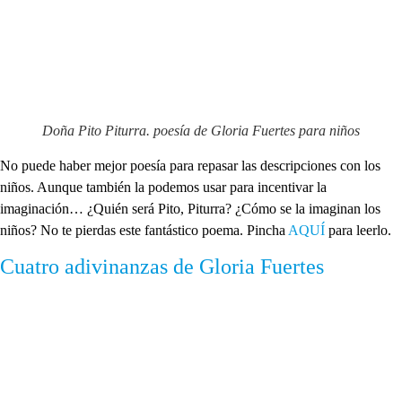
Doña Pito Piturra. poesía de Gloria Fuertes para niños
No puede haber mejor poesía para repasar las descripciones con los
niños. Aunque también la podemos usar para incentivar la
imaginación… ¿Quién será Pito, Piturra? ¿Cómo se la imaginan los
niños? No te pierdas este fantástico poema. Pincha
AQUÍ
para leerlo.
Cuatro adivinanzas de Gloria Fuertes