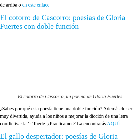
de arriba o
en este enlace
.
El cotorro de Cascorro: poesías de Gloria
Fuertes con doble función
El cotorro de Cascorro, un poema de Gloria Fuertes
¿Sabes por qué esta poesía tiene una doble función? Además de ser
muy divertida, ayuda a los niños a mejorar la dicción de una letra
conflictiva: la ‘r’ fuerte. ¿Practicamos? La encontrarás
AQUÍ.
El gallo despertador: poesías de Gloria