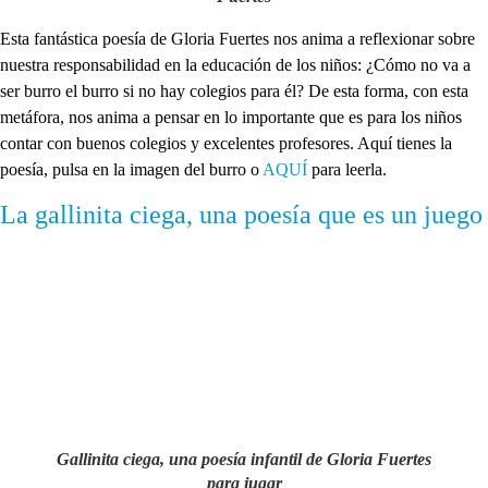
Esta fantástica poesía de Gloria Fuertes nos anima a reflexionar sobre
nuestra responsabilidad en la educación de los niños: ¿Cómo no va a
ser burro el burro si no hay colegios para él? De esta forma, con esta
metáfora, nos anima a pensar en lo importante que es para los niños
contar con buenos colegios y excelentes profesores. Aquí tienes la
poesía, pulsa en la imagen del burro o
AQUÍ
para leerla.
La gallinita ciega, una poesía que es un juego
Gallinita ciega, una poesía infantil de Gloria Fuertes
para jugar