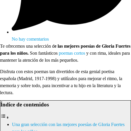
No hay comentarios
Te ofrecemos una selección d
e las mejores poesías de Gloria Fuertes
para los niños.
Son fantásticos
poemas cortos
y con rima, ideales para
mantener la atención de los más pequeños.
Disfruta con estos poemas tan divertidos de esta genial poetisa
española (Madrid, 1917-1998) y utilízalos para mejorar el ritmo, la
memoria y sobre todo, para incentivar a tu hijo en la literatura y la
lectura.
Índice de contenidos
Una gran selección con las mejores poesías de Gloria Fuertes