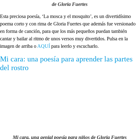
de Gloria Fuertes
Esta preciosa poesía, ‘La mosca y el mosquito’, es un divertidísimo
poema corto y con rima de Gloria Fuertes que además fue versionado
en forma de canción, para que los más pequeños puedan también
cantar y bailar al ritmo de unos versos muy divertidos. Pulsa en la
imagen de arriba o
AQUÍ
para leerlo y escucharlo.
Mi cara: una poesía para aprender las partes
del rostro
Mi cara, una genial poesía para niños de Gloria Fuertes