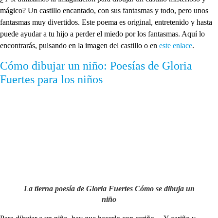
mágico? Un castillo encantado, con sus fantasmas y todo, pero unos
fantasmas muy divertidos. Este poema es original, entretenido y hasta
puede ayudar a tu hijo a perder el miedo por los fantasmas. Aquí lo
encontrarás, pulsando en la imagen del castillo o en
este enlace
.
Cómo dibujar un niño: Poesías de Gloria
Fuertes para los niños
La tierna poesía de Gloria Fuertes Cómo se dibuja un
niño