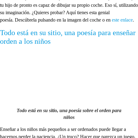
tu hijo de pronto es capaz de dibujar su propio coche. Eso sí, utilizando
su imaginación. ¿Quieres probar? Aquí tienes esta genial
poesía. Descúbrela pulsando en la imagen del coche o en
este enlace
.
Todo está en su sitio, una poesía para enseñar
orden a los niños
Todo está en su sitio, una poesía sobre el orden para
niños
Enseñar a los niños más pequeños a ser ordenados puede llegar a
hacernos perder la paciencia. ¿Un truco? Hacer que parezca un juego,