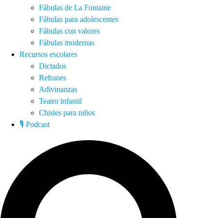
Fábulas de La Fontaine
Fábulas para adolescentes
Fábulas con valores
Fábulas modernas
Recursos escolares
Dictados
Refranes
Adivinanzas
Teatro infantil
Chistes para niños
🎙️ Podcast