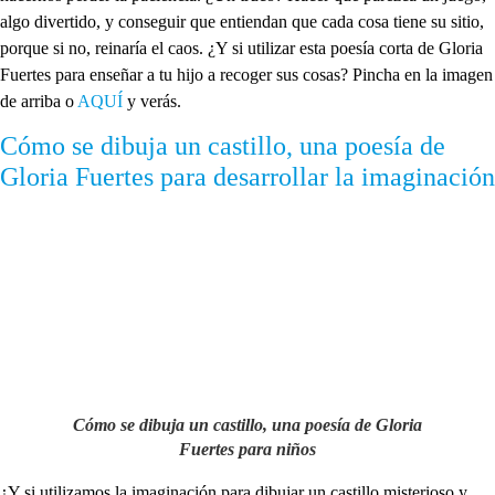
algo divertido, y conseguir que entiendan que cada cosa tiene su sitio,
porque si no, reinaría el caos. ¿Y si utilizar esta poesía corta de Gloria
Fuertes para enseñar a tu hijo a recoger sus cosas? Pincha en la imagen
de arriba o
AQUÍ
y verás.
Cómo se dibuja un castillo, una poesía de
Gloria Fuertes para desarrollar la imaginación
Cómo se dibuja un castillo, una poesía de Gloria
Fuertes para niños
¿Y si utilizamos la imaginación para dibujar un castillo misterioso y