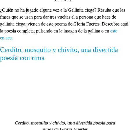
¿Quién no ha jugado alguna vez a la Gallinita ciega? Resulta que las
frases que se usan para dar tres vueltas al a persona que hace de
gallinita ciega, vienen de este poema de Gloria Fuertes. Descubre aquí
la poesía completa, pulsando en la imagen de la gallina o en
este
enlace.
Cerdito, mosquito y chivito, una divertida
poesía con rima
Cerdito, mosquito y chivito, una divertida poesía para
niños de Gloria Fuertes