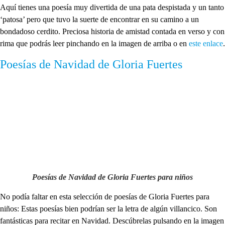
Aquí tienes una poesía
muy divertida de una pata despistada y un tanto
‘patosa’ pero que tuvo la suerte de encontrar en su camino a un
bondadoso cerdito. Preciosa historia de amistad contada en verso y con
rima que podrás leer pinchando en la imagen de arriba o en
este enlace
.
Poesías de Navidad de Gloria Fuertes
Poesías de Navidad de Gloria Fuertes para niños
No podía faltar en esta selección de poesías de Gloria Fuertes para
niños: Estas poesías bien podrían ser la letra de algún villancico. Son
fantásticas para recitar en Navidad. Descúbrelas pulsando en la imagen