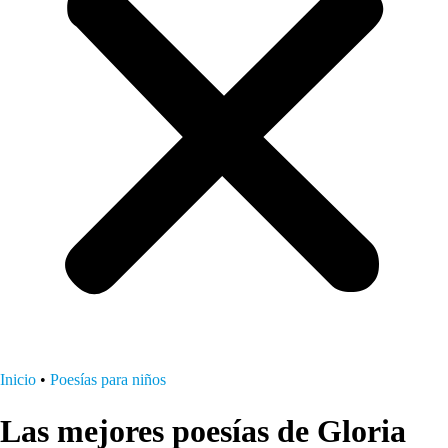
Inicio
•
Poesías para niños
Las mejores poesías de Gloria