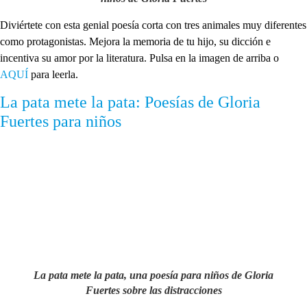
Diviértete con esta genial poesía corta con tres animales muy diferentes
como protagonistas. Mejora la memoria de tu hijo, su dicción e
incentiva su amor por la literatura. Pulsa en la imagen de arriba o
AQUÍ
para leerla.
La pata mete la pata: Poesías de Gloria
Fuertes para niños
La pata mete la pata, una poesía para niños de Gloria
Fuertes sobre las distracciones