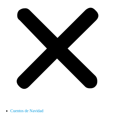
Cuentos de Navidad