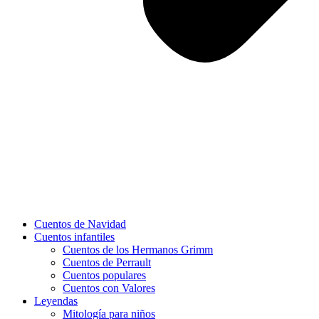
Cuentos de Navidad
Cuentos infantiles
Cuentos de los Hermanos Grimm
Cuentos de Perrault
Cuentos populares
Cuentos con Valores
Leyendas
Mitología para niños