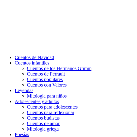
Cuentos de Navidad
Cuentos infantiles
Cuentos de los Hermanos Grimm
Cuentos de Perrault
Cuentos populares
Cuentos con Valores
Leyendas
Mitología para niños
Adolescentes y adultos
Cuentos para adolescentes
Cuentos para reflexionar
Cuentos budistas
Cuentos de amor
Mitología griega
Poesías