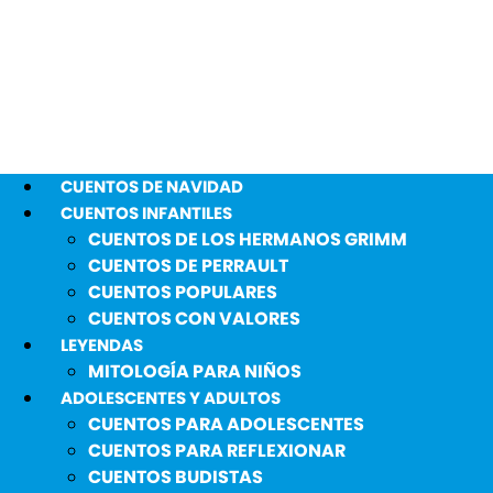
CUENTOS DE NAVIDAD
CUENTOS INFANTILES
CUENTOS DE LOS HERMANOS GRIMM
CUENTOS DE PERRAULT
CUENTOS POPULARES
CUENTOS CON VALORES
LEYENDAS
MITOLOGÍA PARA NIÑOS
ADOLESCENTES Y ADULTOS
CUENTOS PARA ADOLESCENTES
CUENTOS PARA REFLEXIONAR
CUENTOS BUDISTAS