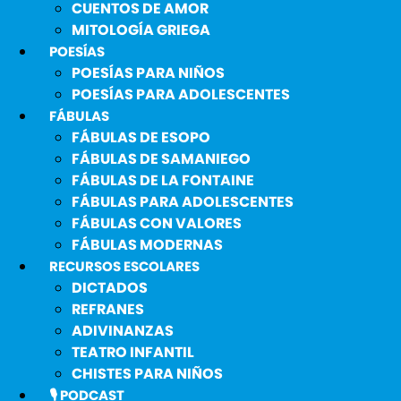
CUENTOS DE AMOR
MITOLOGÍA GRIEGA
POESÍAS
POESÍAS PARA NIÑOS
POESÍAS PARA ADOLESCENTES
FÁBULAS
FÁBULAS DE ESOPO
FÁBULAS DE SAMANIEGO
FÁBULAS DE LA FONTAINE
FÁBULAS PARA ADOLESCENTES
FÁBULAS CON VALORES
FÁBULAS MODERNAS
RECURSOS ESCOLARES
DICTADOS
REFRANES
ADIVINANZAS
TEATRO INFANTIL
CHISTES PARA NIÑOS
🎙️ PODCAST