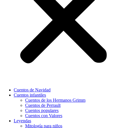
Cuentos de Navidad
Cuentos infantiles
Cuentos de los Hermanos Grimm
Cuentos de Perrault
Cuentos populares
Cuentos con Valores
Leyendas
Mitología para niños