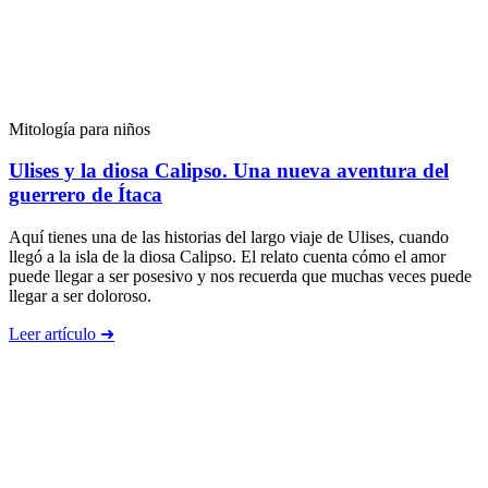
Mitología para niños
Ulises y la diosa Calipso. Una nueva aventura del
guerrero de Ítaca
Aquí tienes una de las historias del largo viaje de Ulises, cuando
llegó a la isla de la diosa Calipso. El relato cuenta cómo el amor
puede llegar a ser posesivo y nos recuerda que muchas veces puede
llegar a ser doloroso.
Leer artículo ➜