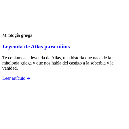
Mitología griega
Leyenda de Atlas para niños
Te contamos la leyenda de Atlas, una historia que nace de la
mitología griega y que nos habla del castigo a la soberbia y la
vanidad.
Leer artículo ➜