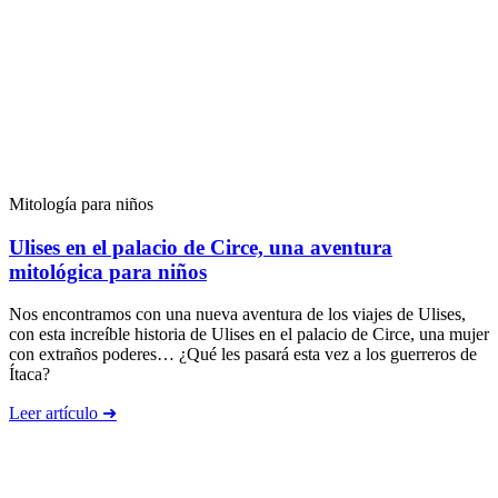
Mitología para niños
Ulises en el palacio de Circe, una aventura
mitológica para niños
Nos encontramos con una nueva aventura de los viajes de Ulises,
con esta increíble historia de Ulises en el palacio de Circe, una mujer
con extraños poderes… ¿Qué les pasará esta vez a los guerreros de
Ítaca?
Leer artículo ➜