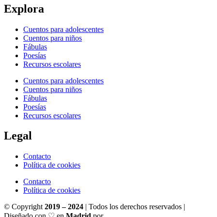
Explora
Cuentos para adolescentes
Cuentos para niños
Fábulas
Poesías
Recursos escolares
Cuentos para adolescentes
Cuentos para niños
Fábulas
Poesías
Recursos escolares
Legal
Contacto
Política de cookies
Contacto
Política de cookies
© Copyright
2019 – 2024
| Todos los derechos reservados |
Diseñado con ♡ en
Madrid
por
Ignacio Santiago