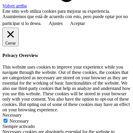
Volver arriba
Este sitio web utiliza cookies para mejorar su experiencia.
Asumiremos que está de acuerdo con esto, pero puede optar por no
participar si lo desea.
Ajustes
Aceptar
Cerrar
Privacy Overview
This website uses cookies to improve your experience while you
navigate through the website. Out of these cookies, the cookies that
are categorized as necessary are stored on your browser as they are
essential for the working of basic functionalities of the website. We
also use third-party cookies that help us analyze and understand how
you use this website. These cookies will be stored in your browser
only with your consent. You also have the option to opt-out of these
cookies. But opting out of some of these cookies may have an effect
on your browsing experience.
Necessary
Necessary
Siempre activado
Necessary cookies are absolutely essential for the website to