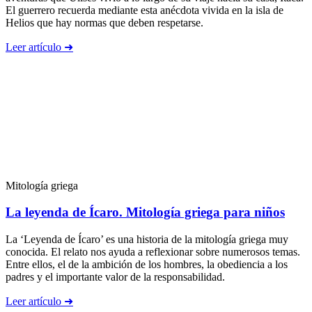
El guerrero recuerda mediante esta anécdota vivida en la isla de
Helios que hay normas que deben respetarse.
Leer artículo ➜
Mitología griega
La leyenda de Ícaro. Mitología griega para niños
La ‘Leyenda de Ícaro’ es una historia de la mitología griega muy
conocida. El relato nos ayuda a reflexionar sobre numerosos temas.
Entre ellos, el de la ambición de los hombres, la obediencia a los
padres y el importante valor de la responsabilidad.
Leer artículo ➜