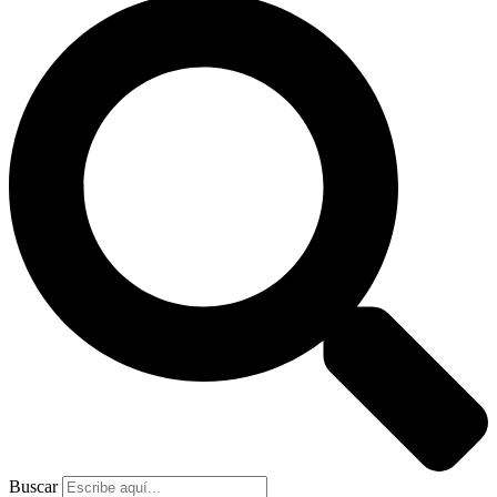
Buscar