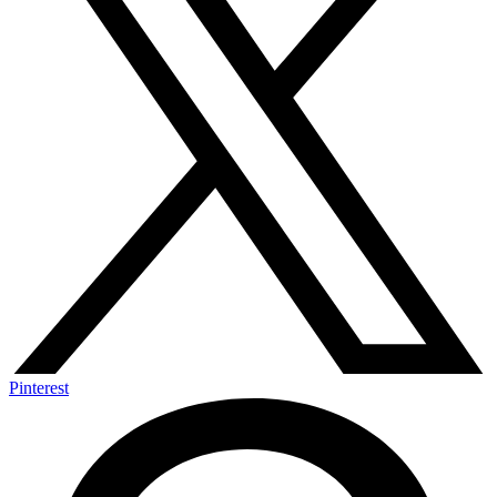
Pinterest