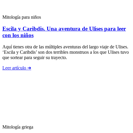
Mitología para niños
Escila y Caribdis. Una aventura de Ulises para leer
con los niños
Aquí tienes otra de las múltiples aventuras del largo viaje de Ulises.
‘Escila y Caribdis’ son dos terribles monstruos a los que Ulises tuvo
que sortear para seguir su trayecto.
Leer artículo ➜
Mitología griega