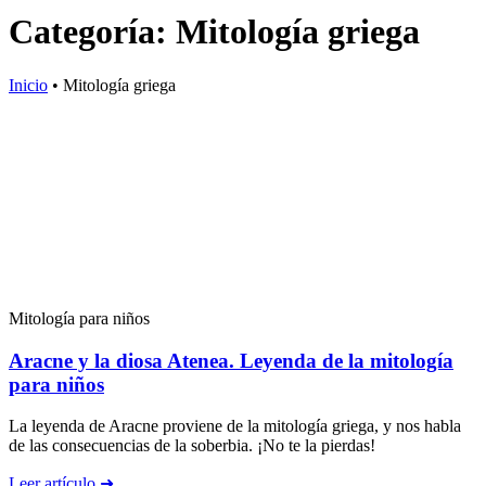
Categoría: Mitología griega
Inicio
•
Mitología griega
Mitología para niños
Aracne y la diosa Atenea. Leyenda de la mitología
para niños
La leyenda de Aracne proviene de la mitología griega, y nos habla
de las consecuencias de la soberbia. ¡No te la pierdas!
Leer artículo ➜