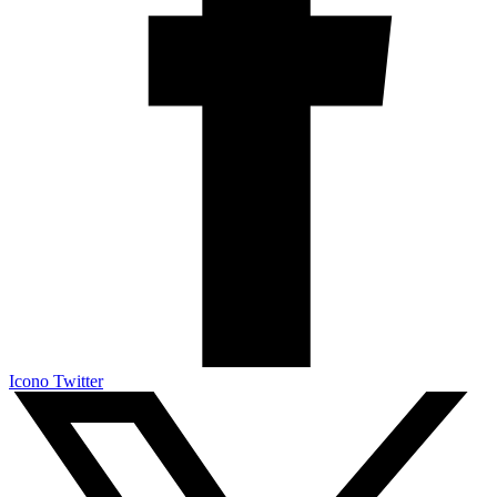
Icono Twitter