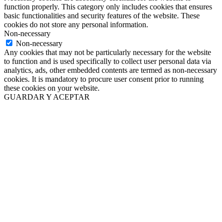
function properly. This category only includes cookies that ensures
basic functionalities and security features of the website. These
cookies do not store any personal information.
Non-necessary
Non-necessary
Any cookies that may not be particularly necessary for the website
to function and is used specifically to collect user personal data via
analytics, ads, other embedded contents are termed as non-necessary
cookies. It is mandatory to procure user consent prior to running
these cookies on your website.
GUARDAR Y ACEPTAR