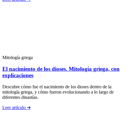
Mitología griega
El nacimiento de los dioses. Mitología griega, con
explicaciones
Descubre cómo fue el nacimiento de los dioses dentro de la
mitología griega, y cómo fueron evolucionando a lo largo de
diferentes dinastías.
Leer artículo ➜