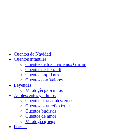
Cuentos de Navidad
Cuentos infantiles
Cuentos de los Hermanos Grimm
Cuentos de Perrault
Cuentos populares
Cuentos con Valores
Leyendas
Mitología para niños
Adolescentes y adultos
Cuentos para adolescentes
Cuentos para reflexionar
Cuentos budistas
Cuentos de amor
Mitología griega
Poesías