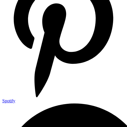
Spotify