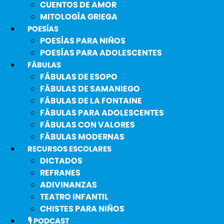
CUENTOS DE AMOR
MITOLOGÍA GRIEGA
POESÍAS
POESÍAS PARA NIÑOS
POESÍAS PARA ADOLESCENTES
FÁBULAS
FÁBULAS DE ESOPO
FÁBULAS DE SAMANIEGO
FÁBULAS DE LA FONTAINE
FÁBULAS PARA ADOLESCENTES
FÁBULAS CON VALORES
FÁBULAS MODERNAS
RECURSOS ESCOLARES
DICTADOS
REFRANES
ADIVINANZAS
TEATRO INFANTIL
CHISTES PARA NIÑOS
🎙️ PODCAST