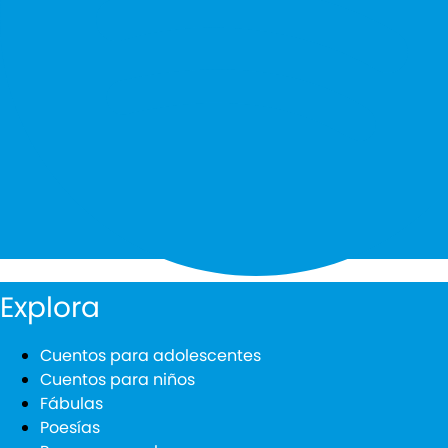
Explora
Cuentos para adolescentes
Cuentos para niños
Fábulas
Poesías