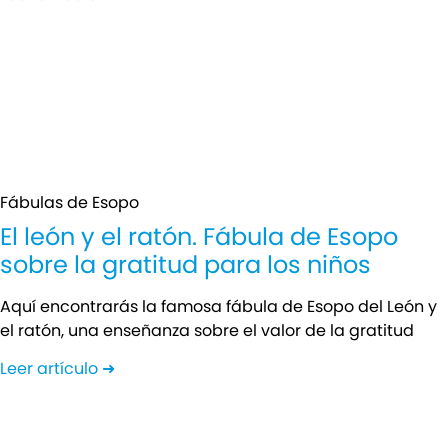
Fábulas de Esopo
El león y el ratón. Fábula de Esopo
sobre la gratitud para los niños
Aquí encontrarás la famosa fábula de Esopo del León y
el ratón, una enseñanza sobre el valor de la gratitud
Leer artículo ➜