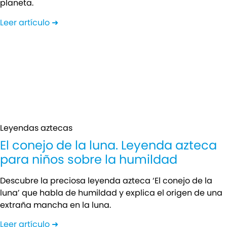
planeta.
Leer artículo ➜
Leyendas aztecas
El conejo de la luna. Leyenda azteca
para niños sobre la humildad
Descubre la preciosa leyenda azteca ‘El conejo de la
luna’ que habla de humildad y explica el origen de una
extraña mancha en la luna.
Leer artículo ➜