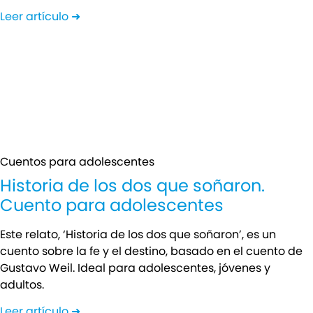
Leer artículo ➜
Cuentos para adolescentes
Historia de los dos que soñaron.
Cuento para adolescentes
Este relato, ‘Historia de los dos que soñaron’, es un
cuento sobre la fe y el destino, basado en el cuento de
Gustavo Weil. Ideal para adolescentes, jóvenes y
adultos.
Leer artículo ➜