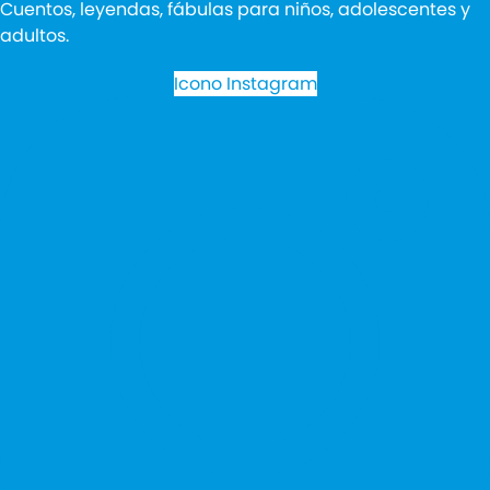
Cuentos, leyendas, fábulas para niños, adolescentes y
adultos.
Icono Instagram