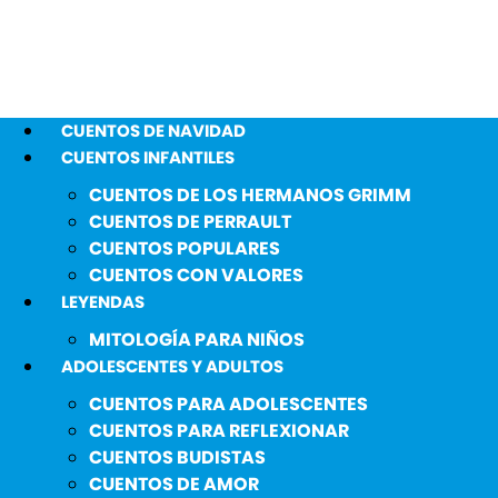
CUENTOS DE NAVIDAD
CUENTOS INFANTILES
CUENTOS DE LOS HERMANOS GRIMM
CUENTOS DE PERRAULT
CUENTOS POPULARES
CUENTOS CON VALORES
LEYENDAS
MITOLOGÍA PARA NIÑOS
ADOLESCENTES Y ADULTOS
CUENTOS PARA ADOLESCENTES
CUENTOS PARA REFLEXIONAR
CUENTOS BUDISTAS
CUENTOS DE AMOR