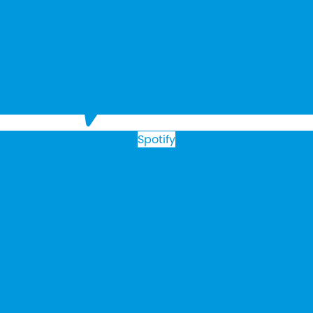
Spotify