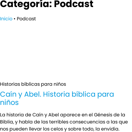
Categoría: Podcast
Inicio
•
Podcast
Historias bíblicas para niños
Caín y Abel. Historia bíblica para
niños
La historia de Caín y Abel aparece en el Génesis de la
Biblia, y habla de las terribles consecuencias a las que
nos pueden llevar los celos y sobre todo, la envidia.