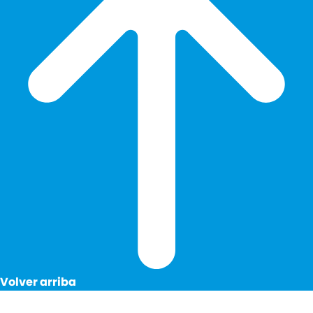
Volver arriba