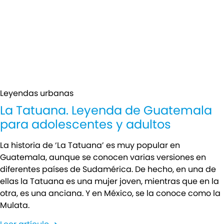
Leyendas urbanas
La Tatuana. Leyenda de Guatemala
para adolescentes y adultos
La historia de ‘La Tatuana’ es muy popular en
Guatemala, aunque se conocen varias versiones en
diferentes países de Sudamérica. De hecho, en una de
ellas la Tatuana es una mujer joven, mientras que en la
otra, es una anciana. Y en México, se la conoce como la
Mulata.