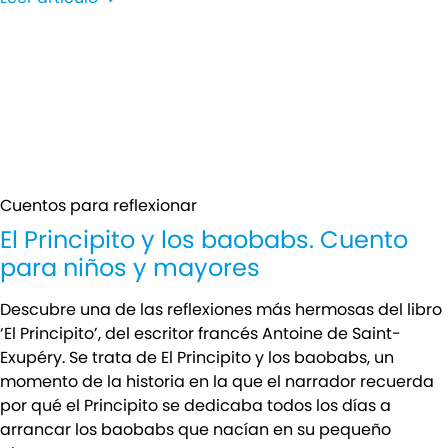
Cuentos para reflexionar
El Principito y los baobabs. Cuento
para niños y mayores
Descubre una de las reflexiones más hermosas del libro
‘El Principito’, del escritor francés Antoine de Saint-
Exupéry. Se trata de El Principito y los baobabs, un
momento de la historia en la que el narrador recuerda
por qué el Principito se dedicaba todos los días a
arrancar los baobabs que nacían en su pequeño