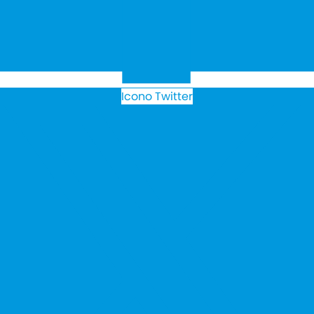
Icono Twitter