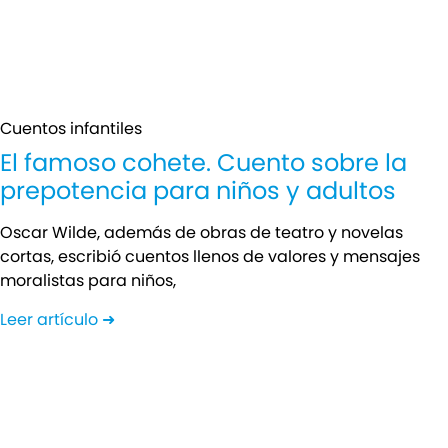
Cuentos infantiles
El famoso cohete. Cuento sobre la
prepotencia para niños y adultos
Oscar Wilde, además de obras de teatro y novelas
cortas, escribió cuentos llenos de valores y mensajes
moralistas para niños,
Leer artículo ➜