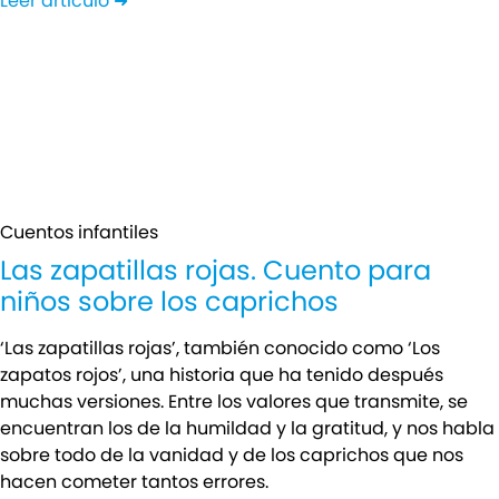
Leer artículo ➜
Cuentos infantiles
Las zapatillas rojas. Cuento para
niños sobre los caprichos
‘Las zapatillas rojas’, también conocido como ‘Los
zapatos rojos’, una historia que ha tenido después
muchas versiones. Entre los valores que transmite, se
encuentran los de la humildad y la gratitud, y nos habla
sobre todo de la vanidad y de los caprichos que nos
hacen cometer tantos errores.