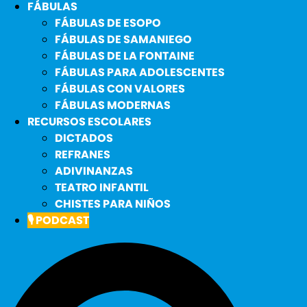
FÁBULAS
FÁBULAS DE ESOPO
FÁBULAS DE SAMANIEGO
FÁBULAS DE LA FONTAINE
FÁBULAS PARA ADOLESCENTES
FÁBULAS CON VALORES
FÁBULAS MODERNAS
RECURSOS ESCOLARES
DICTADOS
REFRANES
ADIVINANZAS
TEATRO INFANTIL
CHISTES PARA NIÑOS
🎙️ PODCAST