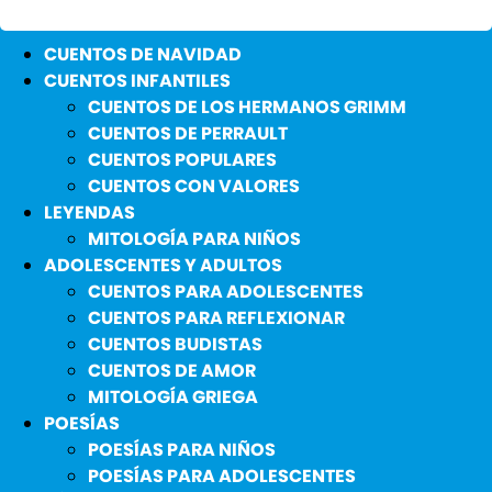
CUENTOS DE NAVIDAD
CUENTOS INFANTILES
CUENTOS DE LOS HERMANOS GRIMM
CUENTOS DE PERRAULT
CUENTOS POPULARES
CUENTOS CON VALORES
LEYENDAS
MITOLOGÍA PARA NIÑOS
ADOLESCENTES Y ADULTOS
CUENTOS PARA ADOLESCENTES
CUENTOS PARA REFLEXIONAR
CUENTOS BUDISTAS
CUENTOS DE AMOR
MITOLOGÍA GRIEGA
POESÍAS
POESÍAS PARA NIÑOS
POESÍAS PARA ADOLESCENTES