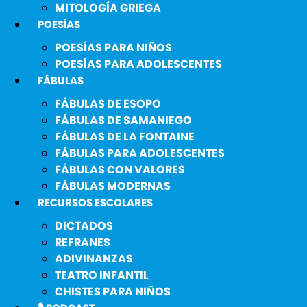
MITOLOGÍA GRIEGA
POESÍAS
POESÍAS PARA NIÑOS
POESÍAS PARA ADOLESCENTES
FÁBULAS
FÁBULAS DE ESOPO
FÁBULAS DE SAMANIEGO
FÁBULAS DE LA FONTAINE
FÁBULAS PARA ADOLESCENTES
FÁBULAS CON VALORES
FÁBULAS MODERNAS
RECURSOS ESCOLARES
DICTADOS
REFRANES
ADIVINANZAS
TEATRO INFANTIL
CHISTES PARA NIÑOS