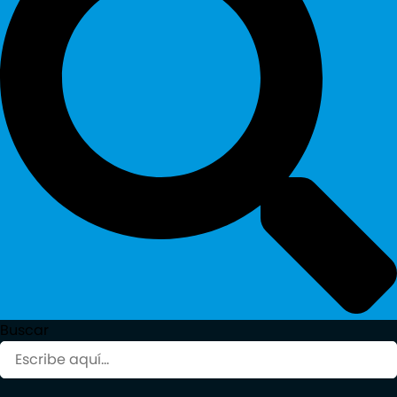
Buscar