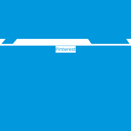
Pinterest