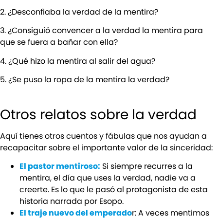
2. ¿Desconfiaba la verdad de la mentira?
3. ¿Consiguió convencer a la verdad la mentira para
que se fuera a bañar con ella?
4. ¿Qué hizo la mentira al salir del agua?
5. ¿Se puso la ropa de la mentira la verdad?
Otros relatos sobre la verdad
Aquí tienes otros cuentos y fábulas que nos ayudan a
recapacitar sobre el importante valor de la sinceridad:
El pastor mentiroso:
Si siempre recurres a la
mentira, el día que uses la verdad, nadie va a
creerte. Es lo que le pasó al protagonista de esta
historia narrada por Esopo.
El traje nuevo del emperado
r: A veces mentimos