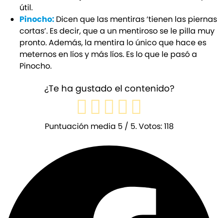
útil.
Pinocho:
Dicen que las mentiras ‘tienen las piernas
cortas’. Es decir, que a un mentiroso se le pilla muy
pronto. Además, la mentira lo único que hace es
meternos en líos y más líos. Es lo que le pasó a
Pinocho.
¿Te ha gustado el contenido?
Puntuación media
5
/ 5. Votos:
118