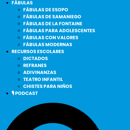
FÁBULAS
FÁBULAS DE ESOPO
FÁBULAS DE SAMANIEGO
FÁBULAS DE LA FONTAINE
FÁBULAS PARA ADOLESCENTES
FÁBULAS CON VALORES
FÁBULAS MODERNAS
RECURSOS ESCOLARES
DICTADOS
REFRANES
ADIVINANZAS
TEATRO INFANTIL
CHISTES PARA NIÑOS
🎙️ PODCAST