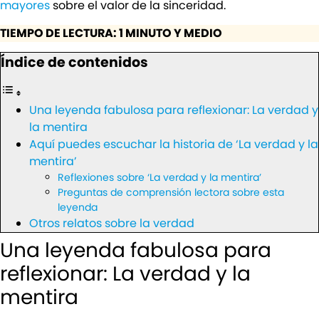
mayores
sobre el valor de la sinceridad.
TIEMPO DE LECTURA: 1 MINUTO Y MEDIO
Índice de contenidos
Una leyenda fabulosa para reflexionar: La verdad y
la mentira
Aquí puedes escuchar la historia de ‘La verdad y la
mentira’
Reflexiones sobre ‘La verdad y la mentira’
Preguntas de comprensión lectora sobre esta
leyenda
Otros relatos sobre la verdad
Una leyenda fabulosa para
reflexionar: La verdad y la
mentira