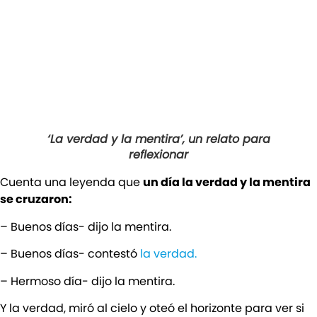
‘La verdad y la mentira’, un relato para
reflexionar
Cuenta una leyenda que
un día la verdad y la mentira
se cruzaron:
– Buenos días- dijo la mentira.
– Buenos días- contestó
la verdad.
– Hermoso día- dijo la mentira.
Y la verdad, miró al cielo y oteó el horizonte para ver si