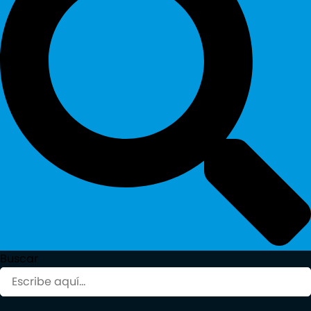
Buscar