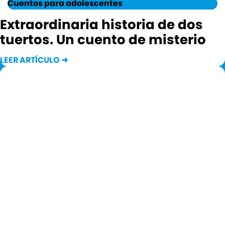
Cuentos para adolescentes
Extraordinaria historia de dos
tuertos. Un cuento de misterio
LEER ARTÍCULO ➜