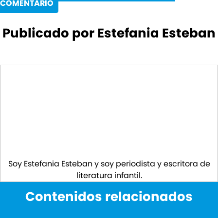
COMENTARIO
Publicado por Estefania Esteban
Soy Estefania Esteban y soy periodista y escritora de
literatura infantil.
Contenidos relacionados