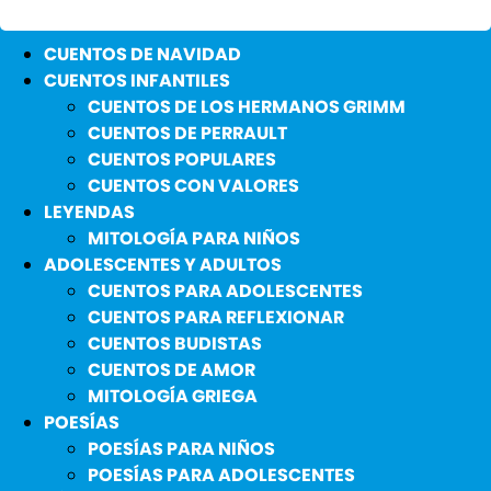
CUENTOS DE NAVIDAD
CUENTOS INFANTILES
CUENTOS DE LOS HERMANOS GRIMM
CUENTOS DE PERRAULT
CUENTOS POPULARES
CUENTOS CON VALORES
LEYENDAS
MITOLOGÍA PARA NIÑOS
ADOLESCENTES Y ADULTOS
CUENTOS PARA ADOLESCENTES
CUENTOS PARA REFLEXIONAR
CUENTOS BUDISTAS
CUENTOS DE AMOR
MITOLOGÍA GRIEGA
POESÍAS
POESÍAS PARA NIÑOS
POESÍAS PARA ADOLESCENTES