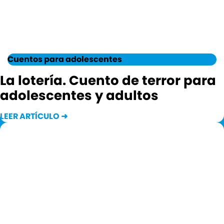
Cuentos para adolescentes
La lotería. Cuento de terror para
adolescentes y adultos
LEER ARTÍCULO ➜