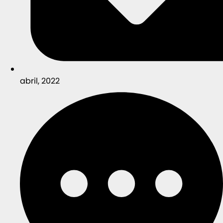
abril, 2022