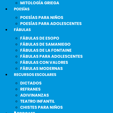
MITOLOGÍA GRIEGA
POESÍAS
POESÍAS PARA NIÑOS
POESÍAS PARA ADOLESCENTES
FÁBULAS
FÁBULAS DE ESOPO
FÁBULAS DE SAMANIEGO
FÁBULAS DE LA FONTAINE
FÁBULAS PARA ADOLESCENTES
FÁBULAS CON VALORES
FÁBULAS MODERNAS
RECURSOS ESCOLARES
DICTADOS
REFRANES
ADIVINANZAS
TEATRO INFANTIL
CHISTES PARA NIÑOS