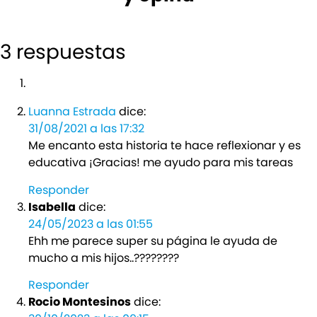
3 respuestas
Luanna Estrada
dice:
31/08/2021 a las 17:32
Me encanto esta historia te hace reflexionar y es
educativa ¡Gracias! me ayudo para mis tareas
Responder
Isabella
dice:
24/05/2023 a las 01:55
Ehh me parece super su página le ayuda de
mucho a mis hijos..????????
Responder
Rocio Montesinos
dice: