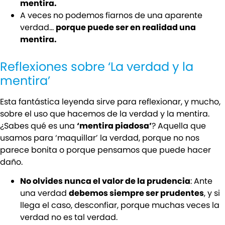
mentira.
A veces no podemos fiarnos de una aparente
verdad…
porque puede ser en realidad una
mentira.
Reflexiones sobre ‘La verdad y la
mentira’
Esta fantástica leyenda sirve para reflexionar, y mucho,
sobre el uso que hacemos de la verdad y la mentira.
¿Sabes qué es una
‘mentira piadosa’
? Aquella que
usamos para ‘maquillar’ la verdad, porque no nos
parece bonita o porque pensamos que puede hacer
daño.
No olvides nunca el valor de la prudencia
: Ante
una verdad
debemos siempre ser prudentes
, y si
llega el caso, desconfiar, porque muchas veces la
verdad no es tal verdad.