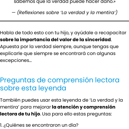
sabemos que la verdad puede hacer daño.»
— (Reflexiones sobre ‘La verdad y la mentira’)
Habla de todo esto con tu hijo, y ayúdale a recapacitar
sobre la importancia del valor de la sinceridad
.
Apuesta por la verdad siempre, aunque tengas que
explicarle que siempre se encontrará con algunas
excepciones…
Preguntas de comprensión lectora
sobre esta leyenda
También puedes usar esta leyenda de ‘La verdad y la
mentira’ para mejorar
la atención y comprensión
lectora de tu hijo
. Usa para ello estas preguntas:
1. ¿Quiénes se encontraron un día?