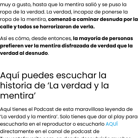
muy a gusto, hasta que la mentira salió y se puso la
ropa de la verdad. La verdad, incapaz de ponerse la
ropa de la mentira,
comenzó a caminar desnuda por la
calle y todos se horrorizaron de verla.
Así es cómo, desde entonces,
la mayoría de personas
prefieren ver la mentira disfrazada de verdad que la
verdad al desnudo
.
Aquí puedes escuchar la
historia de ‘La verdad y la
mentira’
Aquí tienes el Podcast de esta maravillosa leyenda de
‘La verdad y la mentira’. Solo tienes que dar al play para
escucharla en el reproductor o escucharlo
AQUÍ
directamente en el canal de podcast de