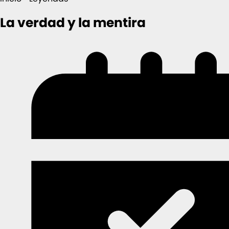
La verdad y la mentira