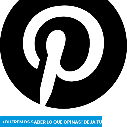
¡QUEREMOS SABER LO QUE OPINAS! DEJA TU