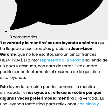
3 comentarios
‘La verdad y la mentira’ es una leyenda anónima
que
ha llegado a nuestros días gracias a
Jean-Léon
Gerôme
, que no fue escritor, sino un pintor francés
(1824-1904). El pintor
representó a la verdad
saliendo de
un pozo y desnuda, con cara de terror. Este cuadro
podría ser perfectamente el resumen de lo que dice
esta leyenda.
Esta leyenda también podría llamarse ‘la mentira
disfrazada’, y
nos ayuda a reflexionar sobre por qué
algunas veces preferimos la mentira
a la verdad… Es
una leyenda fantástica para reflexionar
con niños y