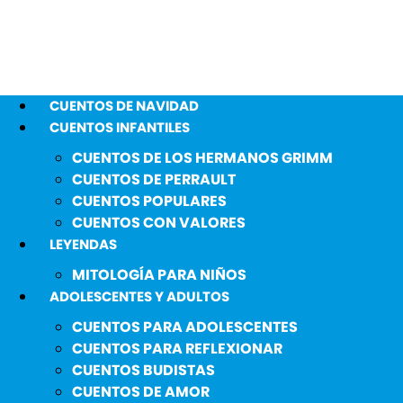
CUENTOS DE NAVIDAD
CUENTOS INFANTILES
CUENTOS DE LOS HERMANOS GRIMM
CUENTOS DE PERRAULT
CUENTOS POPULARES
CUENTOS CON VALORES
LEYENDAS
MITOLOGÍA PARA NIÑOS
ADOLESCENTES Y ADULTOS
CUENTOS PARA ADOLESCENTES
CUENTOS PARA REFLEXIONAR
CUENTOS BUDISTAS
CUENTOS DE AMOR