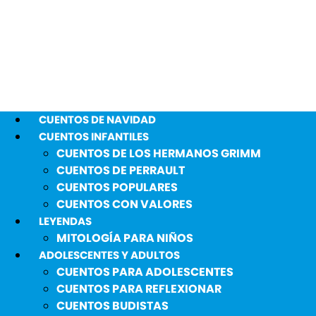
CUENTOS DE NAVIDAD
CUENTOS INFANTILES
CUENTOS DE LOS HERMANOS GRIMM
CUENTOS DE PERRAULT
CUENTOS POPULARES
CUENTOS CON VALORES
LEYENDAS
MITOLOGÍA PARA NIÑOS
ADOLESCENTES Y ADULTOS
CUENTOS PARA ADOLESCENTES
CUENTOS PARA REFLEXIONAR
CUENTOS BUDISTAS