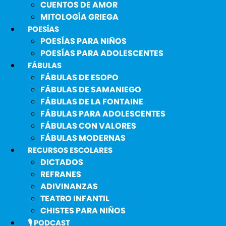
CUENTOS DE AMOR
MITOLOGÍA GRIEGA
POESÍAS
POESÍAS PARA NIÑOS
POESÍAS PARA ADOLESCENTES
FÁBULAS
FÁBULAS DE ESOPO
FÁBULAS DE SAMANIEGO
FÁBULAS DE LA FONTAINE
FÁBULAS PARA ADOLESCENTES
FÁBULAS CON VALORES
FÁBULAS MODERNAS
RECURSOS ESCOLARES
DICTADOS
REFRANES
ADIVINANZAS
TEATRO INFANTIL
CHISTES PARA NIÑOS
🎙️ PODCAST