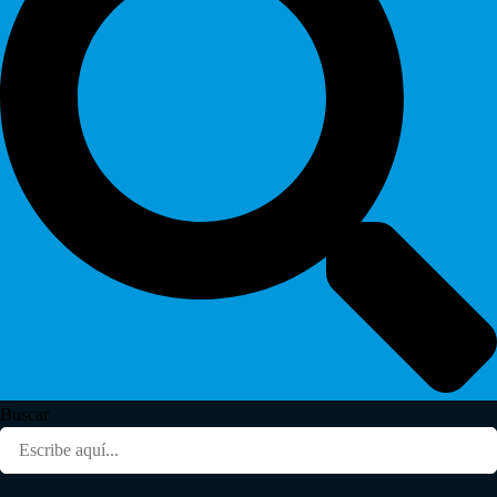
Buscar