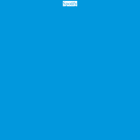
Spotify