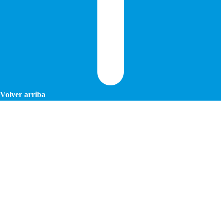
Volver arriba