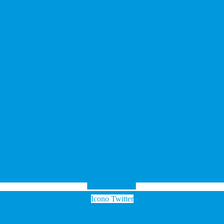
Icono Twitter