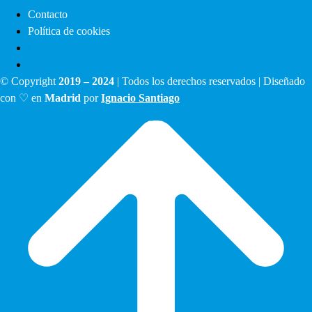
Contacto
Política de cookies
Contacto
Política de cookies
© Copyright
2019 – 2024
| Todos los derechos reservados | Diseñado
con ♡ en
Madrid
por
Ignacio Santiago