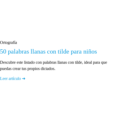
Ortografía
50 palabras llanas con tilde para niños
Descubre este listado con palabras llanas con tilde, ideal para que
puedas crear tus propios dictados.
Leer artículo ➜