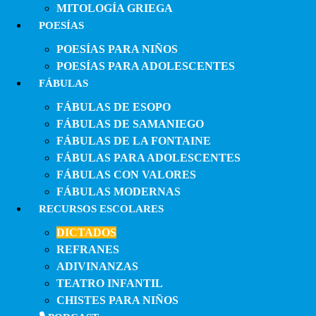
MITOLOGÍA GRIEGA
POESÍAS
POESÍAS PARA NIÑOS
POESÍAS PARA ADOLESCENTES
FÁBULAS
FÁBULAS DE ESOPO
FÁBULAS DE SAMANIEGO
FÁBULAS DE LA FONTAINE
FÁBULAS PARA ADOLESCENTES
FÁBULAS CON VALORES
FÁBULAS MODERNAS
RECURSOS ESCOLARES
DICTADOS
REFRANES
ADIVINANZAS
TEATRO INFANTIL
CHISTES PARA NIÑOS