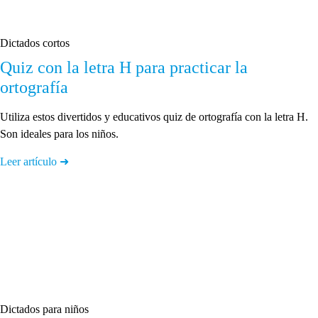
Dictados cortos
Quiz con la letra H para practicar la
ortografía
Utiliza estos divertidos y educativos quiz de ortografía con la letra H.
Son ideales para los niños.
Leer artículo ➜
Dictados para niños