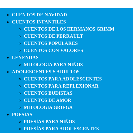
CUENTOS DE NAVIDAD
CUENTOS INFANTILES
CUENTOS DE LOS HERMANOS GRIMM
CUENTOS DE PERRAULT
CUENTOS POPULARES
CUENTOS CON VALORES
LEYENDAS
MITOLOGÍA PARA NIÑOS
ADOLESCENTES Y ADULTOS
CUENTOS PARA ADOLESCENTES
CUENTOS PARA REFLEXIONAR
CUENTOS BUDISTAS
CUENTOS DE AMOR
MITOLOGÍA GRIEGA
POESÍAS
POESÍAS PARA NIÑOS
POESÍAS PARA ADOLESCENTES