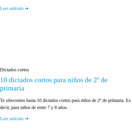
Leer artículo ➜
Dictados cortos
10 dictados cortos para niños de 2º de
primaria
Te ofrecemos hasta 10 dictados cortos para niños de 2º de primaria. Es
decir, para niños de entre 7 y 8 años.
Leer artículo ➜