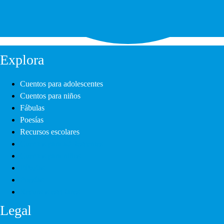
Explora
Cuentos para adolescentes
Cuentos para niños
Fábulas
Poesías
Recursos escolares
Cuentos para adolescentes
Cuentos para niños
Fábulas
Poesías
Recursos escolares
Legal