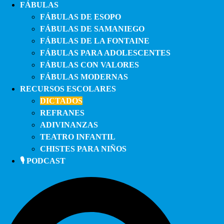
FÁBULAS
FÁBULAS DE ESOPO
FÁBULAS DE SAMANIEGO
FÁBULAS DE LA FONTAINE
FÁBULAS PARA ADOLESCENTES
FÁBULAS CON VALORES
FÁBULAS MODERNAS
RECURSOS ESCOLARES
DICTADOS
REFRANES
ADIVINANZAS
TEATRO INFANTIL
CHISTES PARA NIÑOS
🎙️ PODCAST