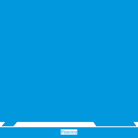
Pinterest