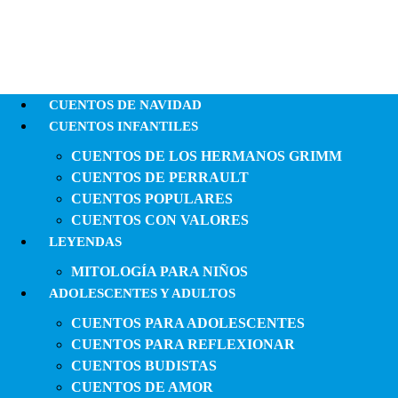
CUENTOS DE NAVIDAD
CUENTOS INFANTILES
CUENTOS DE LOS HERMANOS GRIMM
CUENTOS DE PERRAULT
CUENTOS POPULARES
CUENTOS CON VALORES
LEYENDAS
MITOLOGÍA PARA NIÑOS
ADOLESCENTES Y ADULTOS
CUENTOS PARA ADOLESCENTES
CUENTOS PARA REFLEXIONAR
CUENTOS BUDISTAS
CUENTOS DE AMOR