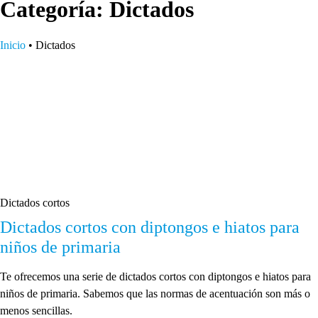
Categoría: Dictados
Inicio
•
Dictados
Dictados cortos
Dictados cortos con diptongos e hiatos para
niños de primaria
Te ofrecemos una serie de dictados cortos con diptongos e hiatos para
niños de primaria. Sabemos que las normas de acentuación son más o
menos sencillas.