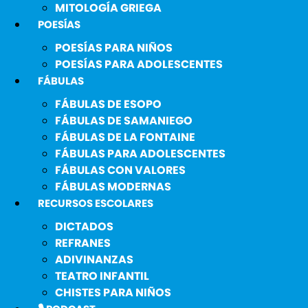
MITOLOGÍA GRIEGA
POESÍAS
POESÍAS PARA NIÑOS
POESÍAS PARA ADOLESCENTES
FÁBULAS
FÁBULAS DE ESOPO
FÁBULAS DE SAMANIEGO
FÁBULAS DE LA FONTAINE
FÁBULAS PARA ADOLESCENTES
FÁBULAS CON VALORES
FÁBULAS MODERNAS
RECURSOS ESCOLARES
DICTADOS
REFRANES
ADIVINANZAS
TEATRO INFANTIL
CHISTES PARA NIÑOS