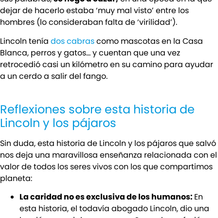
dejar de hacerlo estaba ‘muy mal visto’ entre los
hombres (lo consideraban falta de ‘virilidad’).
Lincoln tenía
dos cabras
como mascotas en la Casa
Blanca, perros y gatos… y cuentan que una vez
retrocedió casi un kilómetro en su camino para ayudar
a un cerdo a salir del fango.
Reflexiones sobre esta historia de
Lincoln y los pájaros
Sin duda, esta historia de Lincoln y los pájaros que salvó
nos deja una maravillosa enseñanza relacionada con el
valor de todos los seres vivos con los que compartimos
planeta:
La caridad no es exclusiva de los humanos:
En
esta historia, el todavía abogado Lincoln, dio una