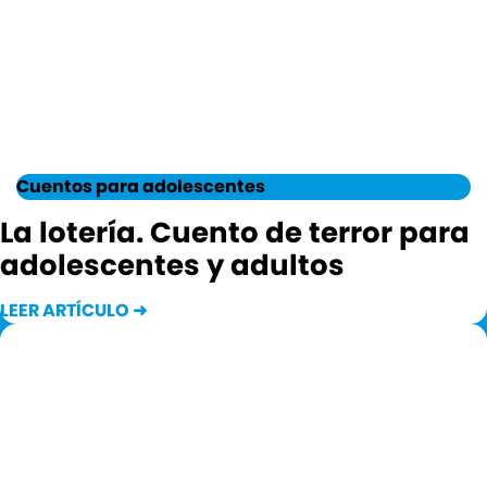
Cuentos para adolescentes
La lotería. Cuento de terror para
adolescentes y adultos
LEER ARTÍCULO ➜