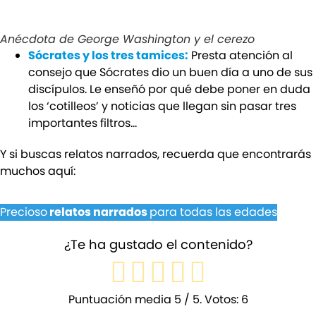
Anécdota de George Washington y el cerezo
Sócrates y los tres tamices:
Presta atención al
consejo que Sócrates dio un buen día a uno de sus
discípulos. Le enseñó por qué debe poner en duda
los ‘cotilleos’ y noticias que llegan sin pasar tres
importantes filtros…
Y si buscas relatos narrados, recuerda que encontrarás
muchos aquí:
Precioso
relatos narrados
para todas las edades
¿Te ha gustado el contenido?
Puntuación media
5
/ 5. Votos:
6