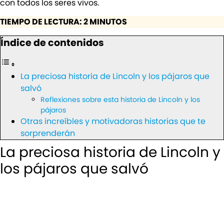
con todos los seres vivos.
TIEMPO DE LECTURA: 2 MINUTOS
Índice de contenidos
La preciosa historia de Lincoln y los pájaros que
salvó
Reflexiones sobre esta historia de Lincoln y los
pájaros
Otras increíbles y motivadoras historias que te
sorprenderán
La preciosa historia de Lincoln y
los pájaros que salvó