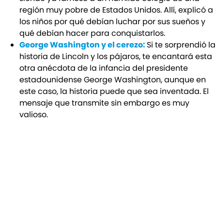
región muy pobre de Estados Unidos. Allí, explicó a
los niños por qué debían luchar por sus sueños y
qué debían hacer para conquistarlos.
George Washington y el cerezo:
Si te sorprendió la
historia de Lincoln y los pájaros, te encantará esta
otra anécdota de la infancia del presidente
estadounidense George Washington, aunque en
este caso, la historia puede que sea inventada. El
mensaje que transmite sin embargo es muy
valioso.