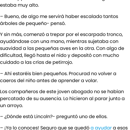
estaba muy alto.
– Bueno, de algo me servirá haber escalado tantos
árboles de pequeño- pensó.
Y sin más, comenzó a trepar por el escarpado tronco,
ayudándose con una mano, mientras sujetaba con
suavidad a las pequeñas aves en la otra. Con algo de
dificultad, llegó hasta el nido y depositó con mucho
cuidado a las crías de petirrojo.
– Ahí estaréis bien pequeños. Procurad no volver a
caeros del niño antes de aprender a volar.
Los compañeros de este joven abogado no se habían
percatado de su ausencia. Lo hicieron al parar junto a
un arroyo.
– ¿Dónde está Lincoln?- preguntó uno de ellos.
– ¡Ya lo conoces! Seguro que se quedó
a ayudar
a esos