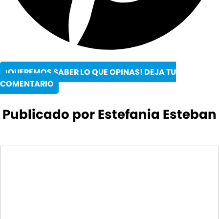
¡QUEREMOS SABER LO QUE OPINAS! DEJA TU
COMENTARIO
Publicado por Estefania Esteban