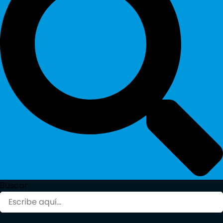
Buscar