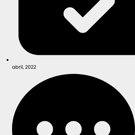
abril, 2022