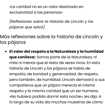
«La caridad no es un valor destinado en
exclusividad a las personas»
(Reflexiones sobre la Historia de Lincoln y los
pájaros que salvó)
Más reflexiones sobre la historia de Lincoln y
los pájaros
El valor del respeto a la Naturaleza y la humildad
que conlleva:
Somos parte de la Naturaleza, ni
más ni menos que el resto de seres vivos. En esta
historia de Lincoln y los pájaros se habla de
empatía, de bondad y generosidad, de respeto,
pero también, de humildad. Lincoln demostró a sus
compañeros que un pájaro merecía el mismo
respeto y la misma caridad que un ser humano.
«No hubiera podido dormir esta noche», les dijo. A
lo largo de su vida dio muchas muestras de cómo