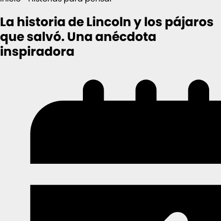
La historia de Lincoln y los pájaros
que salvó. Una anécdota
inspiradora