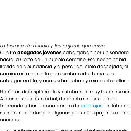
La historia de Lincoln y los pájaros que salvó
Cuatro
abogados jóvenes
cabalgaban por un sendero
hacia la Corte de un pueblo cercano. Esa noche había
llovido en abundancia y a pesar del cielo despejado, el
camino estaba realmente embarrado. Tenía que
cabalgar en fila, y aún así hablaban y reían entre ellos.
Hacía un día espléndido y estaban de muy buen humor.
Al pasar junto a un árbol, de pronto se escuchó un
tremendo alboroto: una pareja de
petirrojos
chillaba en
su nido, rodeados por algunos pequeños pájaros recién
nacidos.