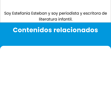
Soy Estefania Esteban y soy periodista y escritora de
literatura infantil.
Contenidos relacionados