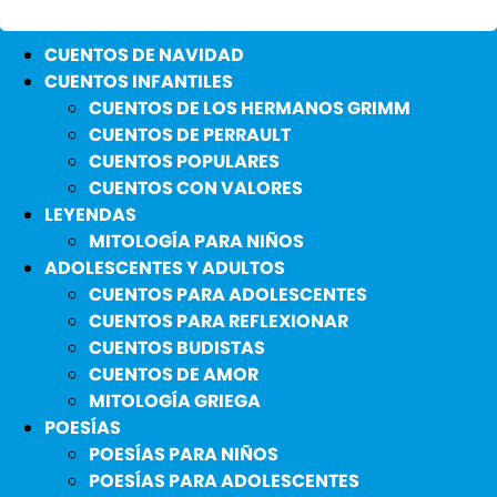
CUENTOS DE NAVIDAD
CUENTOS INFANTILES
CUENTOS DE LOS HERMANOS GRIMM
CUENTOS DE PERRAULT
CUENTOS POPULARES
CUENTOS CON VALORES
LEYENDAS
MITOLOGÍA PARA NIÑOS
ADOLESCENTES Y ADULTOS
CUENTOS PARA ADOLESCENTES
CUENTOS PARA REFLEXIONAR
CUENTOS BUDISTAS
CUENTOS DE AMOR
MITOLOGÍA GRIEGA
POESÍAS
POESÍAS PARA NIÑOS
POESÍAS PARA ADOLESCENTES