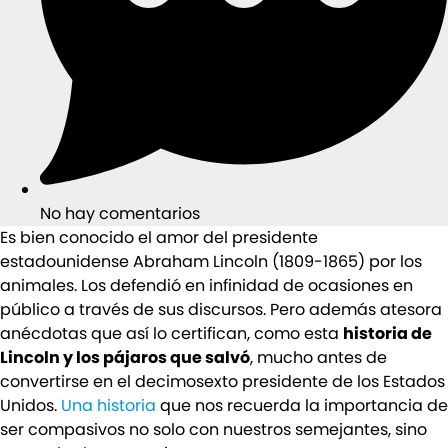
No hay comentarios
Es bien conocido el amor del presidente
estadounidense Abraham Lincoln (1809-1865) por los
animales. Los defendió en infinidad de ocasiones en
público a través de sus discursos. Pero además atesora
anécdotas que así lo certifican, como esta
historia de
Lincoln y los pájaros que salvó
, mucho antes de
convertirse en el decimosexto presidente de los Estados
Unidos.
Una historia
que nos recuerda la importancia de
ser compasivos no solo con nuestros semejantes, sino