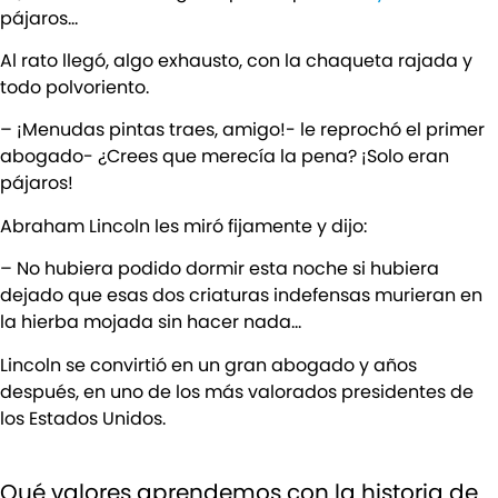
pájaros…
Al rato llegó, algo exhausto, con la chaqueta rajada y
todo polvoriento.
– ¡Menudas pintas traes, amigo!- le reprochó el primer
abogado- ¿Crees que merecía la pena? ¡Solo eran
pájaros!
Abraham Lincoln les miró fijamente y dijo:
– No hubiera podido dormir esta noche si hubiera
dejado que esas dos criaturas indefensas murieran en
la hierba mojada sin hacer nada…
Lincoln se convirtió en un gran abogado y años
después, en uno de los más valorados presidentes de
los Estados Unidos.
Qué valores aprendemos con la historia de