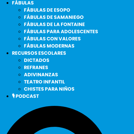
FÁBULAS
FÁBULAS DE ESOPO
FÁBULAS DE SAMANIEGO
FÁBULAS DE LA FONTAINE
FÁBULAS PARA ADOLESCENTES
FÁBULAS CON VALORES
FÁBULAS MODERNAS
RECURSOS ESCOLARES
DICTADOS
REFRANES
ADIVINANZAS
TEATRO INFANTIL
CHISTES PARA NIÑOS
🎙️ PODCAST