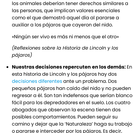
los animales deberían tener derechos similares a
las personas, que implican valores esenciales
como el que demostró aquel día al pararse a
auxiliar a los pájaros que cayeron del nido.
«Ningún ser vivo es más ni menos que el otro»
(Reflexiones sobre la Historia de Lincoln y los
pájaros)
Nuestras decisiones repercuten
en los demás:
En
esta historia de Lincoln y los pájaros hay dos
decisiones diferentes
ante un problema. Dos
pequeños pájaros han caído del nido y no pueden
regresar a él. Son tan indefensos que serían blanco
fácil para los depredadores en el suelo. Los cuatro
abogados que observan la escena tienen dos
posibles comportamientos. Pueden seguir su
camino y dejar que la ‘Naturaleza’ haga su trabajo
o pararse e interceder por los pájaros. Es decir,