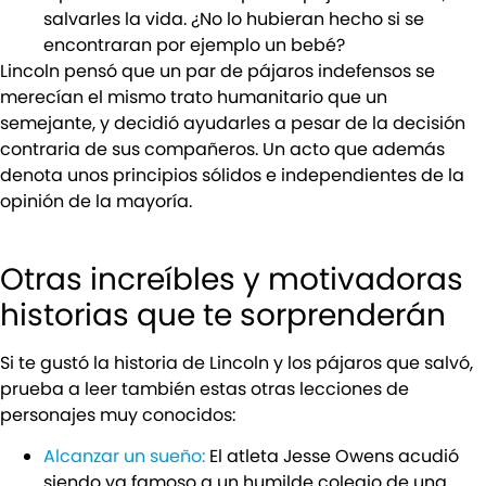
salvarles la vida. ¿No lo hubieran hecho si se
encontraran por ejemplo un bebé?
Lincoln pensó que un par de pájaros indefensos se
merecían el mismo trato humanitario que un
semejante, y decidió ayudarles a pesar de la decisión
contraria de sus compañeros. Un acto que además
denota unos principios sólidos e independientes de la
opinión de la mayoría.
Otras increíbles y motivadoras
historias que te sorprenderán
Si te gustó la historia de Lincoln y los pájaros que salvó,
prueba a leer también estas otras lecciones de
personajes muy conocidos:
Alcanzar un sueño:
El atleta Jesse Owens acudió
siendo ya famoso a un humilde colegio de una