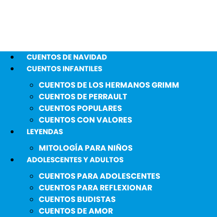
CUENTOS DE NAVIDAD
CUENTOS INFANTILES
CUENTOS DE LOS HERMANOS GRIMM
CUENTOS DE PERRAULT
CUENTOS POPULARES
CUENTOS CON VALORES
LEYENDAS
MITOLOGÍA PARA NIÑOS
ADOLESCENTES Y ADULTOS
CUENTOS PARA ADOLESCENTES
CUENTOS PARA REFLEXIONAR
CUENTOS BUDISTAS
CUENTOS DE AMOR