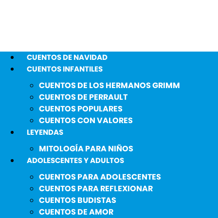
CUENTOS DE NAVIDAD
CUENTOS INFANTILES
CUENTOS DE LOS HERMANOS GRIMM
CUENTOS DE PERRAULT
CUENTOS POPULARES
CUENTOS CON VALORES
LEYENDAS
MITOLOGÍA PARA NIÑOS
ADOLESCENTES Y ADULTOS
CUENTOS PARA ADOLESCENTES
CUENTOS PARA REFLEXIONAR
CUENTOS BUDISTAS
CUENTOS DE AMOR