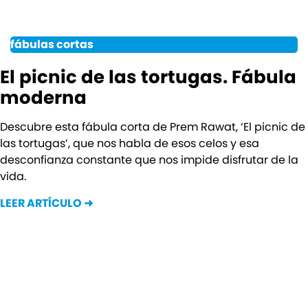
fábulas cortas
El picnic de las tortugas. Fábula
moderna
Descubre esta fábula corta de Prem Rawat, ‘El picnic de
las tortugas’, que nos habla de esos celos y esa
desconfianza constante que nos impide disfrutar de la
vida.
LEER ARTÍCULO ➜