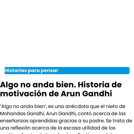
Historias para pensar
Algo no anda bien. Historia de
motivación de Arun Gandhi
‘Algo no anda bien’, es una anécdota que el nieto de
Mohandas Gandhi, Arun Gandhi, contó acerca de las
enseñanzas aprendidas gracias a su padre. Se trata de
una reflexión acerca de la escasa utilidad de los