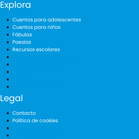
Explora
Cuentos para adolescentes
Cuentos para niños
Fábulas
Poesías
Recursos escolares
Cuentos para adolescentes
Cuentos para niños
Fábulas
Poesías
Recursos escolares
Legal
Contacto
Política de cookies
Contacto
Política de cookies