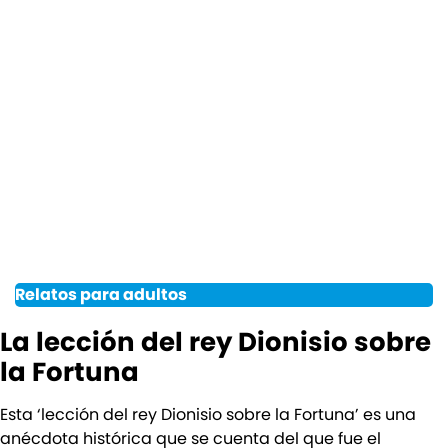
Relatos para adultos
La lección del rey Dionisio sobre
la Fortuna
Esta ‘lección del rey Dionisio sobre la Fortuna’ es una
anécdota histórica que se cuenta del que fue el