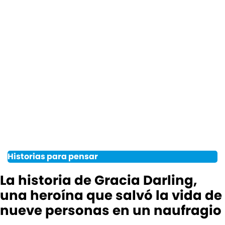
Historias para pensar
La historia de Gracia Darling,
una heroína que salvó la vida de
nueve personas en un naufragio