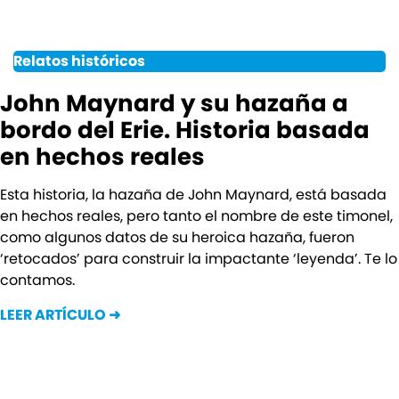
Relatos históricos
John Maynard y su hazaña a
bordo del Erie. Historia basada
en hechos reales
Esta historia, la hazaña de John Maynard, está basada
en hechos reales, pero tanto el nombre de este timonel,
como algunos datos de su heroica hazaña, fueron
‘retocados’ para construir la impactante ‘leyenda’. Te lo
contamos.
LEER ARTÍCULO ➜