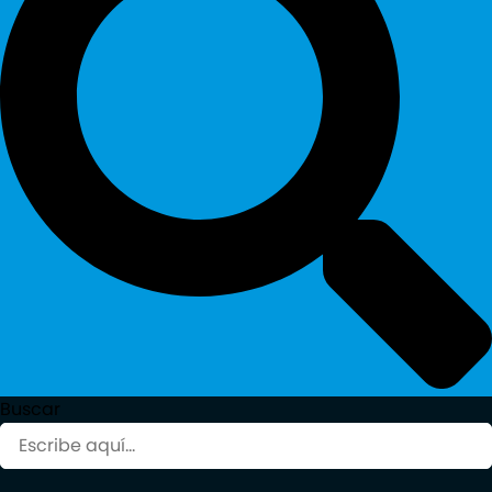
Buscar