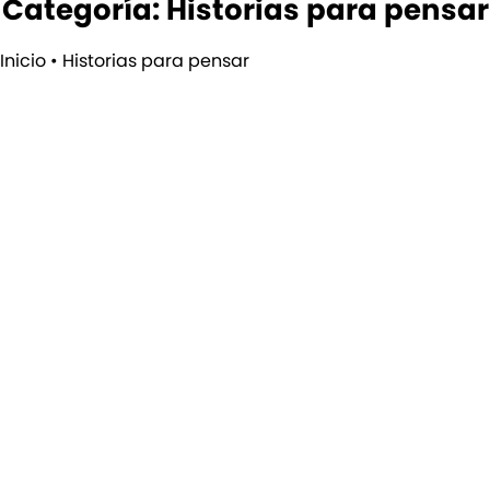
Categoría: Historias para pensar
Inicio
•
Historias para pensar