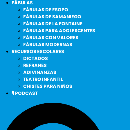
FÁBULAS
FÁBULAS DE ESOPO
FÁBULAS DE SAMANIEGO
FÁBULAS DE LA FONTAINE
FÁBULAS PARA ADOLESCENTES
FÁBULAS CON VALORES
FÁBULAS MODERNAS
RECURSOS ESCOLARES
DICTADOS
REFRANES
ADIVINANZAS
TEATRO INFANTIL
CHISTES PARA NIÑOS
🎙️ PODCAST