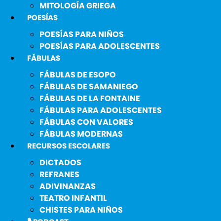
MITOLOGÍA GRIEGA
POESÍAS
POESÍAS PARA NIÑOS
POESÍAS PARA ADOLESCENTES
FÁBULAS
FÁBULAS DE ESOPO
FÁBULAS DE SAMANIEGO
FÁBULAS DE LA FONTAINE
FÁBULAS PARA ADOLESCENTES
FÁBULAS CON VALORES
FÁBULAS MODERNAS
RECURSOS ESCOLARES
DICTADOS
REFRANES
ADIVINANZAS
TEATRO INFANTIL
CHISTES PARA NIÑOS