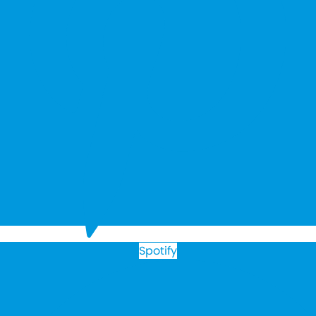
Spotify