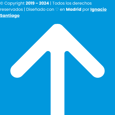
© Copyright
2019 – 2024
| Todos los derechos
reservados | Diseñado con ♡ en
Madrid
por
Ignacio
Santiago