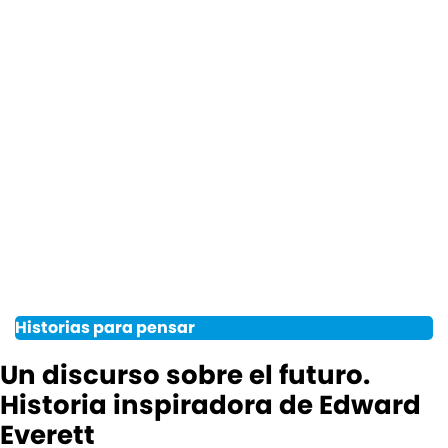
Historias para pensar
Un discurso sobre el futuro.
Historia inspiradora de Edward
Everett