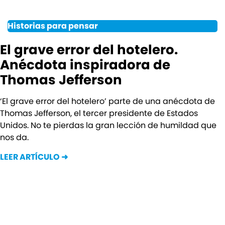
Historias para pensar
El grave error del hotelero.
Anécdota inspiradora de
Thomas Jefferson
‘El grave error del hotelero’ parte de una anécdota de
Thomas Jefferson, el tercer presidente de Estados
Unidos. No te pierdas la gran lección de humildad que
nos da.
LEER ARTÍCULO ➜