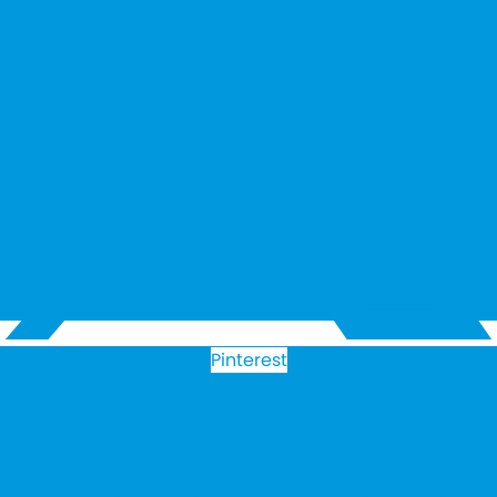
Pinterest