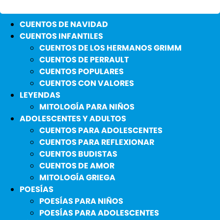
CUENTOS DE NAVIDAD
CUENTOS INFANTILES
CUENTOS DE LOS HERMANOS GRIMM
CUENTOS DE PERRAULT
CUENTOS POPULARES
CUENTOS CON VALORES
LEYENDAS
MITOLOGÍA PARA NIÑOS
ADOLESCENTES Y ADULTOS
CUENTOS PARA ADOLESCENTES
CUENTOS PARA REFLEXIONAR
CUENTOS BUDISTAS
CUENTOS DE AMOR
MITOLOGÍA GRIEGA
POESÍAS
POESÍAS PARA NIÑOS
POESÍAS PARA ADOLESCENTES