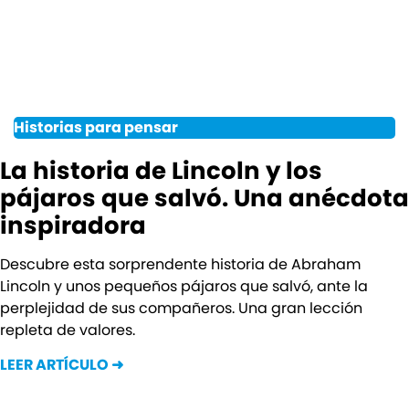
Historias para pensar
La historia de Lincoln y los
pájaros que salvó. Una anécdota
inspiradora
Descubre esta sorprendente historia de Abraham
Lincoln y unos pequeños pájaros que salvó, ante la
perplejidad de sus compañeros. Una gran lección
repleta de valores.
LEER ARTÍCULO ➜