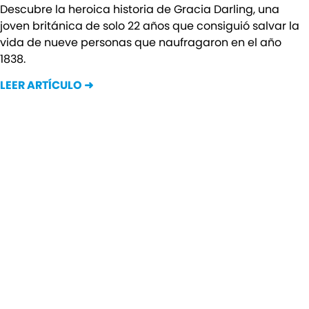
Descubre la heroica historia de Gracia Darling, una
joven británica de solo 22 años que consiguió salvar la
vida de nueve personas que naufragaron en el año
1838.
LEER ARTÍCULO ➜