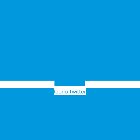
Icono Twitter