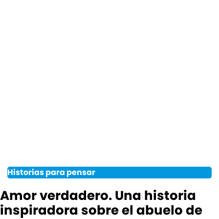
Historias para pensar
Amor verdadero. Una historia
inspiradora sobre el abuelo de