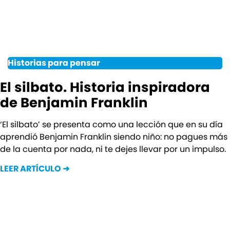
Historias para pensar
El silbato. Historia inspiradora
de Benjamin Franklin
‘El silbato’ se presenta como una lección que en su día
aprendió Benjamin Franklin siendo niño: no pagues más
de la cuenta por nada, ni te dejes llevar por un impulso.
LEER ARTÍCULO ➜