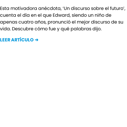
Esta motivadora anécdota, ‘Un discurso sobre el futuro’,
cuenta el día en el que Edward, siendo un niño de
apenas cuatro años, pronunció el mejor discurso de su
vida. Descubre cómo fue y qué palabras dijo.
LEER ARTÍCULO ➜