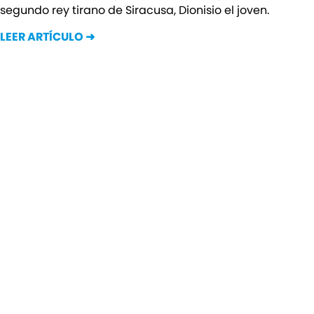
segundo rey tirano de Siracusa, Dionisio el joven.
LEER ARTÍCULO ➜