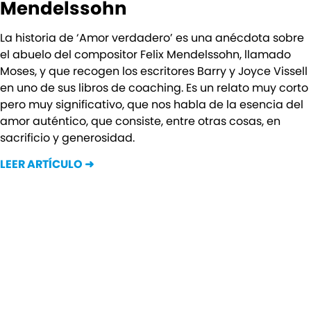
Mendelssohn
La historia de ‘Amor verdadero’ es una anécdota sobre
el abuelo del compositor Felix Mendelssohn, llamado
Moses, y que recogen los escritores Barry y Joyce Vissell
en uno de sus libros de coaching. Es un relato muy corto
pero muy significativo, que nos habla de la esencia del
amor auténtico, que consiste, entre otras cosas, en
sacrificio y generosidad.
LEER ARTÍCULO ➜