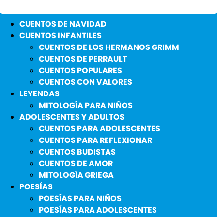
CUENTOS DE NAVIDAD
CUENTOS INFANTILES
CUENTOS DE LOS HERMANOS GRIMM
CUENTOS DE PERRAULT
CUENTOS POPULARES
CUENTOS CON VALORES
LEYENDAS
MITOLOGÍA PARA NIÑOS
ADOLESCENTES Y ADULTOS
CUENTOS PARA ADOLESCENTES
CUENTOS PARA REFLEXIONAR
CUENTOS BUDISTAS
CUENTOS DE AMOR
MITOLOGÍA GRIEGA
POESÍAS
POESÍAS PARA NIÑOS
POESÍAS PARA ADOLESCENTES