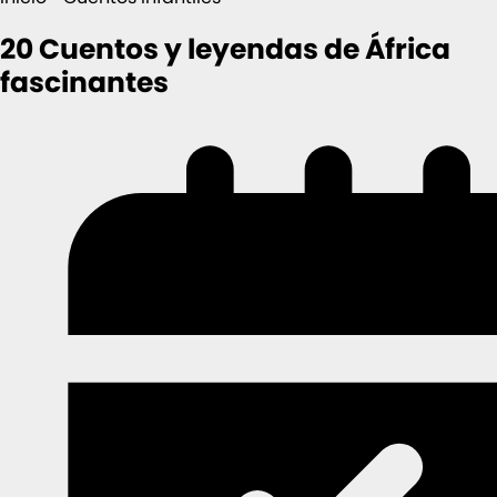
20 Cuentos y leyendas de África
fascinantes