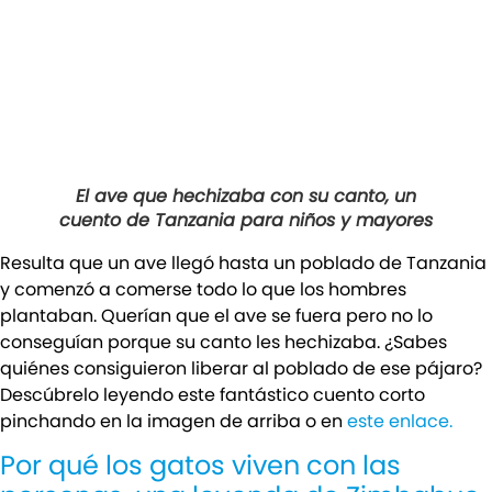
El ave que hechizaba con su canto, un
cuento de Tanzania para niños y mayores
Resulta que un ave llegó hasta un poblado de Tanzania
y comenzó a comerse todo lo que los hombres
plantaban. Querían que el ave se fuera pero no lo
conseguían porque su canto les hechizaba. ¿Sabes
quiénes consiguieron liberar al poblado de ese pájaro?
Descúbrelo leyendo este fantástico cuento corto
pinchando en la imagen de arriba o en
este enlace.
Por qué los gatos viven con las