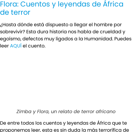
Flora: Cuentos y leyendas de África
de terror
¿Hasta dónde está dispuesto a llegar el hombre por
sobrevivir? Esta dura historia nos habla de crueldad y
egoísmo, defectos muy ligados a la Humanidad. Puedes
leer
AQUÍ
el cuento.
Zimba y Flora, un relato de terror africano
De entre todos los cuentos y leyendas de África que te
proponemos leer, esta es sin duda la más terrorífica de