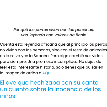
Por qué los perros viven con las personas,
una leyenda con valores de Benín
Cuenta esta leyenda africana que al principio los perros
no vivían con las personas, sino con el resto de animales
en la selva yen la Sabana. Pero algo cambió sus vidas
para siempre. Una promesa incumplida… No dejes de
leer esta interesante historia. Solo tienes que pulsar en
la imagen de arriba o
AQUÍ.
El ave que hechizaba con su canto:
un cuento sobre la inocencia de los
niños