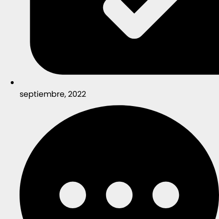
septiembre, 2022