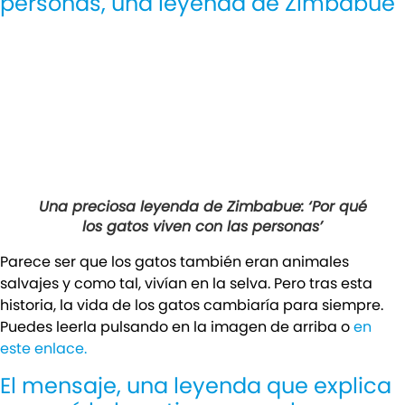
personas, una leyenda de Zimbabue
Una preciosa leyenda de Zimbabue: ‘Por qué
los gatos viven con las personas’
Parece ser que los gatos también eran animales
salvajes y como tal, vivían en la selva. Pero tras esta
historia, la vida de los gatos cambiaría para siempre.
Puedes leerla pulsando en la imagen de arriba o
en
este enlace.
El mensaje, una leyenda que explica