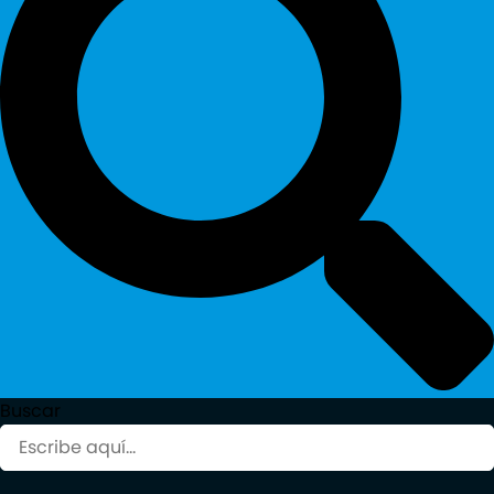
Buscar