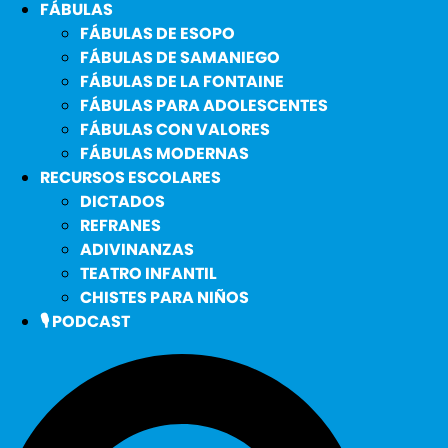
FÁBULAS
FÁBULAS DE ESOPO
FÁBULAS DE SAMANIEGO
FÁBULAS DE LA FONTAINE
FÁBULAS PARA ADOLESCENTES
FÁBULAS CON VALORES
FÁBULAS MODERNAS
RECURSOS ESCOLARES
DICTADOS
REFRANES
ADIVINANZAS
TEATRO INFANTIL
CHISTES PARA NIÑOS
🎙️ PODCAST