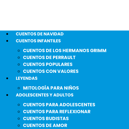
CUENTOS DE NAVIDAD
CUENTOS INFANTILES
CUENTOS DE LOS HERMANOS GRIMM
CUENTOS DE PERRAULT
CUENTOS POPULARES
CUENTOS CON VALORES
LEYENDAS
MITOLOGÍA PARA NIÑOS
ADOLESCENTES Y ADULTOS
CUENTOS PARA ADOLESCENTES
CUENTOS PARA REFLEXIONAR
CUENTOS BUDISTAS
CUENTOS DE AMOR