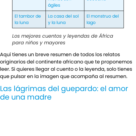
ágiles
El tambor de
La casa del sol
El monstruo del
la luna
y la luna
lago
Los mejores cuentos y leyendas de África
para niños y mayores
Aquí tienes un breve resumen de todos los relatos
originarios del continente africano que te proponemos
leer. Si quieres llegar al cuento o la leyenda, solo tienes
que pulsar en la imagen que acompaña al resumen.
Las lágrimas del guepardo: el amor
de una madre