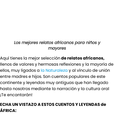
Los mejores relatos africanos para niños y
mayores
Aquí tienes la mejor selección
de relatos africanos,
llenos de valores y hermosas reflexiones y la mayoría de
ellos, muy ligados a
la Naturaleza
y al vínculo de unión
entre madres e hijos. Son cuentos populares de este
continente y leyendas muy antiguas que han llegado
hasta nosotros mediante la narración y la cultura oral
¡Te encantarán!
ECHA UN VISTAZO A ESTOS CUENTOS Y LEYENDAS de
ÁFRICA: