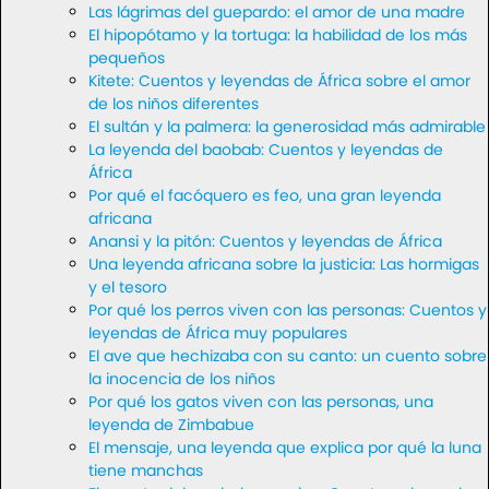
Las lágrimas del guepardo: el amor de una madre
El hipopótamo y la tortuga: la habilidad de los más
pequeños
Kitete: Cuentos y leyendas de África sobre el amor
de los niños diferentes
El sultán y la palmera: la generosidad más admirable
La leyenda del baobab: Cuentos y leyendas de
África
Por qué el facóquero es feo, una gran leyenda
africana
Anansi y la pitón: Cuentos y leyendas de África
Una leyenda africana sobre la justicia: Las hormigas
y el tesoro
Por qué los perros viven con las personas: Cuentos y
leyendas de África muy populares
El ave que hechizaba con su canto: un cuento sobre
la inocencia de los niños
Por qué los gatos viven con las personas, una
leyenda de Zimbabue
El mensaje, una leyenda que explica por qué la luna
tiene manchas