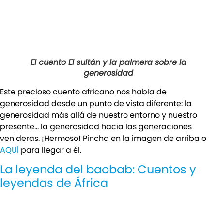
El cuento El sultán y la palmera sobre la
generosidad
Este precioso cuento africano nos habla de
generosidad desde un punto de vista diferente: la
generosidad más allá de nuestro entorno y nuestro
presente… la generosidad hacia las generaciones
venideras. ¡Hermoso! Pincha en la imagen de arriba o
AQUÍ
para llegar a él.
La leyenda del baobab: Cuentos y
leyendas de África