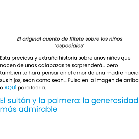
El original cuento de Kitete sobre los niños
‘especiales’
Esta preciosa y extraña historia sobre unos niños que
nacen de unas calabazas te sorprenderá… pero
también te hará pensar en el amor de una madre hacia
sus hijos, sean como sean… Pulsa en la imagen de arriba
o
AQUÍ
para leerla.
El sultán y la palmera: la generosidad
más admirable