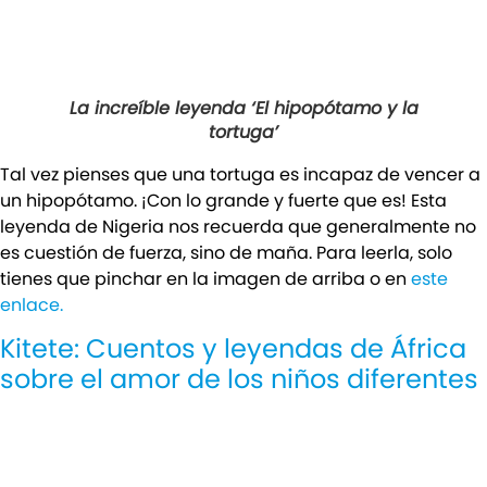
La increíble leyenda ‘El hipopótamo y la
tortuga’
Tal vez pienses que una tortuga es incapaz de vencer a
un hipopótamo. ¡Con lo grande y fuerte que es! Esta
leyenda de Nigeria nos recuerda que generalmente no
es cuestión de fuerza, sino de maña. Para leerla, solo
tienes que pinchar en la imagen de arriba o en
este
enlace.
Kitete: Cuentos y leyendas de África
sobre el amor de los niños diferentes