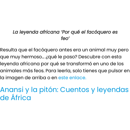
La leyenda africana ‘Por qué el facóquero es
feo’
Resulta que el facóquero antes era un animal muy pero
que muy hermoso… ¿qué le paso? Descubre con esta
leyenda africana por qué se transformó en uno de los
animales más feos. Para leerla, solo tienes que pulsar en
la imagen de arriba o en
este enlace.
Anansi y la pitón: Cuentos y leyendas
de África