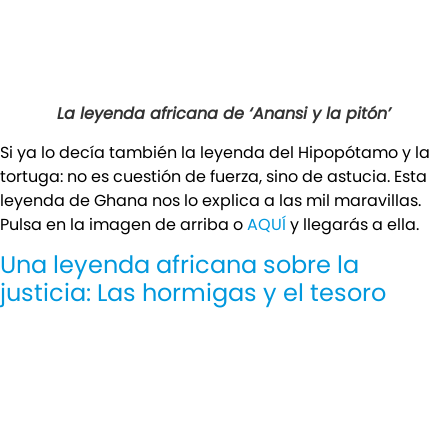
La leyenda africana de ‘Anansi y la pitón’
Si ya lo decía también la leyenda del Hipopótamo y la
tortuga: no es cuestión de fuerza, sino de astucia. Esta
leyenda de Ghana nos lo explica a las mil maravillas.
Pulsa en la imagen de arriba o
AQUÍ
y llegarás a ella.
Una leyenda africana sobre la
justicia: Las hormigas y el tesoro