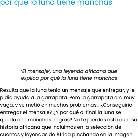
por qué la luna tiene manchas
‘El mensaje’, una leyenda africana que
explica por qué la luna tiene manchas
Resulta que la luna tenía un mensaje que entregar, y le
pidió ayuda a la garrapata. Pero la garrapata era muy
vaga, y se metió en muchos problemas… ¿Conseguiría
entregar el mensaje? ¿Y por qué al final la luna se
quedó con manchas negras? No te pierdas esta curiosa
historia africana que incluimos en la selección de
cuentos y leyendas de África pinchando en la imagen