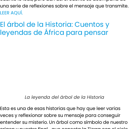
una serie de reflexiones sobre el mensaje que transmite.
LEER AQUÍ.
El árbol de la Historia: Cuentos y
leyendas de África para pensar
La leyenda del árbol de la Historia
Esta es una de esas historias que hay que leer varias
veces y reflexionar sobre su mensaje para conseguir
entender su misterio. Un árbol como símbolo de nuestro