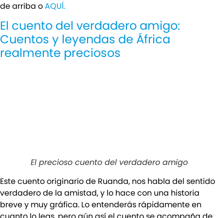
de arriba o
AQUÍ.
El cuento del verdadero amigo:
Cuentos y leyendas de África
realmente preciosos
El precioso cuento del verdadero amigo
Este cuento originario de Ruanda, nos habla del sentido
verdadero de la amistad, y lo hace con una historia
breve y muy gráfica. Lo entenderás rápidamente en
cuanto lo leas, pero aún así el cuento se acompaña de