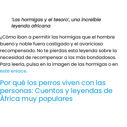
‘Las hormigas y el tesoro’, una increíble
leyenda africana
¿Cómo iban a permitir las hormigas que el hombre
bueno y noble fuera castigado y el avaricioso
recompensado. No te pierdas esta leyenda sobre la
necesidad de recompensar a los más bondadosos.
Para leerla, pulsa en la imagen de las hormigas o en
este enlace.
Por qué los perros viven con las
personas: Cuentos y leyendas de
África muy populares