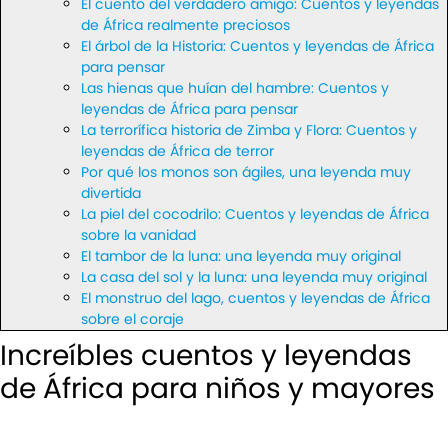
El cuento del verdadero amigo: Cuentos y leyendas
de África realmente preciosos
El árbol de la Historia: Cuentos y leyendas de África
para pensar
Las hienas que huían del hambre: Cuentos y
leyendas de África para pensar
La terrorífica historia de Zimba y Flora: Cuentos y
leyendas de África de terror
Por qué los monos son ágiles, una leyenda muy
divertida
La piel del cocodrilo: Cuentos y leyendas de África
sobre la vanidad
El tambor de la luna: una leyenda muy original
La casa del sol y la luna: una leyenda muy original
El monstruo del lago, cuentos y leyendas de África
sobre el coraje
Increíbles cuentos y leyendas
de África para niños y mayores