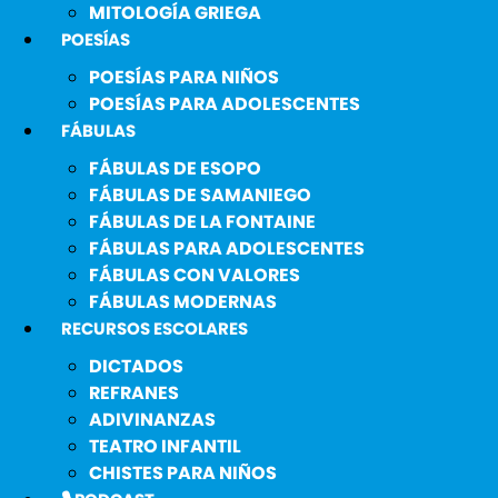
MITOLOGÍA GRIEGA
POESÍAS
POESÍAS PARA NIÑOS
POESÍAS PARA ADOLESCENTES
FÁBULAS
FÁBULAS DE ESOPO
FÁBULAS DE SAMANIEGO
FÁBULAS DE LA FONTAINE
FÁBULAS PARA ADOLESCENTES
FÁBULAS CON VALORES
FÁBULAS MODERNAS
RECURSOS ESCOLARES
DICTADOS
REFRANES
ADIVINANZAS
TEATRO INFANTIL
CHISTES PARA NIÑOS