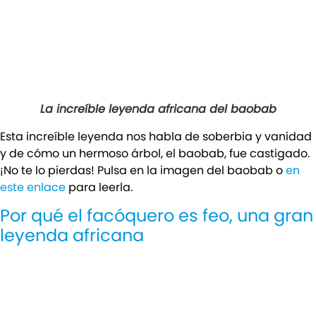
La increíble leyenda africana del baobab
Esta increíble leyenda nos habla de soberbia y vanidad
y de cómo un hermoso árbol, el baobab, fue castigado.
¡No te lo pierdas! Pulsa en la imagen del baobab o
en
este enlace
para leerla.
Por qué el facóquero es feo, una gran
leyenda africana