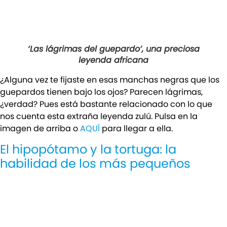
‘Las lágrimas del guepardo’, una preciosa
leyenda africana
¿Alguna vez te fijaste en esas manchas negras que los
guepardos tienen bajo los ojos? Parecen lágrimas,
¿verdad? Pues está bastante relacionado con lo que
nos cuenta esta extraña leyenda zulú. Pulsa en la
imagen de arriba o
AQUÍ
para llegar a ella.
El hipopótamo y la tortuga: la
habilidad de los más pequeños