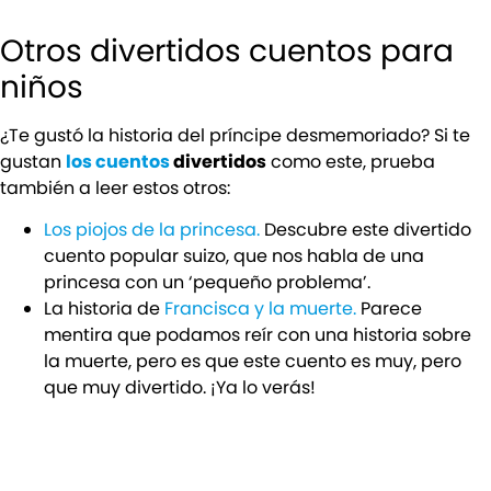
Otros divertidos cuentos para
niños
¿Te gustó la historia del príncipe desmemoriado? Si te
gustan
los cuentos
divertidos
como este, prueba
también a leer estos otros:
Los piojos de la princesa.
Descubre este divertido
cuento popular suizo, que nos habla de una
princesa con un ‘pequeño problema’.
La historia de
Francisca y la muerte.
Parece
mentira que podamos reír con una historia sobre
la muerte, pero es que este cuento es muy, pero
que muy divertido. ¡Ya lo verás!