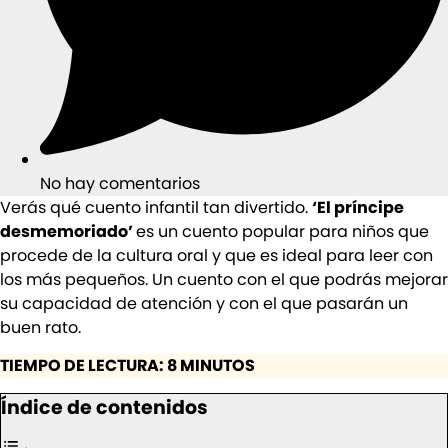
No hay comentarios
Verás qué cuento infantil tan divertido.
‘El príncipe
desmemoriado’
es un cuento popular para niños que
procede de la cultura oral y que es ideal para leer con
los más pequeños. Un cuento con el que podrás mejorar
su capacidad de atención y con el que pasarán un
buen rato.
TIEMPO DE LECTURA: 8 MINUTOS
Índice de contenidos