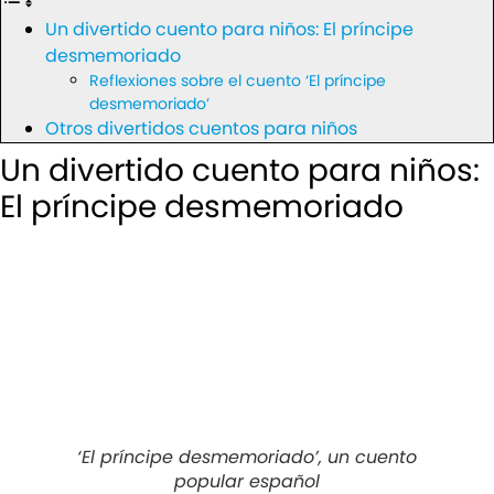
Un divertido cuento para niños: El príncipe
desmemoriado
Reflexiones sobre el cuento ‘El príncipe
desmemoriado’
Otros divertidos cuentos para niños
Un divertido cuento para niños:
El príncipe desmemoriado
‘El príncipe desmemoriado’, un cuento
popular español