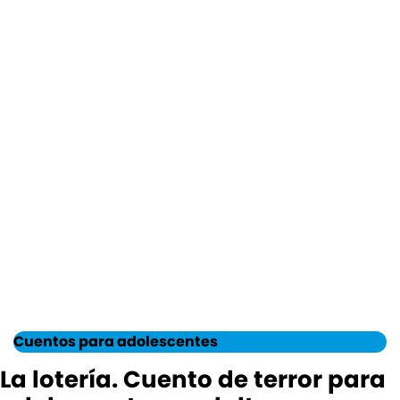
Cuentos para adolescentes
La lotería. Cuento de terror para