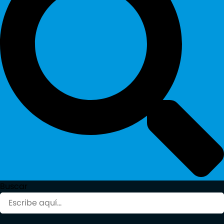
Buscar