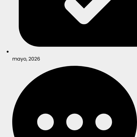
mayo, 2026