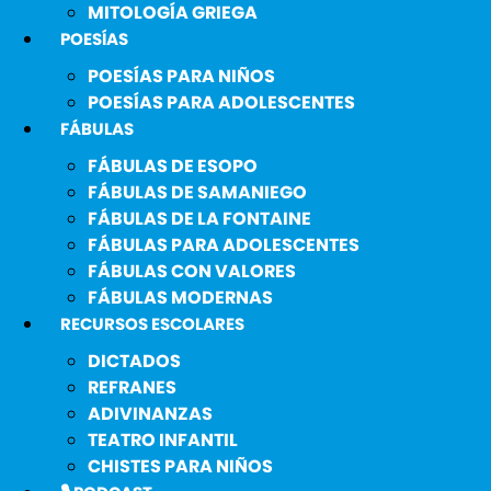
MITOLOGÍA GRIEGA
POESÍAS
POESÍAS PARA NIÑOS
POESÍAS PARA ADOLESCENTES
FÁBULAS
FÁBULAS DE ESOPO
FÁBULAS DE SAMANIEGO
FÁBULAS DE LA FONTAINE
FÁBULAS PARA ADOLESCENTES
FÁBULAS CON VALORES
FÁBULAS MODERNAS
RECURSOS ESCOLARES
DICTADOS
REFRANES
ADIVINANZAS
TEATRO INFANTIL
CHISTES PARA NIÑOS