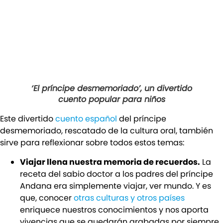
‘El príncipe desmemoriado’, un divertido
cuento popular para niños
Este divertido
cuento español
del príncipe
desmemoriado, rescatado de la cultura oral, también
sirve para reflexionar sobre todos estos temas:
Viajar llena nuestra memoria de recuerdos.
La
receta del sabio doctor a los padres del príncipe
Andana era simplemente viajar, ver mundo. Y es
que, conocer
otras culturas y otros países
enriquece nuestros conocimientos y nos aporta
vivencias que se quedarán grabadas por siempre