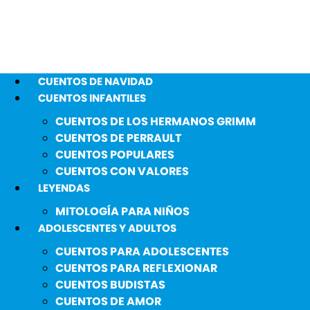
CUENTOS DE NAVIDAD
CUENTOS INFANTILES
CUENTOS DE LOS HERMANOS GRIMM
CUENTOS DE PERRAULT
CUENTOS POPULARES
CUENTOS CON VALORES
LEYENDAS
MITOLOGÍA PARA NIÑOS
ADOLESCENTES Y ADULTOS
CUENTOS PARA ADOLESCENTES
CUENTOS PARA REFLEXIONAR
CUENTOS BUDISTAS
CUENTOS DE AMOR