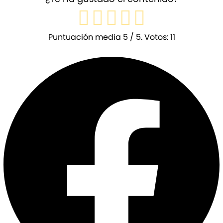
Puntuación media
5
/ 5. Votos:
11