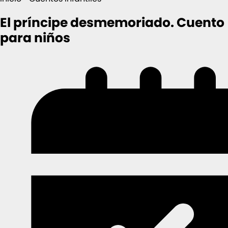
El príncipe desmemoriado. Cuento
para niños