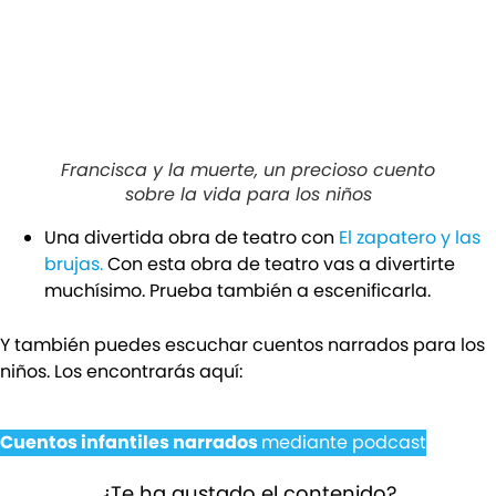
Francisca y la muerte, un precioso cuento
sobre la vida para los niños
Una divertida obra de teatro con
El zapatero y las
brujas.
Con esta obra de teatro vas a divertirte
muchísimo. Prueba también a escenificarla.
Y también puedes escuchar cuentos narrados para los
niños. Los encontrarás aquí:
Cuentos infantiles narrados
mediante podcast
¿Te ha gustado el contenido?