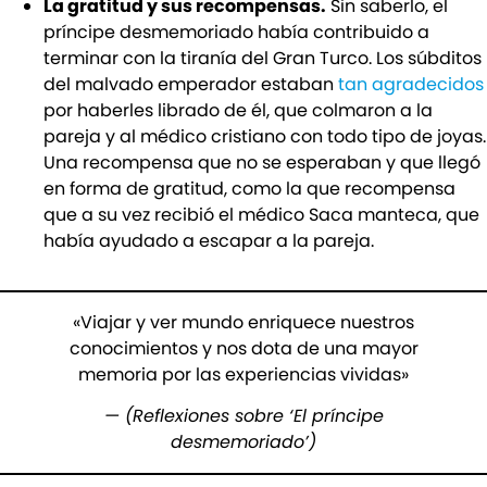
La gratitud y sus recompensas.
Sin saberlo, el
príncipe desmemoriado había contribuido a
terminar con la tiranía del Gran Turco. Los súbditos
del malvado emperador estaban
tan agradecidos
por haberles librado de él, que colmaron a la
pareja y al médico cristiano con todo tipo de joyas.
Una recompensa que no se esperaban y que llegó
en forma de gratitud, como la que recompensa
que a su vez recibió el médico Saca manteca, que
había ayudado a escapar a la pareja.
«Viajar y ver mundo enriquece nuestros
conocimientos y nos dota de una mayor
memoria por las experiencias vividas»
— (Reflexiones sobre ‘El príncipe
desmemoriado’)