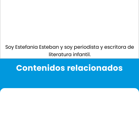
Soy Estefania Esteban y soy periodista y escritora de
literatura infantil.
Contenidos relacionados