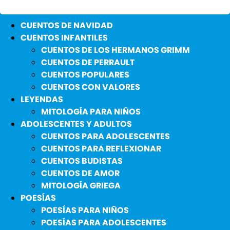
CUENTOS DE NAVIDAD
CUENTOS INFANTILES
CUENTOS DE LOS HERMANOS GRIMM
CUENTOS DE PERRAULT
CUENTOS POPULARES
CUENTOS CON VALORES
LEYENDAS
MITOLOGÍA PARA NIÑOS
ADOLESCENTES Y ADULTOS
CUENTOS PARA ADOLESCENTES
CUENTOS PARA REFLEXIONAR
CUENTOS BUDISTAS
CUENTOS DE AMOR
MITOLOGÍA GRIEGA
POESÍAS
POESÍAS PARA NIÑOS
POESÍAS PARA ADOLESCENTES