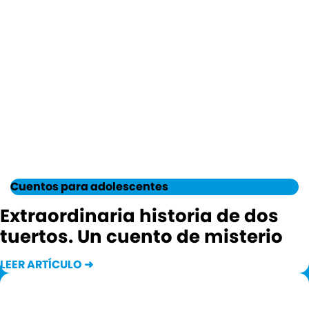
Cuentos para adolescentes
Extraordinaria historia de dos
tuertos. Un cuento de misterio
LEER ARTÍCULO ➜