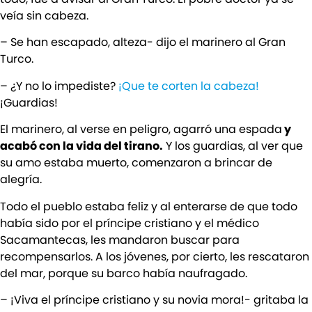
veía sin cabeza.
– Se han escapado, alteza- dijo el marinero al Gran
Turco.
– ¿Y no lo impediste?
¡Que te corten la cabeza!
¡Guardias!
El marinero, al verse en peligro, agarró una espada
y
acabó con la vida del tirano.
Y los guardias, al ver que
su amo estaba muerto, comenzaron a brincar de
alegría.
Todo el pueblo estaba feliz y al enterarse de que todo
había sido por el príncipe cristiano y el médico
Sacamantecas, les mandaron buscar para
recompensarlos. A los jóvenes, por cierto, les rescataron
del mar, porque su barco había naufragado.
– ¡Viva el príncipe cristiano y su novia mora!- gritaba la