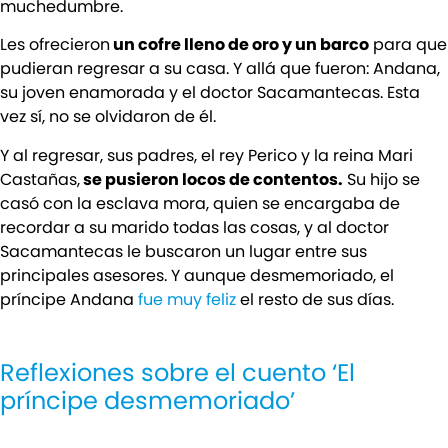
muchedumbre.
Les ofrecieron
un cofre lleno de oro y un barco
para que
pudieran regresar a su casa. Y allá que fueron: Andana,
su joven enamorada y el doctor Sacamantecas. Esta
vez sí, no se olvidaron de él.
Y al regresar, sus padres, el rey Perico y la reina Mari
Castañas,
se pusieron locos de contentos.
Su hijo se
casó con la esclava mora, quien se encargaba de
recordar a su marido todas las cosas, y al doctor
Sacamantecas le buscaron un lugar entre sus
principales asesores. Y aunque desmemoriado, el
príncipe Andana
fue muy feliz
el resto de sus días.
Reflexiones sobre el cuento ‘El
príncipe desmemoriado’