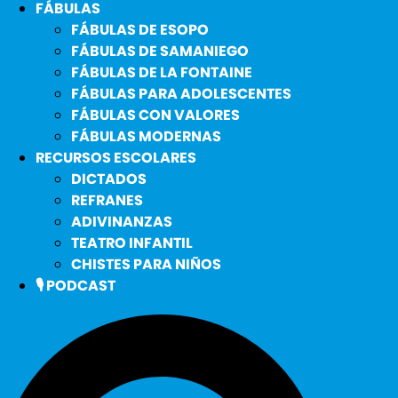
FÁBULAS
FÁBULAS DE ESOPO
FÁBULAS DE SAMANIEGO
FÁBULAS DE LA FONTAINE
FÁBULAS PARA ADOLESCENTES
FÁBULAS CON VALORES
FÁBULAS MODERNAS
RECURSOS ESCOLARES
DICTADOS
REFRANES
ADIVINANZAS
TEATRO INFANTIL
CHISTES PARA NIÑOS
🎙️ PODCAST