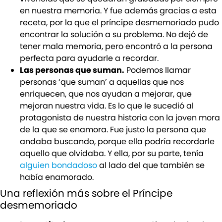
en nuestra memoria. Y fue además gracias a esta
receta, por la que el príncipe desmemoriado pudo
encontrar la solución a su problema. No dejó de
tener mala memoria, pero encontró a la persona
perfecta para ayudarle a recordar.
Las personas que suman.
Podemos llamar
personas ‘que suman’ a aquellas que nos
enriquecen, que nos ayudan a mejorar, que
mejoran nuestra vida. Es lo que le sucedió al
protagonista de nuestra historia con la joven mora
de la que se enamora. Fue justo la persona que
andaba buscando, porque ella podría recordarle
aquello que olvidaba. Y ella, por su parte, tenía
alguien bondadoso
al lado del que también se
había enamorado.
Una reflexión más sobre el Príncipe
desmemoriado