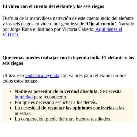
El vídeo con el cuento del elefante y los seis ciegos
Disfruta de la maravillosa narración de este cuento indio del elefante
y los seis ciegos en vídeo, por gentileza de
‘Ojo al cuento’
. Narrado
por Jorge Ratia e ilustrado por Victoria Cabedo.
Aquí tienes el
VÍDEO.
Qué temas puedes trabajar con la leyenda india El elefante y los
seis ciegos
Utiliza esta
fantástica leyenda
con valores para reflexionar sobre
todos estos temas:
Nadie es poseedor de la verdad absoluta
. Se necesita
humildad
para reconocerlo.
Por qué es necesario escuchar a los demás.
La necesidad
de respetar las opiniones contrarias
a las
nuestras.
La cooperación puede dar muy buenos resultados.