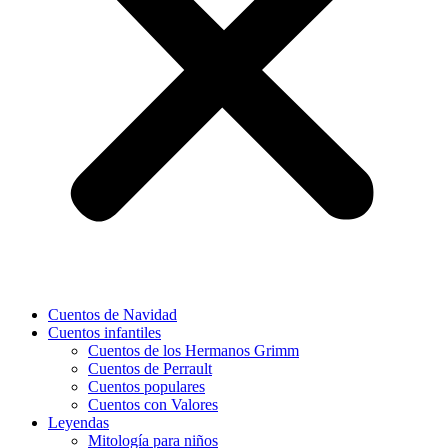
Cuentos de Navidad
Cuentos infantiles
Cuentos de los Hermanos Grimm
Cuentos de Perrault
Cuentos populares
Cuentos con Valores
Leyendas
Mitología para niños