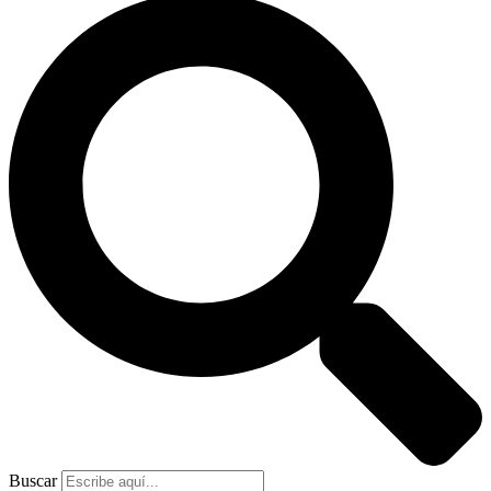
Buscar