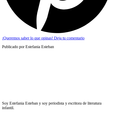
¡Queremos saber lo que opinas! Deja tu comentario
Publicado por Estefania Esteban
Soy Estefania Esteban y soy periodista y escritora de literatura
infantil.