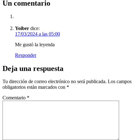
Un comentario
Yoiber
dice:
17/03/2024 a las 05:00
Me gustó la leyenda
Responder
Deja una respuesta
Tu dirección de correo electrónico no será publicada.
Los campos
obligatorios están marcados con
*
Comentario
*