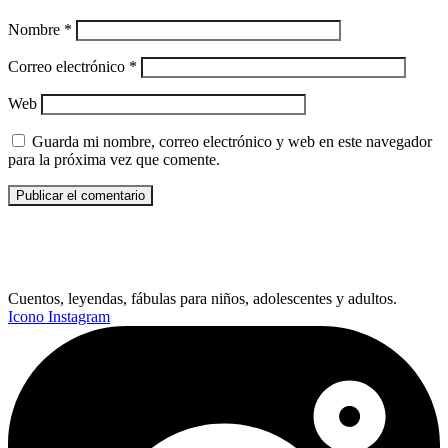
Nombre
*
Correo electrónico
*
Web
Guarda mi nombre, correo electrónico y web en este navegador
para la próxima vez que comente.
Cuentos, leyendas, fábulas para niños, adolescentes y adultos.
Icono Instagram