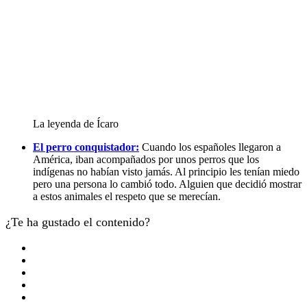
La leyenda de Ícaro
El perro conquistador:
Cuando los españoles llegaron a
América, iban acompañados por unos perros que los
indígenas no habían visto jamás. Al principio les tenían miedo
pero una persona lo cambió todo. Alguien que decidió mostrar
a estos animales el respeto que se merecían.
¿Te ha gustado el contenido?