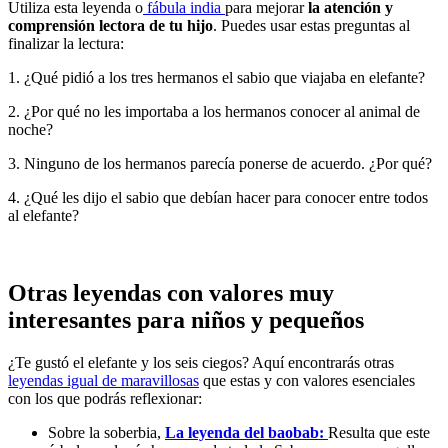
Utiliza esta leyenda o
fábula india
para mejorar
la atención y
comprensión lectora de tu hijo
. Puedes usar estas preguntas al
finalizar la lectura:
1. ¿Qué pidió a los tres hermanos el sabio que viajaba en elefante?
2. ¿Por qué no les importaba a los hermanos conocer al animal de
noche?
3. Ninguno de los hermanos parecía ponerse de acuerdo. ¿Por qué?
4. ¿Qué les dijo el sabio que debían hacer para conocer entre todos
al elefante?
Otras leyendas con valores muy
interesantes para niños y pequeños
¿Te gustó el elefante y los seis ciegos? Aquí encontrarás otras
leyendas igual de maravillosas
que estas y con valores esenciales
con los que podrás reflexionar:
Sobre la soberbia,
La leyenda del baobab:
Resulta que este