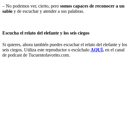
– No podemos ver, cierto, pero
somos capaces de reconocer a un
sabio
y de escuchar y atender a sus palabras.
Escucha el relato del elefante y los seis ciegos
Si quieres, ahora también puedes escuchar el relato del elefante y los
seis ciegos. Utiliza este reproductor o escúchalo
AQUÍ,
en el canal
de podcast de Tucuentofavorito.com.