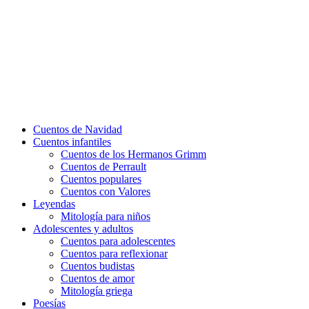
Cuentos de Navidad
Cuentos infantiles
Cuentos de los Hermanos Grimm
Cuentos de Perrault
Cuentos populares
Cuentos con Valores
Leyendas
Mitología para niños
Adolescentes y adultos
Cuentos para adolescentes
Cuentos para reflexionar
Cuentos budistas
Cuentos de amor
Mitología griega
Poesías