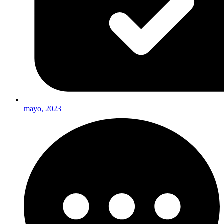
mayo, 2023