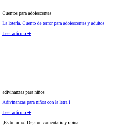
Cuentos para adolescentes
La lotería. Cuento de terror para adolescentes y adultos
Leer artículo ➜
adivinanzas para niños
Adivinanzas para niños con la letra I
Leer artículo ➜
¡Es tu turno! Deja un comentario y opina