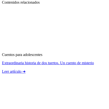
Contenidos relacionados
Cuentos para adolescentes
Extraordinaria historia de dos tuertos. Un cuento de misterio
Leer artículo ➜