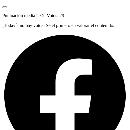
Puntuación media
5
/ 5. Votos:
29
¡Todavía no hay votos! Sé el primero en valorar el contenido.