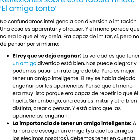
‘El amigo tonto’
No confundamos inteligencia con diversión o imitación.
Una cosa es aparentar y otra…ser. Y el mono parece que
no era lo que el rey creía. Era capaz de imitar, sí, pero no
de pensar por sí mismo:
El rey que se dejó engañar:
La verdad es que tener
un amigo
divertido está bien. Nos puede alegrar y
podemos pasar un rato agradable. Pero es mejor
tener un amigo inteligente. El rey se había dejado
engañar por las apariencias. Pensó que el mono
era muy listo porque era capaz de repetir lo que él
hacía. Sin embargo, una cosa es imitar y otra bien
distinta, crear o pensar. Y está claro que las
apariencias, engañan.
La importancia de tener un amigo inteligente:
A
la hora de escoger un amigo (ya que los amigos
los elegimos nosotros), debemos tener en cuenta