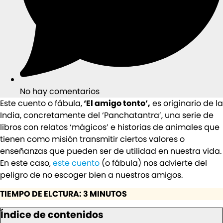
No hay comentarios
Este cuento o fábula,
‘El amigo tonto’,
es originario de la
India, concretamente del ‘Panchatantra’, una serie de
libros con relatos ‘mágicos’ e historias de animales que
tienen como misión transmitir ciertos valores o
enseñanzas que pueden ser de utilidad en nuestra vida.
En este caso,
este cuento
(o fábula) nos advierte del
peligro de no escoger bien a nuestros amigos.
TIEMPO DE ELCTURA: 3 MINUTOS
Índice de contenidos