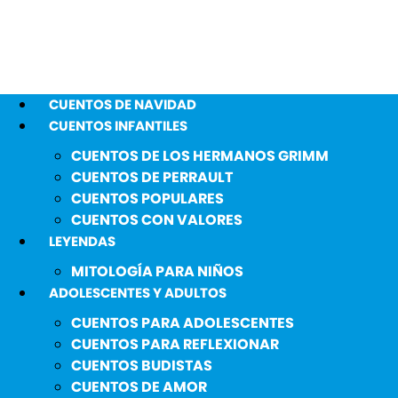
CUENTOS DE NAVIDAD
CUENTOS INFANTILES
CUENTOS DE LOS HERMANOS GRIMM
CUENTOS DE PERRAULT
CUENTOS POPULARES
CUENTOS CON VALORES
LEYENDAS
MITOLOGÍA PARA NIÑOS
ADOLESCENTES Y ADULTOS
CUENTOS PARA ADOLESCENTES
CUENTOS PARA REFLEXIONAR
CUENTOS BUDISTAS
CUENTOS DE AMOR