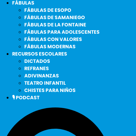
FÁBULAS
FÁBULAS DE ESOPO
FÁBULAS DE SAMANIEGO
FÁBULAS DE LA FONTAINE
FÁBULAS PARA ADOLESCENTES
FÁBULAS CON VALORES
FÁBULAS MODERNAS
RECURSOS ESCOLARES
DICTADOS
REFRANES
ADIVINANZAS
TEATRO INFANTIL
CHISTES PARA NIÑOS
🎙️ PODCAST