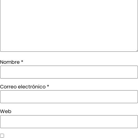
Nombre
*
Correo electrónico
*
Web