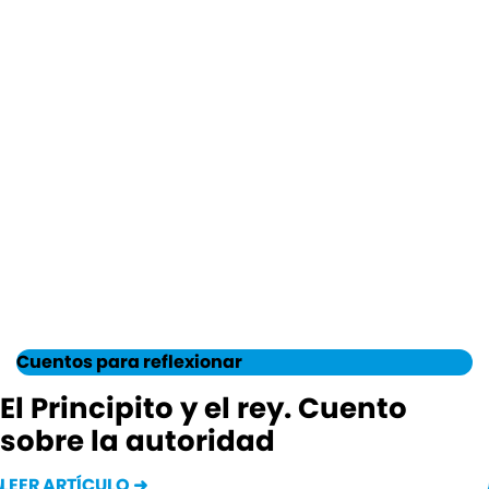
Cuentos para reflexionar
El Principito y el rey. Cuento
sobre la autoridad
LEER ARTÍCULO ➜