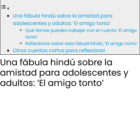
Una fábula hindú sobre la amistad para
adolescentes y adultos: ‘El amigo tonto’
Qué temas puedes trabajar con el cuento ‘El amigo
tonto’
Reflexiones sobre esta fábula hindú, ‘El amigo tonto’
Otros cuentos cortos para reflexionar
Una fábula hindú sobre la
amistad para adolescentes y
adultos: ‘El amigo tonto’