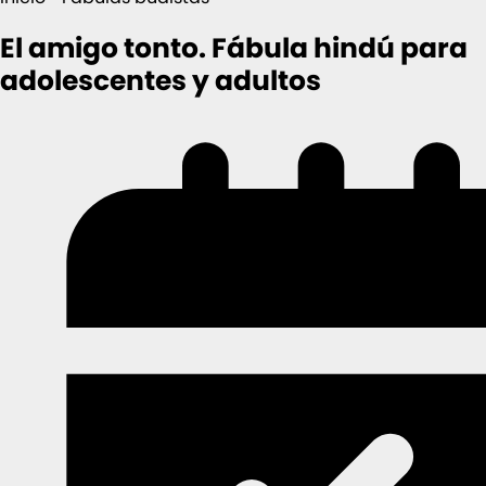
El amigo tonto. Fábula hindú para
adolescentes y adultos