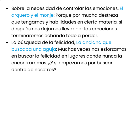
Sobre la necesidad de controlar las emociones,
El
arquero y el monje
: Porque por mucha destreza
que tengamos y habilidades en cierta materia, si
después nos dejamos llevar por las emociones,
terminaremos echando todo a perder.
La búsqueda de la felicidad,
La anciana que
buscaba una aguja
: Muchas veces nos esforzamos
en buscar la felicidad en lugares donde nunca la
encontraremos. ¿Y si empezamos por buscar
dentro de nosotros?