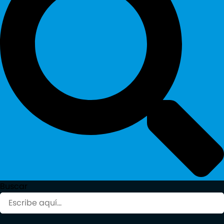
Buscar