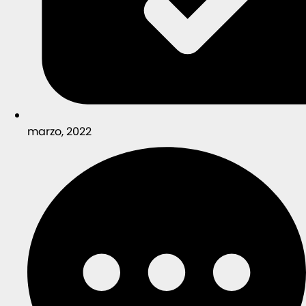
marzo, 2022