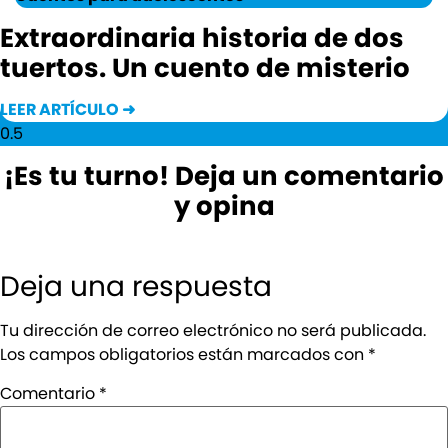
Extraordinaria historia de dos
tuertos. Un cuento de misterio
LEER ARTÍCULO ➜
¡Es tu turno! Deja un comentario
y opina
Deja una respuesta
Tu dirección de correo electrónico no será publicada.
Los campos obligatorios están marcados con
*
Comentario
*