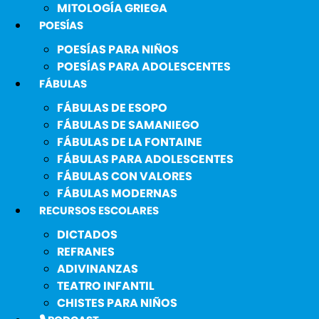
MITOLOGÍA GRIEGA
POESÍAS
POESÍAS PARA NIÑOS
POESÍAS PARA ADOLESCENTES
FÁBULAS
FÁBULAS DE ESOPO
FÁBULAS DE SAMANIEGO
FÁBULAS DE LA FONTAINE
FÁBULAS PARA ADOLESCENTES
FÁBULAS CON VALORES
FÁBULAS MODERNAS
RECURSOS ESCOLARES
DICTADOS
REFRANES
ADIVINANZAS
TEATRO INFANTIL
CHISTES PARA NIÑOS