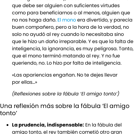
que debe ser alguien con suficientes virtudes
como para beneficiarnos o al menos, alguien que
no nos haga daño.
El mono
era divertido, y parecía
buen compañero, pero a la hora de la verdad, no
solo no ayudó al rey cuando lo necesitaba sino
que le hizo un daño irreparable. Y es que la falta de
inteligencia, la ignorancia, es muy peligrosa. Tanto,
que el mono terminó matando al rey. Y no fue
queriendo, no. Lo hizo por falta de inteligencia.
«Las apariencias engañan. No te dejes llevar
por ellas…»
(Reflexiones sobre la fábula ‘El amigo tonto’)
Una reflexión más sobre la fábula ‘El amigo
tonto’
La prudencia, indispensable:
En la fábula del
amigo tonto, el rey también cometió otro gran