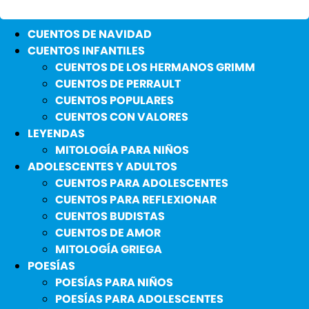
CUENTOS DE NAVIDAD
CUENTOS INFANTILES
CUENTOS DE LOS HERMANOS GRIMM
CUENTOS DE PERRAULT
CUENTOS POPULARES
CUENTOS CON VALORES
LEYENDAS
MITOLOGÍA PARA NIÑOS
ADOLESCENTES Y ADULTOS
CUENTOS PARA ADOLESCENTES
CUENTOS PARA REFLEXIONAR
CUENTOS BUDISTAS
CUENTOS DE AMOR
MITOLOGÍA GRIEGA
POESÍAS
POESÍAS PARA NIÑOS
POESÍAS PARA ADOLESCENTES