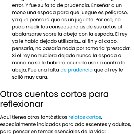
error. Y fue su falta de prudencia. Enseñar a un
mono una espada para que juegue es peligroso,
ya que pensará que es un juguete. Por eso, no
pudo medir las consecuencias de sus actos al
abalanzarse sobre la abeja con la espada. El rey
ya le había dejado utilizarla… al fin y al cabo,
pensaría, no pasaría nada por tomarla ‘prestada’.
Si el rey no hubiera dejado nunca la espada al
mono, no se le hubiera ocurrido usarla contra la
abeja. Fue una falta
de prudencia
que al rey le
salió muy cara.
Otros cuentos cortos para
reflexionar
Aquí tienes otros fantásticos
relatos cortos
,
especialmente indicados para adolescentes y adultos,
para pensar en temas esenciales de la vida: