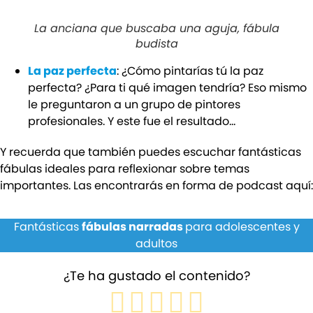
La anciana que buscaba una aguja, fábula
budista
La paz perfecta
: ¿Cómo pintarías tú la paz
perfecta? ¿Para ti qué imagen tendría? Eso mismo
le preguntaron a un grupo de pintores
profesionales. Y este fue el resultado…
Y recuerda que también puedes escuchar fantásticas
fábulas ideales para reflexionar sobre temas
importantes. Las encontrarás en forma de podcast aquí:
Fantásticas
fábulas narradas
para adolescentes y
adultos
¿Te ha gustado el contenido?