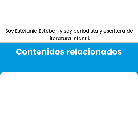
Soy Estefania Esteban y soy periodista y escritora de
literatura infantil.
Contenidos relacionados