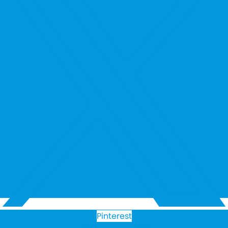
Pinterest