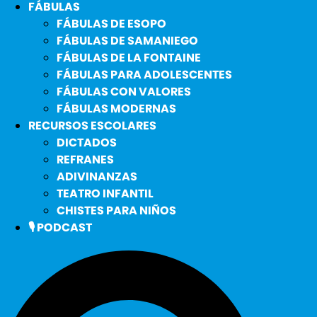
FÁBULAS
FÁBULAS DE ESOPO
FÁBULAS DE SAMANIEGO
FÁBULAS DE LA FONTAINE
FÁBULAS PARA ADOLESCENTES
FÁBULAS CON VALORES
FÁBULAS MODERNAS
RECURSOS ESCOLARES
DICTADOS
REFRANES
ADIVINANZAS
TEATRO INFANTIL
CHISTES PARA NIÑOS
🎙️ PODCAST