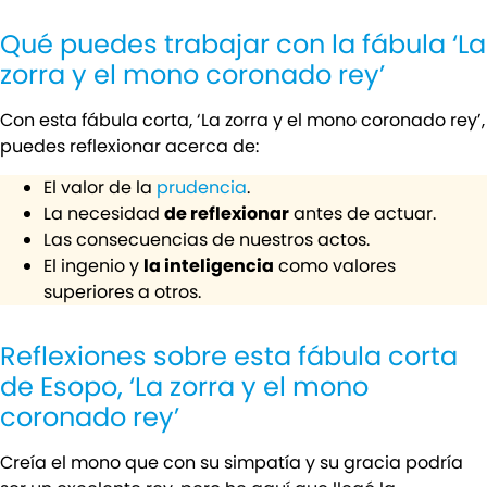
Qué puedes trabajar con la fábula ‘La
zorra y el mono coronado rey’
Con esta fábula corta, ‘La zorra y el mono coronado rey’,
puedes reflexionar acerca de:
El valor de la
prudencia
.
La necesidad
de reflexionar
antes de actuar.
Las consecuencias de nuestros actos.
El ingenio y
la inteligencia
como valores
superiores a otros.
Reflexiones sobre esta fábula corta
de Esopo, ‘La zorra y el mono
coronado rey’
Creía el mono que con su simpatía y su gracia podría