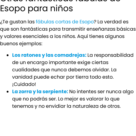
Esopo para niños
¿Te gustan las
fábulas cortas de Esopo
? La verdad es
que son fantásticas para transmitir enseñanzas básicas
y valores esenciales a los niños. Aquí tienes algunos
buenos ejemplos:
Los ratones y las comadrejas:
La responsabilidad
de un encargo importante exige ciertas
cualidades que nunca debemos olvidar. La
vanidad puede echar por tierra todo esto.
¡Cuidado!
La zorra y la serpiente:
No intentes ser nunca algo
que no podrás ser. Lo mejor es valorar lo que
tenemos y no envidiar la naturaleza de otros.