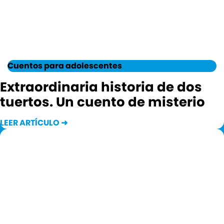
Cuentos para adolescentes
Extraordinaria historia de dos
tuertos. Un cuento de misterio
LEER ARTÍCULO ➜