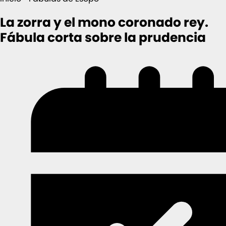
La zorra y el mono coronado rey.
Fábula corta sobre la prudencia