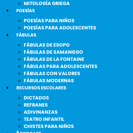
MITOLOGÍA GRIEGA
POESÍAS
POESÍAS PARA NIÑOS
POESÍAS PARA ADOLESCENTES
FÁBULAS
FÁBULAS DE ESOPO
FÁBULAS DE SAMANIEGO
FÁBULAS DE LA FONTAINE
FÁBULAS PARA ADOLESCENTES
FÁBULAS CON VALORES
FÁBULAS MODERNAS
RECURSOS ESCOLARES
DICTADOS
REFRANES
ADIVINANZAS
TEATRO INFANTIL
CHISTES PARA NIÑOS