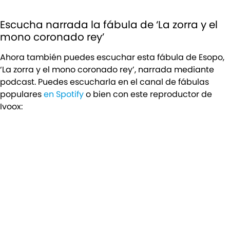
Escucha narrada la fábula de ‘La zorra y el
mono coronado rey’
Ahora también puedes escuchar esta fábula de Esopo,
‘La zorra y el mono coronado rey’, narrada mediante
podcast. Puedes escucharla en el canal de fábulas
populares
en Spotify
o bien con este reproductor de
Ivoox: