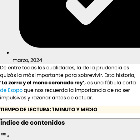
marzo, 2024
De entre todas las cualidades, la de la prudencia es
quizás la más importante para sobrevivir. Esta historia,
‘La zorra y el mono coronado rey’,
es una fábula corta
de Esopo
que nos recuerda la importancia de no ser
impulsivos y razonar antes de actuar.
TIEMPO DE LECTURA: 1 MINUTO Y MEDIO
Índice de contenidos