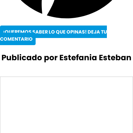
¡QUEREMOS SABER LO QUE OPINAS! DEJA TU
COMENTARIO
Publicado por Estefania Esteban