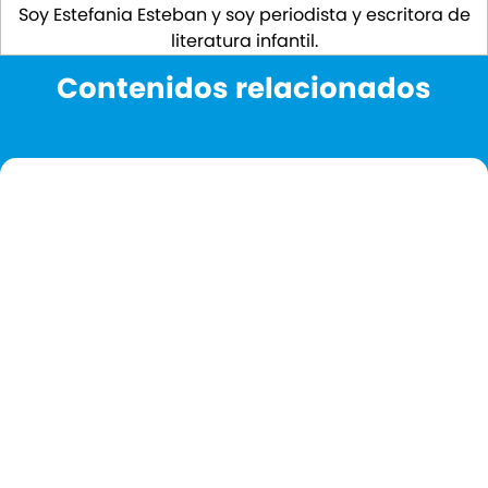
Soy Estefania Esteban y soy periodista y escritora de
literatura infantil.
Contenidos relacionados