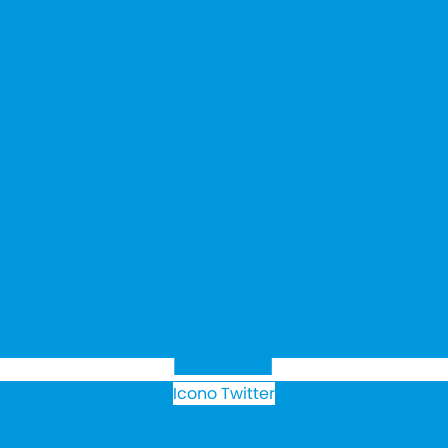
Icono Twitter