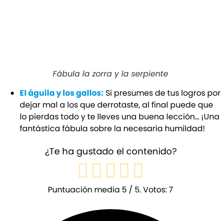
Fábula la zorra y la serpiente
El águila y los gallos:
Si presumes de tus logros por
dejar mal a los que derrotaste, al final puede que
lo pierdas todo y te lleves una buena lección… ¡Una
fantástica fábula sobre la necesaria humildad!
¿Te ha gustado el contenido?
Puntuación media
5
/ 5. Votos:
7