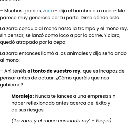
– Muchas gracias,
zorra
– dijo el hambriento mono- Me
parece muy generoso por tu parte. Dime dónde está.
La zorra condujo al mono hasta la trampa y el mono rey,
sin pensar, se lanzó como loco a por la carne. Y claro,
quedó atrapado por la cepa.
La zorra entonces llamó a los animales y dijo señalando
al mono:
– Ahí tenéis
al tonto de vuestro rey,
que es incapaz de
pensar antes de actuar. ¿Cómo queréis que nos
gobierne?
Moraleja:
Nunca te lances a una empresa sin
haber reflexionado antes acerca del éxito y
de sus riesgos.
(‘La zorra y el mono coronado rey’ – Esopo)