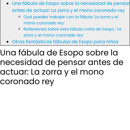
Una fábula de Esopo sobre la necesidad de pensar
antes de actuar: La zorra y el mono coronado rey
Qué puedes trabajar con la fábula ‘La zorra y el
mono coronado rey’
Reflexiones sobre esta fábula corta de Esopo, ‘La
zorra y el mono coronado rey’
Otras fantásticas fábulas de Esopo para niños
Una fábula de Esopo sobre la
necesidad de pensar antes de
actuar: La zorra y el mono
coronado rey