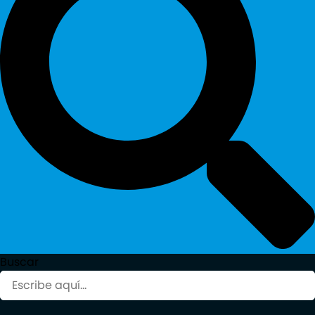
Buscar