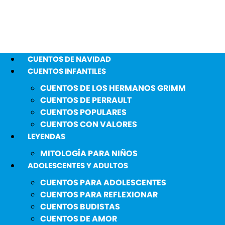
CUENTOS DE NAVIDAD
CUENTOS INFANTILES
CUENTOS DE LOS HERMANOS GRIMM
CUENTOS DE PERRAULT
CUENTOS POPULARES
CUENTOS CON VALORES
LEYENDAS
MITOLOGÍA PARA NIÑOS
ADOLESCENTES Y ADULTOS
CUENTOS PARA ADOLESCENTES
CUENTOS PARA REFLEXIONAR
CUENTOS BUDISTAS
CUENTOS DE AMOR