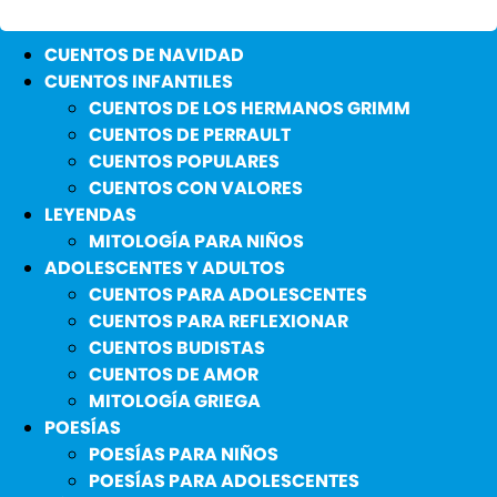
CUENTOS DE NAVIDAD
CUENTOS INFANTILES
CUENTOS DE LOS HERMANOS GRIMM
CUENTOS DE PERRAULT
CUENTOS POPULARES
CUENTOS CON VALORES
LEYENDAS
MITOLOGÍA PARA NIÑOS
ADOLESCENTES Y ADULTOS
CUENTOS PARA ADOLESCENTES
CUENTOS PARA REFLEXIONAR
CUENTOS BUDISTAS
CUENTOS DE AMOR
MITOLOGÍA GRIEGA
POESÍAS
POESÍAS PARA NIÑOS
POESÍAS PARA ADOLESCENTES