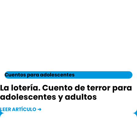
Cuentos para adolescentes
La lotería. Cuento de terror para
adolescentes y adultos
LEER ARTÍCULO ➜