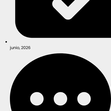
junio, 2026