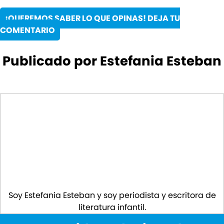
¡QUEREMOS SABER LO QUE OPINAS! DEJA TU
COMENTARIO
Publicado por Estefania Esteban
Soy Estefania Esteban y soy periodista y escritora de
literatura infantil.