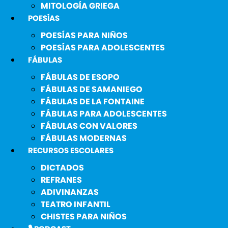
MITOLOGÍA GRIEGA
POESÍAS
POESÍAS PARA NIÑOS
POESÍAS PARA ADOLESCENTES
FÁBULAS
FÁBULAS DE ESOPO
FÁBULAS DE SAMANIEGO
FÁBULAS DE LA FONTAINE
FÁBULAS PARA ADOLESCENTES
FÁBULAS CON VALORES
FÁBULAS MODERNAS
RECURSOS ESCOLARES
DICTADOS
REFRANES
ADIVINANZAS
TEATRO INFANTIL
CHISTES PARA NIÑOS