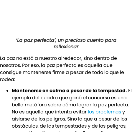
‘La paz perfecta’, un precioso cuento para
reflexionar
La paz no está a nuestro alrededor, sino dentro de
nosotros. Por eso, la paz perfecta es aquella que
consigue mantenerse firme a pesar de todo lo que le
rodea:
Mantenerse en calma a pesar de la tempestad.
El
ejemplo del cuadro que ganó el concurso es una
bella metáfora sobre cómo lograr la paz perfecta.
No es aquella que intenta evitar
los problemas
y
aislarse de los peligros. Sino la que a pesar de los
obstáculos, de las tempestades y de los peligros,