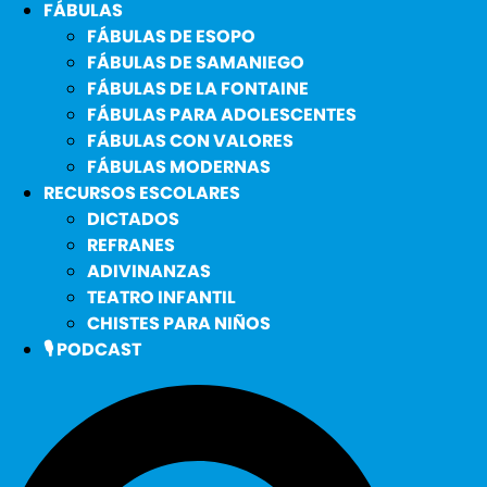
FÁBULAS
FÁBULAS DE ESOPO
FÁBULAS DE SAMANIEGO
FÁBULAS DE LA FONTAINE
FÁBULAS PARA ADOLESCENTES
FÁBULAS CON VALORES
FÁBULAS MODERNAS
RECURSOS ESCOLARES
DICTADOS
REFRANES
ADIVINANZAS
TEATRO INFANTIL
CHISTES PARA NIÑOS
🎙️ PODCAST