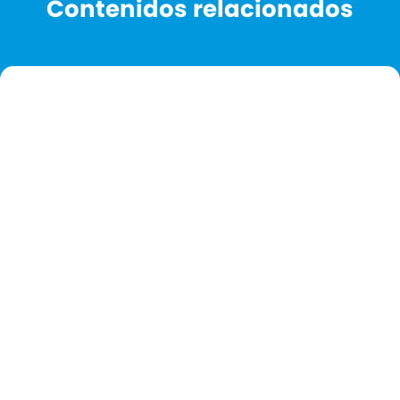
Contenidos relacionados