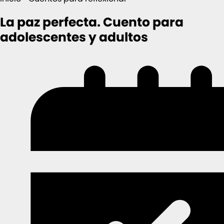
La paz perfecta. Cuento para
adolescentes y adultos