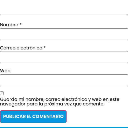
Nombre
*
Correo electrónico
*
Web
Guarda mi nombre, correo electrónico y web en este
navegador para la próxima vez que comente.