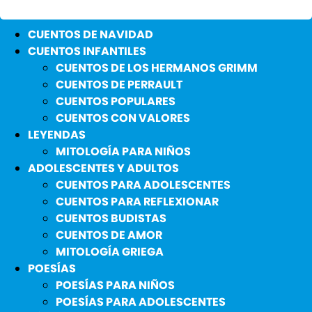
CUENTOS DE NAVIDAD
CUENTOS INFANTILES
CUENTOS DE LOS HERMANOS GRIMM
CUENTOS DE PERRAULT
CUENTOS POPULARES
CUENTOS CON VALORES
LEYENDAS
MITOLOGÍA PARA NIÑOS
ADOLESCENTES Y ADULTOS
CUENTOS PARA ADOLESCENTES
CUENTOS PARA REFLEXIONAR
CUENTOS BUDISTAS
CUENTOS DE AMOR
MITOLOGÍA GRIEGA
POESÍAS
POESÍAS PARA NIÑOS
POESÍAS PARA ADOLESCENTES