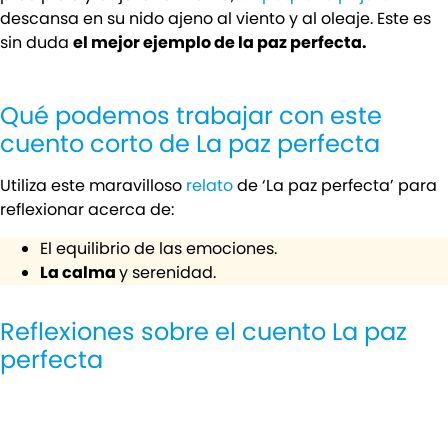
descansa en su nido ajeno al viento y al oleaje. Este es
sin duda
el mejor ejemplo de la paz perfecta.
Qué podemos trabajar con este
cuento corto de La paz perfecta
Utiliza este maravilloso
relato
de ‘La paz perfecta’ para
reflexionar acerca de:
El equilibrio de las emociones.
La calma
y serenidad.
Reflexiones sobre el cuento La paz
perfecta