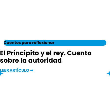
Cuentos para reflexionar
El Principito y el rey. Cuento
sobre la autoridad
LEER ARTÍCULO ➜