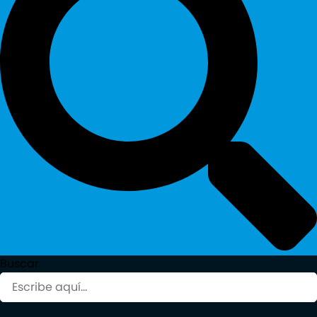
Buscar