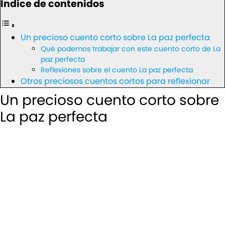
Índice de contenidos
Un precioso cuento corto sobre La paz perfecta
Qué podemos trabajar con este cuento corto de La
paz perfecta
Reflexiones sobre el cuento La paz perfecta
Otros preciosos cuentos cortos para reflexionar
Un precioso cuento corto sobre
La paz perfecta