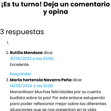
¡Es tu turno! Deja un comentario
y opina
3 respuestas
Rutilio Mendoza
dice:
31/05/2022 a las 03:00
Excelente
Responder
Maria hortensia Navarro Peña
dice:
14/06/2024 a las 10:08
Maravilloso! Muchas felicidades por su cuento
budista sobre la paz! Por este enlace estupendo
para poder reflexionar mejor sobre las diferentes
situaciones que se nos presentan en la vida.