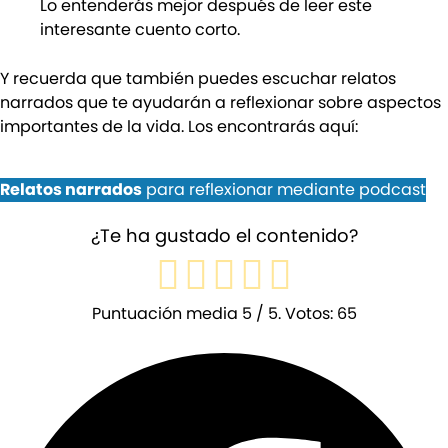
Lo entenderás mejor después de leer este
interesante cuento corto.
Y recuerda que también puedes escuchar relatos
narrados que te ayudarán a reflexionar sobre aspectos
importantes de la vida. Los encontrarás aquí:
Relatos narrados
para reflexionar mediante podcast
¿Te ha gustado el contenido?
Puntuación media
5
/ 5. Votos:
65