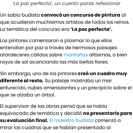
‘La paz perfecta’, un cuento paras reflexionar
Un sabio budista
convocó un concurso de pintura
al
que acudieron muchísimos artistas de todos los reinos.
La temática del concurso era
‘La paz perfecta’.
Los pintores comenzaron a plasmar lo que ellos
entendían por paz a través de hermosos paisajes:
atardeceres cálidos sobre
montañas
altísimas, o bien
rayos de sol acariciando las más bellas flores.
Sin embargo, uno de los pintores
creó un cuadro muy
diferente al resto.
Su paisaje mostraba un mar
enfurecido, nubes amenazantes y un precipicio sobre el
que se alzaba un árbol.
El supervisor de las obras pensó que se había
equivocado de temática y decidió
no presentarlo para
su evaluación final.
El maestro budista
comenzó a
mirar los cuadros que se habían presentado al