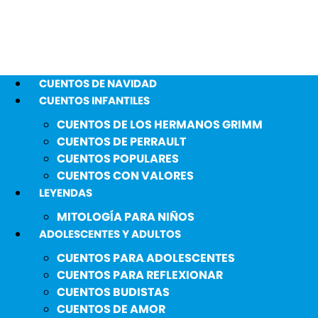
CUENTOS DE NAVIDAD
CUENTOS INFANTILES
CUENTOS DE LOS HERMANOS GRIMM
CUENTOS DE PERRAULT
CUENTOS POPULARES
CUENTOS CON VALORES
LEYENDAS
MITOLOGÍA PARA NIÑOS
ADOLESCENTES Y ADULTOS
CUENTOS PARA ADOLESCENTES
CUENTOS PARA REFLEXIONAR
CUENTOS BUDISTAS
CUENTOS DE AMOR