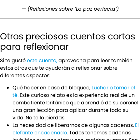
— (Reflexiones sobre ‘La paz perfecta’)
Otros preciosos cuentos cortos
para reflexionar
Si te gustó
este cuento,
aprovecha para leer también
estos otros que te ayudarán a reflexionar sobre
diferentes aspectos:
Qué hacer en caso de bloqueo,
Luchar o tomar el
té.
Este curioso relato es la experiencia real de un
combatiente británico que aprendió de su coronel
una gran lección para aplicar durante toda su
vida. No te lo pierdas.
La necesidad de liberarnos de algunas cadenas,
El
elefante encadenado.
Todos tenemos cadenas