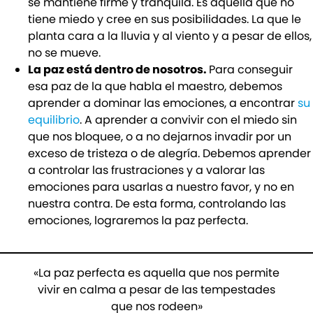
se mantiene firme y tranquila. Es aquella que no
tiene miedo y cree en sus posibilidades. La que le
planta cara a la lluvia y al viento y a pesar de ellos,
no se mueve.
La paz está dentro de nosotros.
Para conseguir
esa paz de la que habla el maestro, debemos
aprender a dominar las emociones, a encontrar
su
equilibrio
. A aprender a convivir con el miedo sin
que nos bloquee, o a no dejarnos invadir por un
exceso de tristeza o de alegría. Debemos aprender
a controlar las frustraciones y a valorar las
emociones para usarlas a nuestro favor, y no en
nuestra contra. De esta forma, controlando las
emociones, lograremos la paz perfecta.
«La paz perfecta es aquella que nos permite
vivir en calma a pesar de las tempestades
que nos rodeen»