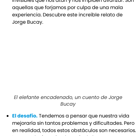
invisibles que nos atan y nos impiden avanzar. Son
aquellas que forjamos por culpa de una mala
experiencia. Descubre este increíble relato de
Jorge Bucay.
El elefante encadenado, un cuento de Jorge
Bucay
El desafío.
Tendemos a pensar que nuestra vida
mejoraría sin tantos problemas y dificultades. Pero
en realidad, todos estos obstáculos son necesarios.