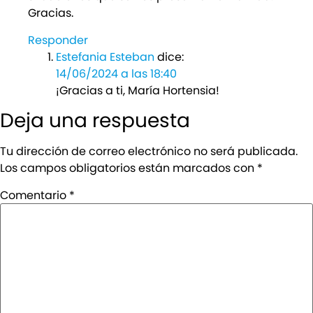
Gracias.
Responder
Estefania Esteban
dice:
14/06/2024 a las 18:40
¡Gracias a ti, María Hortensia!
Deja una respuesta
Tu dirección de correo electrónico no será publicada.
Los campos obligatorios están marcados con
*
Comentario
*