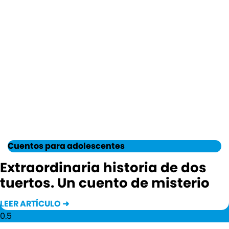
Cuentos para adolescentes
Extraordinaria historia de dos
tuertos. Un cuento de misterio
LEER ARTÍCULO ➜