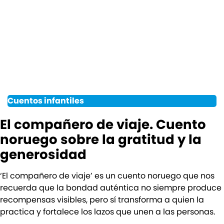
Cuentos infantiles
El compañero de viaje. Cuento
noruego sobre la gratitud y la
generosidad
‘El compañero de viaje’ es un cuento noruego que nos
recuerda que la bondad auténtica no siempre produce
recompensas visibles, pero sí transforma a quien la
practica y fortalece los lazos que unen a las personas.