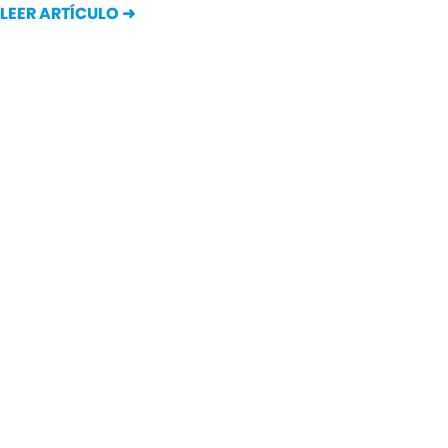
LEER ARTÍCULO ➜