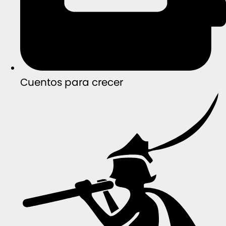
Cuentos para crecer