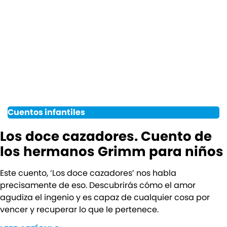
Cuentos infantiles
Los doce cazadores. Cuento de
los hermanos Grimm para niños
Este cuento, ‘Los doce cazadores’ nos habla
precisamente de eso. Descubrirás cómo el amor
agudiza el ingenio y es capaz de cualquier cosa por
vencer y recuperar lo que le pertenece.