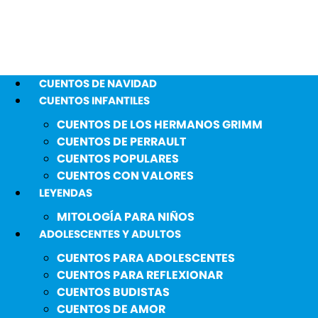
CUENTOS DE NAVIDAD
CUENTOS INFANTILES
CUENTOS DE LOS HERMANOS GRIMM
CUENTOS DE PERRAULT
CUENTOS POPULARES
CUENTOS CON VALORES
LEYENDAS
MITOLOGÍA PARA NIÑOS
ADOLESCENTES Y ADULTOS
CUENTOS PARA ADOLESCENTES
CUENTOS PARA REFLEXIONAR
CUENTOS BUDISTAS
CUENTOS DE AMOR