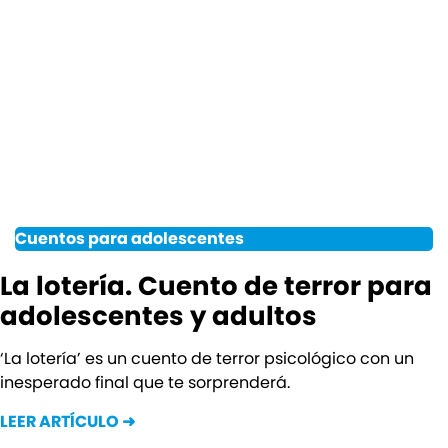
Cuentos para adolescentes
La lotería. Cuento de terror para
adolescentes y adultos
‘La lotería’ es un cuento de terror psicológico con un
inesperado final que te sorprenderá.
LEER ARTÍCULO ➜