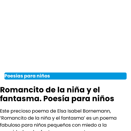
Poesías para niños
Romancito de la niña y el
fantasma. Poesía para niños
Este precioso poema de Elsa Isabel Bornemann,
‘Romancito de la niña y el fantasma’ es un poema
fabuloso para niños pequeños con miedo a la