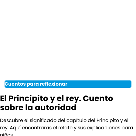
Cuentos para reflexionar
El Principito y el rey. Cuento
sobre la autoridad
Descubre el significado del capítulo del Principito y el
rey. Aquí encontrarás el relato y sus explicaciones para
niños.