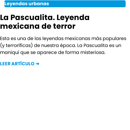
Leyendas urbanas
La Pascualita. Leyenda
mexicana de terror
Esta es una de las leyendas mexicanas más populares
(y terroríficas) de nuestra época. La Pascualita es un
maniquí que se aparece de forma misteriosa.
LEER ARTÍCULO ➜