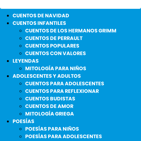
CUENTOS DE NAVIDAD
CUENTOS INFANTILES
CUENTOS DE LOS HERMANOS GRIMM
CUENTOS DE PERRAULT
CUENTOS POPULARES
CUENTOS CON VALORES
LEYENDAS
MITOLOGÍA PARA NIÑOS
ADOLESCENTES Y ADULTOS
CUENTOS PARA ADOLESCENTES
CUENTOS PARA REFLEXIONAR
CUENTOS BUDISTAS
CUENTOS DE AMOR
MITOLOGÍA GRIEGA
POESÍAS
POESÍAS PARA NIÑOS
POESÍAS PARA ADOLESCENTES