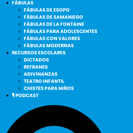
FÁBULAS
FÁBULAS DE ESOPO
FÁBULAS DE SAMANIEGO
FÁBULAS DE LA FONTAINE
FÁBULAS PARA ADOLESCENTES
FÁBULAS CON VALORES
FÁBULAS MODERNAS
RECURSOS ESCOLARES
DICTADOS
REFRANES
ADIVINANZAS
TEATRO INFANTIL
CHISTES PARA NIÑOS
🎙️ PODCAST