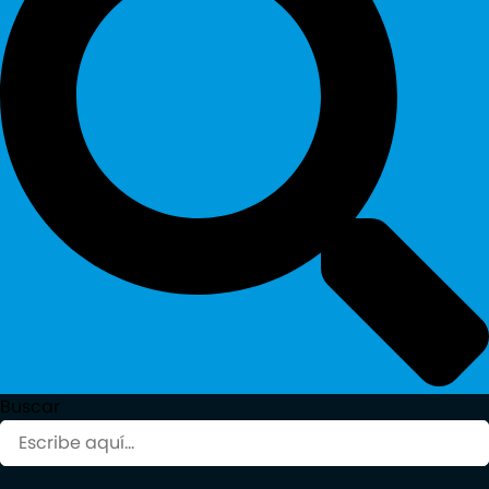
Buscar