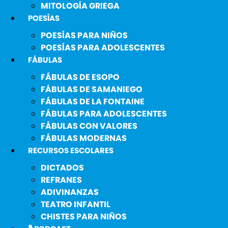
MITOLOGÍA GRIEGA
POESÍAS
POESÍAS PARA NIÑOS
POESÍAS PARA ADOLESCENTES
FÁBULAS
FÁBULAS DE ESOPO
FÁBULAS DE SAMANIEGO
FÁBULAS DE LA FONTAINE
FÁBULAS PARA ADOLESCENTES
FÁBULAS CON VALORES
FÁBULAS MODERNAS
RECURSOS ESCOLARES
DICTADOS
REFRANES
ADIVINANZAS
TEATRO INFANTIL
CHISTES PARA NIÑOS