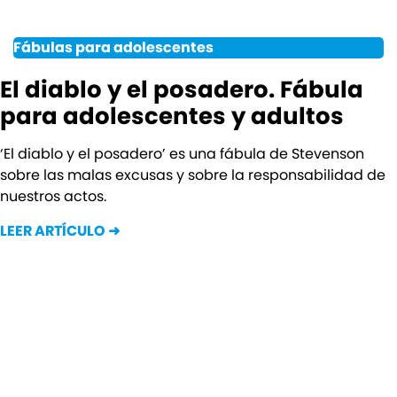
Fábulas para adolescentes
El diablo y el posadero. Fábula
para adolescentes y adultos
‘El diablo y el posadero’ es una fábula de Stevenson
sobre las malas excusas y sobre la responsabilidad de
nuestros actos.
LEER ARTÍCULO ➜