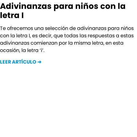
Adivinanzas para niños con la
letra I
Te ofrecemos una selección de adivinanzas para niños
con la letra I, es decir, que todas las respuestas a estas
adivinanzas comienzan por la misma letra, en esta
ocasión, la letra ‘i’.
LEER ARTÍCULO ➜