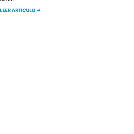
LEER ARTÍCULO ➜