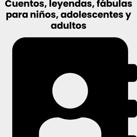
Cuentos, leyendas, fábulas
para niños, adolescentes y
adultos