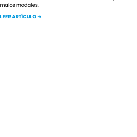
malos modales.
LEER ARTÍCULO ➜