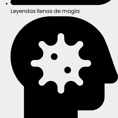
Leyendas llenas de magia