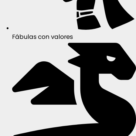
Fábulas con valores