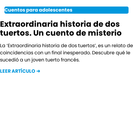
Cuentos para adolescentes
Extraordinaria historia de dos
tuertos. Un cuento de misterio
La ‘Extraordinaria historia de dos tuertos’, es un relato de
coincidencias con un final inesperado. Descubre qué le
sucedió a un joven tuerto francés.
LEER ARTÍCULO ➜