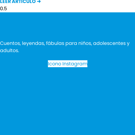
LEER ARTÍCULO ➜
Cuentos, leyendas, fábulas para niños, adolescentes y
adultos.
Icono Instagram