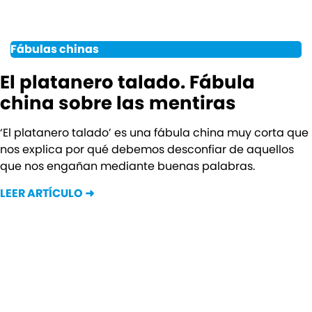
Fábulas chinas
El platanero talado. Fábula
china sobre las mentiras
‘El platanero talado’ es una fábula china muy corta que
nos explica por qué debemos desconfiar de aquellos
que nos engañan mediante buenas palabras.
LEER ARTÍCULO ➜