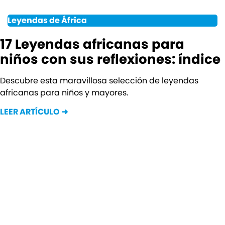
Leyendas de África
17 Leyendas africanas para
niños con sus reflexiones: índice
Descubre esta maravillosa selección de leyendas
africanas para niños y mayores.
LEER ARTÍCULO ➜