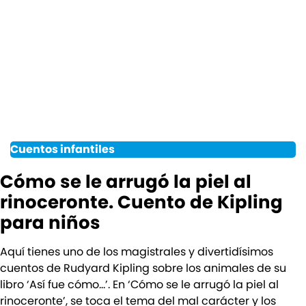
Cuentos infantiles
Cómo se le arrugó la piel al
rinoceronte. Cuento de Kipling
para niños
Aquí tienes uno de los magistrales y divertidísimos
cuentos de Rudyard Kipling sobre los animales de su
libro ‘Así fue cómo…’. En ‘Cómo se le arrugó la piel al
rinoceronte’, se toca el tema del mal carácter y los