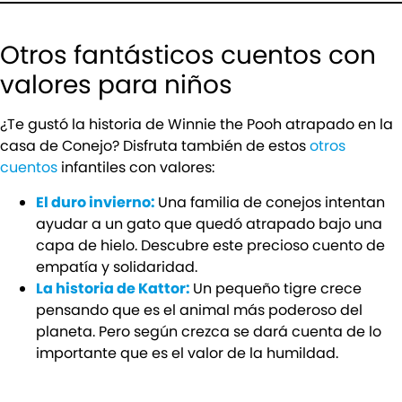
Otros fantásticos cuentos con
valores para niños
¿Te gustó la historia de Winnie the Pooh atrapado en la
casa de Conejo? Disfruta también de estos
otros
cuentos
infantiles con valores:
El duro invierno:
Una familia de conejos intentan
ayudar a un gato que quedó atrapado bajo una
capa de hielo. Descubre este precioso cuento de
empatía y solidaridad.
La historia de Kattor:
Un pequeño tigre crece
pensando que es el animal más poderoso del
planeta. Pero según crezca se dará cuenta de lo
importante que es el valor de la humildad.