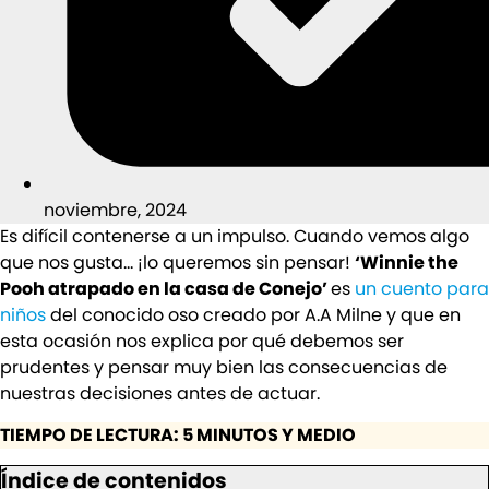
noviembre, 2024
Es difícil contenerse a un impulso. Cuando vemos algo
que nos gusta… ¡lo queremos sin pensar!
‘Winnie the
Pooh atrapado en la casa de Conejo’
es
un cuento para
niños
del conocido oso creado por A.A Milne y que en
esta ocasión nos explica por qué debemos ser
prudentes y pensar muy bien las consecuencias de
nuestras decisiones antes de actuar.
TIEMPO DE LECTURA: 5 MINUTOS Y MEDIO
Índice de contenidos