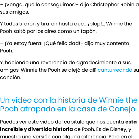
– ¡Venga, que lo conseguimos!- dijo Christopher Robin a
sus amigos.
Y todos tiraron y tiraron hasta que… ¡plop!… Winnie the
Pooh saltó por los aires como un tapón.
– ¡Ya estoy fuera! ¡Qué felicidad!- dijo muy contento
Pooh.
Y, haciendo una reverencia de agradecimiento a sus
amigos, Winnie the Pooh se alejó de allí
canturreando
su
canción.
Un vídeo con la historia de Winnie the
Pooh atrapado en la casa de Conejo
Puedes ver este vídeo del capítulo que nos cuenta
esta
increíble y divertida historia
de Pooh. Es de Disney, y
muestra una versión con alguna diferencia. Pero en el