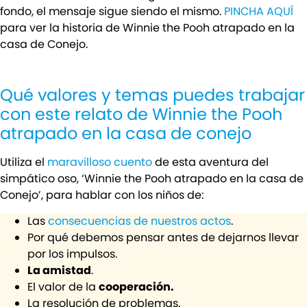
fondo, el mensaje sigue siendo el mismo.
PINCHA AQUÍ
para ver la historia de Winnie the Pooh atrapado en la
casa de Conejo.
Qué valores y temas puedes trabajar
con este relato de Winnie the Pooh
atrapado en la casa de conejo
Utiliza el
maravilloso cuento
de esta aventura del
simpático oso, ‘Winnie the Pooh atrapado en la casa de
Conejo’, para hablar con los niños de:
Las
consecuencias de nuestros actos
.
Por qué debemos pensar antes de dejarnos llevar
por los impulsos.
La amistad
.
El valor de la
cooperación.
La resolución de problemas.