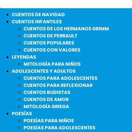
CUENTOS DE NAVIDAD
CUENTOS INFANTILES
CUENTOS DE LOS HERMANOS GRIMM
CUENTOS DE PERRAULT
CUENTOS POPULARES
CUENTOS CON VALORES
LEYENDAS
MITOLOGÍA PARA NIÑOS
ADOLESCENTES Y ADULTOS
CUENTOS PARA ADOLESCENTES
CUENTOS PARA REFLEXIONAR
CUENTOS BUDISTAS
CUENTOS DE AMOR
MITOLOGÍA GRIEGA
POESÍAS
POESÍAS PARA NIÑOS
POESÍAS PARA ADOLESCENTES