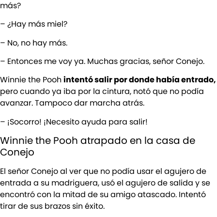
más?
– ¿Hay más miel?
– No, no hay más.
– Entonces me voy ya. Muchas gracias, señor Conejo.
Winnie the Pooh
intentó salir por donde había entrado,
pero cuando ya iba por la cintura, notó que no podía
avanzar. Tampoco dar marcha atrás.
– ¡Socorro! ¡Necesito ayuda para salir!
Winnie the Pooh atrapado en la casa de
Conejo
El señor Conejo al ver que no podía usar el agujero de
entrada a su madriguera, usó el agujero de salida y se
encontró con la mitad de su amigo atascado. Intentó
tirar de sus brazos sin éxito.