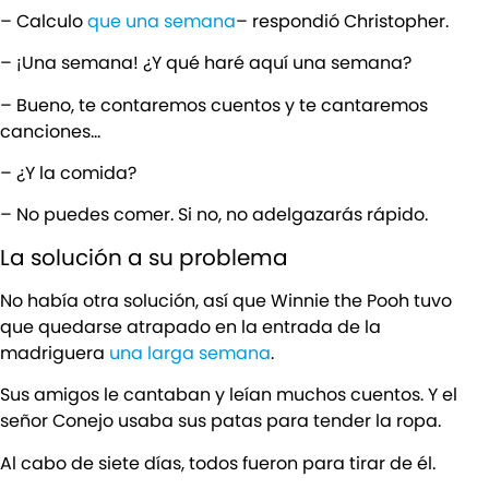
– Calculo
que una semana
– respondió Christopher.
– ¡Una semana! ¿Y qué haré aquí una semana?
– Bueno, te contaremos cuentos y te cantaremos
canciones…
– ¿Y la comida?
– No puedes comer. Si no, no adelgazarás rápido.
La solución a su problema
No había otra solución, así que Winnie the Pooh tuvo
que quedarse atrapado en la entrada de la
madriguera
una larga semana
.
Sus amigos le cantaban y leían muchos cuentos. Y el
señor Conejo usaba sus patas para tender la ropa.
Al cabo de siete días, todos fueron para tirar de él.