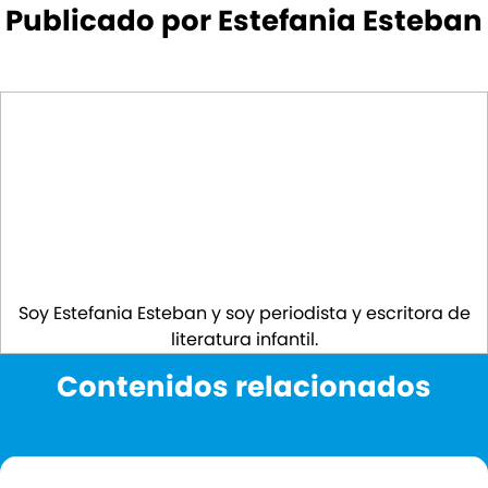
Publicado por Estefania Esteban
Soy Estefania Esteban y soy periodista y escritora de
literatura infantil.
Contenidos relacionados