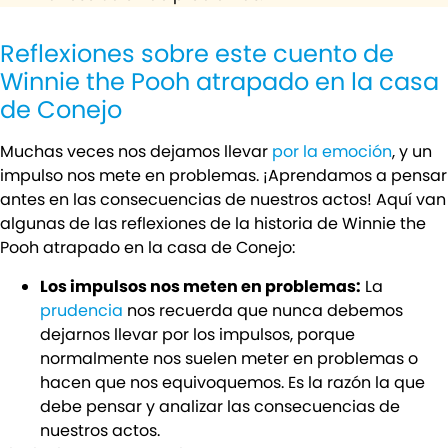
Reflexiones sobre este cuento de
Winnie the Pooh atrapado en la casa
de Conejo
Muchas veces nos dejamos llevar
por la emoción
, y un
impulso nos mete en problemas. ¡Aprendamos a pensar
antes en las consecuencias de nuestros actos! Aquí van
algunas de las reflexiones de la historia de Winnie the
Pooh atrapado en la casa de Conejo:
Los impulsos nos meten en problemas:
La
prudencia
nos recuerda que nunca debemos
dejarnos llevar por los impulsos, porque
normalmente nos suelen meter en problemas o
hacen que nos equivoquemos. Es la razón la que
debe pensar y analizar las consecuencias de
nuestros actos.