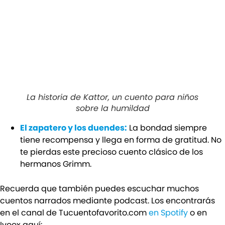
La historia de Kattor, un cuento para niños
sobre la humildad
El zapatero y los duendes:
La bondad siempre
tiene recompensa y llega en forma de gratitud. No
te pierdas este precioso cuento clásico de los
hermanos Grimm.
Recuerda que también puedes escuchar muchos
cuentos narrados mediante podcast. Los encontrarás
en el canal de Tucuentofavorito.com
en Spotify
o en
Ivoox aquí: