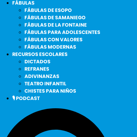
FÁBULAS
FÁBULAS DE ESOPO
FÁBULAS DE SAMANIEGO
FÁBULAS DE LA FONTAINE
FÁBULAS PARA ADOLESCENTES
FÁBULAS CON VALORES
FÁBULAS MODERNAS
RECURSOS ESCOLARES
DICTADOS
REFRANES
ADIVINANZAS
TEATRO INFANTIL
CHISTES PARA NIÑOS
🎙️ PODCAST