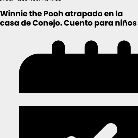
Winnie the Pooh atrapado en la
casa de Conejo. Cuento para niños