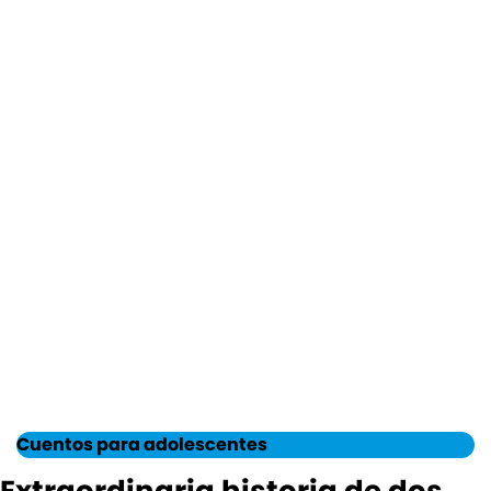
Cuentos para adolescentes