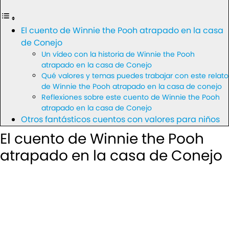
El cuento de Winnie the Pooh atrapado en la casa
de Conejo
Un vídeo con la historia de Winnie the Pooh
atrapado en la casa de Conejo
Qué valores y temas puedes trabajar con este relato
de Winnie the Pooh atrapado en la casa de conejo
Reflexiones sobre este cuento de Winnie the Pooh
atrapado en la casa de Conejo
Otros fantásticos cuentos con valores para niños
El cuento de Winnie the Pooh
atrapado en la casa de Conejo