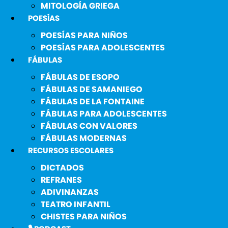
MITOLOGÍA GRIEGA
POESÍAS
POESÍAS PARA NIÑOS
POESÍAS PARA ADOLESCENTES
FÁBULAS
FÁBULAS DE ESOPO
FÁBULAS DE SAMANIEGO
FÁBULAS DE LA FONTAINE
FÁBULAS PARA ADOLESCENTES
FÁBULAS CON VALORES
FÁBULAS MODERNAS
RECURSOS ESCOLARES
DICTADOS
REFRANES
ADIVINANZAS
TEATRO INFANTIL
CHISTES PARA NIÑOS