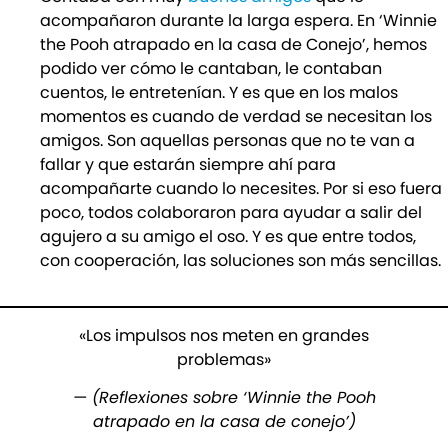
acompañaron durante la larga espera. En ‘Winnie
the Pooh atrapado en la casa de Conejo’, hemos
podido ver cómo le cantaban, le contaban
cuentos, le entretenían. Y es que en los malos
momentos es cuando de verdad se necesitan los
amigos. Son aquellas personas que no te van a
fallar y que estarán siempre ahí para
acompañarte cuando lo necesites. Por si eso fuera
poco, todos colaboraron para ayudar a salir del
agujero a su amigo el oso. Y es que entre todos,
con cooperación, las soluciones son más sencillas.
«Los impulsos nos meten en grandes
problemas»
— (Reflexiones sobre ‘Winnie the Pooh
atrapado en la casa de conejo’)