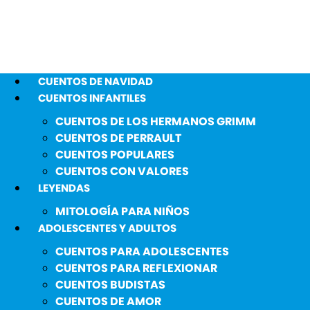
CUENTOS DE NAVIDAD
CUENTOS INFANTILES
CUENTOS DE LOS HERMANOS GRIMM
CUENTOS DE PERRAULT
CUENTOS POPULARES
CUENTOS CON VALORES
LEYENDAS
MITOLOGÍA PARA NIÑOS
ADOLESCENTES Y ADULTOS
CUENTOS PARA ADOLESCENTES
CUENTOS PARA REFLEXIONAR
CUENTOS BUDISTAS
CUENTOS DE AMOR