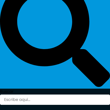
Buscar