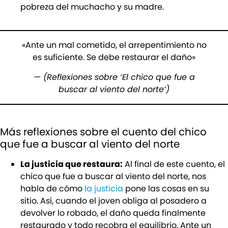
pobreza del muchacho y su madre.
«Ante un mal cometido, el arrepentimiento no
es suficiente. Se debe restaurar el daño»
—
(Reflexiones sobre ‘El chico que fue a
buscar al viento del norte’)
Más reflexiones sobre el cuento del chico
que fue a buscar al viento del norte
La justicia que restaura:
Al final de este cuento, el
chico que fue a buscar al viento del norte, nos
habla de cómo
la justicia
pone las cosas en su
sitio. Así, cuando el joven obliga al posadero a
devolver lo robado, el daño queda finalmente
restaurado y todo recobra el equilibrio. Ante un