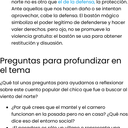
norte no es otro que
el de la defensa,
la protección.
Ante aquellos que nos hacen daño o se intentan
aprovechar, cabe la defensa. El bastón mágico
simboliza el poder legítimo de defenderse y hacer
valer derechos. pero ojo, no se promueve la
violencia gratuita: el bastón se usa para obtener
restitución y disuasión.
Preguntas para profundizar en
el tema
¿Qué tal unas preguntas para ayudarnos a reflexionar
sobre este cuento popular del chico que fue a buscar al
viento del norte?
¿Por qué crees que el mantel y el carnero
funcionan en la posada pero no en casa? ¿Qué nos
dice eso del entorno social?
¿El posadero es sólo un villano o representa una