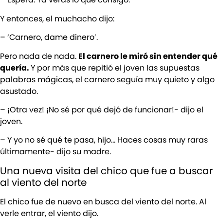
Y entonces, el muchacho dijo:
– ‘Carnero, dame dinero’.
Pero nada de nada.
El carnero le miró sin entender qué
quería.
Y por más que repitió el joven las supuestas
palabras mágicas, el carnero seguía muy quieto y algo
asustado.
– ¡Otra vez! ¡No sé por qué dejó de funcionar!- dijo el
joven.
– Y yo no sé qué te pasa, hijo… Haces cosas muy raras
últimamente- dijo su madre.
Una nueva visita del chico que fue a buscar
al viento del norte
El chico fue de nuevo en busca del viento del norte. Al
verle entrar, el viento dijo.