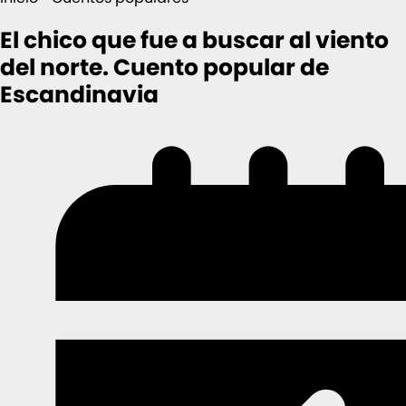
El chico que fue a buscar al viento
del norte. Cuento popular de
Escandinavia