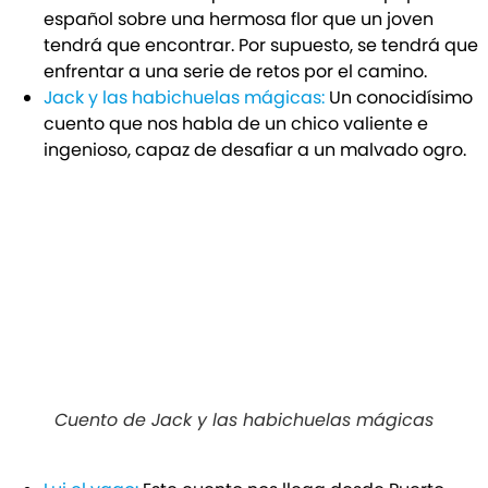
español sobre una hermosa flor que un joven
tendrá que encontrar. Por supuesto, se tendrá que
enfrentar a una serie de retos por el camino.
Jack y las habichuelas mágicas:
Un conocidísimo
cuento que nos habla de un chico valiente e
ingenioso, capaz de desafiar a un malvado ogro.
Cuento de Jack y las habichuelas mágicas