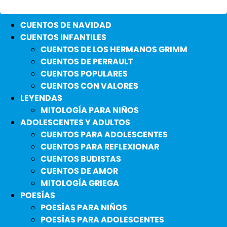
CUENTOS DE NAVIDAD
CUENTOS INFANTILES
CUENTOS DE LOS HERMANOS GRIMM
CUENTOS DE PERRAULT
CUENTOS POPULARES
CUENTOS CON VALORES
LEYENDAS
MITOLOGÍA PARA NIÑOS
ADOLESCENTES Y ADULTOS
CUENTOS PARA ADOLESCENTES
CUENTOS PARA REFLEXIONAR
CUENTOS BUDISTAS
CUENTOS DE AMOR
MITOLOGÍA GRIEGA
POESÍAS
POESÍAS PARA NIÑOS
POESÍAS PARA ADOLESCENTES