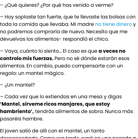
– ¿Qué quieres? ¿Por qué has venido a verme?
– Hoy soplaste tan fuerte, que te llevaste las bolsas con
toda la comida que llevaba. Mi madre
no tiene dinero
y
no podremos comprarla de nuevo. Necesito que me
devuelvas los alimentos- respondió el chico.
– Vaya, cuánto lo siento… El caso es que
a veces no
controlo mis fuerzas.
Pero no sé dónde estarán esos
alimentos. En cambio, puedo compensarte con un
regalo: un mantel mágico.
– ¿Un mantel?
– Cada vez que lo extiendas en una mesa y digas
‘Mantel, sírveme ricos manjares, que estoy
hambriento’,
tendrás alimentos de sobra. Nunca más
pasaréis hambre.
El joven salió de allí con el mantel, un tanto