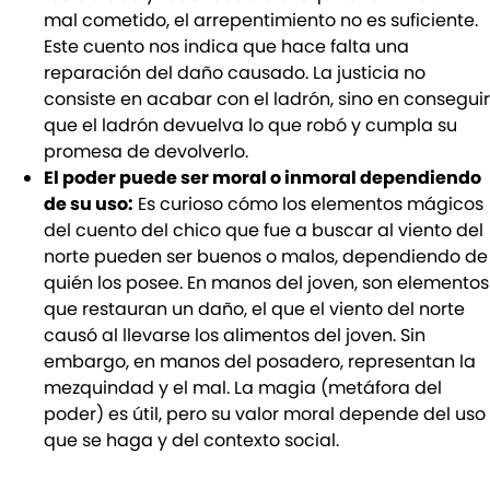
mal cometido, el arrepentimiento no es suficiente.
Este cuento nos indica que hace falta una
reparación del daño causado. La justicia no
consiste en acabar con el ladrón, sino en conseguir
que el ladrón devuelva lo que robó y cumpla su
promesa de devolverlo.
El poder puede ser moral o inmoral dependiendo
de su uso:
Es curioso cómo los elementos mágicos
del cuento del chico que fue a buscar al viento del
norte pueden ser buenos o malos, dependiendo de
quién los posee. En manos del joven, son elementos
que restauran un daño, el que el viento del norte
causó al llevarse los alimentos del joven. Sin
embargo, en manos del posadero, representan la
mezquindad y el mal. La magia (metáfora del
poder) es útil, pero su valor moral depende del uso
que se haga y del contexto social.