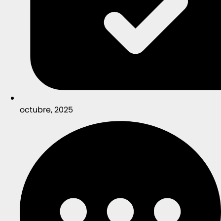
octubre, 2025