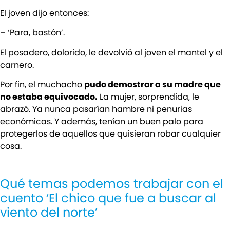
El joven dijo entonces:
– ‘Para, bastón’.
El posadero, dolorido, le devolvió al joven el mantel y el
carnero.
Por fin, el muchacho
pudo demostrar a su madre que
no estaba equivocado.
La mujer, sorprendida, le
abrazó. Ya nunca pasarían hambre ni penurias
económicas. Y además, tenían un buen palo para
protegerlos de aquellos que quisieran robar cualquier
cosa.
Qué temas podemos trabajar con el
cuento ‘El chico que fue a buscar al
viento del norte’