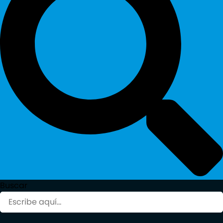
Buscar