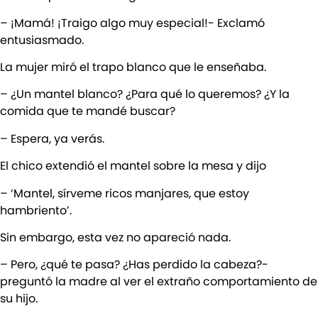
– ¡Mamá! ¡Traigo algo muy especial!- Exclamó
entusiasmado.
La mujer miró el trapo blanco que le enseñaba.
– ¿Un mantel blanco? ¿Para qué lo queremos? ¿Y la
comida que te mandé buscar?
– Espera, ya verás.
El chico extendió el mantel sobre la mesa y dijo
– ‘Mantel, sírveme ricos manjares, que estoy
hambriento’.
Sin embargo, esta vez no apareció nada.
– Pero, ¿qué te pasa? ¿Has perdido la cabeza?-
preguntó la madre al ver el extraño comportamiento de
su hijo.