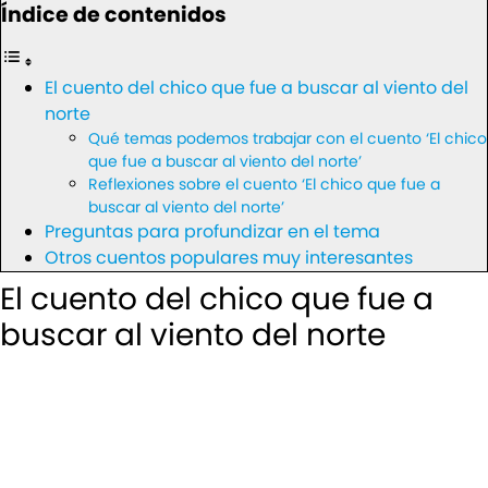
Índice de contenidos
El cuento del chico que fue a buscar al viento del
norte
Qué temas podemos trabajar con el cuento ‘El chico
que fue a buscar al viento del norte’
Reflexiones sobre el cuento ‘El chico que fue a
buscar al viento del norte’
Preguntas para profundizar en el tema
Otros cuentos populares muy interesantes
El cuento del chico que fue a
buscar al viento del norte