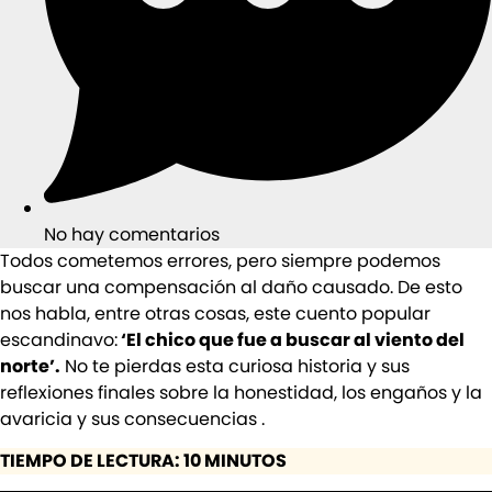
No hay comentarios
Todos cometemos errores, pero siempre podemos
buscar una compensación al daño causado. De esto
nos habla, entre otras cosas, este cuento popular
escandinavo:
‘El chico que fue a buscar al viento del
norte’.
No te pierdas esta curiosa historia y sus
reflexiones finales sobre la honestidad, los engaños y la
avaricia y sus consecuencias .
TIEMPO DE LECTURA: 10 MINUTOS