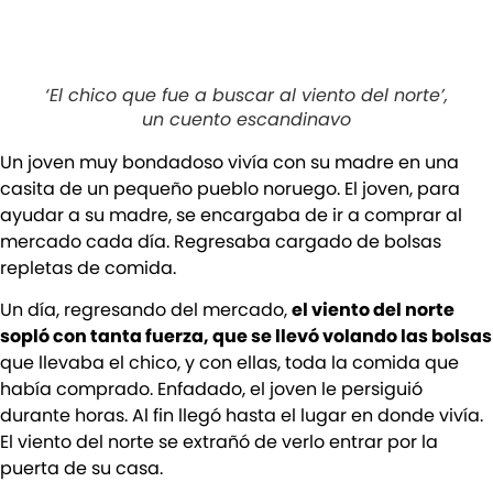
‘El chico que fue a buscar al viento del norte’,
un cuento escandinavo
Un joven muy bondadoso vivía con su madre en una
casita de un pequeño pueblo noruego. El joven, para
ayudar a su madre, se encargaba de ir a comprar al
mercado cada día. Regresaba cargado de bolsas
repletas de comida.
Un día, regresando del mercado,
el viento del norte
sopló con tanta fuerza, que se llevó volando las bolsas
que llevaba el chico, y con ellas, toda la comida que
había comprado. Enfadado, el joven le persiguió
durante horas. Al fin llegó hasta el lugar en donde vivía.
El viento del norte se extrañó de verlo entrar por la
puerta de su casa.