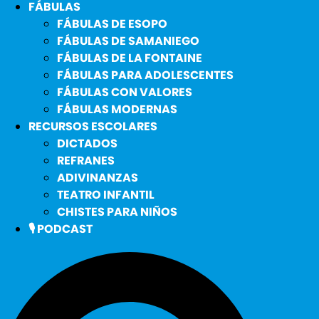
FÁBULAS
FÁBULAS DE ESOPO
FÁBULAS DE SAMANIEGO
FÁBULAS DE LA FONTAINE
FÁBULAS PARA ADOLESCENTES
FÁBULAS CON VALORES
FÁBULAS MODERNAS
RECURSOS ESCOLARES
DICTADOS
REFRANES
ADIVINANZAS
TEATRO INFANTIL
CHISTES PARA NIÑOS
🎙️ PODCAST