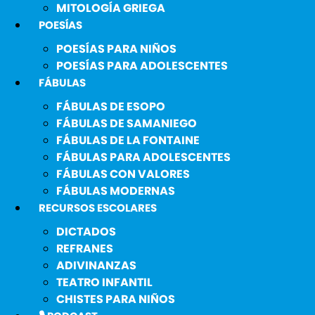
MITOLOGÍA GRIEGA
POESÍAS
POESÍAS PARA NIÑOS
POESÍAS PARA ADOLESCENTES
FÁBULAS
FÁBULAS DE ESOPO
FÁBULAS DE SAMANIEGO
FÁBULAS DE LA FONTAINE
FÁBULAS PARA ADOLESCENTES
FÁBULAS CON VALORES
FÁBULAS MODERNAS
RECURSOS ESCOLARES
DICTADOS
REFRANES
ADIVINANZAS
TEATRO INFANTIL
CHISTES PARA NIÑOS