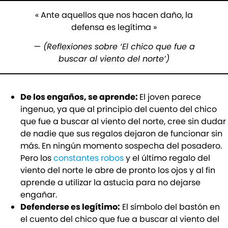
« Ante aquellos que nos hacen daño, la
defensa es legítima »
— (Reflexiones sobre ‘El chico que fue a
buscar al viento del norte’)
De los engaños, se aprende:
El joven parece
ingenuo, ya que al principio del cuento del chico
que fue a buscar al viento del norte, cree sin dudar
de nadie que sus regalos dejaron de funcionar sin
más. En ningún momento sospecha del posadero.
Pero los
constantes robos
y el último regalo del
viento del norte le abre de pronto los ojos y al fin
aprende a utilizar la astucia para no dejarse
engañar.
Defenderse es legítimo:
El símbolo del bastón en
el cuento del chico que fue a buscar al viento del