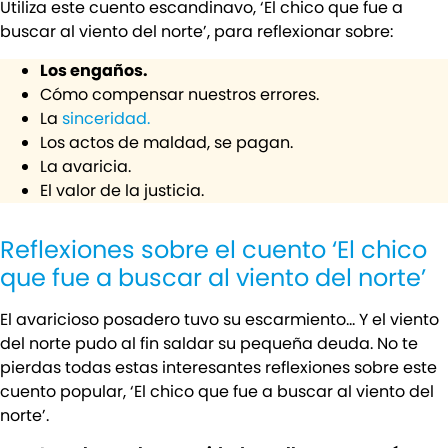
Utiliza este cuento escandinavo, ‘El chico que fue a
buscar al viento del norte’, para reflexionar sobre:
Los engaños.
Cómo compensar nuestros errores.
La
sinceridad.
Los actos de maldad, se pagan.
La avaricia.
El valor de la justicia.
Reflexiones sobre el cuento ‘El chico
que fue a buscar al viento del norte’
El avaricioso posadero tuvo su escarmiento… Y el viento
del norte pudo al fin saldar su pequeña deuda. No te
pierdas todas estas interesantes reflexiones sobre este
cuento popular, ‘El chico que fue a buscar al viento del
norte’.