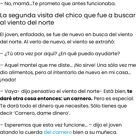
– No, mamá…Te prometo que antes funcionaba.
La segunda visita del chico que fue a buscar
al viento del norte
El joven, enfadado, se fue de nuevo en busca del viento
del norte. Al verlo de nuevo, el viento se extrañó:
– ¿Tú otra vez por aquí? ¿En qué puedo ayudarte?
– Aquel mantel que me diste… ¡No sirve! Una sóla vez me
dio alimentos, pero al intentarlo de nuevo en mi casa…
¡nada!
– Vaya- dijo pensativo el viento del norte- Está bien,
te
daré otra cosa entonces: un carnero.
Pero es especial.
Te dará todo el dinero que necesites. Sólo tienes que
decir ‘Carnero, dame dinero’.
– Esperemos que esta vez funcione… – dijo el joven
atando la cuerda
del carnero
bien a su muñeca.