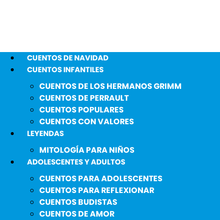
CUENTOS DE NAVIDAD
CUENTOS INFANTILES
CUENTOS DE LOS HERMANOS GRIMM
CUENTOS DE PERRAULT
CUENTOS POPULARES
CUENTOS CON VALORES
LEYENDAS
MITOLOGÍA PARA NIÑOS
ADOLESCENTES Y ADULTOS
CUENTOS PARA ADOLESCENTES
CUENTOS PARA REFLEXIONAR
CUENTOS BUDISTAS
CUENTOS DE AMOR