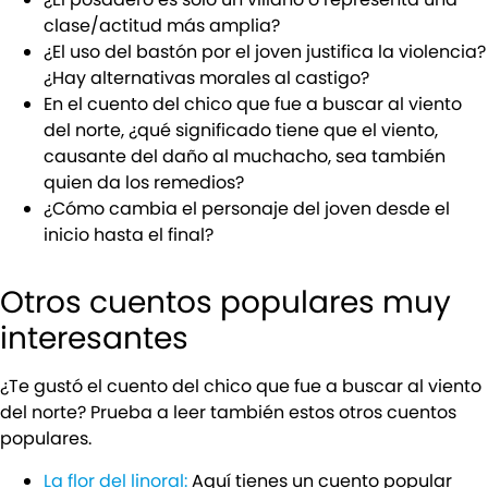
clase/actitud más amplia?
¿El uso del bastón por el joven justifica la violencia?
¿Hay alternativas morales al castigo?
En el cuento del chico que fue a buscar al viento
del norte, ¿qué significado tiene que el viento,
causante del daño al muchacho, sea también
quien da los remedios?
¿Cómo cambia el personaje del joven desde el
inicio hasta el final?
Otros cuentos populares muy
interesantes
¿Te gustó el cuento del chico que fue a buscar al viento
del norte? Prueba a leer también estos otros cuentos
populares.
La flor del linoral:
Aquí tienes un cuento popular