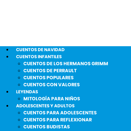
CUENTOS DE NAVIDAD
CUENTOS INFANTILES
CUENTOS DE LOS HERMANOS GRIMM
CUENTOS DE PERRAULT
CUENTOS POPULARES
CUENTOS CON VALORES
LEYENDAS
MITOLOGÍA PARA NIÑOS
ADOLESCENTES Y ADULTOS
CUENTOS PARA ADOLESCENTES
CUENTOS PARA REFLEXIONAR
CUENTOS BUDISTAS