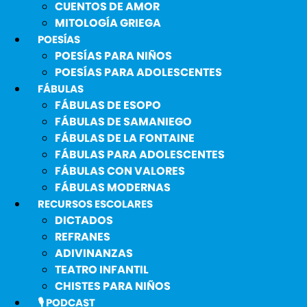
CUENTOS DE AMOR
MITOLOGÍA GRIEGA
POESÍAS
POESÍAS PARA NIÑOS
POESÍAS PARA ADOLESCENTES
FÁBULAS
FÁBULAS DE ESOPO
FÁBULAS DE SAMANIEGO
FÁBULAS DE LA FONTAINE
FÁBULAS PARA ADOLESCENTES
FÁBULAS CON VALORES
FÁBULAS MODERNAS
RECURSOS ESCOLARES
DICTADOS
REFRANES
ADIVINANZAS
TEATRO INFANTIL
CHISTES PARA NIÑOS
🎙️ PODCAST