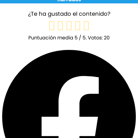
¿Te ha gustado el contenido?
Puntuación media
5
/ 5. Votos:
20