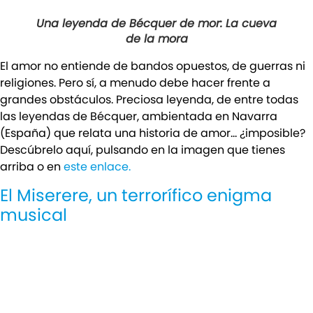
Una leyenda de Bécquer de mor: La cueva
de la mora
El amor no entiende de bandos opuestos, de guerras ni
religiones. Pero sí, a menudo debe hacer frente a
grandes obstáculos. Preciosa leyenda, de entre todas
las leyendas de Bécquer, ambientada en Navarra
(España) que relata una historia de amor… ¿imposible?
Descúbrelo aquí, pulsando en la imagen que tienes
arriba o en
este enlace.
El Miserere, un terrorífico enigma
musical