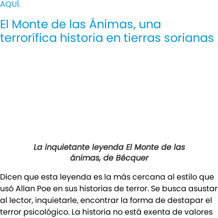
AQUÍ.
El Monte de las Ánimas, una
terrorífica historia en tierras sorianas
La inquietante leyenda El Monte de las
ánimas, de Bécquer
Dicen que esta leyenda es la más cercana al estilo que
usó Allan Poe en sus historias de terror. Se busca asustar
al lector, inquietarle, encontrar la forma de destapar el
terror psicológico. La historia no está exenta de valores