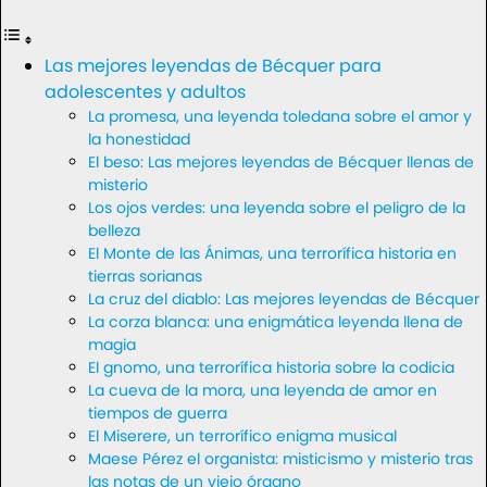
Las mejores leyendas de Bécquer para
adolescentes y adultos
La promesa, una leyenda toledana sobre el amor y
la honestidad
El beso: Las mejores leyendas de Bécquer llenas de
misterio
Los ojos verdes: una leyenda sobre el peligro de la
belleza
El Monte de las Ánimas, una terrorífica historia en
tierras sorianas
La cruz del diablo: Las mejores leyendas de Bécquer
La corza blanca: una enigmática leyenda llena de
magia
El gnomo, una terrorífica historia sobre la codicia
La cueva de la mora, una leyenda de amor en
tiempos de guerra
El Miserere, un terrorífico enigma musical
Maese Pérez el organista: misticismo y misterio tras
las notas de un viejo órgano