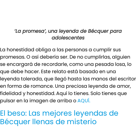
‘La promesa’, una leyenda de Bécquer para
adolescentes
La honestidad obliga a las personas a cumplir sus
promesas. O así debería ser. De no cumplirlas, alguien
se encargará de recordarle, como una pesada losa, lo
que debe hacer. Este relato está basado en una
leyenda tolerada, que llegó hasta las manos del escritor
en forma de romance. Una preciosa leyenda de amor,
fidelidad y honestidad.
Aquí lo tienes. Solo tienes que
pulsar en la imagen de arriba o
AQUÍ.
El beso: Las mejores leyendas de
Bécquer llenas de misterio