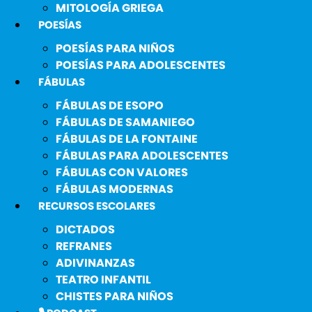
MITOLOGÍA GRIEGA
POESÍAS
POESÍAS PARA NIÑOS
POESÍAS PARA ADOLESCENTES
FÁBULAS
FÁBULAS DE ESOPO
FÁBULAS DE SAMANIEGO
FÁBULAS DE LA FONTAINE
FÁBULAS PARA ADOLESCENTES
FÁBULAS CON VALORES
FÁBULAS MODERNAS
RECURSOS ESCOLARES
DICTADOS
REFRANES
ADIVINANZAS
TEATRO INFANTIL
CHISTES PARA NIÑOS