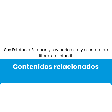
Soy Estefania Esteban y soy periodista y escritora de
literatura infantil.
Contenidos relacionados