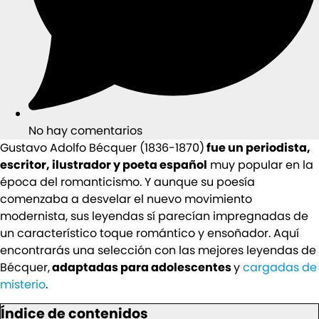
No hay comentarios
Gustavo Adolfo Bécquer (1836-1870)
fue un periodista,
escritor, ilustrador y poeta español
muy popular en la
época del romanticismo. Y aunque su poesía
comenzaba a desvelar el nuevo movimiento
modernista, sus leyendas sí parecían impregnadas de
un característico toque romántico y ensoñador. Aquí
encontrarás una selección con las mejores leyendas de
Bécquer,
adaptadas para adolescentes
y
cargadas de
misterio
.
Índice de contenidos