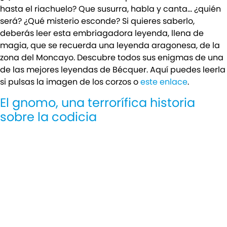
hasta el riachuelo? Que susurra, habla y canta… ¿quién
será? ¿Qué misterio esconde? Si quieres saberlo,
deberás leer esta embriagadora leyenda, llena de
magia, que se recuerda una leyenda aragonesa, de la
zona del Moncayo. Descubre todos sus enigmas de una
de las mejores leyendas de Bécquer. Aquí puedes leerla
si pulsas la imagen de los corzos o
este enlace
.
El gnomo, una terrorífica historia
sobre la codicia