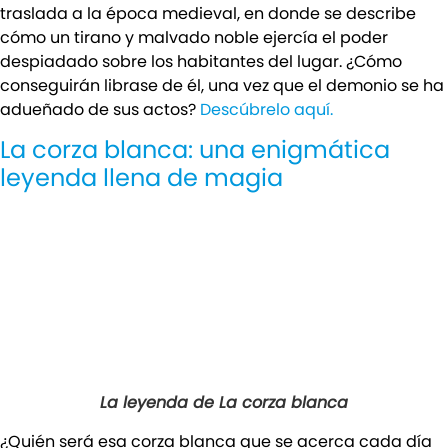
traslada a la época medieval, en donde se describe
cómo un tirano y malvado noble ejercía el poder
despiadado sobre los habitantes del lugar. ¿Cómo
conseguirán librase de él, una vez que el demonio se ha
adueñado de sus actos?
Descúbrelo aquí.
La corza blanca: una enigmática
leyenda llena de magia
La leyenda de La corza blanca
¿Quién será esa corza blanca que se acerca cada día