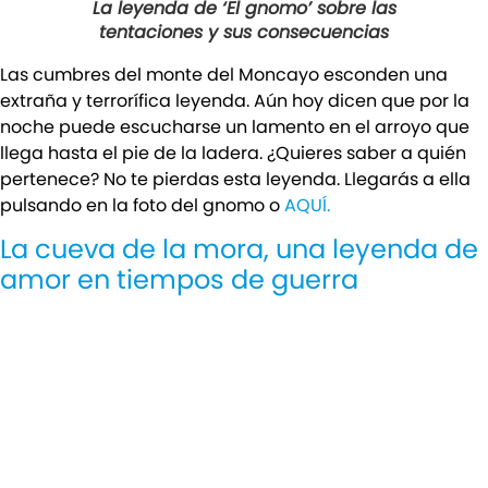
La leyenda de ‘El gnomo’ sobre las
tentaciones y sus consecuencias
Las cumbres del monte del Moncayo esconden una
extraña y terrorífica leyenda. Aún hoy dicen que por la
noche puede escucharse un lamento en el arroyo que
llega hasta el pie de la ladera. ¿Quieres saber a quién
pertenece? No te pierdas esta leyenda. Llegarás a ella
pulsando en la foto del gnomo o
AQUÍ.
La cueva de la mora, una leyenda de
amor en tiempos de guerra