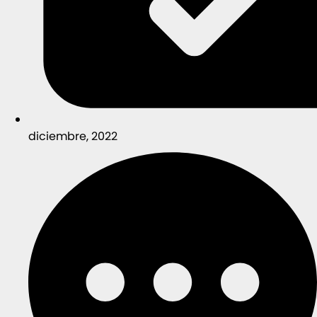
diciembre, 2022