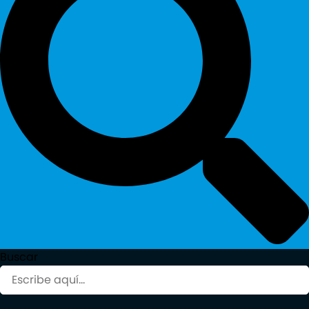
Buscar