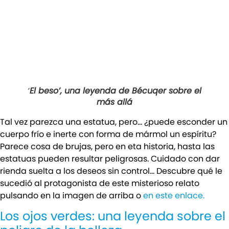
‘
El beso’, una leyenda de Bécuqer sobre el
más allá
Tal vez parezca una estatua, pero… ¿puede esconder un
cuerpo frío e inerte con forma de mármol un espíritu?
Parece cosa de brujas, pero en eta historia, hasta las
estatuas pueden resultar peligrosas. Cuidado con dar
rienda suelta a los deseos sin control… Descubre qué le
sucedió al protagonista de este misterioso relato
pulsando en la imagen de arriba o
en este enlace.
Los ojos verdes: una leyenda sobre el