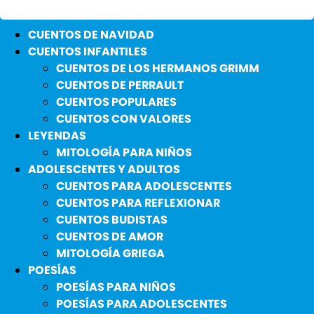
CUENTOS DE NAVIDAD
CUENTOS INFANTILES
CUENTOS DE LOS HERMANOS GRIMM
CUENTOS DE PERRAULT
CUENTOS POPULARES
CUENTOS CON VALORES
LEYENDAS
MITOLOGÍA PARA NIÑOS
ADOLESCENTES Y ADULTOS
CUENTOS PARA ADOLESCENTES
CUENTOS PARA REFLEXIONAR
CUENTOS BUDISTAS
CUENTOS DE AMOR
MITOLOGÍA GRIEGA
POESÍAS
POESÍAS PARA NIÑOS
POESÍAS PARA ADOLESCENTES