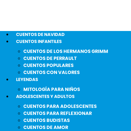
CUENTOS DE NAVIDAD
CUENTOS INFANTILES
CUENTOS DE LOS HERMANOS GRIMM
CUENTOS DE PERRAULT
CUENTOS POPULARES
CUENTOS CON VALORES
LEYENDAS
MITOLOGÍA PARA NIÑOS
ADOLESCENTES Y ADULTOS
CUENTOS PARA ADOLESCENTES
CUENTOS PARA REFLEXIONAR
CUENTOS BUDISTAS
CUENTOS DE AMOR