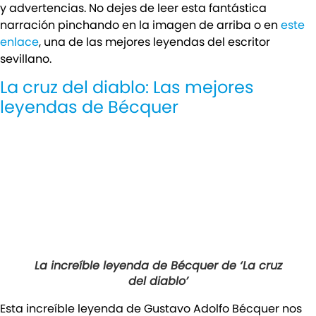
y advertencias. No dejes de leer esta fantástica
narración pinchando en la imagen de arriba o en
este
enlace
, una de las mejores leyendas del escritor
sevillano.
La cruz del diablo: Las mejores
leyendas de Bécquer
La increíble leyenda de Bécquer de ‘La cruz
del diablo’
Esta increíble leyenda de Gustavo Adolfo Bécquer nos