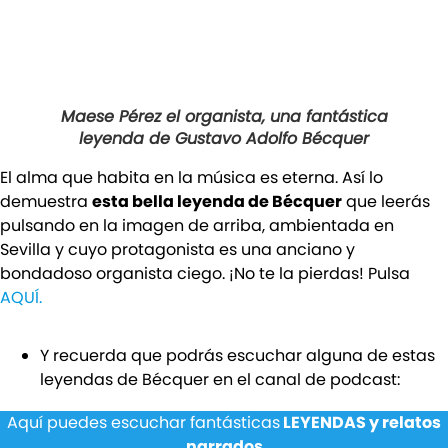
Maese Pérez el organista, una fantástica
leyenda de Gustavo Adolfo Bécquer
El alma que habita en la música es eterna. Así lo
demuestra
esta bella leyenda de Bécquer
que leerás
pulsando en la imagen de arriba, ambientada en
Sevilla y cuyo protagonista es una anciano y
bondadoso organista ciego. ¡No te la pierdas! Pulsa
AQUÍ.
Y recuerda que podrás escuchar alguna de estas
leyendas de Bécquer en el canal de podcast:
Aquí puedes escuchar fantásticas
LEYENDAS y relatos
narrados