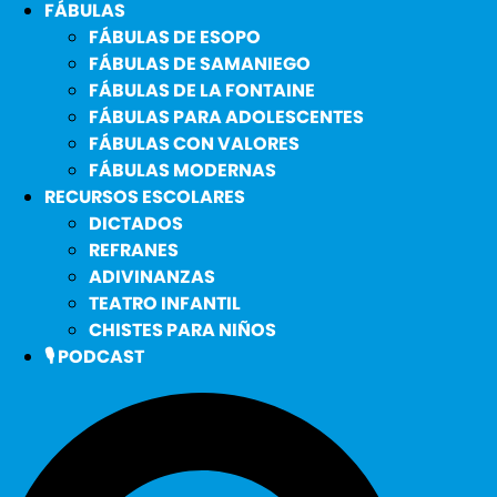
FÁBULAS
FÁBULAS DE ESOPO
FÁBULAS DE SAMANIEGO
FÁBULAS DE LA FONTAINE
FÁBULAS PARA ADOLESCENTES
FÁBULAS CON VALORES
FÁBULAS MODERNAS
RECURSOS ESCOLARES
DICTADOS
REFRANES
ADIVINANZAS
TEATRO INFANTIL
CHISTES PARA NIÑOS
🎙️ PODCAST