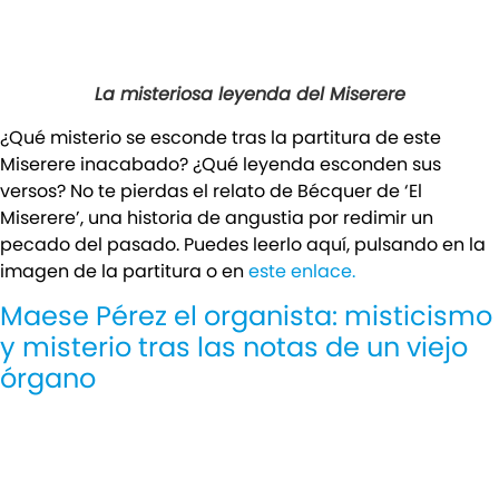
La misteriosa leyenda del Miserere
¿Qué misterio se esconde tras la partitura de este
Miserere inacabado? ¿Qué leyenda esconden sus
versos? No te pierdas el relato de Bécquer de ‘El
Miserere’, una historia de angustia por redimir un
pecado del pasado. Puedes leerlo aquí, pulsando en la
imagen de la partitura o en
este enlace.
Maese Pérez el organista: misticismo
y misterio tras las notas de un viejo
órgano