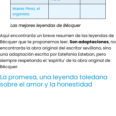
Maese Pérez, el
organista
Las mejores leyendas de Bécquer
Aquí encontrarás un breve resumen de las leyendas de
Bécquer que te proponemos leer.
Son adaptaciones
, no
encontrarás la obra original del escritor sevillano, sino
una adaptación escrita por Estefanía Esteban, pero
siempre respetando el ‘espíritu’ de la obra original de
Bécquer.
La promesa, una leyenda toledana
sobre el amor y la honestidad