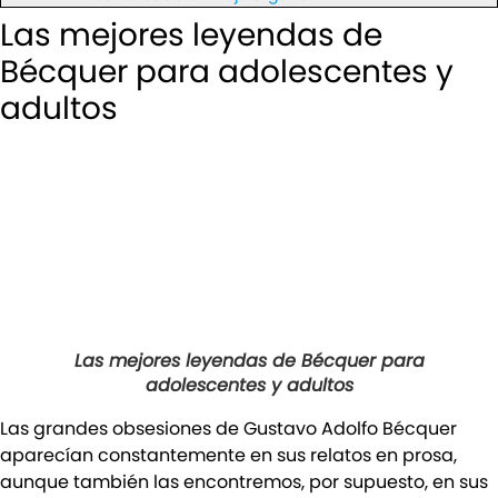
Las mejores leyendas de
Bécquer para adolescentes y
adultos
Las mejores leyendas de Bécquer para
adolescentes y adultos
Las grandes obsesiones de Gustavo Adolfo Bécquer
aparecían constantemente en sus relatos en prosa,
aunque también las encontremos, por supuesto, en sus