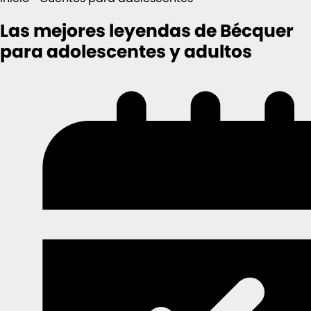
Las mejores leyendas de Bécquer
para adolescentes y adultos