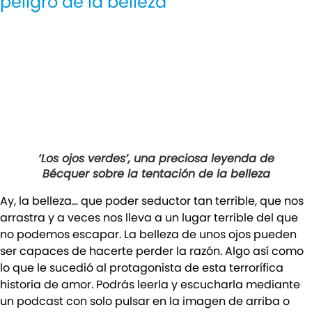
peligro de la belleza
‘Los ojos verdes’, una preciosa leyenda de
Bécquer sobre la tentación de la belleza
Ay, la belleza… que poder seductor tan terrible, que nos
arrastra y a veces nos lleva a un lugar terrible del que
no podemos escapar. La belleza de unos ojos pueden
ser capaces de hacerte perder la razón. Algo así como
lo que le sucedió al protagonista de esta terrorífica
historia de amor. Podrás leerla y escucharla mediante
un podcast con solo pulsar en la imagen de arriba o