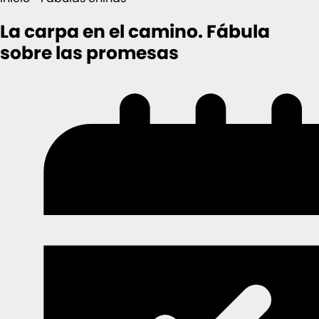
La carpa en el camino. Fábula
sobre las promesas