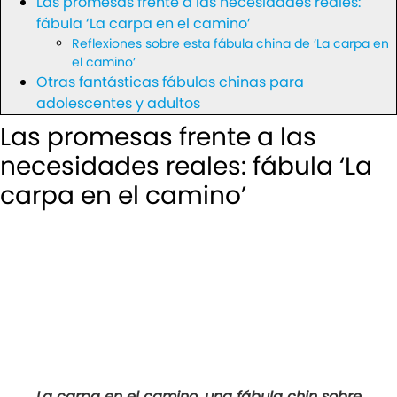
Las promesas frente a las necesidades reales:
fábula ‘La carpa en el camino’
Reflexiones sobre esta fábula china de ‘La carpa en
el camino’
Otras fantásticas fábulas chinas para
adolescentes y adultos
Las promesas frente a las
necesidades reales: fábula ‘La
carpa en el camino’
La carpa en el camino, una fábula chin sobre