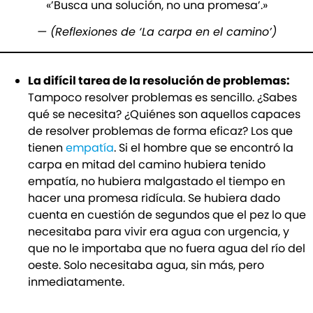
«’Busca una solución, no una promesa’.»
— (Reflexiones de ‘La carpa en el camino’)
La difícil tarea de la resolución de problemas:
Tampoco resolver problemas es sencillo. ¿Sabes
qué se necesita? ¿Quiénes son aquellos capaces
de resolver problemas de forma eficaz? Los que
tienen
empatía
. Si el hombre que se encontró la
carpa en mitad del camino hubiera tenido
empatía, no hubiera malgastado el tiempo en
hacer una promesa ridícula. Se hubiera dado
cuenta en cuestión de segundos que el pez lo que
necesitaba para vivir era agua con urgencia, y
que no le importaba que no fuera agua del río del
oeste. Solo necesitaba agua, sin más, pero
inmediatamente.