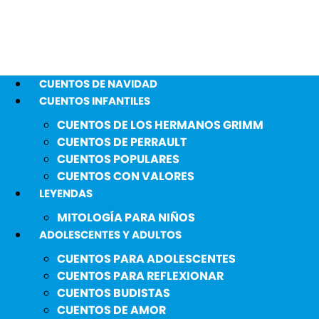
CUENTOS DE NAVIDAD
CUENTOS INFANTILES
CUENTOS DE LOS HERMANOS GRIMM
CUENTOS DE PERRAULT
CUENTOS POPULARES
CUENTOS CON VALORES
LEYENDAS
MITOLOGÍA PARA NIÑOS
ADOLESCENTES Y ADULTOS
CUENTOS PARA ADOLESCENTES
CUENTOS PARA REFLEXIONAR
CUENTOS BUDISTAS
CUENTOS DE AMOR