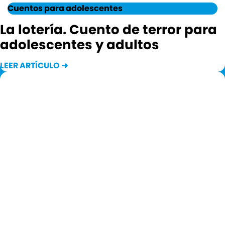
Cuentos para adolescentes
La lotería. Cuento de terror para
adolescentes y adultos
LEER ARTÍCULO ➜