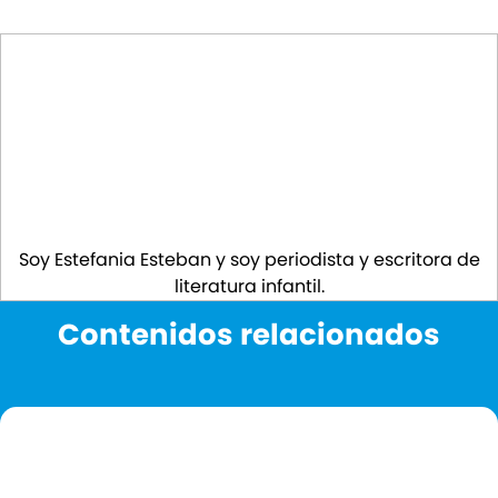
Soy Estefania Esteban y soy periodista y escritora de
literatura infantil.
Contenidos relacionados