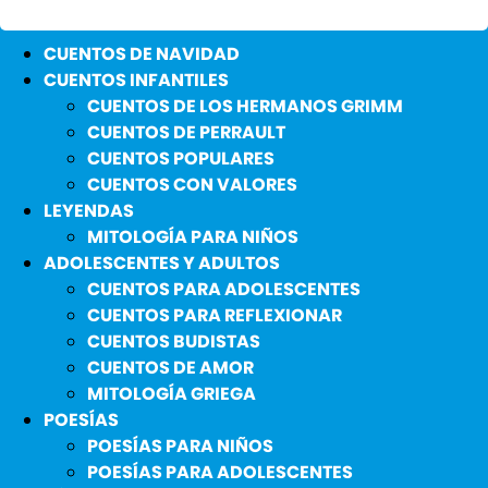
CUENTOS DE NAVIDAD
CUENTOS INFANTILES
CUENTOS DE LOS HERMANOS GRIMM
CUENTOS DE PERRAULT
CUENTOS POPULARES
CUENTOS CON VALORES
LEYENDAS
MITOLOGÍA PARA NIÑOS
ADOLESCENTES Y ADULTOS
CUENTOS PARA ADOLESCENTES
CUENTOS PARA REFLEXIONAR
CUENTOS BUDISTAS
CUENTOS DE AMOR
MITOLOGÍA GRIEGA
POESÍAS
POESÍAS PARA NIÑOS
POESÍAS PARA ADOLESCENTES