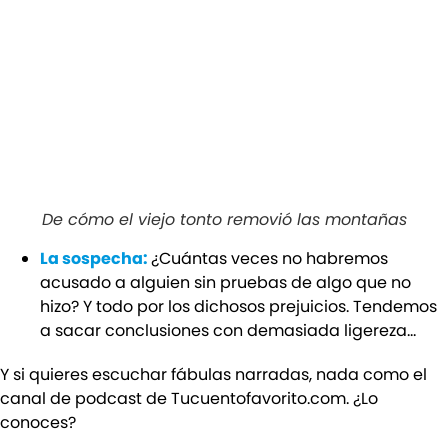
De cómo el viejo tonto removió las montañas
La sospecha:
¿Cuántas veces no habremos
acusado a alguien sin pruebas de algo que no
hizo? Y todo por los dichosos prejuicios. Tendemos
a sacar conclusiones con demasiada ligereza…
Y si quieres escuchar fábulas narradas, nada como el
canal de podcast de Tucuentofavorito.com. ¿Lo
conoces?