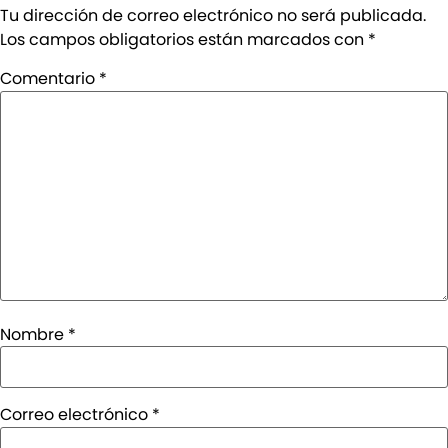
Tu dirección de correo electrónico no será publicada.
Los campos obligatorios están marcados con
*
Comentario
*
Nombre
*
Correo electrónico
*