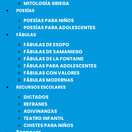
MITOLOGÍA GRIEGA
POESÍAS
POESÍAS PARA NIÑOS
POESÍAS PARA ADOLESCENTES
FÁBULAS
FÁBULAS DE ESOPO
FÁBULAS DE SAMANIEGO
FÁBULAS DE LA FONTAINE
FÁBULAS PARA ADOLESCENTES
FÁBULAS CON VALORES
FÁBULAS MODERNAS
RECURSOS ESCOLARES
DICTADOS
REFRANES
ADIVINANZAS
TEATRO INFANTIL
CHISTES PARA NIÑOS