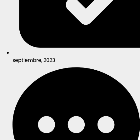
septiembre, 2023