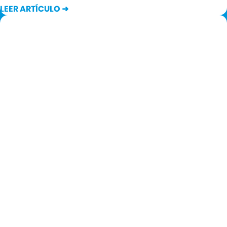
LEER ARTÍCULO ➜