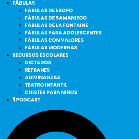
FÁBULAS
FÁBULAS DE ESOPO
FÁBULAS DE SAMANIEGO
FÁBULAS DE LA FONTAINE
FÁBULAS PARA ADOLESCENTES
FÁBULAS CON VALORES
FÁBULAS MODERNAS
RECURSOS ESCOLARES
DICTADOS
REFRANES
ADIVINANZAS
TEATRO INFANTIL
CHISTES PARA NIÑOS
🎙️ PODCAST