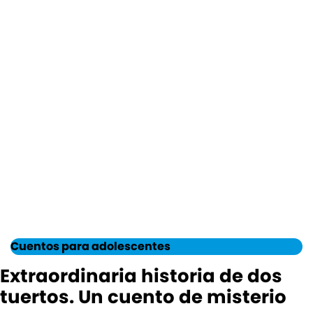
Cuentos para adolescentes
Extraordinaria historia de dos
tuertos. Un cuento de misterio