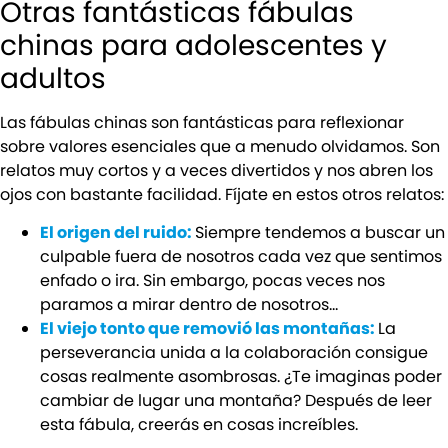
Otras fantásticas fábulas
chinas para adolescentes y
adultos
Las fábulas chinas son fantásticas para reflexionar
sobre valores esenciales que a menudo olvidamos. Son
relatos muy cortos y a veces divertidos y nos abren los
ojos con bastante facilidad. Fíjate en estos otros relatos:
El origen del ruido:
Siempre tendemos a buscar un
culpable fuera de nosotros cada vez que sentimos
enfado o ira. Sin embargo, pocas veces nos
paramos a mirar dentro de nosotros…
El viejo tonto que removió las montañas:
La
perseverancia unida a la colaboración consigue
cosas realmente asombrosas. ¿Te imaginas poder
cambiar de lugar una montaña? Después de leer
esta fábula, creerás en cosas increíbles.