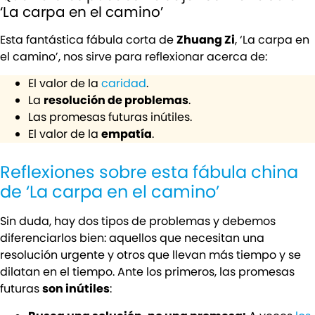
‘La carpa en el camino’
Esta fantástica fábula corta de
Zhuang Zi
, ‘La carpa en
el camino’, nos sirve para reflexionar acerca de:
El valor de la
caridad
.
La
resolución de problemas
.
Las promesas futuras inútiles.
El valor de la
empatía
.
Reflexiones sobre esta fábula china
de ‘La carpa en el camino’
Sin duda, hay dos tipos de problemas y debemos
diferenciarlos bien: aquellos que necesitan una
resolución urgente y otros que llevan más tiempo y se
dilatan en el tiempo. Ante los primeros, las promesas
futuras
son inútiles
: