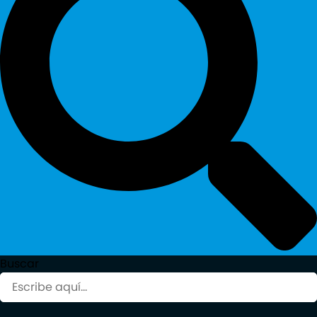
Buscar