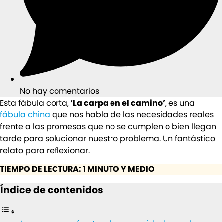
No hay comentarios
Esta fábula corta,
‘La carpa en el camino’
, es una
fábula china
que nos habla de las necesidades reales
frente a las promesas que no se cumplen o bien llegan
tarde para solucionar nuestro problema. Un fantástico
relato para reflexionar.
TIEMPO DE LECTURA: 1 MINUTO Y MEDIO
Índice de contenidos