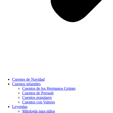
Cuentos de Navidad
Cuentos infantiles
Cuentos de los Hermanos Grimm
Cuentos de Perrault
Cuentos populares
Cuentos con Valores
Leyendas
Mitología para niños