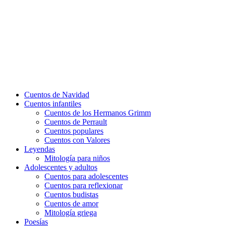
Cuentos de Navidad
Cuentos infantiles
Cuentos de los Hermanos Grimm
Cuentos de Perrault
Cuentos populares
Cuentos con Valores
Leyendas
Mitología para niños
Adolescentes y adultos
Cuentos para adolescentes
Cuentos para reflexionar
Cuentos budistas
Cuentos de amor
Mitología griega
Poesías