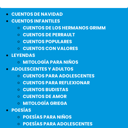
CUENTOS DE NAVIDAD
CUENTOS INFANTILES
CUENTOS DE LOS HERMANOS GRIMM
CUENTOS DE PERRAULT
CUENTOS POPULARES
CUENTOS CON VALORES
LEYENDAS
MITOLOGÍA PARA NIÑOS
ADOLESCENTES Y ADULTOS
CUENTOS PARA ADOLESCENTES
CUENTOS PARA REFLEXIONAR
CUENTOS BUDISTAS
CUENTOS DE AMOR
MITOLOGÍA GRIEGA
POESÍAS
POESÍAS PARA NIÑOS
POESÍAS PARA ADOLESCENTES