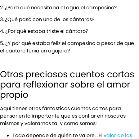
2. ¿Para qué necesitaba el agua el campesino?
3. ¿Qué pasó con uno de los cántaros?
4. ¿Por qué estaba triste el cántaro?
5. ¿Y por qué estaba feliz el campesino a pesar de que
el cántaro tenía un agujero?
Otros preciosos cuentos cortos
para reflexionar sobre el amor
propio
Aquí tienes otros fantásticos cuentos cortos para
pensar en lo importante que es confiar en nosotros
mismos y valorarnos tal y como somos:
Todo depende de quién te valore…
El valor de las