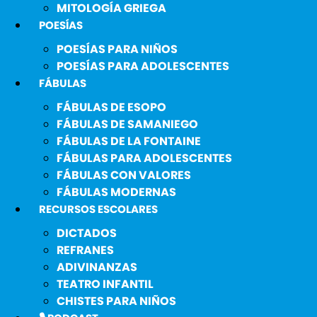
MITOLOGÍA GRIEGA
POESÍAS
POESÍAS PARA NIÑOS
POESÍAS PARA ADOLESCENTES
FÁBULAS
FÁBULAS DE ESOPO
FÁBULAS DE SAMANIEGO
FÁBULAS DE LA FONTAINE
FÁBULAS PARA ADOLESCENTES
FÁBULAS CON VALORES
FÁBULAS MODERNAS
RECURSOS ESCOLARES
DICTADOS
REFRANES
ADIVINANZAS
TEATRO INFANTIL
CHISTES PARA NIÑOS