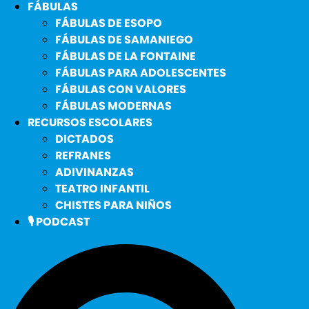
FÁBULAS
FÁBULAS DE ESOPO
FÁBULAS DE SAMANIEGO
FÁBULAS DE LA FONTAINE
FÁBULAS PARA ADOLESCENTES
FÁBULAS CON VALORES
FÁBULAS MODERNAS
RECURSOS ESCOLARES
DICTADOS
REFRANES
ADIVINANZAS
TEATRO INFANTIL
CHISTES PARA NIÑOS
🎙️ PODCAST