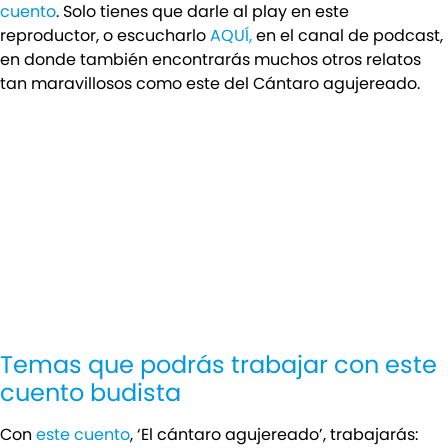
cuento
. Solo tienes que darle al play en este
reproductor, o escucharlo
AQUÍ,
en el canal de podcast,
en donde también encontrarás muchos otros relatos
tan maravillosos como este del Cántaro agujereado.
Temas que podrás trabajar con este
cuento budista
Con
este cuento
, ‘El cántaro agujereado’, trabajarás: