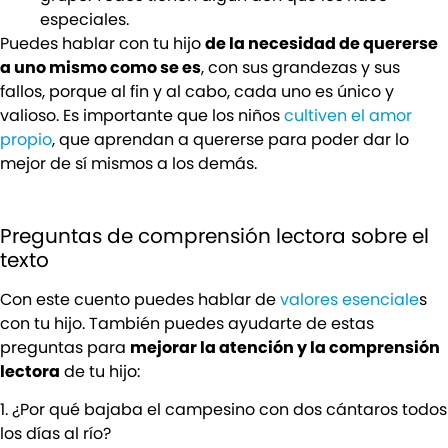
especiales.
Puedes hablar con tu hijo
de la necesidad de quererse
a uno mismo como se es
, con sus grandezas y sus
fallos, porque al fin y al cabo, cada uno es único y
valioso. Es importante que los niños
cultiven el amor
propio
, que aprendan a quererse para poder dar lo
mejor de sí mismos a los demás.
Preguntas de comprensión lectora sobre el
texto
Con este cuento puedes hablar de
valores esenciale
s
con tu hijo. También puedes ayudarte de estas
preguntas para
mejorar la atención y la comprensión
lectora
de tu hijo:
1. ¿Por qué bajaba el campesino con dos cántaros todos
los días al río?