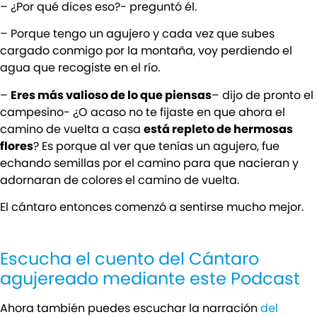
– ¿Por qué dices eso?- preguntó él.
– Porque tengo un agujero y cada vez que subes
cargado conmigo por la montaña, voy perdiendo el
agua que recogiste en el río.
–
Eres más valioso de lo que piensas
– dijo de pronto el
campesino- ¿O acaso no te fijaste en que ahora el
camino de vuelta a casa
está repleto de hermosas
flores
? Es porque al ver que tenías un agujero, fue
echando semillas por el camino para que nacieran y
adornaran de colores el camino de vuelta.
El cántaro entonces comenzó a sentirse mucho mejor.
Escucha el cuento del Cántaro
agujereado mediante este Podcast
Ahora también puedes escuchar la narración
del