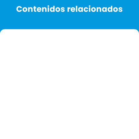
Contenidos relacionados