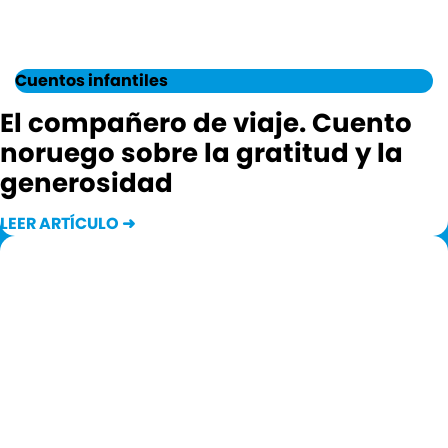
Cuentos infantiles
El compañero de viaje. Cuento
noruego sobre la gratitud y la
generosidad
LEER ARTÍCULO ➜