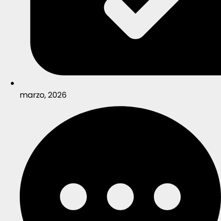
marzo, 2026