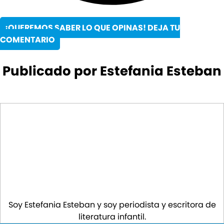
¡QUEREMOS SABER LO QUE OPINAS! DEJA TU
COMENTARIO
Publicado por Estefania Esteban
Soy Estefania Esteban y soy periodista y escritora de
literatura infantil.