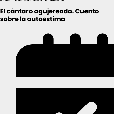
El cántaro agujereado. Cuento
sobre la autoestima