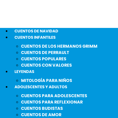
CUENTOS DE NAVIDAD
CUENTOS INFANTILES
CUENTOS DE LOS HERMANOS GRIMM
CUENTOS DE PERRAULT
CUENTOS POPULARES
CUENTOS CON VALORES
LEYENDAS
MITOLOGÍA PARA NIÑOS
ADOLESCENTES Y ADULTOS
CUENTOS PARA ADOLESCENTES
CUENTOS PARA REFLEXIONAR
CUENTOS BUDISTAS
CUENTOS DE AMOR