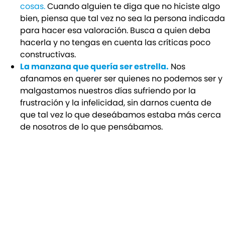
cosas.
Cuando alguien te diga que no hiciste algo
bien, piensa que tal vez no sea la persona indicada
para hacer esa valoración. Busca a quien deba
hacerla y no tengas en cuenta las críticas poco
constructivas.
La manzana que quería ser estrella.
Nos
afanamos en querer ser quienes no podemos ser y
malgastamos nuestros días sufriendo por la
frustración y la infelicidad, sin darnos cuenta de
que tal vez lo que deseábamos estaba más cerca
de nosotros de lo que pensábamos.