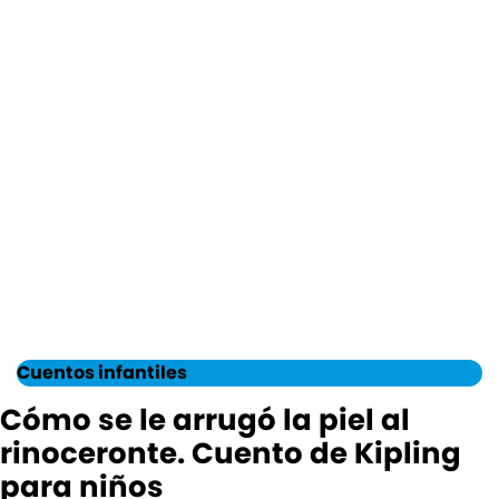
Cuentos infantiles
Cómo se le arrugó la piel al
rinoceronte. Cuento de Kipling
para niños