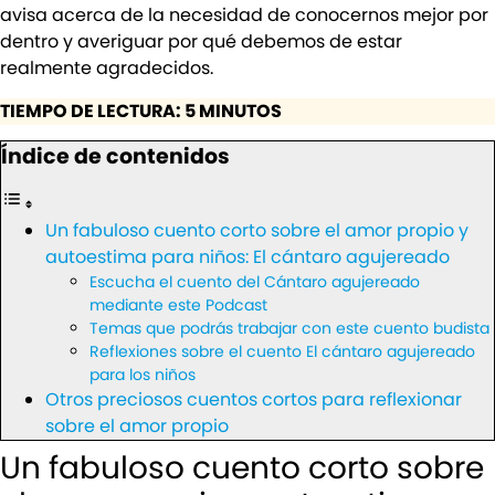
avisa acerca de la necesidad de conocernos mejor por
dentro y averiguar por qué debemos de estar
realmente agradecidos.
TIEMPO DE LECTURA: 5 MINUTOS
Índice de contenidos
Un fabuloso cuento corto sobre el amor propio y
autoestima para niños: El cántaro agujereado
Escucha el cuento del Cántaro agujereado
mediante este Podcast
Temas que podrás trabajar con este cuento budista
Reflexiones sobre el cuento El cántaro agujereado
para los niños
Otros preciosos cuentos cortos para reflexionar
sobre el amor propio
Un fabuloso cuento corto sobre