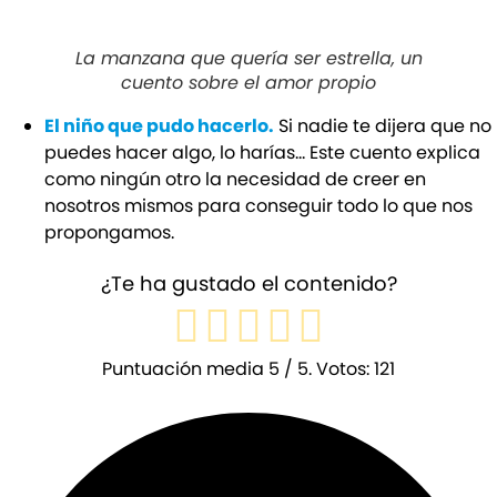
La manzana que quería ser estrella, un
cuento sobre el amor propio
El niño que pudo hacerlo.
Si nadie te dijera que no
puedes hacer algo, lo harías… Este cuento explica
como ningún otro la necesidad de creer en
nosotros mismos para conseguir todo lo que nos
propongamos.
¿Te ha gustado el contenido?
Puntuación media
5
/ 5. Votos:
121