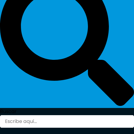
Buscar