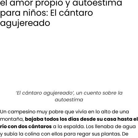
el amor propio y autoestima
para niños: El cántaro
agujereado
‘El cántaro agujereado’, un cuento sobre la
autoestima
Un campesino muy pobre que vivía en lo alto de una
montaña,
bajaba todos los días desde su casa hasta el
río con dos cántaros
a la espalda. Los llenaba de agua
y subía la colina con ellos para regar sus plantas. De