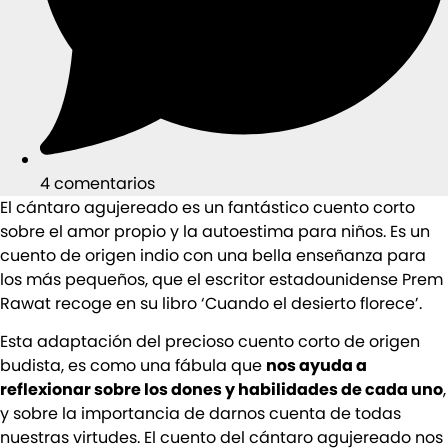
4 comentarios
El cántaro agujereado es un fantástico cuento corto
sobre el amor propio y la autoestima para niños. Es un
cuento de origen indio con una bella enseñanza para
los más pequeños, que el escritor estadounidense Prem
Rawat recoge en su libro ‘Cuando el desierto florece’.
Esta adaptación del precioso cuento corto de origen
budista, es como una fábula que
nos ayuda a
reflexionar sobre los dones y habilidades de cada uno
,
y sobre la importancia de darnos cuenta de todas
nuestras virtudes. El cuento del cántaro agujereado nos