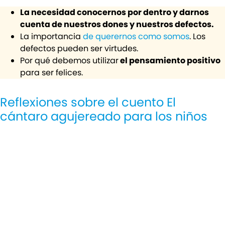
La necesidad conocernos por dentro y darnos
cuenta de nuestros dones y nuestros defectos.
La importancia
de querernos como somos
. Los
defectos pueden ser virtudes.
Por qué debemos utilizar
el pensamiento positivo
para ser felices.
Reflexiones sobre el cuento El
cántaro agujereado para los niños