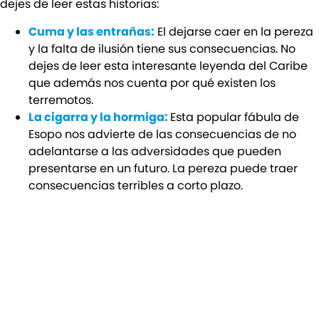
dejes de leer estas historias:
Cuma y las entrañas:
El dejarse caer en la pereza
y la falta de ilusión tiene sus consecuencias. No
dejes de leer esta interesante leyenda del Caribe
que además nos cuenta por qué existen los
terremotos.
La cigarra y la hormiga:
Esta popular fábula de
Esopo nos advierte de las consecuencias de no
adelantarse a las adversidades que pueden
presentarse en un futuro. La pereza puede traer
consecuencias terribles a corto plazo.