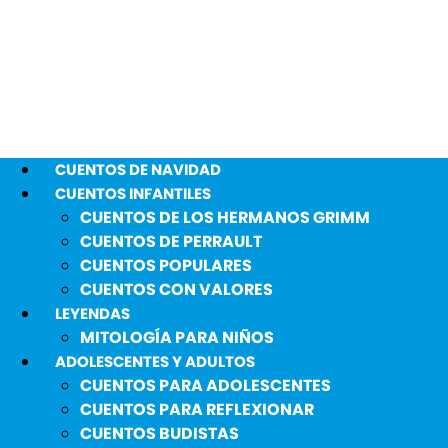
CUENTOS DE NAVIDAD
CUENTOS INFANTILES
CUENTOS DE LOS HERMANOS GRIMM
CUENTOS DE PERRAULT
CUENTOS POPULARES
CUENTOS CON VALORES
LEYENDAS
MITOLOGÍA PARA NIÑOS
ADOLESCENTES Y ADULTOS
CUENTOS PARA ADOLESCENTES
CUENTOS PARA REFLEXIONAR
CUENTOS BUDISTAS