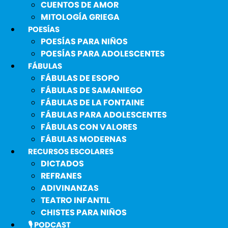
CUENTOS DE AMOR
MITOLOGÍA GRIEGA
POESÍAS
POESÍAS PARA NIÑOS
POESÍAS PARA ADOLESCENTES
FÁBULAS
FÁBULAS DE ESOPO
FÁBULAS DE SAMANIEGO
FÁBULAS DE LA FONTAINE
FÁBULAS PARA ADOLESCENTES
FÁBULAS CON VALORES
FÁBULAS MODERNAS
RECURSOS ESCOLARES
DICTADOS
REFRANES
ADIVINANZAS
TEATRO INFANTIL
CHISTES PARA NIÑOS
🎙️ PODCAST