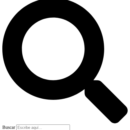
Buscar