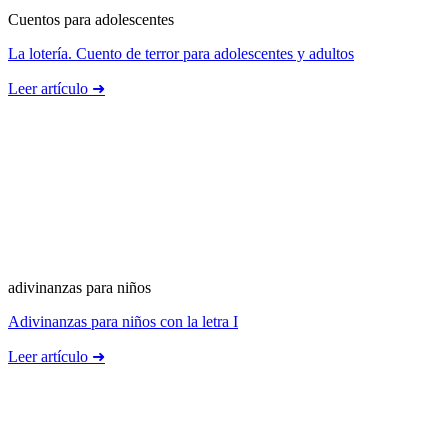
Cuentos para adolescentes
La lotería. Cuento de terror para adolescentes y adultos
Leer artículo ➜
adivinanzas para niños
Adivinanzas para niños con la letra I
Leer artículo ➜