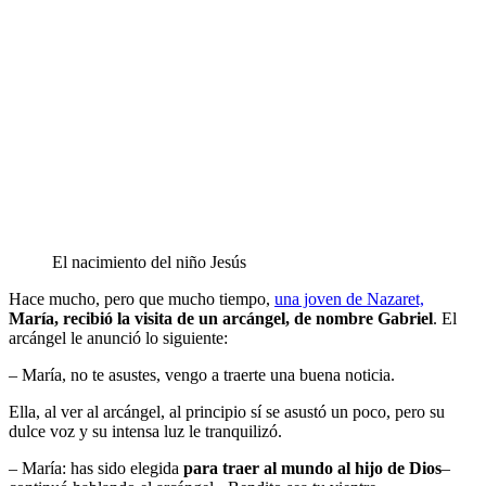
El nacimiento del niño Jesús
Hace mucho, pero que mucho tiempo,
una joven de Nazaret,
María, recibió la visita de un arcángel, de nombre Gabriel
. El
arcángel le anunció lo siguiente:
– María, no te asustes, vengo a traerte una buena noticia.
Ella, al ver al arcángel, al principio sí se asustó un poco, pero su
dulce voz y su intensa luz le tranquilizó.
– María: has sido elegida
para traer al mundo al hijo de Dios
–