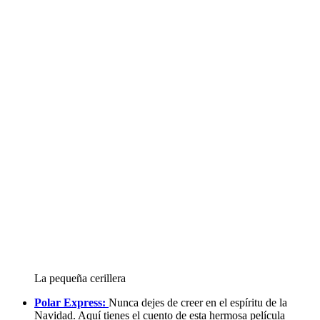
La pequeña cerillera
Polar Express:
Nunca dejes de creer en el espíritu de la
Navidad. Aquí tienes el cuento de esta hermosa película