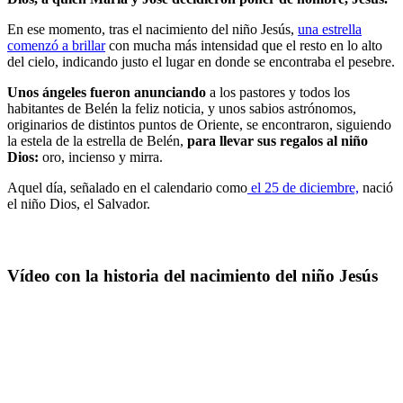
En ese momento, tras el nacimiento del niño Jesús,
una estrella
comenzó a brillar
con mucha más intensidad que el resto en lo alto
del cielo, indicando justo el lugar en donde se encontraba el pesebre.
Unos ángeles fueron anunciando
a los pastores y todos los
habitantes de Belén la feliz noticia, y unos sabios astrónomos,
originarios de distintos puntos de Oriente, se encontraron, siguiendo
la estela de la estrella de Belén,
para llevar sus regalos al niño
Dios:
oro, incienso y mirra.
Aquel día, señalado en el calendario como
el 25 de diciembre,
nació
el niño Dios, el Salvador.
Vídeo con la historia del nacimiento del niño Jesús