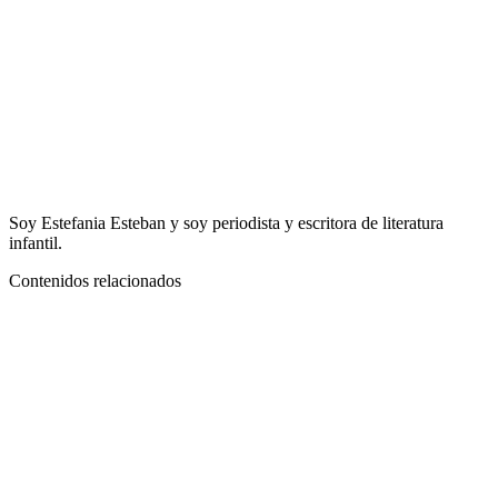
Soy Estefania Esteban y soy periodista y escritora de literatura
infantil.
Contenidos relacionados