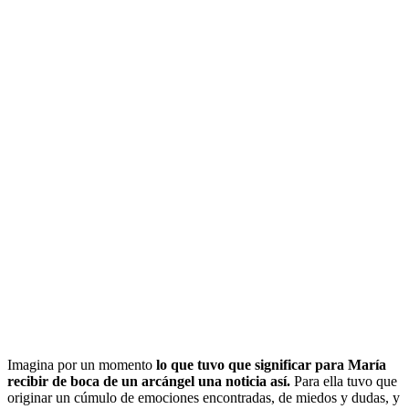
Imagina por un momento
lo que tuvo que significar para María
recibir de boca de un arcángel una noticia así.
Para ella tuvo que
originar un cúmulo de emociones encontradas, de miedos y dudas, y