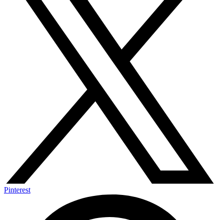
Pinterest