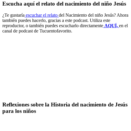
Escucha aquí el relato del nacimiento del niño Jesús
¿Te gustaría
escuchar el relato
del Nacimiento del niño Jesús? Ahora
también puedes hacerlo, gracias a este podcast. Utiliza este
reproductor, o también puedes escucharlo directamente
AQUÍ,
en el
canal de podcast de Tucuentofavorito.
Reflexiones sobre la Historia del nacimiento de Jesús
para los niños