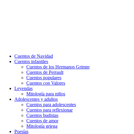
Cuentos de Navidad
Cuentos infantiles
Cuentos de los Hermanos Grimm
Cuentos de Perrault
Cuentos populares
Cuentos con Valores
Leyendas
Mitología para niños
Adolescentes y adultos
Cuentos para adolescentes
Cuentos para reflexionar
Cuentos budistas
Cuentos de amor
Mitología griega
Poesías