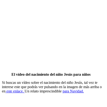
El vídeo del nacimiento del niño Jesús para niños
Si buscas un vídeo sobre el nacimiento del niño Jesús, tal vez te
interese este que podrás ver pulsando en la imagen de más arriba o
en
este enlace.
Un relato imprescindible
para Navidad.