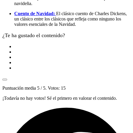
navideña.
Cuento de Navidad:
El clásico cuento de Charles Dickens,
un clásico entre los clásicos que refleja como ninguno los
valores esenciales de la Navidad.
¿Te ha gustado el contenido?
Puntuación media
5
/ 5. Votos:
15
¡Todavía no hay votos! Sé el primero en valorar el contenido.