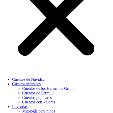
Cuentos de Navidad
Cuentos infantiles
Cuentos de los Hermanos Grimm
Cuentos de Perrault
Cuentos populares
Cuentos con Valores
Leyendas
Mitología para niños