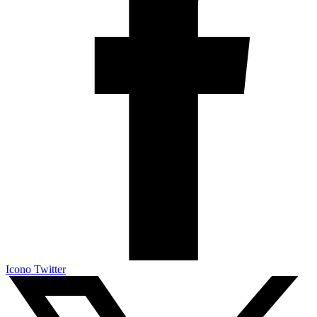
Icono Twitter