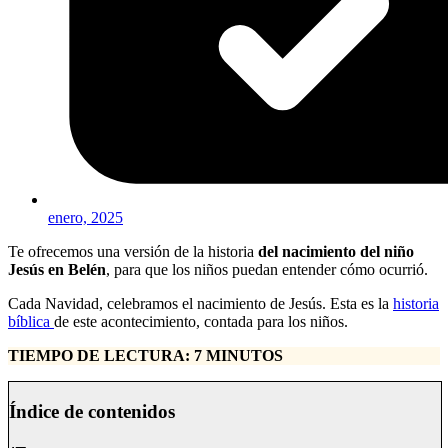
enero, 2025
Te ofrecemos una versión de la historia
del nacimiento del niño
Jesús en Belén
, para que los niños puedan entender cómo ocurrió.
Cada Navidad, celebramos el nacimiento de Jesús. Esta es la
historia
bíblica
de este acontecimiento, contada para los niños.
TIEMPO DE LECTURA: 7 MINUTOS
Índice de contenidos