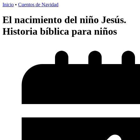
Inicio
•
Cuentos de Navidad
El nacimiento del niño Jesús.
Historia bíblica para niños