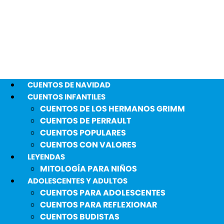
CUENTOS DE NAVIDAD
CUENTOS INFANTILES
CUENTOS DE LOS HERMANOS GRIMM
CUENTOS DE PERRAULT
CUENTOS POPULARES
CUENTOS CON VALORES
LEYENDAS
MITOLOGÍA PARA NIÑOS
ADOLESCENTES Y ADULTOS
CUENTOS PARA ADOLESCENTES
CUENTOS PARA REFLEXIONAR
CUENTOS BUDISTAS