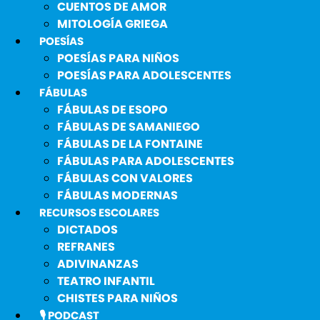
CUENTOS DE AMOR
MITOLOGÍA GRIEGA
POESÍAS
POESÍAS PARA NIÑOS
POESÍAS PARA ADOLESCENTES
FÁBULAS
FÁBULAS DE ESOPO
FÁBULAS DE SAMANIEGO
FÁBULAS DE LA FONTAINE
FÁBULAS PARA ADOLESCENTES
FÁBULAS CON VALORES
FÁBULAS MODERNAS
RECURSOS ESCOLARES
DICTADOS
REFRANES
ADIVINANZAS
TEATRO INFANTIL
CHISTES PARA NIÑOS
🎙️ PODCAST