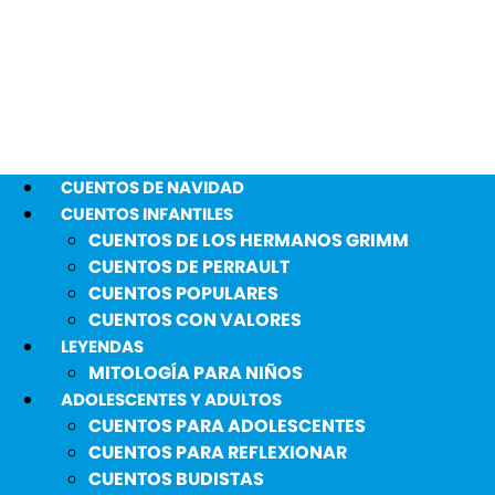
CUENTOS DE NAVIDAD
CUENTOS INFANTILES
CUENTOS DE LOS HERMANOS GRIMM
CUENTOS DE PERRAULT
CUENTOS POPULARES
CUENTOS CON VALORES
LEYENDAS
MITOLOGÍA PARA NIÑOS
ADOLESCENTES Y ADULTOS
CUENTOS PARA ADOLESCENTES
CUENTOS PARA REFLEXIONAR
CUENTOS BUDISTAS