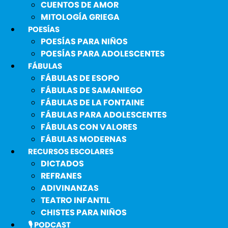
CUENTOS DE AMOR
MITOLOGÍA GRIEGA
POESÍAS
POESÍAS PARA NIÑOS
POESÍAS PARA ADOLESCENTES
FÁBULAS
FÁBULAS DE ESOPO
FÁBULAS DE SAMANIEGO
FÁBULAS DE LA FONTAINE
FÁBULAS PARA ADOLESCENTES
FÁBULAS CON VALORES
FÁBULAS MODERNAS
RECURSOS ESCOLARES
DICTADOS
REFRANES
ADIVINANZAS
TEATRO INFANTIL
CHISTES PARA NIÑOS
🎙️ PODCAST