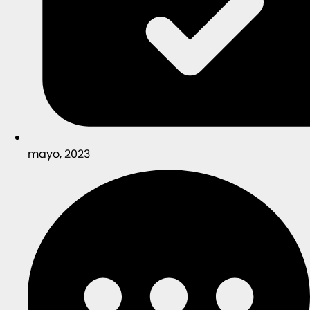
mayo, 2023