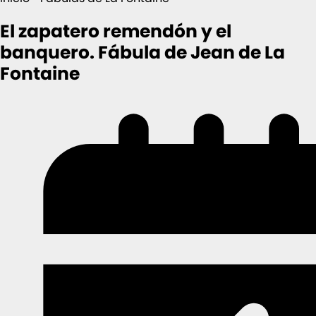
El zapatero remendón y el
banquero. Fábula de Jean de La
Fontaine