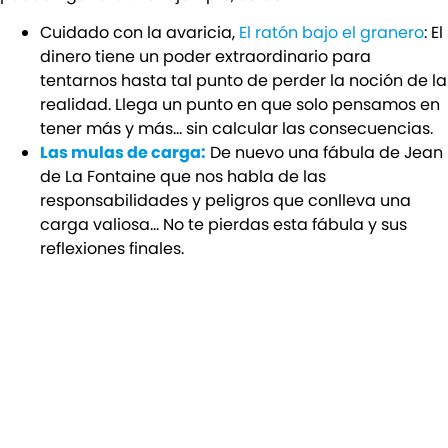
Cuidado con la avaricia,
El ratón bajo el granero
: El
dinero tiene un poder extraordinario para
tentarnos hasta tal punto de perder la noción de la
realidad. Llega un punto en que solo pensamos en
tener más y más… sin calcular las consecuencias.
Las mulas de carga:
De nuevo una fábula de Jean
de La Fontaine que nos habla de las
responsabilidades y peligros que conlleva una
carga valiosa… No te pierdas esta fábula y sus
reflexiones finales.