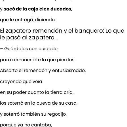
y
sacó de la caja cien ducados,
que le entregó, diciendo:
El zapatero remendón y el banquero: Lo que
le pasó al zapatero…
– Guárdalos con cuidado
para remunerarte lo que pierdas.
Absorto el remendón y entusiasmado,
creyendo que veía
en su poder cuanto la tierra cría,
los soterró en la cueva de su casa,
y soterró también su regocijo,
porque ya no cantaba,