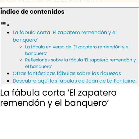
Índice de contenidos
La fábula corta ‘El zapatero remendón y el
banquero’
La fábula en verso de ‘El zapatero remendón y el
banquero’
Reflexiones sobre la fábula ‘El zapatero remendón y
el banquero’
Otras fantásticas fábulas sobre las riquezas
Descubre aquí las fábulas de Jean de La Fontaine
La fábula corta ‘El zapatero
remendón y el banquero’