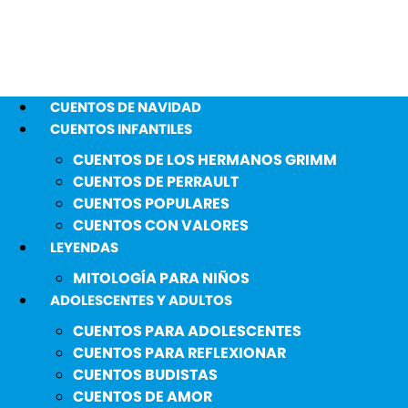
CUENTOS DE NAVIDAD
CUENTOS INFANTILES
CUENTOS DE LOS HERMANOS GRIMM
CUENTOS DE PERRAULT
CUENTOS POPULARES
CUENTOS CON VALORES
LEYENDAS
MITOLOGÍA PARA NIÑOS
ADOLESCENTES Y ADULTOS
CUENTOS PARA ADOLESCENTES
CUENTOS PARA REFLEXIONAR
CUENTOS BUDISTAS
CUENTOS DE AMOR