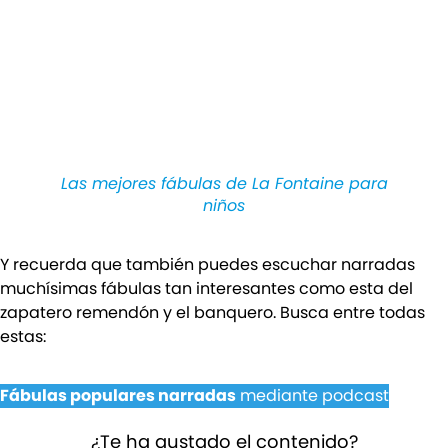
Las mejores fábulas de La Fontaine para
niños
Y recuerda que también puedes escuchar narradas
muchísimas fábulas tan interesantes como esta del
zapatero remendón y el banquero. Busca entre todas
estas:
Fábulas populares narradas
mediante podcast
¿Te ha gustado el contenido?