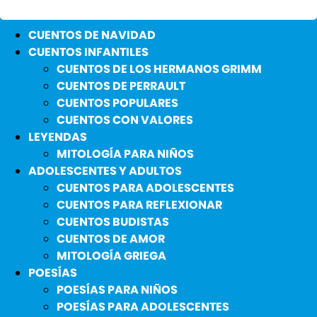
CUENTOS DE NAVIDAD
CUENTOS INFANTILES
CUENTOS DE LOS HERMANOS GRIMM
CUENTOS DE PERRAULT
CUENTOS POPULARES
CUENTOS CON VALORES
LEYENDAS
MITOLOGÍA PARA NIÑOS
ADOLESCENTES Y ADULTOS
CUENTOS PARA ADOLESCENTES
CUENTOS PARA REFLEXIONAR
CUENTOS BUDISTAS
CUENTOS DE AMOR
MITOLOGÍA GRIEGA
POESÍAS
POESÍAS PARA NIÑOS
POESÍAS PARA ADOLESCENTES