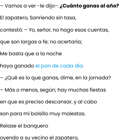
– Vamos a ver -le dijo-:
¿Cuánto ganas al año?
El zapatero, Sonriendo sin tasa,
contestó: – Yo, señor, no hago esas cuentas,
que son largas a fe; no acertaría;
Me basta que a la noche
haya ganado
el pan de cada día.
– ¿Qué es lo que ganas, dime, en la jornada?
– Más o menos, según; hay muchas fiestas
en que es preciso descansar, y al cabo
son para mi bolsillo muy molestas.
Reíase el banquero
oyendo a su vecino el zapatero,