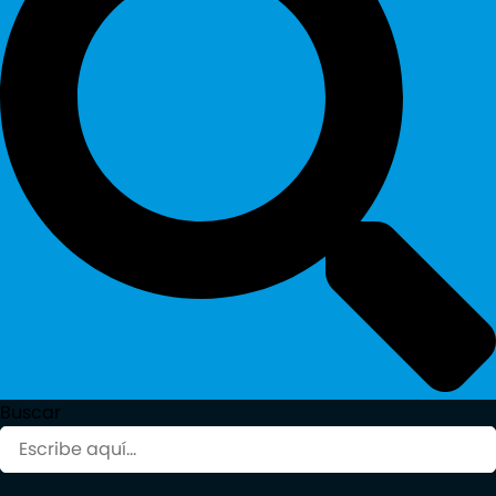
Buscar