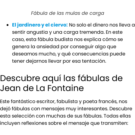
Fábula de las mulas de carga
El jardinero y el ciervo:
No solo el dinero nos lleva a
sentir angustia y una carga tremenda. En este
caso, esta fábula budista nos explica cómo se
genera la ansiedad por conseguir algo que
deseamos mucho, y qué consecuencias puede
tener dejarnos llevar por esa tentación.
Descubre aquí las fábulas de
Jean de La Fontaine
Este fantástico escritor, fabulista y poeta francés, nos
dejó fábulas con mensajes muy interesantes. Descubre
esta selección con muchas de sus fábulas. Todas ellas
incluyen reflexiones sobre el mensaje que transmiten: