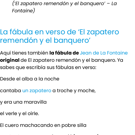
(‘El zapatero remendón y el banquero’ – La
Fontaine)
La fábula en verso de ‘El zapatero
remendón y el banquero’
Aquí tienes también
la fábula de
Jean de La Fontaine
original
de El zapatero remendón y el banquero. Ya
sabes que escribía sus fábulas en verso:
Desde el alba a la noche
cantaba
un zapatero
a troche y moche,
y era una maravilla
el verle y el oírle.
El cuero machacando en pobre silla