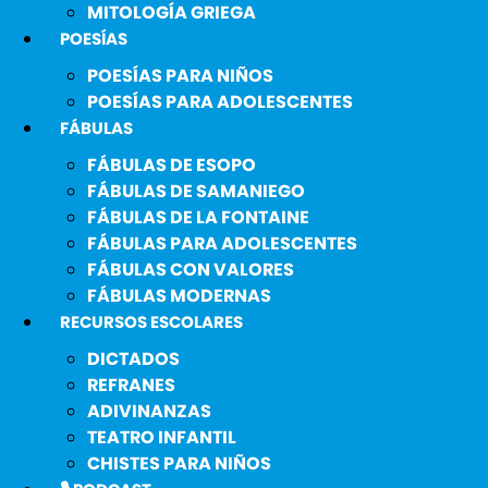
MITOLOGÍA GRIEGA
POESÍAS
POESÍAS PARA NIÑOS
POESÍAS PARA ADOLESCENTES
FÁBULAS
FÁBULAS DE ESOPO
FÁBULAS DE SAMANIEGO
FÁBULAS DE LA FONTAINE
FÁBULAS PARA ADOLESCENTES
FÁBULAS CON VALORES
FÁBULAS MODERNAS
RECURSOS ESCOLARES
DICTADOS
REFRANES
ADIVINANZAS
TEATRO INFANTIL
CHISTES PARA NIÑOS