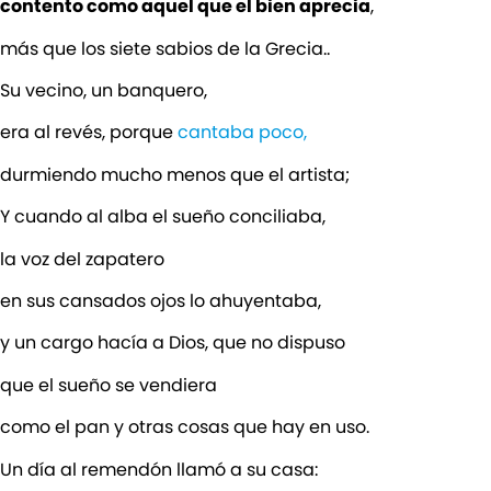
contento como aquel que el bien aprecia
,
más que los siete sabios de la Grecia..
Su vecino, un banquero,
era al revés, porque
cantaba poco,
durmiendo mucho menos que el artista;
Y cuando al alba el sueño conciliaba,
la voz del zapatero
en sus cansados ojos lo ahuyentaba,
y un cargo hacía a Dios, que no dispuso
que el sueño se vendiera
como el pan y otras cosas que hay en uso.
Un día al remendón llamó a su casa: