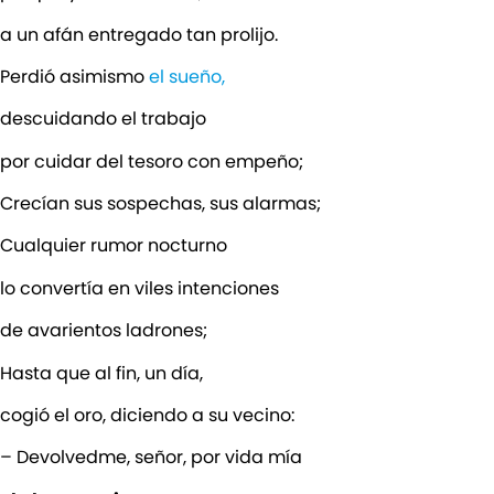
a un afán entregado tan prolijo.
Perdió asimismo
el sueño,
descuidando el trabajo
por cuidar del tesoro con empeño;
Crecían sus sospechas, sus alarmas;
Cualquier rumor nocturno
lo convertía en viles intenciones
de avarientos ladrones;
Hasta que al fin, un día,
cogió el oro, diciendo a su vecino:
– Devolvedme, señor, por vida mía