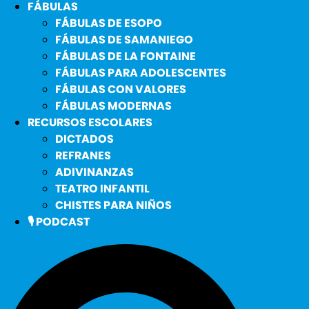
FÁBULAS
FÁBULAS DE ESOPO
FÁBULAS DE SAMANIEGO
FÁBULAS DE LA FONTAINE
FÁBULAS PARA ADOLESCENTES
FÁBULAS CON VALORES
FÁBULAS MODERNAS
RECURSOS ESCOLARES
DICTADOS
REFRANES
ADIVINANZAS
TEATRO INFANTIL
CHISTES PARA NIÑOS
🎙️ PODCAST