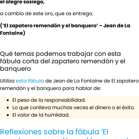
el alegre sosiego,
a cambio de este oro, que os entrego.
(‘El zapatero remendón y el banquero’ – Jean de La
Fontaine)
Qué temas podemos trabajar con esta
fábula corta del zapatero remendón y el
banquero
Utiliza
esta fábula
de Jean de La Fontaine de El zapatero
remendón y el banquero para hablar de:
El peso de la responsabilidad.
Lo que conlleva muchas veces el dinero o el éxito.
El valor de la humildad.
Reflexiones sobre la fábula ‘El