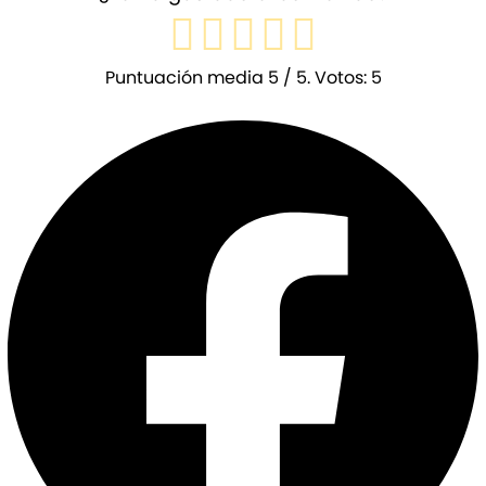
Puntuación media
5
/ 5. Votos:
5