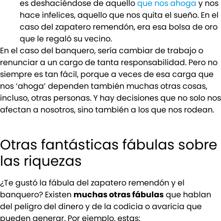
es deshaciéndose de aquello
que nos ahoga
y nos
hace infelices, aquello que nos quita el sueño. En el
caso del zapatero remendón, era esa bolsa de oro
que le regaló su vecino.
En el caso del banquero, sería cambiar de trabajo o
renunciar a un cargo de tanta responsabilidad. Pero no
siempre es tan fácil, porque a veces de esa carga que
nos ‘ahoga’ dependen también muchas otras cosas,
incluso, otras personas. Y hay decisiones que no solo nos
afectan a nosotros, sino también a los que nos rodean.
Otras fantásticas fábulas sobre
las riquezas
¿Te gustó la fábula del zapatero remendón y el
banquero? Existen
muchas otras fábulas
que hablan
del peligro del dinero y de la codicia o avaricia que
pueden generar. Por ejemplo, estas: