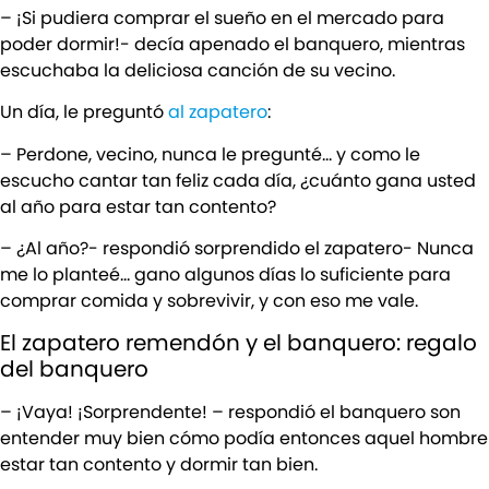
– ¡Si pudiera comprar el sueño en el mercado para
poder dormir!- decía apenado el banquero, mientras
escuchaba la deliciosa canción de su vecino.
Un día, le preguntó
al zapatero
:
– Perdone, vecino, nunca le pregunté… y como le
escucho cantar tan feliz cada día, ¿cuánto gana usted
al año para estar tan contento?
– ¿Al año?- respondió sorprendido el zapatero- Nunca
me lo planteé… gano algunos días lo suficiente para
comprar comida y sobrevivir, y con eso me vale.
El zapatero remendón y el banquero: regalo
del banquero
– ¡Vaya! ¡Sorprendente! – respondió el banquero son
entender muy bien cómo podía entonces aquel hombre
estar tan contento y dormir tan bien.