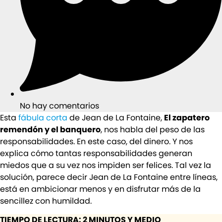
No hay comentarios
Esta
fábula corta
de Jean de La Fontaine,
El zapatero
remendón y el banquero
, nos habla del peso de las
responsabilidades. En este caso, del dinero. Y nos
explica cómo tantas responsabilidades generan
miedos que a su vez nos impiden ser felices. Tal vez la
solución, parece decir Jean de La Fontaine entre líneas,
está en ambicionar menos y en disfrutar más de la
sencillez con humildad.
TIEMPO DE LECTURA: 2 MINUTOS Y MEDIO