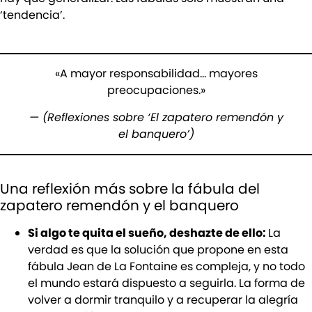
‘tendencia’.
«A mayor responsabilidad… mayores
preocupaciones.»
— (Reflexiones sobre ‘El zapatero remendón y
el banquero’)
Una reflexión más sobre la fábula del
zapatero remendón y el banquero
Si algo te quita el sueño, deshazte de ello:
La
verdad es que la solución que propone en esta
fábula Jean de La Fontaine es compleja, y no todo
el mundo estará dispuesto a seguirla. La forma de
volver a dormir tranquilo y a recuperar la alegría