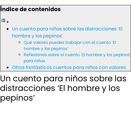
Índice de contenidos
Un cuento para niños sobre las distracciones ‘El
hombre y los pepinos’
Qué valores puedes trabajar con el cuento ‘El
hombre y los pepinos’
Reflexiones sobre el cuento ‘El hombre y los pepinos’
para niños
Otros fantásticos cuentos para niños con valores
Un cuento para niños sobre las
distracciones ‘El hombre y los
pepinos’