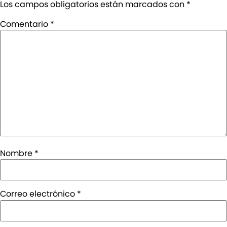
Los campos obligatorios están marcados con
*
Comentario
*
Nombre
*
Correo electrónico
*