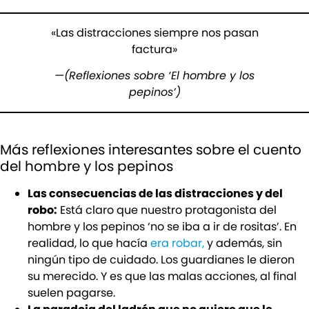
«Las distracciones siempre nos pasan
factura»
—(Reflexiones sobre ‘El hombre y los
pepinos’)
Más reflexiones interesantes sobre el cuento
del hombre y los pepinos
Las consecuencias de las distracciones y del
robo:
Está claro que nuestro protagonista del
hombre y los pepinos ‘no se iba a ir de rositas’. En
realidad, lo que hacía
era robar,
y además, sin
ningún tipo de cuidado. Los guardianes le dieron
su merecido. Y es que las malas acciones, al final
suelen pagarse.