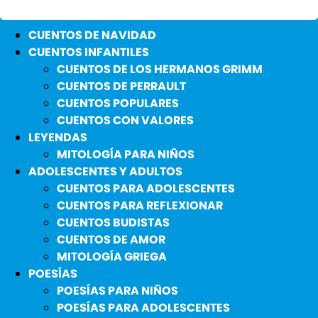
CUENTOS DE NAVIDAD
CUENTOS INFANTILES
CUENTOS DE LOS HERMANOS GRIMM
CUENTOS DE PERRAULT
CUENTOS POPULARES
CUENTOS CON VALORES
LEYENDAS
MITOLOGÍA PARA NIÑOS
ADOLESCENTES Y ADULTOS
CUENTOS PARA ADOLESCENTES
CUENTOS PARA REFLEXIONAR
CUENTOS BUDISTAS
CUENTOS DE AMOR
MITOLOGÍA GRIEGA
POESÍAS
POESÍAS PARA NIÑOS
POESÍAS PARA ADOLESCENTES