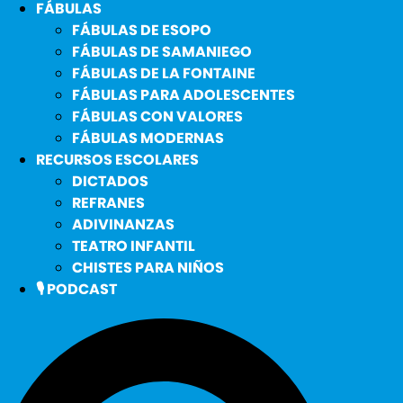
FÁBULAS
FÁBULAS DE ESOPO
FÁBULAS DE SAMANIEGO
FÁBULAS DE LA FONTAINE
FÁBULAS PARA ADOLESCENTES
FÁBULAS CON VALORES
FÁBULAS MODERNAS
RECURSOS ESCOLARES
DICTADOS
REFRANES
ADIVINANZAS
TEATRO INFANTIL
CHISTES PARA NIÑOS
🎙️ PODCAST