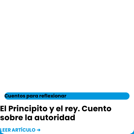
Cuentos para reflexionar
El Principito y el rey. Cuento
sobre la autoridad
LEER ARTÍCULO ➜