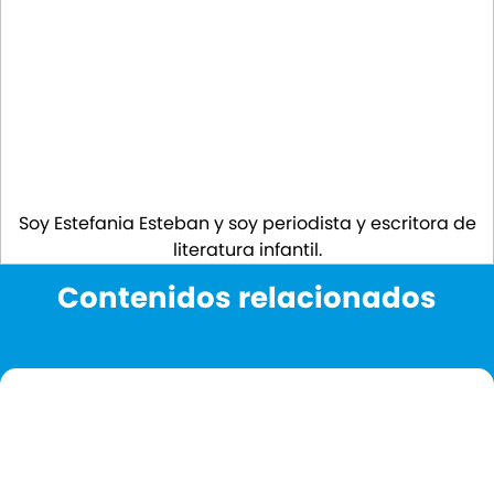
Soy Estefania Esteban y soy periodista y escritora de
literatura infantil.
Contenidos relacionados