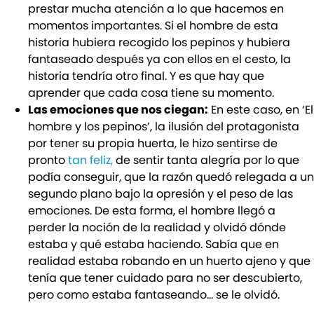
prestar mucha atención a lo que hacemos en
momentos importantes. Si el hombre de esta
historia hubiera recogido los pepinos y hubiera
fantaseado después ya con ellos en el cesto, la
historia tendría otro final. Y es que hay que
aprender que cada cosa tiene su momento.
Las emociones que nos ciegan:
En este caso, en ‘El
hombre y los pepinos’, la ilusión del protagonista
por tener su propia huerta, le hizo sentirse de
pronto
tan feliz,
de sentir tanta alegría por lo que
podía conseguir, que la razón quedó relegada a un
segundo plano bajo la opresión y el peso de las
emociones. De esta forma, el hombre llegó a
perder la noción de la realidad y olvidó dónde
estaba y qué estaba haciendo. Sabía que en
realidad estaba robando en un huerto ajeno y que
tenía que tener cuidado para no ser descubierto,
pero como estaba fantaseando… se le olvidó.