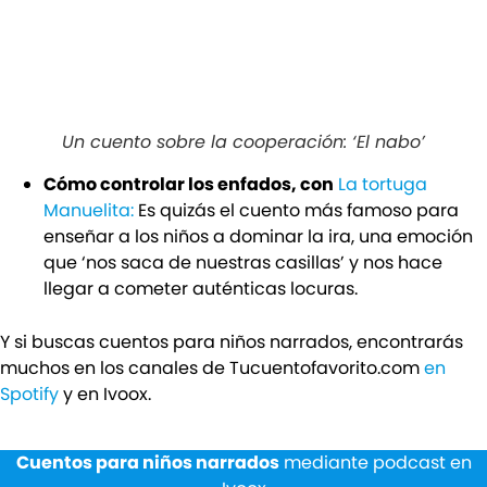
Un cuento sobre la cooperación: ‘El nabo’
Cómo controlar los enfados, con
La tortuga
Manuelita:
Es quizás el cuento más famoso para
enseñar a los niños a dominar la ira, una emoción
que ‘nos saca de nuestras casillas’ y nos hace
llegar a cometer auténticas locuras.
Y si buscas cuentos para niños narrados, encontrarás
muchos en los canales de Tucuentofavorito.com
en
Spotify
y en Ivoox.
Cuentos para niños narrados
mediante podcast en