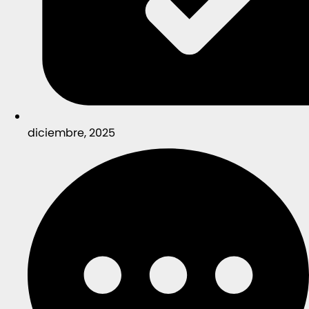
diciembre, 2025