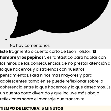
No hay comentarios
Este fragmento o cuento corto de León Tolstoi,
‘El
hombre y los pepinos’,
es fantástico para hablar con
los niños de las consecuencias de no prestar atención a
lo que hacemos y distraernos con nuestros
pensamientos. Para niños más mayores y para
adolescentes, también se puede reflexionar sobre la
coherencia entre lo que hacemos y lo que deseamos. Es
un cuento corto divertido y que incluye más abajo
reflexiones sobre el mensaje que transmite.
TIEMPO DE LECTURA: 5 MINUTOS