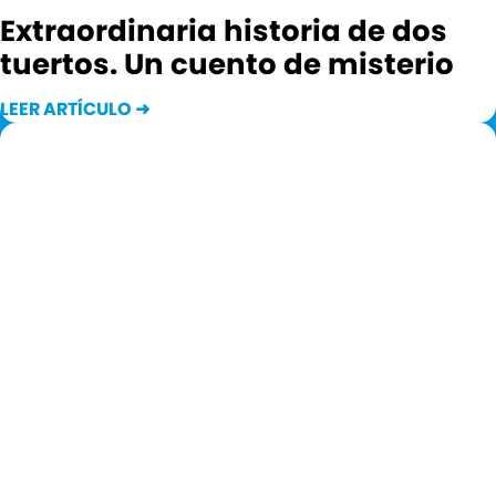
Extraordinaria historia de dos
tuertos. Un cuento de misterio
LEER ARTÍCULO ➜