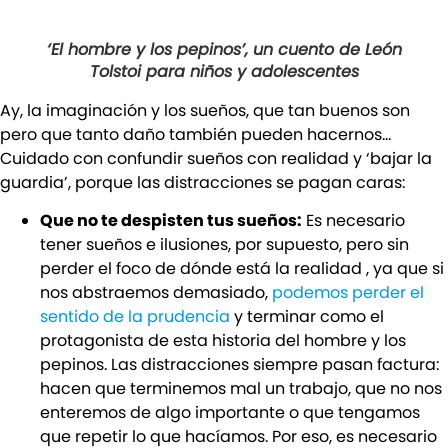
‘El hombre y los pepinos’, un cuento de León
Tolstoi para niños y adolescentes
Ay, la imaginación y los sueños, que tan buenos son
pero que tanto daño también pueden hacernos…
Cuidado con confundir sueños con realidad y ‘bajar la
guardia’, porque las distracciones se pagan caras:
Que no te despisten tus sueños:
Es necesario
tener sueños e ilusiones, por supuesto, pero sin
perder el foco de dónde está la realidad , ya que si
nos abstraemos demasiado,
podemos perder el
sentido de la prudencia
y terminar como el
protagonista de esta historia del hombre y los
pepinos. Las distracciones siempre pasan factura:
hacen que terminemos mal un trabajo, que no nos
enteremos de algo importante o que tengamos
que repetir lo que hacíamos. Por eso, es necesario