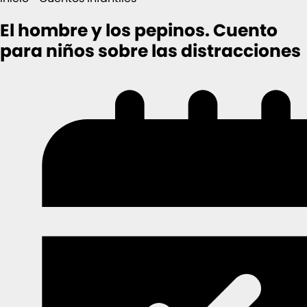
El hombre y los pepinos. Cuento
para niños sobre las distracciones