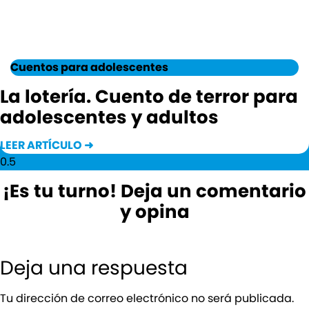
Cuentos para adolescentes
La lotería. Cuento de terror para
adolescentes y adultos
LEER ARTÍCULO ➜
¡Es tu turno! Deja un comentario
y opina
Deja una respuesta
Tu dirección de correo electrónico no será publicada.