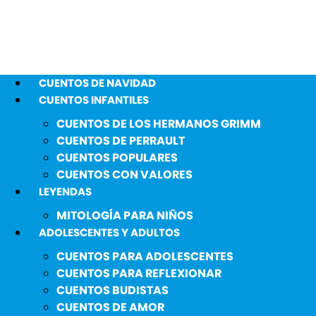
CUENTOS DE NAVIDAD
CUENTOS INFANTILES
CUENTOS DE LOS HERMANOS GRIMM
CUENTOS DE PERRAULT
CUENTOS POPULARES
CUENTOS CON VALORES
LEYENDAS
MITOLOGÍA PARA NIÑOS
ADOLESCENTES Y ADULTOS
CUENTOS PARA ADOLESCENTES
CUENTOS PARA REFLEXIONAR
CUENTOS BUDISTAS
CUENTOS DE AMOR