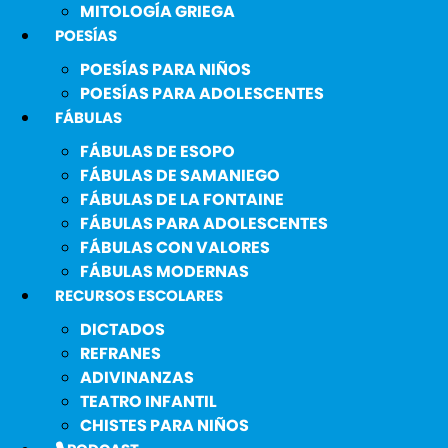
MITOLOGÍA GRIEGA
POESÍAS
POESÍAS PARA NIÑOS
POESÍAS PARA ADOLESCENTES
FÁBULAS
FÁBULAS DE ESOPO
FÁBULAS DE SAMANIEGO
FÁBULAS DE LA FONTAINE
FÁBULAS PARA ADOLESCENTES
FÁBULAS CON VALORES
FÁBULAS MODERNAS
RECURSOS ESCOLARES
DICTADOS
REFRANES
ADIVINANZAS
TEATRO INFANTIL
CHISTES PARA NIÑOS