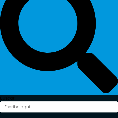
Buscar