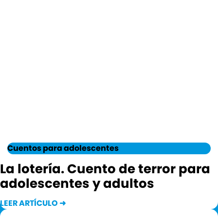
Cuentos para adolescentes
La lotería. Cuento de terror para
adolescentes y adultos
LEER ARTÍCULO ➜