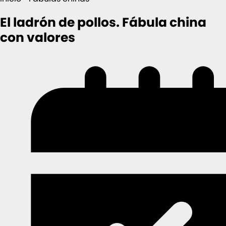
El ladrón de pollos. Fábula china
con valores