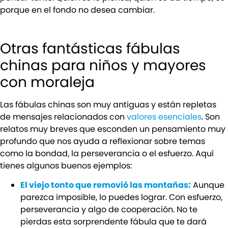
porque en el fondo no desea cambiar.
Otras fantásticas fábulas
chinas para niños y mayores
con moraleja
Las fábulas chinas son muy antiguas y están repletas
de mensajes relacionados con
valores esenciales
. Son
relatos muy breves que esconden un pensamiento muy
profundo que nos ayuda a reflexionar sobre temas
como la bondad, la perseverancia o el esfuerzo. Aquí
tienes algunos buenos ejemplos:
El viejo tonto que removió las montañas:
Aunque
parezca imposible, lo puedes lograr. Con esfuerzo,
perseverancia y algo de cooperación. No te
pierdas esta sorprendente fábula que te dará