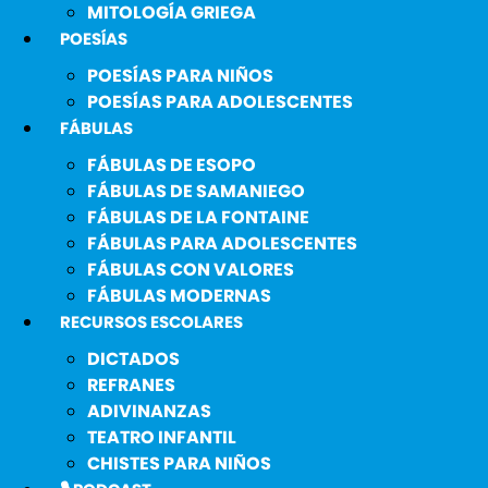
MITOLOGÍA GRIEGA
POESÍAS
POESÍAS PARA NIÑOS
POESÍAS PARA ADOLESCENTES
FÁBULAS
FÁBULAS DE ESOPO
FÁBULAS DE SAMANIEGO
FÁBULAS DE LA FONTAINE
FÁBULAS PARA ADOLESCENTES
FÁBULAS CON VALORES
FÁBULAS MODERNAS
RECURSOS ESCOLARES
DICTADOS
REFRANES
ADIVINANZAS
TEATRO INFANTIL
CHISTES PARA NIÑOS