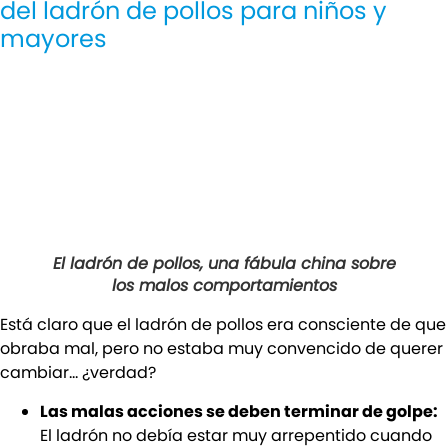
del ladrón de pollos para niños y
mayores
El ladrón de pollos, una fábula china sobre
los malos comportamientos
Está claro que el ladrón de pollos era consciente de que
obraba mal, pero no estaba muy convencido de querer
cambiar… ¿verdad?
Las malas acciones se deben terminar de golpe:
El ladrón no debía estar muy arrepentido cuando