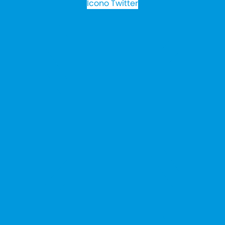
Icono Twitter