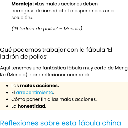
Moraleja:
«Las malas acciones deben
corregirse de inmediato. La espera no es una
solución».
(‘El ladrón de pollos’ – Mencio)
Qué podemos trabajar con la fábula ‘El
ladrón de pollos’
Aquí tenemos una fantástica fábula muy corta de Meng
Ke (Mencio): para reflexionar acerca de:
Las
malas acciones.
El
arrepentimiento
.
Cómo poner fin a las malas acciones.
La
honestidad.
Reflexiones sobre esta fábula china