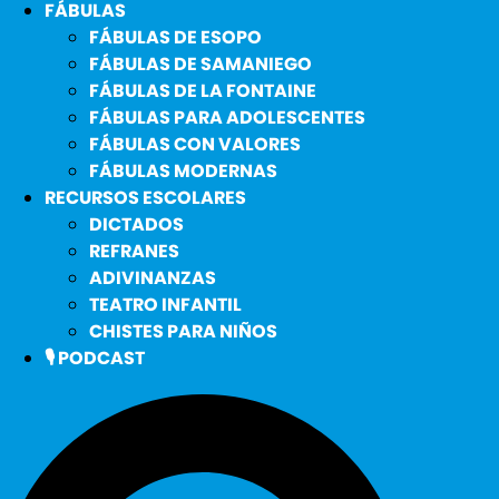
FÁBULAS
FÁBULAS DE ESOPO
FÁBULAS DE SAMANIEGO
FÁBULAS DE LA FONTAINE
FÁBULAS PARA ADOLESCENTES
FÁBULAS CON VALORES
FÁBULAS MODERNAS
RECURSOS ESCOLARES
DICTADOS
REFRANES
ADIVINANZAS
TEATRO INFANTIL
CHISTES PARA NIÑOS
🎙️ PODCAST