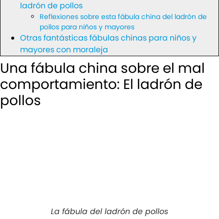
ladrón de pollos
Reflexiones sobre esta fábula china del ladrón de
pollos para niños y mayores
Otras fantásticas fábulas chinas para niños y
mayores con moraleja
Una fábula china sobre el mal
comportamiento: El ladrón de
pollos
La fábula del ladrón de pollos