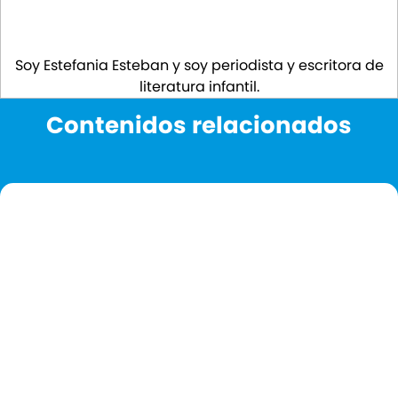
Soy Estefania Esteban y soy periodista y escritora de
literatura infantil.
Contenidos relacionados