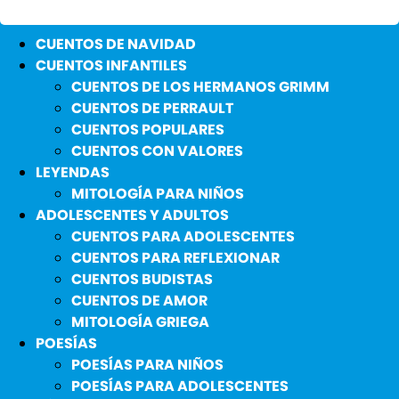
CUENTOS DE NAVIDAD
CUENTOS INFANTILES
CUENTOS DE LOS HERMANOS GRIMM
CUENTOS DE PERRAULT
CUENTOS POPULARES
CUENTOS CON VALORES
LEYENDAS
MITOLOGÍA PARA NIÑOS
ADOLESCENTES Y ADULTOS
CUENTOS PARA ADOLESCENTES
CUENTOS PARA REFLEXIONAR
CUENTOS BUDISTAS
CUENTOS DE AMOR
MITOLOGÍA GRIEGA
POESÍAS
POESÍAS PARA NIÑOS
POESÍAS PARA ADOLESCENTES