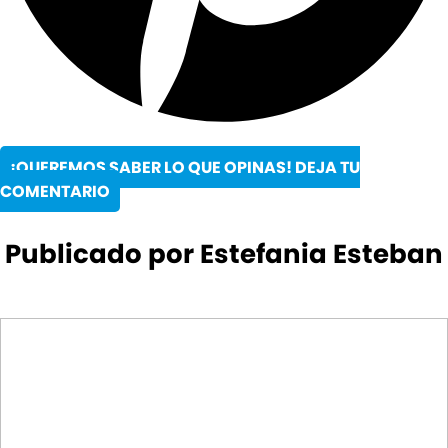
¡QUEREMOS SABER LO QUE OPINAS! DEJA TU
COMENTARIO
Publicado por Estefania Esteban