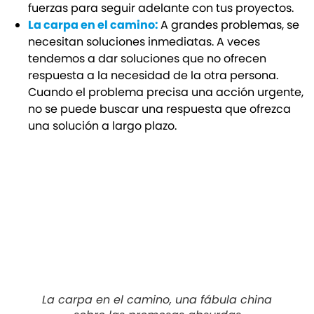
fuerzas para seguir adelante con tus proyectos.
La carpa en el camino:
A grandes problemas, se
necesitan soluciones inmediatas. A veces
tendemos a dar soluciones que no ofrecen
respuesta a la necesidad de la otra persona.
Cuando el problema precisa una acción urgente,
no se puede buscar una respuesta que ofrezca
una solución a largo plazo.
La carpa en el camino, una fábula china