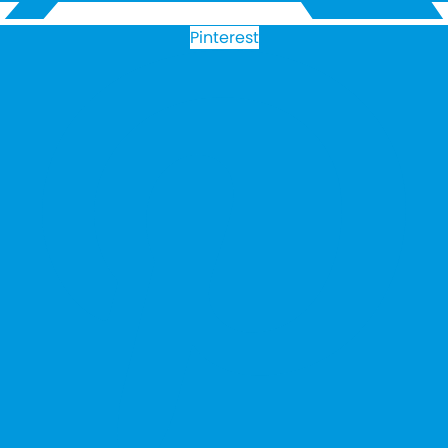
Pinterest