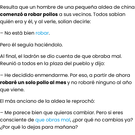
Resulta que un hombre de una pequeña aldea de china
comenzó a robar pollos
a sus vecinos. Todos sabían
quién era y él, y al verle, solían decirle:
– No está bien
robar
.
Pero él seguía haciéndolo.
Al final, el ladrón se dio cuenta de que obraba mal.
Reunió a todos en la plaza del pueblo y dijo:
– He decidido enmendarme. Por eso, a partir de ahora
robaré un solo pollo al mes
y no robaré ninguno al año
que viene.
El más anciano de la aldea le reprochó:
– Me parece bien que quieras cambiar. Pero si eres
consciente de
que obras mal
, ¿por qué no cambias ya?
¿Por qué lo dejas para mañana?