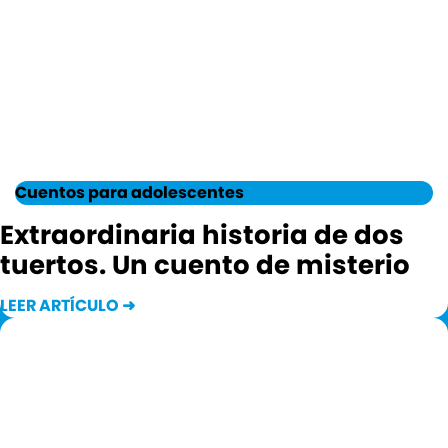
Cuentos para adolescentes
Extraordinaria historia de dos
tuertos. Un cuento de misterio
LEER ARTÍCULO ➜