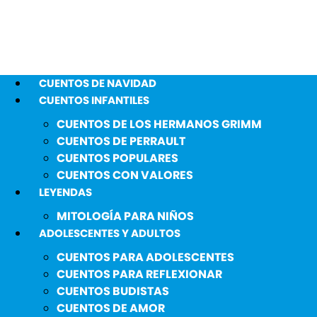
CUENTOS DE NAVIDAD
CUENTOS INFANTILES
CUENTOS DE LOS HERMANOS GRIMM
CUENTOS DE PERRAULT
CUENTOS POPULARES
CUENTOS CON VALORES
LEYENDAS
MITOLOGÍA PARA NIÑOS
ADOLESCENTES Y ADULTOS
CUENTOS PARA ADOLESCENTES
CUENTOS PARA REFLEXIONAR
CUENTOS BUDISTAS
CUENTOS DE AMOR