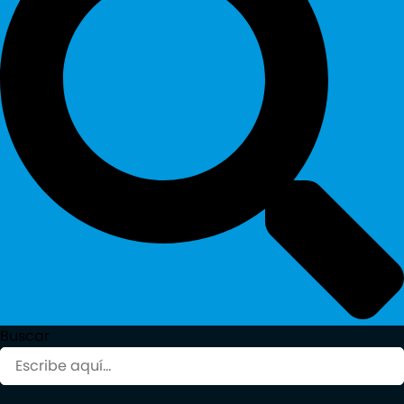
Buscar