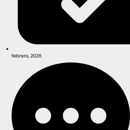
febrero, 2026