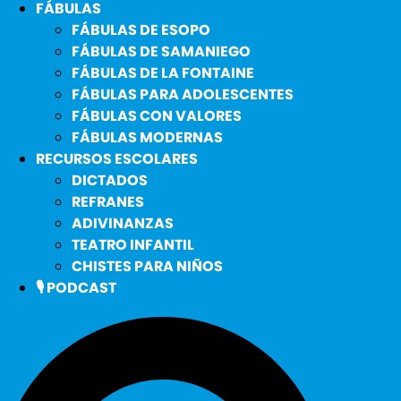
FÁBULAS
FÁBULAS DE ESOPO
FÁBULAS DE SAMANIEGO
FÁBULAS DE LA FONTAINE
FÁBULAS PARA ADOLESCENTES
FÁBULAS CON VALORES
FÁBULAS MODERNAS
RECURSOS ESCOLARES
DICTADOS
REFRANES
ADIVINANZAS
TEATRO INFANTIL
CHISTES PARA NIÑOS
🎙️ PODCAST