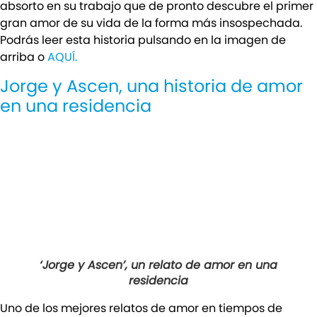
absorto en su trabajo que de pronto descubre el primer
gran amor de su vida de la forma más insospechada.
Podrás leer esta historia pulsando en la imagen de
arriba o
AQUÍ.
Jorge y Ascen, una historia de amor
en una residencia
‘Jorge y Ascen’, un relato de amor en una
residencia
Uno de los mejores relatos de amor en tiempos de