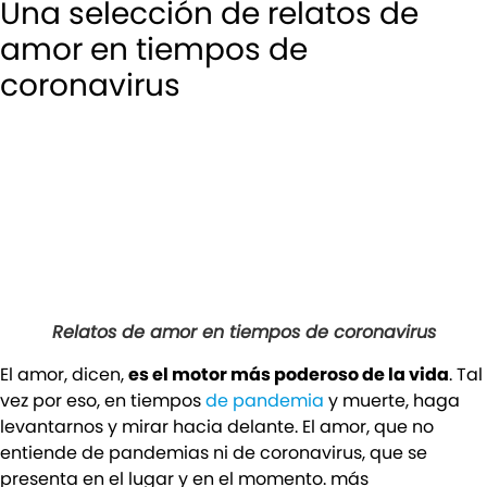
Una selección de relatos de
amor en tiempos de
coronavirus
Relatos de amor en tiempos de coronavirus
El amor, dicen,
es el motor más poderoso de la vida
. Tal
vez por eso, en tiempos
de pandemia
y muerte, haga
levantarnos y mirar hacia delante. El amor, que no
entiende de pandemias ni de coronavirus, que se
presenta en el lugar y en el momento. más