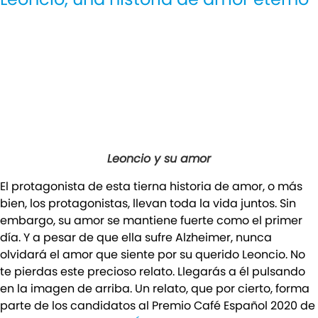
Leoncio y su amor
El protagonista de esta tierna historia de amor, o más
bien, los protagonistas, llevan toda la vida juntos. Sin
embargo, su amor se mantiene fuerte como el primer
día. Y a pesar de que ella sufre Alzheimer, nunca
olvidará el amor que siente por su querido Leoncio. No
te pierdas este precioso relato. Llegarás a él pulsando
en la imagen de arriba. Un relato, que por cierto, forma
parte de los candidatos al Premio Café Español 2020 de