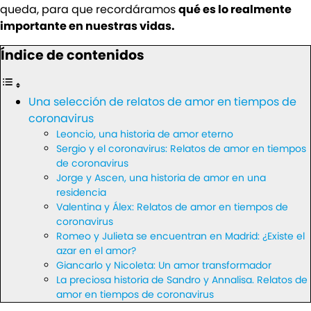
queda, para que recordáramos
qué es lo realmente
importante en nuestras vidas.
Índice de contenidos
Una selección de relatos de amor en tiempos de
coronavirus
Leoncio, una historia de amor eterno
Sergio y el coronavirus: Relatos de amor en tiempos
de coronavirus
Jorge y Ascen, una historia de amor en una
residencia
Valentina y Álex: Relatos de amor en tiempos de
coronavirus
Romeo y Julieta se encuentran en Madrid: ¿Existe el
azar en el amor?
Giancarlo y Nicoleta: Un amor transformador
La preciosa historia de Sandro y Annalisa. Relatos de
amor en tiempos de coronavirus