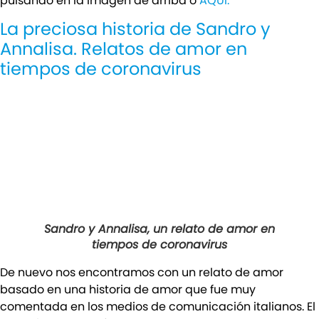
pulsando en la imagen de arriba o
AQUÍ.
La preciosa historia de Sandro y
Annalisa. Relatos de amor en
tiempos de coronavirus
Sandro y Annalisa, un relato de amor en
tiempos de coronavirus
De nuevo nos encontramos con un relato de amor
basado en una historia de amor que fue muy
comentada en los medios de comunicación italianos. El