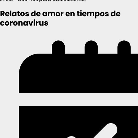
Relatos de amor en tiempos de
coronavirus