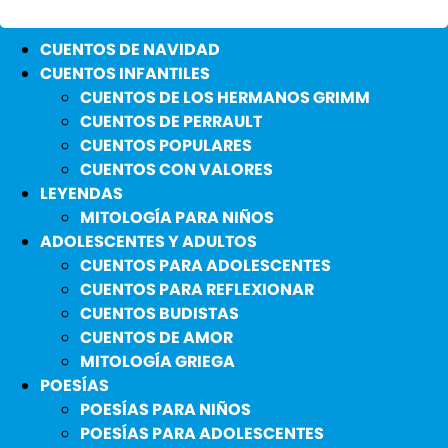
CUENTOS DE NAVIDAD
CUENTOS INFANTILES
CUENTOS DE LOS HERMANOS GRIMM
CUENTOS DE PERRAULT
CUENTOS POPULARES
CUENTOS CON VALORES
LEYENDAS
MITOLOGÍA PARA NIÑOS
ADOLESCENTES Y ADULTOS
CUENTOS PARA ADOLESCENTES
CUENTOS PARA REFLEXIONAR
CUENTOS BUDISTAS
CUENTOS DE AMOR
MITOLOGÍA GRIEGA
POESÍAS
POESÍAS PARA NIÑOS
POESÍAS PARA ADOLESCENTES