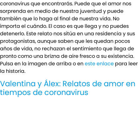
coronavirus que encontrarás. Puede que el amor nos
sorprenda en medio de nuestra juventud y puede
también que lo haga al final de nuestra vida. No
importa el cuándo. El caso es que llega y no puedes
detenerlo. Este relato nos sitúa en una residencia y sus
protagonistas, aunque saben que les quedan pocos
años de vida, no rechazan el sentimiento que llega de
pronto como una brizna de aire fresco a su existencia.
Pulsa en la imagen de arriba o en
este enlace
para leer
la historia.
Valentina y Álex: Relatos de amor en
tiempos de coronavirus