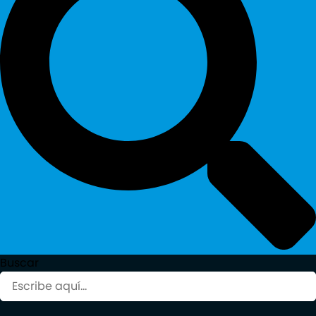
Buscar