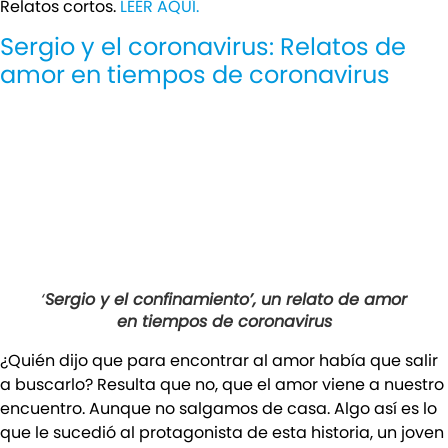
Relatos cortos.
LEER AQUÍ.
Sergio y el coronavirus: Relatos de
amor en tiempos de coronavirus
‘
Sergio y el confinamiento’, un relato de amor
en tiempos de coronavirus
¿Quién dijo que para encontrar al amor había que salir
a buscarlo? Resulta que no, que el amor viene a nuestro
encuentro. Aunque no salgamos de casa. Algo así es lo
que le sucedió al protagonista de esta historia, un joven