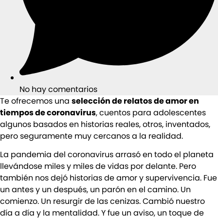
No hay comentarios
Te ofrecemos una
selección de relatos de amor en
tiempos de coronavirus
, cuentos para adolescentes
algunos basados en historias reales, otros, inventados,
pero seguramente muy cercanos a la realidad.
La pandemia del coronavirus arrasó en todo el planeta
llevándose miles y miles de vidas por delante. Pero
también nos dejó historias de amor y supervivencia. Fue
un antes y un después, un parón en el camino. Un
comienzo. Un resurgir de las cenizas. Cambió nuestro
día a día y la mentalidad. Y fue un aviso, un toque de