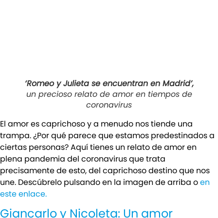
‘Romeo y Julieta se encuentran en Madrid’,
un precioso relato de amor en tiempos de
coronavirus
El amor es caprichoso y a menudo nos tiende una
trampa. ¿Por qué parece que estamos predestinados a
ciertas personas? Aquí tienes un relato de amor en
plena pandemia del coronavirus que trata
precisamente de esto, del caprichoso destino que nos
une. Descúbrelo pulsando en la imagen de arriba o
en
este enlace.
Giancarlo y Nicoleta: Un amor