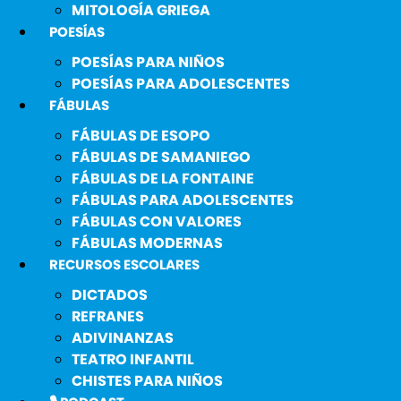
MITOLOGÍA GRIEGA
POESÍAS
POESÍAS PARA NIÑOS
POESÍAS PARA ADOLESCENTES
FÁBULAS
FÁBULAS DE ESOPO
FÁBULAS DE SAMANIEGO
FÁBULAS DE LA FONTAINE
FÁBULAS PARA ADOLESCENTES
FÁBULAS CON VALORES
FÁBULAS MODERNAS
RECURSOS ESCOLARES
DICTADOS
REFRANES
ADIVINANZAS
TEATRO INFANTIL
CHISTES PARA NIÑOS