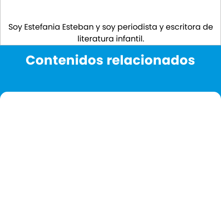
Soy Estefania Esteban y soy periodista y escritora de
literatura infantil.
Contenidos relacionados