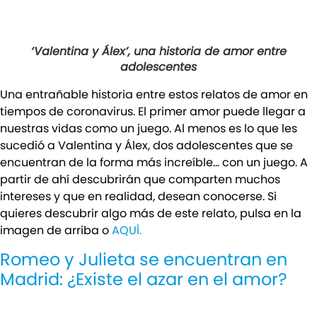
‘Valentina y Álex’, una historia de amor entre
adolescentes
Una entrañable historia entre estos relatos de amor en
tiempos de coronavirus. El primer amor puede llegar a
nuestras vidas como un juego. Al menos es lo que les
sucedió a Valentina y Álex, dos adolescentes que se
encuentran de la forma más increíble… con un juego. A
partir de ahí descubrirán que comparten muchos
intereses y que en realidad, desean conocerse. Si
quieres descubrir algo más de este relato, pulsa en la
imagen de arriba o
AQUÍ.
Romeo y Julieta se encuentran en
Madrid: ¿Existe el azar en el amor?