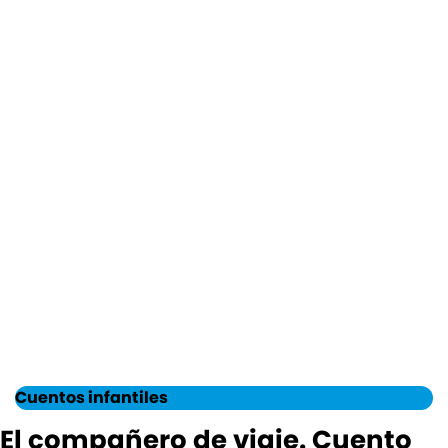
Cuentos infantiles
El compañero de viaje. Cuento