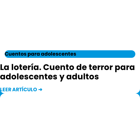
Cuentos para adolescentes
La lotería. Cuento de terror para
adolescentes y adultos
LEER ARTÍCULO ➜