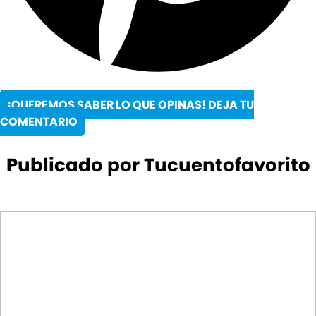
¡QUEREMOS SABER LO QUE OPINAS! DEJA TU
COMENTARIO
Publicado por Tucuentofavorito