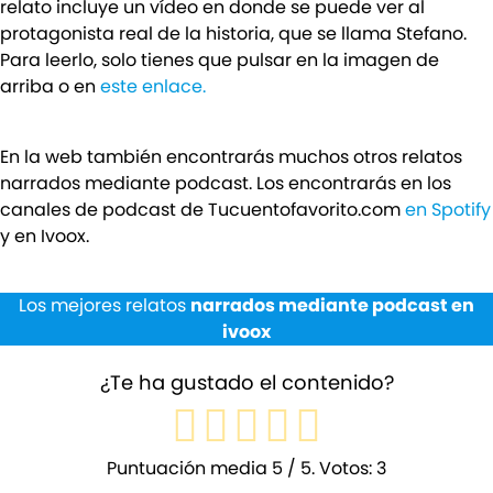
relato incluye un vídeo en donde se puede ver al
protagonista real de la historia, que se llama Stefano.
Para leerlo, solo tienes que pulsar en la imagen de
arriba o en
este enlace.
En la web también encontrarás muchos otros relatos
narrados mediante podcast. Los encontrarás en los
canales de podcast de Tucuentofavorito.com
en Spotify
y en Ivoox.
Los mejores relatos
narrados mediante podcast en
ivoox
¿Te ha gustado el contenido?
Puntuación media
5
/ 5. Votos:
3