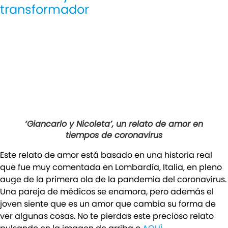
transformador
‘Giancarlo y Nicoleta’, un relato de amor en
tiempos de coronavirus
Este relato de amor está basado en una historia real
que fue muy comentada en Lombardía, Italia, en pleno
auge de la primera ola de la pandemia del coronavirus.
Una pareja de médicos se enamora, pero además el
joven siente que es un amor que cambia su forma de
ver algunas cosas. No te pierdas este precioso relato