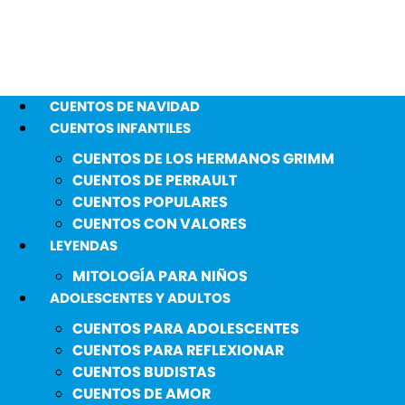
CUENTOS DE NAVIDAD
CUENTOS INFANTILES
CUENTOS DE LOS HERMANOS GRIMM
CUENTOS DE PERRAULT
CUENTOS POPULARES
CUENTOS CON VALORES
LEYENDAS
MITOLOGÍA PARA NIÑOS
ADOLESCENTES Y ADULTOS
CUENTOS PARA ADOLESCENTES
CUENTOS PARA REFLEXIONAR
CUENTOS BUDISTAS
CUENTOS DE AMOR