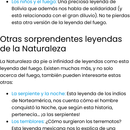
Los niños y el fuego:
Una preciosa leyenda de
Bolivia que además nos habla de solidaridad (y
está relacionada con el gran diluvio). No te pierdas
esta otra versión de la leyenda del fuego.
Otras sorprendentes leyendas
de la Naturaleza
La Naturaleza da pie a infinidad de leyendas como esta
leyenda del fuego. Existen muchas más, y no solo
acerca del fuego, también pueden interesarte estas
otras:
La serpiente y la noche:
Esta leyenda de los indios
de Norteamérica, nos cuenta cómo el hombre
conquistó la Noche, que según esta historia,
pertenecía… ¡a las serpientes!
Los temblores:
¿Cómo surgieron los terremotos?
Esta leyenda mexicana nos lo explica de una