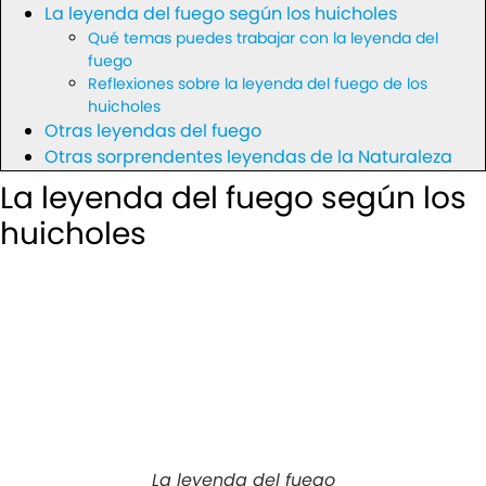
La leyenda del fuego según los huicholes
Qué temas puedes trabajar con la leyenda del
fuego
Reflexiones sobre la leyenda del fuego de los
huicholes
Otras leyendas del fuego
Otras sorprendentes leyendas de la Naturaleza
La leyenda del fuego según los
huicholes
La leyenda del fuego