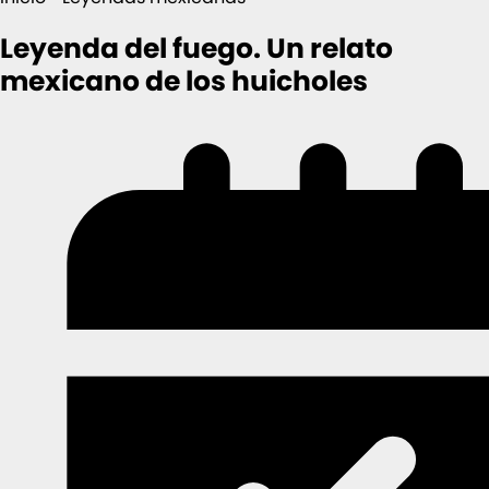
Leyenda del fuego. Un relato
mexicano de los huicholes