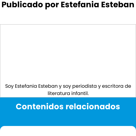
Publicado por Estefania Esteban
Soy Estefania Esteban y soy periodista y escritora de
literatura infantil.
Contenidos relacionados