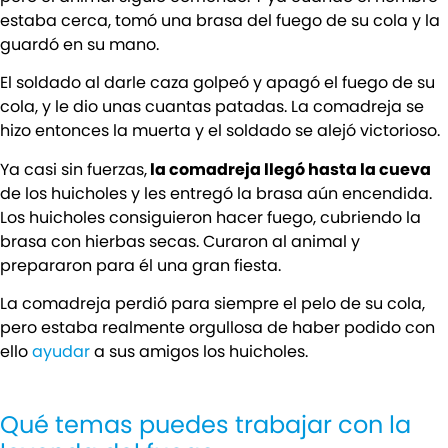
estaba cerca, tomó una brasa del fuego de su cola y la
guardó en su mano.
El soldado al darle caza golpeó y apagó el fuego de su
cola, y le dio unas cuantas patadas. La comadreja se
hizo entonces la muerta y el soldado se alejó victorioso.
Ya casi sin fuerzas,
la comadreja llegó hasta la cueva
de los huicholes y les entregó la brasa aún encendida.
Los huicholes consiguieron hacer fuego, cubriendo la
brasa con hierbas secas. Curaron al animal y
prepararon para él una gran fiesta.
La comadreja perdió para siempre el pelo de su cola,
pero estaba realmente orgullosa de haber podido con
ello
ayudar
a sus amigos los huicholes.
Qué temas puedes trabajar con la