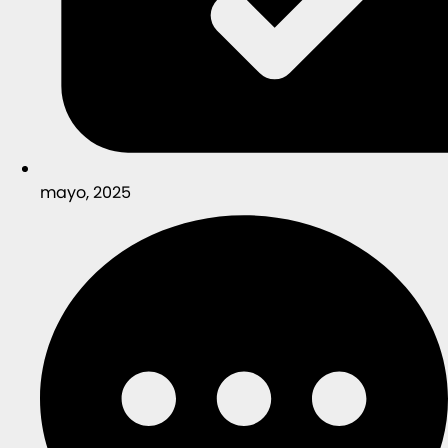
mayo, 2025