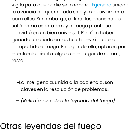
vigiló para que nadie se lo robara.
Egoísmo
unido a
la avaricia de querer todo solo y exclusivamente
para ellos. Sin embargo, al final las cosas no les
salió como esperaban, y el fuego pronto se
convirtió en un bien universal. Podrían haber
ganado un aliado en los huicholes, si hubieran
compartido el fuego. En lugar de ello, optaron por
el enfrentamiento, algo que en lugar de sumar,
resta.
«La inteligencia, unida a la paciencia, son
claves en la resolución de problemas»
— (Reflexiones sobre la leyenda del fuego)
Otras leyendas del fuego