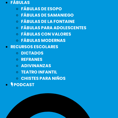
FÁBULAS
FÁBULAS DE ESOPO
FÁBULAS DE SAMANIEGO
FÁBULAS DE LA FONTAINE
FÁBULAS PARA ADOLESCENTES
FÁBULAS CON VALORES
FÁBULAS MODERNAS
RECURSOS ESCOLARES
DICTADOS
REFRANES
ADIVINANZAS
TEATRO INFANTIL
CHISTES PARA NIÑOS
🎙️ PODCAST