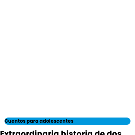
Cuentos para adolescentes
Extraordinaria historia de dos