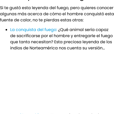
Si te gustó esta leyenda del fuego, pero quieres conocer
algunas más acerca de cómo el hombre conquistó esta
fuente de calor, no te pierdas estas otras:
La conquista del fuego:
¿Qué animal sería capaz
de sacrificarse por el hombre y entregarle el fuego
que tanto necesitan? Esta preciosa leyenda de los
indios de Norteamérica nos cuenta su versión…