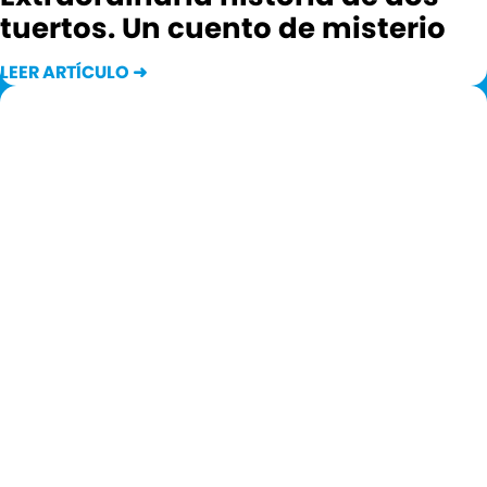
tuertos. Un cuento de misterio
LEER ARTÍCULO ➜