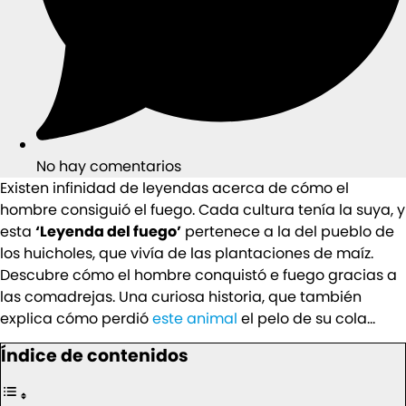
No hay comentarios
Existen infinidad de leyendas acerca de cómo el
hombre consiguió el fuego. Cada cultura tenía la suya, y
esta
‘Leyenda del fuego’
pertenece a la del pueblo de
los huicholes, que vivía de las plantaciones de maíz.
Descubre cómo el hombre conquistó e fuego gracias a
las comadrejas. Una curiosa historia, que también
explica cómo perdió
este animal
el pelo de su cola…
Índice de contenidos