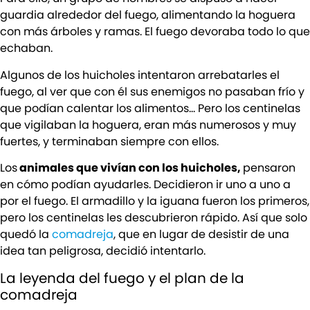
guardia alrededor del fuego, alimentando la hoguera
con más árboles y ramas. El fuego devoraba todo lo que
echaban.
Algunos de los huicholes intentaron arrebatarles el
fuego, al ver que con él sus enemigos no pasaban frío y
que podían calentar los alimentos… Pero los centinelas
que vigilaban la hoguera, eran más numerosos y muy
fuertes, y terminaban siempre con ellos.
Los
animales que vivían con los huicholes,
pensaron
en cómo podían ayudarles. Decidieron ir uno a uno a
por el fuego. El armadillo y la iguana fueron los primeros,
pero los centinelas les descubrieron rápido. Así que solo
quedó la
comadreja
, que en lugar de desistir de una
idea tan peligrosa, decidió intentarlo.
La leyenda del fuego y el plan de la
comadreja