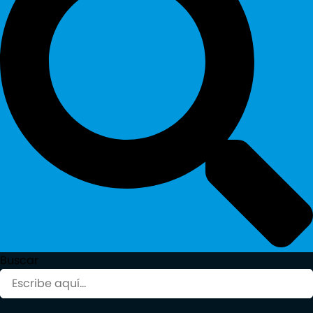
Buscar