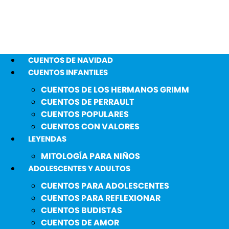
CUENTOS DE NAVIDAD
CUENTOS INFANTILES
CUENTOS DE LOS HERMANOS GRIMM
CUENTOS DE PERRAULT
CUENTOS POPULARES
CUENTOS CON VALORES
LEYENDAS
MITOLOGÍA PARA NIÑOS
ADOLESCENTES Y ADULTOS
CUENTOS PARA ADOLESCENTES
CUENTOS PARA REFLEXIONAR
CUENTOS BUDISTAS
CUENTOS DE AMOR