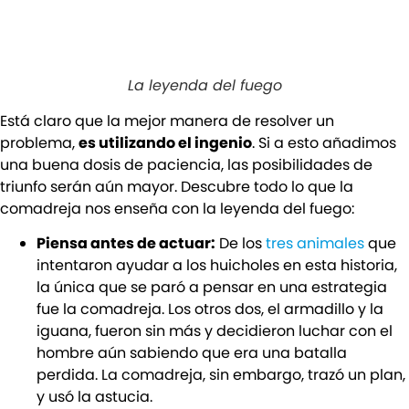
La leyenda del fuego
Está claro que la mejor manera de resolver un
problema,
es utilizando el ingenio
. Si a esto añadimos
una buena dosis de paciencia, las posibilidades de
triunfo serán aún mayor. Descubre todo lo que la
comadreja nos enseña con la leyenda del fuego:
Piensa antes de actuar:
De los
tres animales
que
intentaron ayudar a los huicholes en esta historia,
la única que se paró a pensar en una estrategia
fue la comadreja. Los otros dos, el armadillo y la
iguana, fueron sin más y decidieron luchar con el
hombre aún sabiendo que era una batalla
perdida. La comadreja, sin embargo, trazó un plan,
y usó la astucia.