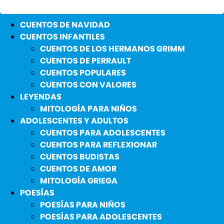
CUENTOS DE NAVIDAD
CUENTOS INFANTILES
CUENTOS DE LOS HERMANOS GRIMM
CUENTOS DE PERRAULT
CUENTOS POPULARES
CUENTOS CON VALORES
LEYENDAS
MITOLOGÍA PARA NIÑOS
ADOLESCENTES Y ADULTOS
CUENTOS PARA ADOLESCENTES
CUENTOS PARA REFLEXIONAR
CUENTOS BUDISTAS
CUENTOS DE AMOR
MITOLOGÍA GRIEGA
POESÍAS
POESÍAS PARA NIÑOS
POESÍAS PARA ADOLESCENTES