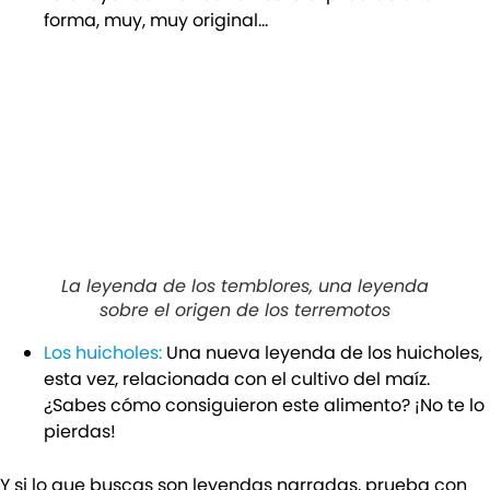
forma, muy, muy original…
La leyenda de los temblores, una leyenda
sobre el origen de los terremotos
Los huicholes:
Una nueva leyenda de los huicholes,
esta vez, relacionada con el cultivo del maíz.
¿Sabes cómo consiguieron este alimento? ¡No te lo
pierdas!
Y si lo que buscas son leyendas narradas, prueba con