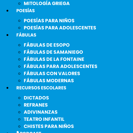
MITOLOGÍA GRIEGA
POESÍAS
POESÍAS PARA NIÑOS
POESÍAS PARA ADOLESCENTES
FÁBULAS
FÁBULAS DE ESOPO
FÁBULAS DE SAMANIEGO
FÁBULAS DE LA FONTAINE
FÁBULAS PARA ADOLESCENTES
FÁBULAS CON VALORES
FÁBULAS MODERNAS
RECURSOS ESCOLARES
DICTADOS
REFRANES
ADIVINANZAS
TEATRO INFANTIL
CHISTES PARA NIÑOS