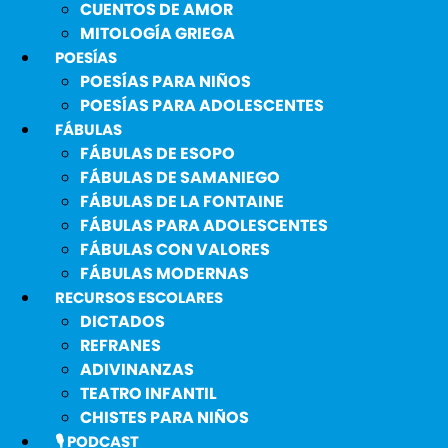
CUENTOS DE AMOR
MITOLOGÍA GRIEGA
POESÍAS
POESÍAS PARA NIÑOS
POESÍAS PARA ADOLESCENTES
FÁBULAS
FÁBULAS DE ESOPO
FÁBULAS DE SAMANIEGO
FÁBULAS DE LA FONTAINE
FÁBULAS PARA ADOLESCENTES
FÁBULAS CON VALORES
FÁBULAS MODERNAS
RECURSOS ESCOLARES
DICTADOS
REFRANES
ADIVINANZAS
TEATRO INFANTIL
CHISTES PARA NIÑOS
🎙️ PODCAST