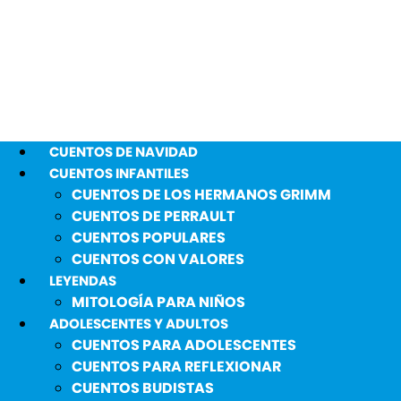
CUENTOS DE NAVIDAD
CUENTOS INFANTILES
CUENTOS DE LOS HERMANOS GRIMM
CUENTOS DE PERRAULT
CUENTOS POPULARES
CUENTOS CON VALORES
LEYENDAS
MITOLOGÍA PARA NIÑOS
ADOLESCENTES Y ADULTOS
CUENTOS PARA ADOLESCENTES
CUENTOS PARA REFLEXIONAR
CUENTOS BUDISTAS