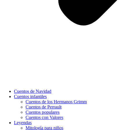
Cuentos de Navidad
Cuentos infantiles
Cuentos de los Hermanos Grimm
Cuentos de Perrault
Cuentos populares
Cuentos con Valores
Leyendas
Mitología para niños