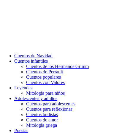
Cuentos de Navidad
Cuentos infantiles
Cuentos de los Hermanos Grimm
Cuentos de Perrault
Cuentos populares
Cuentos con Valores
Leyendas
Mitología para niños
Adolescentes y adultos
Cuentos para adolescentes
Cuentos para reflexionar
Cuentos budistas
Cuentos de amor
Mitología griega
Poesías