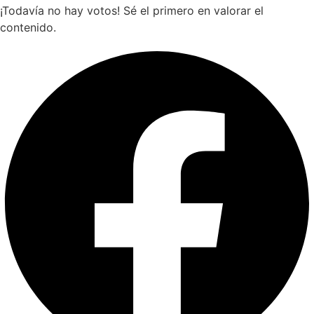
¡Todavía no hay votos! Sé el primero en valorar el
contenido.