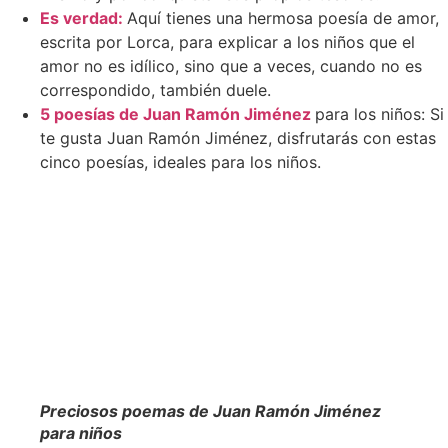
Es verdad:
Aquí tienes una hermosa poesía de amor,
escrita por Lorca, para explicar a los niños que el
amor no es idílico, sino que a veces, cuando no es
correspondido, también duele.
5 poesías de Juan Ramón Jiménez
para los niños: Si
te gusta Juan Ramón Jiménez, disfrutarás con estas
cinco poesías, ideales para los niños.
Preciosos poemas de Juan Ramón Jiménez
para niños