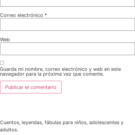
Correo electrónico
*
Web
Guarda mi nombre, correo electrónico y web en este
navegador para la próxima vez que comente.
Cuentos, leyendas, fábulas para niños, adolescentes y
adultos.