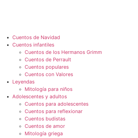
Cuentos de Navidad
Cuentos infantiles
Cuentos de los Hermanos Grimm
Cuentos de Perrault
Cuentos populares
Cuentos con Valores
Leyendas
Mitología para niños
Adolescentes y adultos
Cuentos para adolescentes
Cuentos para reflexionar
Cuentos budistas
Cuentos de amor
Mitología griega