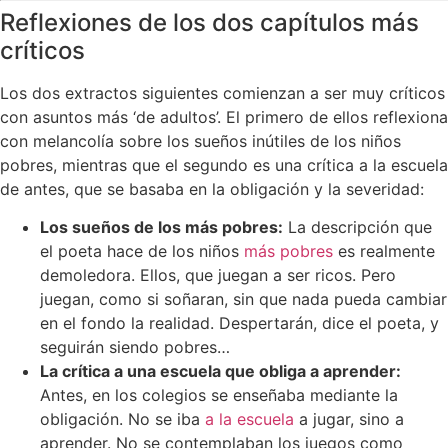
Reflexiones de los dos capítulos más
críticos
Los dos extractos siguientes comienzan a ser muy críticos
con asuntos más ‘de adultos’. El primero de ellos reflexiona
con melancolía sobre los sueños inútiles de los niños
pobres, mientras que el segundo es una crítica a la escuela
de antes, que se basaba en la obligación y la severidad:
Los sueños de los más pobres:
La descripción que
el poeta hace de los niños
más pobres
es realmente
demoledora. Ellos, que juegan a ser ricos. Pero
juegan, como si soñaran, sin que nada pueda cambiar
en el fondo la realidad. Despertarán, dice el poeta, y
seguirán siendo pobres…
La crítica a una escuela que obliga a aprender:
Antes, en los colegios se enseñaba mediante la
obligación. No se iba
a la escuela
a jugar, sino a
aprender. No se contemplaban los juegos como