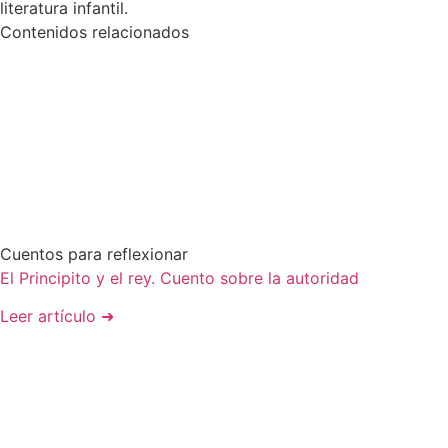
literatura infantil.
Contenidos relacionados
Cuentos para reflexionar
El Principito y el rey. Cuento sobre la autoridad
Leer artículo ➜