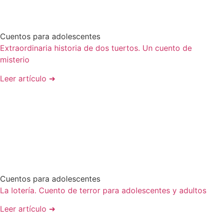
Cuentos para adolescentes
Extraordinaria historia de dos tuertos. Un cuento de
misterio
Leer artículo ➜
Cuentos para adolescentes
La lotería. Cuento de terror para adolescentes y adultos
Leer artículo ➜