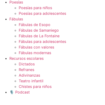
Poesías
Poesías para niños
Poesías para adolescentes
Fábulas
Fábulas de Esopo
Fábulas de Samaniego
Fábulas de La Fontaine
Fábulas para adolescentes
Fábulas con valores
Fábulas modernas
Recursos escolares
Dictados
Refranes
Adivinanzas
Teatro infantil
Chistes para niños
🎙️ Podcast