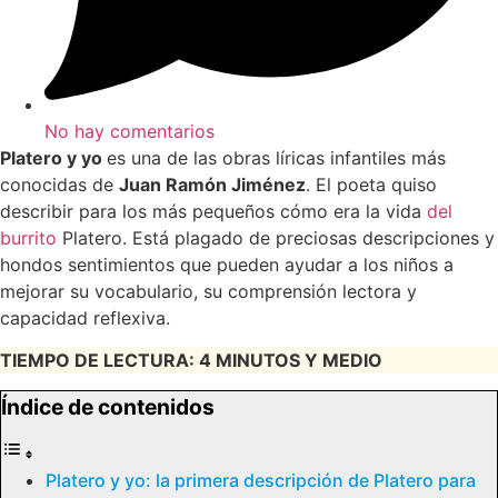
No hay comentarios
Platero y yo
es una de las obras líricas infantiles más
conocidas de
Juan Ramón Jiménez
. El poeta quiso
describir para los más pequeños cómo era la vida
del
burrito
Platero. Está plagado de preciosas descripciones y
hondos sentimientos que pueden ayudar a los niños a
mejorar su vocabulario, su comprensión lectora y
capacidad reflexiva.
TIEMPO DE LECTURA: 4 MINUTOS Y MEDIO
Índice de contenidos
Platero y yo: la primera descripción de Platero para