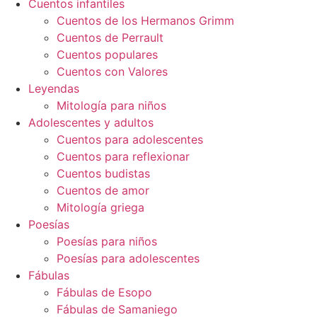
Cuentos infantiles
Cuentos de los Hermanos Grimm
Cuentos de Perrault
Cuentos populares
Cuentos con Valores
Leyendas
Mitología para niños
Adolescentes y adultos
Cuentos para adolescentes
Cuentos para reflexionar
Cuentos budistas
Cuentos de amor
Mitología griega
Poesías
Poesías para niños
Poesías para adolescentes
Fábulas
Fábulas de Esopo
Fábulas de Samaniego