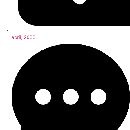
abril, 2022