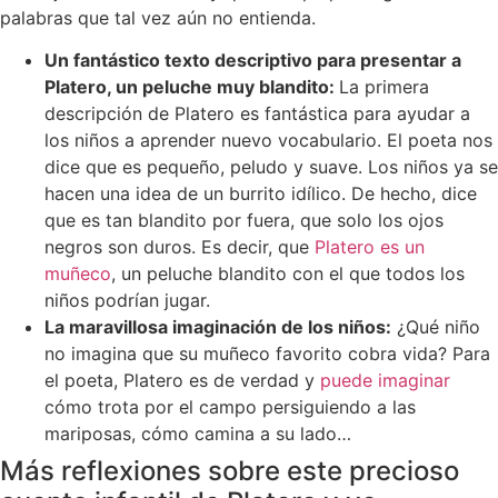
palabras que tal vez aún no entienda.
Un fantástico texto descriptivo para presentar a
Platero, un peluche muy blandito:
La primera
descripción de Platero es fantástica para ayudar a
los niños a aprender nuevo vocabulario. El poeta nos
dice que es pequeño, peludo y suave. Los niños ya se
hacen una idea de un burrito idílico. De hecho, dice
que es tan blandito por fuera, que solo los ojos
negros son duros. Es decir, que
Platero es un
muñeco
, un peluche blandito con el que todos los
niños podrían jugar.
La maravillosa imaginación de los niños:
¿Qué niño
no imagina que su muñeco favorito cobra vida? Para
el poeta, Platero es de verdad y
puede imaginar
cómo trota por el campo persiguiendo a las
mariposas, cómo camina a su lado…
Más reflexiones sobre este precioso