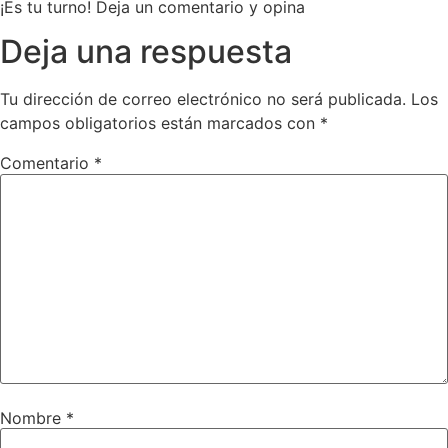
¡Es tu turno! Deja un comentario y opina
Deja una respuesta
Tu dirección de correo electrónico no será publicada.
Los
campos obligatorios están marcados con
*
Comentario
*
Nombre
*