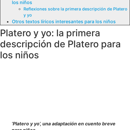
los niños
Reflexiones sobre la primera descripción de Platero
y yo
Otros textos líricos interesantes para los niños
Platero y yo: la primera
descripción de Platero para
los niños
‘Platero y yo’, una adaptación en cuento breve
para niños