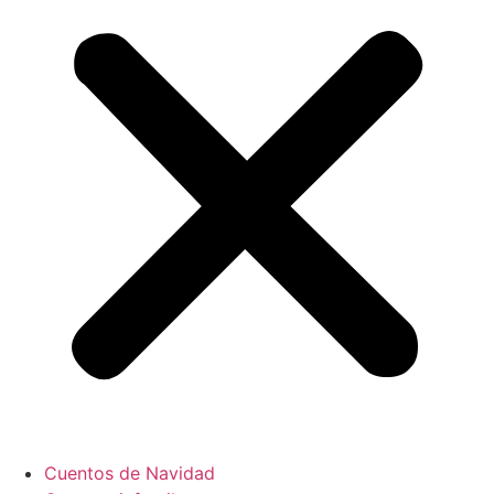
Cuentos de Navidad