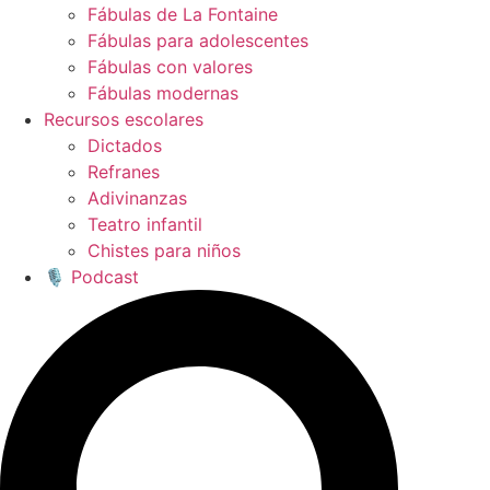
Fábulas de La Fontaine
Fábulas para adolescentes
Fábulas con valores
Fábulas modernas
Recursos escolares
Dictados
Refranes
Adivinanzas
Teatro infantil
Chistes para niños
🎙️ Podcast