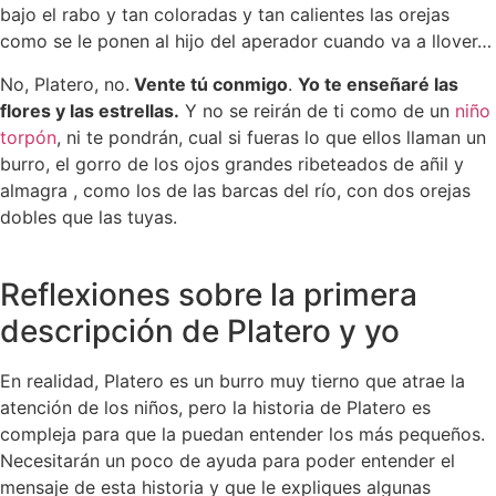
bajo el rabo y tan coloradas y tan calientes las orejas
como se le ponen al hijo del aperador cuando va a llover…
No, Platero, no.
Vente tú conmigo
.
Yo te enseñaré las
flores y las estrellas.
Y no se reirán de ti como de un
niño
torpón
, ni te pondrán, cual si fueras lo que ellos llaman un
burro, el gorro de los ojos grandes ribeteados de añil y
almagra , como los de las barcas del río, con dos orejas
dobles que las tuyas.
Reflexiones sobre la primera
descripción de Platero y yo
En realidad, Platero es un burro muy tierno que atrae la
atención de los niños, pero la historia de Platero es
compleja para que la puedan entender los más pequeños.
Necesitarán un poco de ayuda para poder entender el
mensaje de esta historia y que le expliques algunas