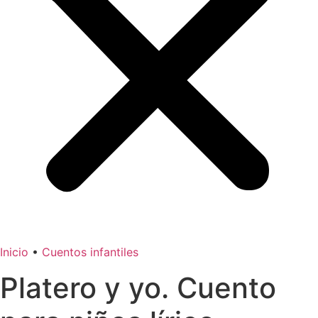
Inicio
•
Cuentos infantiles
Platero y yo. Cuento