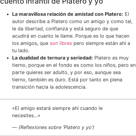
cuento infantil de Platero y yo
La maravillosa relación de amistad con Platero:
El
autor describe a Platero como un amigo y como tal,
le da libertad, confianza y está seguro de que
acudirá en cuanto le llame. Porque es lo que hacen
los amigos, que
son libres
pero siempre están ahí a
tu lado.
La dualidad de ternura y seriedad:
Platero es muy
tierno, porque en el fondo es como los niños, pero en
parte quieres ser adulto, y por eso, aunque sea
tierno, también es duro. Está por tanto en plena
transición hacia la adolescencia.
«El amigo estará siempre ahí cuando le
necesites…»
— (Reflexiones sobre ‘Platero y yo’)