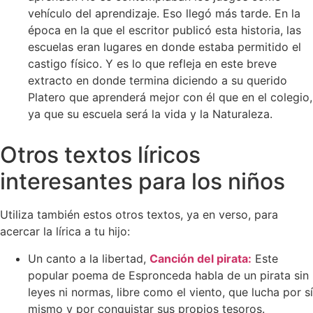
vehículo del aprendizaje. Eso llegó más tarde. En la
época en la que el escritor publicó esta historia, las
escuelas eran lugares en donde estaba permitido el
castigo físico. Y es lo que refleja en este breve
extracto en donde termina diciendo a su querido
Platero que aprenderá mejor con él que en el colegio,
ya que su escuela será la vida y la Naturaleza.
Otros textos líricos
interesantes para los niños
Utiliza también estos otros textos, ya en verso, para
acercar la lírica a tu hijo:
Un canto a la libertad,
Canción del pirata:
Este
popular poema de Espronceda habla de un pirata sin
leyes ni normas, libre como el viento, que lucha por sí
mismo y por conquistar sus propios tesoros.