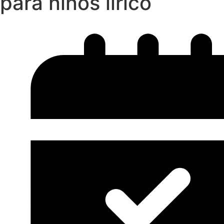
para niños lírico