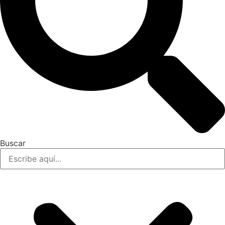
Buscar