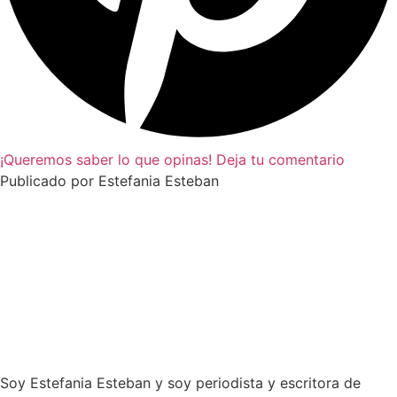
¡Queremos saber lo que opinas! Deja tu comentario
Publicado por Estefania Esteban
Soy Estefania Esteban y soy periodista y escritora de