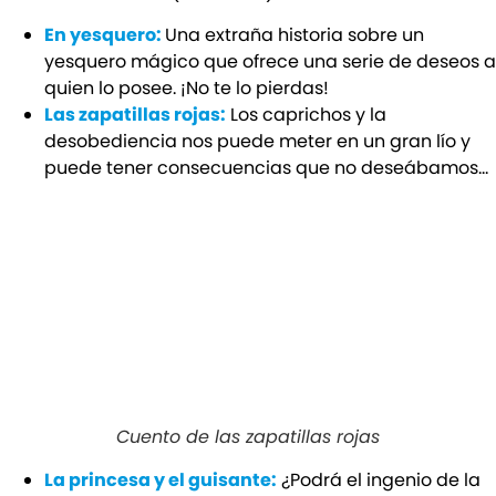
En yesquero:
Una extraña historia sobre un
yesquero mágico que ofrece una serie de deseos a
quien lo posee. ¡No te lo pierdas!
Las zapatillas rojas:
Los caprichos y la
desobediencia nos puede meter en un gran lío y
puede tener consecuencias que no deseábamos…
Cuento de las zapatillas rojas
La princesa y el guisante:
¿Podrá el ingenio de la