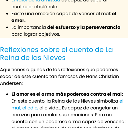
cualquier obstáculo.
Existe una emoción capaz de vencer al mal:
el
amor.
La importancia
del esfuerzo y la perseverancia
para lograr objetivos.
Reflexiones sobre el cuento de La
Reina de las Nieves
Aquí tienes algunas de las reflexiones que podemos
sacar de este cuento tan famosos de Hans Christian
Andersen:
El amor es el arma más poderosa contra el mal:
En este cuento, la Reina de las Nieves simboliza
el
mal, el odio,
el olvido… Es capaz de congelar un
corazón para anular sus emociones. Pero no
cuenta con un poderoso arma capaz de vencerla: