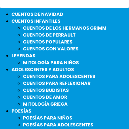
CUENTOS DE NAVIDAD
CUENTOS INFANTILES
CUENTOS DE LOS HERMANOS GRIMM
CUENTOS DE PERRAULT
CUENTOS POPULARES
CUENTOS CON VALORES
LEYENDAS
MITOLOGÍA PARA NIÑOS
ADOLESCENTES Y ADULTOS
CUENTOS PARA ADOLESCENTES
CUENTOS PARA REFLEXIONAR
CUENTOS BUDISTAS
CUENTOS DE AMOR
MITOLOGÍA GRIEGA
POESÍAS
POESÍAS PARA NIÑOS
POESÍAS PARA ADOLESCENTES