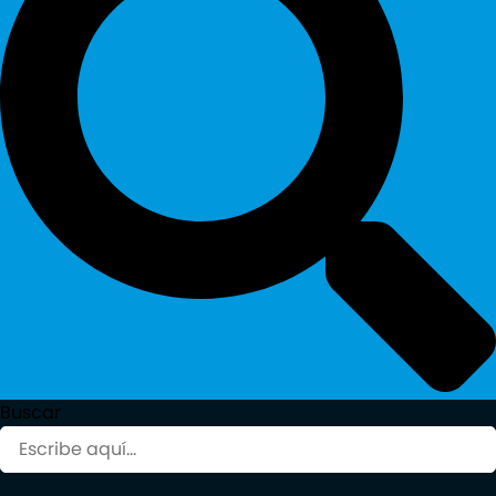
Buscar