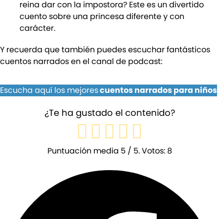
reina dar con la impostora? Este es un divertido
cuento sobre una princesa diferente y con
carácter.
Y recuerda que también puedes escuchar fantásticos
cuentos narrados en el canal de podcast:
Escucha aquí los mejores
cuentos narrados para niños
¿Te ha gustado el contenido?
Puntuación media
5
/ 5. Votos:
8