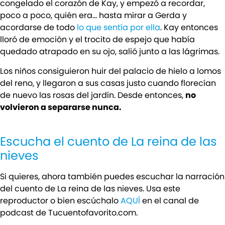
congelado el corazón de Kay, y empezó a recordar,
poco a poco, quién era… hasta mirar a Gerda y
acordarse de todo
lo que sentía por ella
. Kay entonces
lloró de emoción y el trocito de espejo que había
quedado atrapado en su ojo, salió junto a las lágrimas.
Los niños consiguieron huir del palacio de hielo a lomos
del reno, y llegaron a sus casas justo cuando florecían
de nuevo las rosas del jardín. Desde entonces,
no
volvieron a separarse nunca.
Escucha el cuento de La reina de las
nieves
Si quieres, ahora también puedes escuchar la narración
del cuento de La reina de las nieves. Usa este
reproductor o bien escúchalo
AQUÍ
en el canal de
podcast de Tucuentofavorito.com.