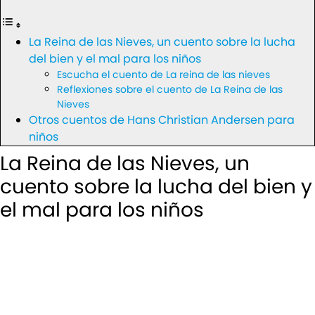
La Reina de las Nieves, un cuento sobre la lucha
del bien y el mal para los niños
Escucha el cuento de La reina de las nieves
Reflexiones sobre el cuento de La Reina de las
Nieves
Otros cuentos de Hans Christian Andersen para
niños
La Reina de las Nieves, un
cuento sobre la lucha del bien y
el mal para los niños