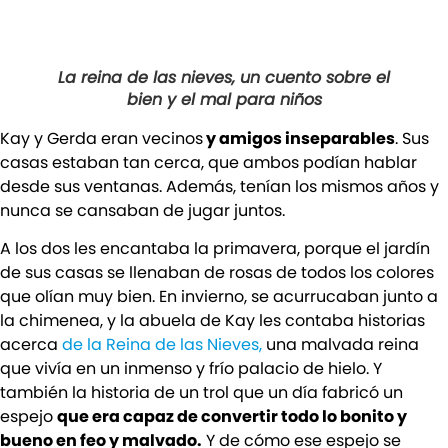
La reina de las nieves, un cuento sobre el
bien y el mal para niños
Kay y Gerda eran vecinos
y amigos inseparables
. Sus
casas estaban tan cerca, que ambos podían hablar
desde sus ventanas. Además, tenían los mismos años y
nunca se cansaban de jugar juntos.
A los dos les encantaba la primavera, porque el jardín
de sus casas se llenaban de rosas de todos los colores
que olían muy bien. En invierno, se acurrucaban junto a
la chimenea, y la abuela de Kay les contaba historias
acerca
de la Reina de las Nieves,
una malvada reina
que vivía en un inmenso y frío palacio de hielo. Y
también la historia de un trol que un día fabricó un
espejo
que era capaz de convertir todo lo bonito y
bueno en feo y malvado.
Y de cómo ese espejo se