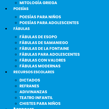
MITOLOGÍA GRIEGA
POESÍAS
POESÍAS PARA NIÑOS
POESÍAS PARA ADOLESCENTES
FÁBULAS
FÁBULAS DE ESOPO
FÁBULAS DE SAMANIEGO
FÁBULAS DE LA FONTAINE
FÁBULAS PARA ADOLESCENTES
FÁBULAS CON VALORES
FÁBULAS MODERNAS
RECURSOS ESCOLARES
DICTADOS
REFRANES
ADIVINANZAS
TEATRO INFANTIL
CHISTES PARA NIÑOS