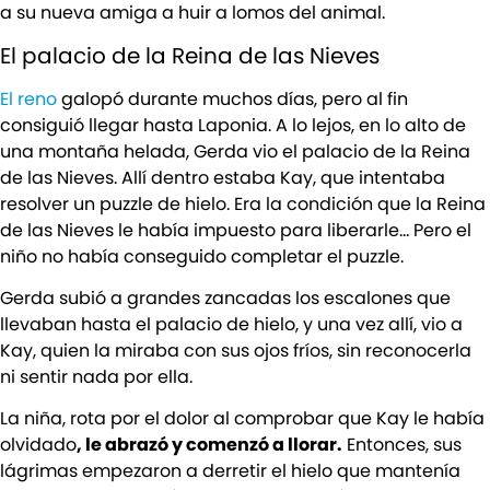
a su nueva amiga a huir a lomos del animal.
El palacio de la Reina de las Nieves
El reno
galopó durante muchos días, pero al fin
consiguió llegar hasta Laponia. A lo lejos, en lo alto de
una montaña helada, Gerda vio el palacio de la Reina
de las Nieves. Allí dentro estaba Kay, que intentaba
resolver un puzzle de hielo. Era la condición que la Reina
de las Nieves le había impuesto para liberarle… Pero el
niño no había conseguido completar el puzzle.
Gerda subió a grandes zancadas los escalones que
llevaban hasta el palacio de hielo, y una vez allí, vio a
Kay, quien la miraba con sus ojos fríos, sin reconocerla
ni sentir nada por ella.
La niña, rota por el dolor al comprobar que Kay le había
olvidado
, le abrazó y comenzó a llorar.
Entonces, sus
lágrimas empezaron a derretir el hielo que mantenía