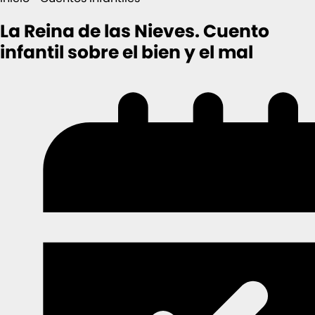
La Reina de las Nieves. Cuento
infantil sobre el bien y el mal