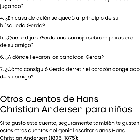
jugando?
4. ¿En casa de quién se quedó al principio de su
búsqueda Gerda?
5. ¿Qué le dijo a Gerda una corneja sobre el paradero
de su amigo?
6. ¿A dónde llevaron los bandidos Gerda?
7. ¿Cómo consiguió Gerda derretir el corazón congelado
de su amigo?
Otros cuentos de Hans
Christian Andersen para niños
Si te gusto este cuento, seguramente también te gusten
estos otros cuentos del genial escritor danés Hans
Christian Andersen (1805-1875):