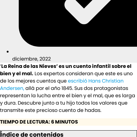
diciembre, 2022
‘
La Reina de las Nieves’ es un cuento infantil sobre el
bien y el mal.
Los expertos consideran que este es uno
de los mejores cuentos que
escribió Hans Christian
Andersen,
allá por el año 1845. Sus dos protagonistas
representan la lucha entre el bien y el mal, que es larga
y dura. Descubre junto a tu hijo todos los valores que
transmite este precioso cuento de hadas.
TIEMPO DE LECTURA: 6 MINUTOS
Índice de contenidos