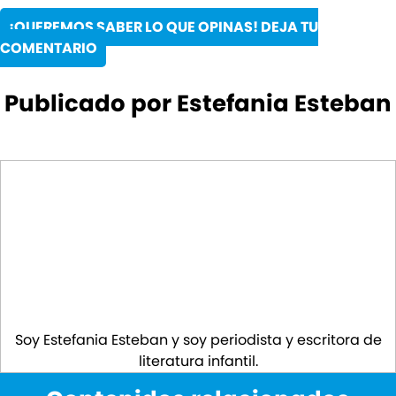
¡QUEREMOS SABER LO QUE OPINAS! DEJA TU
COMENTARIO
Publicado por Estefania Esteban
Soy Estefania Esteban y soy periodista y escritora de
literatura infantil.