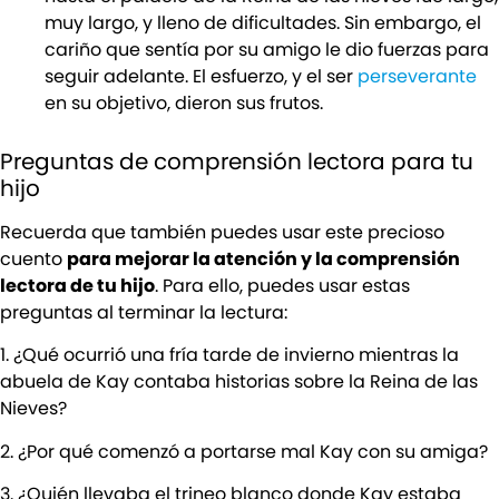
muy largo, y lleno de dificultades. Sin embargo, el
cariño que sentía por su amigo le dio fuerzas para
seguir adelante. El esfuerzo, y el ser
perseverante
en su objetivo, dieron sus frutos.
Preguntas de comprensión lectora para tu
hijo
Recuerda que también puedes usar este precioso
cuento
para mejorar la atención y la comprensión
lectora de tu hijo
. Para ello, puedes usar estas
preguntas al terminar la lectura:
1. ¿Qué ocurrió una fría tarde de invierno mientras la
abuela de Kay contaba historias sobre la Reina de las
Nieves?
2. ¿Por qué comenzó a portarse mal Kay con su amiga?
3. ¿Quién llevaba el trineo blanco donde Kay estaba