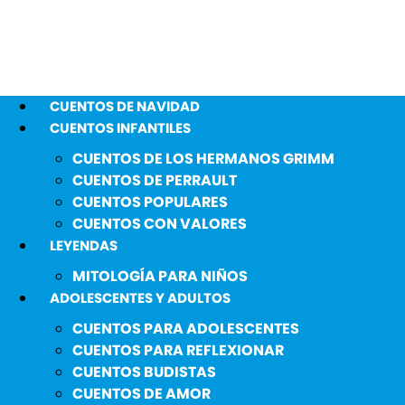
CUENTOS DE NAVIDAD
CUENTOS INFANTILES
CUENTOS DE LOS HERMANOS GRIMM
CUENTOS DE PERRAULT
CUENTOS POPULARES
CUENTOS CON VALORES
LEYENDAS
MITOLOGÍA PARA NIÑOS
ADOLESCENTES Y ADULTOS
CUENTOS PARA ADOLESCENTES
CUENTOS PARA REFLEXIONAR
CUENTOS BUDISTAS
CUENTOS DE AMOR