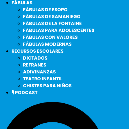
FÁBULAS
FÁBULAS DE ESOPO
FÁBULAS DE SAMANIEGO
FÁBULAS DE LA FONTAINE
FÁBULAS PARA ADOLESCENTES
FÁBULAS CON VALORES
FÁBULAS MODERNAS
RECURSOS ESCOLARES
DICTADOS
REFRANES
ADIVINANZAS
TEATRO INFANTIL
CHISTES PARA NIÑOS
🎙️ PODCAST