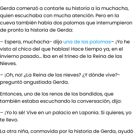
Gerda comenzó a contarle su historia a la muchacha,
quien escuchaba con mucha atención. Pero en la
cueva también había dos palomas que interrumpieron
de pronto la historia de Gerda:
– Espera, muchacha- dijo
una de las palomas
– ¡Yo he
visto al chico del que hablas! Hace tiempo ya, en el
invierno pasado… Iba en el trineo de la Reina de las
Nieves.
– ¡Oh, no! ¿La Reina de las nieves? ¿Y dónde vive?-
preguntó angustiada Gerda.
Entonces, uno de los renos de los bandidos, que
también estaba escuchando la conversación, dijo:
– ¡Yo lo sé! Vive en un palacio en Laponia. Si quieres, yo
te llevo.
La otra niña, conmovida por la historia de Gerda, ayudó