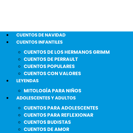
CUENTOS DE NAVIDAD
CUENTOS INFANTILES
CUENTOS DE LOS HERMANOS GRIMM
CUENTOS DE PERRAULT
CUENTOS POPULARES
CUENTOS CON VALORES
LEYENDAS
MITOLOGÍA PARA NIÑOS
ADOLESCENTES Y ADULTOS
CUENTOS PARA ADOLESCENTES
CUENTOS PARA REFLEXIONAR
CUENTOS BUDISTAS
CUENTOS DE AMOR