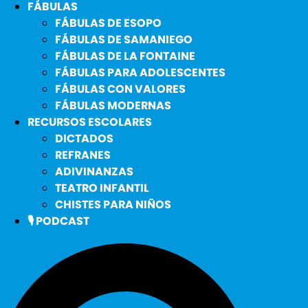
FÁBULAS
FÁBULAS DE ESOPO
FÁBULAS DE SAMANIEGO
FÁBULAS DE LA FONTAINE
FÁBULAS PARA ADOLESCENTES
FÁBULAS CON VALORES
FÁBULAS MODERNAS
RECURSOS ESCOLARES
DICTADOS
REFRANES
ADIVINANZAS
TEATRO INFANTIL
CHISTES PARA NIÑOS
🎙️ PODCAST