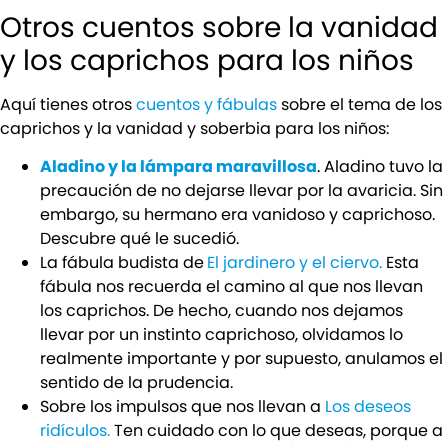
Otros cuentos sobre la vanidad
y los caprichos para los niños
Aquí tienes otros
cuentos y fábulas
sobre el tema de los
caprichos y la vanidad y soberbia para los niños:
Aladino y la lámpara maravillosa
. Aladino tuvo la
precaución de no dejarse llevar por la avaricia. Sin
embargo, su hermano era vanidoso y caprichoso.
Descubre qué le sucedió.
La fábula budista de
El jardinero y el ciervo.
Esta
fábula nos recuerda el camino al que nos llevan
los caprichos. De hecho, cuando nos dejamos
llevar por un instinto caprichoso, olvidamos lo
realmente importante y por supuesto, anulamos el
sentido de la prudencia.
Sobre los impulsos que nos llevan a
Los deseos
ridículos.
Ten cuidado con lo que deseas, porque a