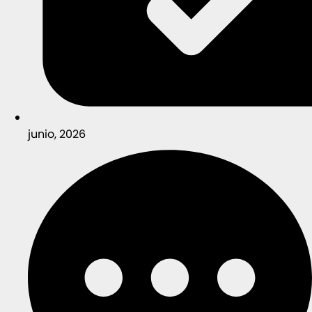
junio, 2026