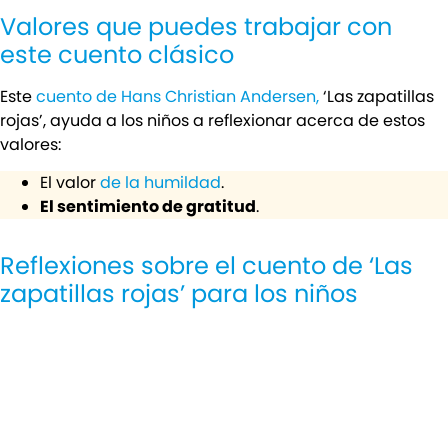
Valores que puedes trabajar con
este cuento clásico
Este
cuento de Hans Christian Andersen,
‘Las zapatillas
rojas’, ayuda a los niños a reflexionar acerca de estos
valores:
El valor
de la humildad
.
El sentimiento de gratitud
.
Reflexiones sobre el cuento de ‘Las
zapatillas rojas’ para los niños