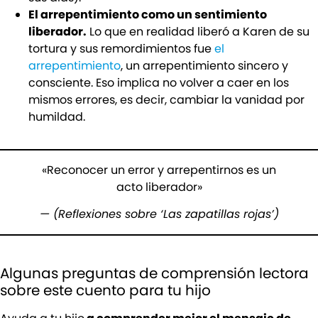
El arrepentimiento como un sentimiento
liberador.
Lo que en realidad liberó a Karen de su
tortura y sus remordimientos fue
el
arrepentimiento
, un arrepentimiento sincero y
consciente. Eso implica no volver a caer en los
mismos errores, es decir, cambiar la vanidad por
humildad.
«Reconocer un error y arrepentirnos es un
acto liberador»
— (Reflexiones sobre ‘Las zapatillas rojas’)
Algunas preguntas de comprensión lectora
sobre este cuento para tu hijo