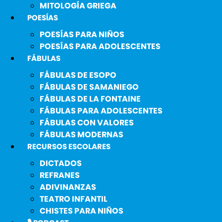
MITOLOGÍA GRIEGA
POESÍAS
POESÍAS PARA NIÑOS
POESÍAS PARA ADOLESCENTES
FÁBULAS
FÁBULAS DE ESOPO
FÁBULAS DE SAMANIEGO
FÁBULAS DE LA FONTAINE
FÁBULAS PARA ADOLESCENTES
FÁBULAS CON VALORES
FÁBULAS MODERNAS
RECURSOS ESCOLARES
DICTADOS
REFRANES
ADIVINANZAS
TEATRO INFANTIL
CHISTES PARA NIÑOS