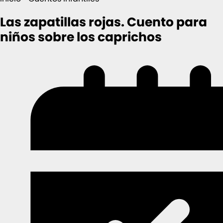
Las zapatillas rojas. Cuento para
niños sobre los caprichos