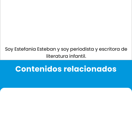
Soy Estefania Esteban y soy periodista y escritora de
literatura infantil.
Contenidos relacionados