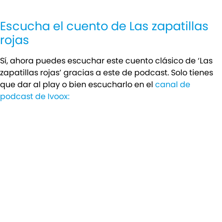
Escucha el cuento de Las zapatillas
rojas
Sí, ahora puedes escuchar este cuento clásico de ‘Las
zapatillas rojas’ gracias a este de podcast. Solo tienes
que dar al play o bien escucharlo en el
canal de
podcast de Ivoox: