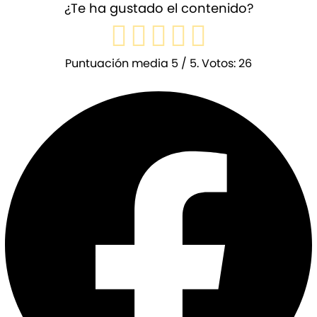
¿Te ha gustado el contenido?
Puntuación media
5
/ 5. Votos:
26