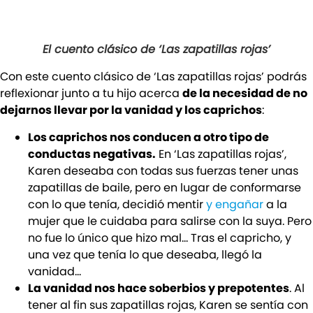
El cuento clásico de ‘Las zapatillas rojas’
Con este cuento clásico de ‘Las zapatillas rojas’ podrás
reflexionar junto a tu hijo acerca
de la necesidad de no
dejarnos llevar por la vanidad y los caprichos
:
Los caprichos nos conducen a otro tipo de
conductas negativas.
En ‘Las zapatillas rojas’,
Karen deseaba con todas sus fuerzas tener unas
zapatillas de baile, pero en lugar de conformarse
con lo que tenía, decidió mentir
y engañar
a la
mujer que le cuidaba para salirse con la suya. Pero
no fue lo único que hizo mal… Tras el capricho, y
una vez que tenía lo que deseaba, llegó la
vanidad…
La vanidad nos hace soberbios y prepotentes
. Al
tener al fin sus zapatillas rojas, Karen se sentía con