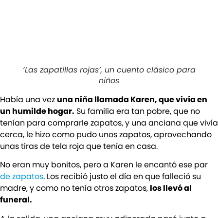
‘Las zapatillas rojas’, un cuento clásico para
niños
Había una vez
una niña llamada Karen, que vivía en
un humilde hogar.
Su familia era tan pobre, que no
tenían para comprarle zapatos, y una anciana que vivía
cerca, le hizo como pudo unos zapatos, aprovechando
unas tiras de tela roja que tenía en casa.
No eran muy bonitos, pero a Karen le encantó ese par
de zapatos
. Los recibió justo el día en que falleció su
madre, y como no tenía otros zapatos,
los llevó al
funeral.