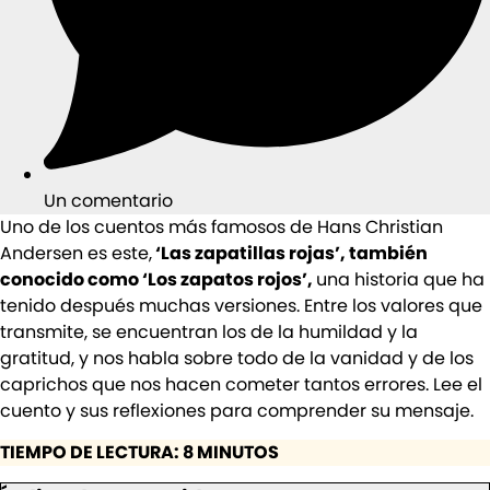
Un comentario
Uno de los cuentos más famosos de Hans Christian
Andersen es este,
‘Las zapatillas rojas’, también
conocido como ‘Los zapatos rojos’,
una historia que ha
tenido después muchas versiones. Entre los valores que
transmite, se encuentran los de la humildad y la
gratitud, y nos habla sobre todo de la vanidad y de los
caprichos que nos hacen cometer tantos errores. Lee el
cuento y sus reflexiones para comprender su mensaje.
TIEMPO DE LECTURA: 8 MINUTOS