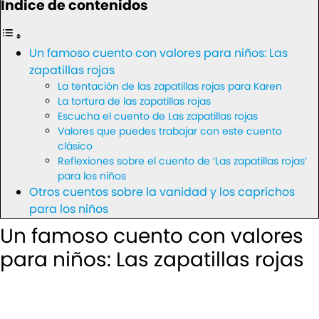
Índice de contenidos
Un famoso cuento con valores para niños: Las
zapatillas rojas
La tentación de las zapatillas rojas para Karen
La tortura de las zapatillas rojas
Escucha el cuento de Las zapatillas rojas
Valores que puedes trabajar con este cuento
clásico
Reflexiones sobre el cuento de ‘Las zapatillas rojas’
para los niños
Otros cuentos sobre la vanidad y los caprichos
para los niños
Un famoso cuento con valores
para niños: Las zapatillas rojas