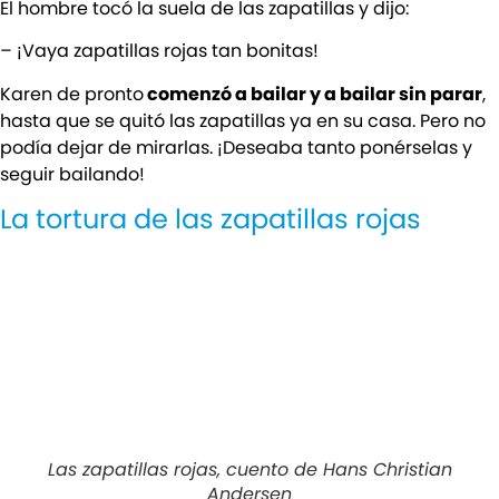
El hombre tocó la suela de las zapatillas y dijo:
– ¡Vaya zapatillas rojas tan bonitas!
Karen de pronto
comenzó a bailar y a bailar sin parar
,
hasta que se quitó las zapatillas ya en su casa. Pero no
podía dejar de mirarlas. ¡Deseaba tanto ponérselas y
seguir bailando!
La tortura de las zapatillas rojas
Las zapatillas rojas, cuento de Hans Christian
Andersen