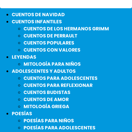
CUENTOS DE NAVIDAD
CUENTOS INFANTILES
CUENTOS DE LOS HERMANOS GRIMM
CUENTOS DE PERRAULT
CUENTOS POPULARES
CUENTOS CON VALORES
LEYENDAS
MITOLOGÍA PARA NIÑOS
ADOLESCENTES Y ADULTOS
CUENTOS PARA ADOLESCENTES
CUENTOS PARA REFLEXIONAR
CUENTOS BUDISTAS
CUENTOS DE AMOR
MITOLOGÍA GRIEGA
POESÍAS
POESÍAS PARA NIÑOS
POESÍAS PARA ADOLESCENTES