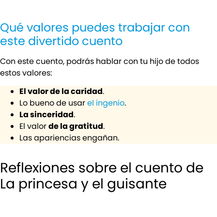
Qué valores puedes trabajar con
este divertido cuento
Con este cuento, podrás hablar con tu hijo de todos
estos valores:
El valor de la caridad
.
Lo bueno de usar
el ingenio
.
La sinceridad
.
El valor
de la gratitud
.
Las apariencias engañan.
Reflexiones sobre el cuento de
La princesa y el guisante