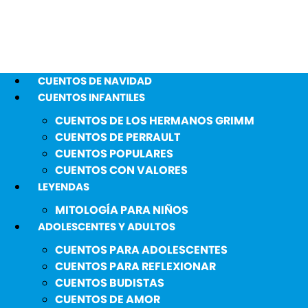
CUENTOS DE NAVIDAD
CUENTOS INFANTILES
CUENTOS DE LOS HERMANOS GRIMM
CUENTOS DE PERRAULT
CUENTOS POPULARES
CUENTOS CON VALORES
LEYENDAS
MITOLOGÍA PARA NIÑOS
ADOLESCENTES Y ADULTOS
CUENTOS PARA ADOLESCENTES
CUENTOS PARA REFLEXIONAR
CUENTOS BUDISTAS
CUENTOS DE AMOR