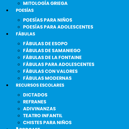
MITOLOGÍA GRIEGA
POESÍAS
POESÍAS PARA NIÑOS
POESÍAS PARA ADOLESCENTES
FÁBULAS
FÁBULAS DE ESOPO
FÁBULAS DE SAMANIEGO
FÁBULAS DE LA FONTAINE
FÁBULAS PARA ADOLESCENTES
FÁBULAS CON VALORES
FÁBULAS MODERNAS
RECURSOS ESCOLARES
DICTADOS
REFRANES
ADIVINANZAS
TEATRO INFANTIL
CHISTES PARA NIÑOS