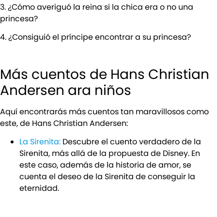
3. ¿Cómo averiguó la reina si la chica era o no una
princesa?
4. ¿Consiguió el príncipe encontrar a su princesa?
Más cuentos de Hans Christian
Andersen ara niños
Aquí encontrarás más cuentos tan maravillosos como
este, de Hans Christian Andersen:
La Sirenita:
Descubre el cuento verdadero de la
Sirenita, más allá de la propuesta de Disney. En
este caso, además de la historia de amor, se
cuenta el deseo de la Sirenita de conseguir la
eternidad.