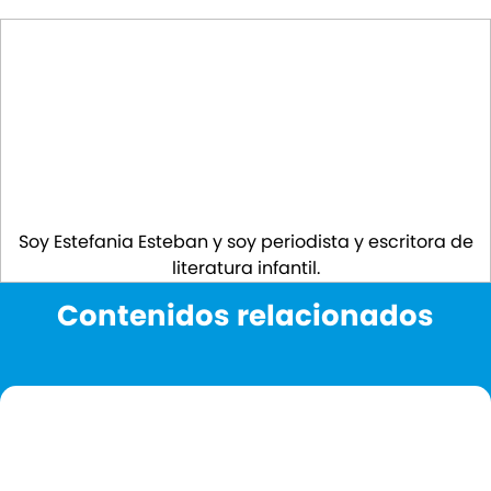
Soy Estefania Esteban y soy periodista y escritora de
literatura infantil.
Contenidos relacionados