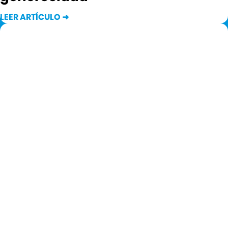
LEER ARTÍCULO ➜