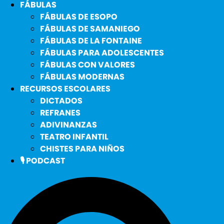
FÁBULAS
FÁBULAS DE ESOPO
FÁBULAS DE SAMANIEGO
FÁBULAS DE LA FONTAINE
FÁBULAS PARA ADOLESCENTES
FÁBULAS CON VALORES
FÁBULAS MODERNAS
RECURSOS ESCOLARES
DICTADOS
REFRANES
ADIVINANZAS
TEATRO INFANTIL
CHISTES PARA NIÑOS
🎙️ PODCAST