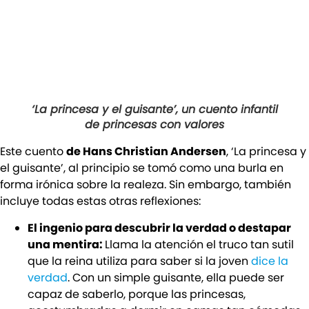
‘La princesa y el guisante’, un cuento infantil
de princesas con valores
Este cuento
de Hans Christian Andersen
, ‘La princesa y
el guisante’, al principio se tomó como una burla en
forma irónica sobre la realeza. Sin embargo, también
incluye todas estas otras reflexiones:
El ingenio para descubrir la verdad o destapar
una mentira:
Llama la atención el truco tan sutil
que la reina utiliza para saber si la joven
dice la
verdad
. Con un simple guisante, ella puede ser
capaz de saberlo, porque las princesas,