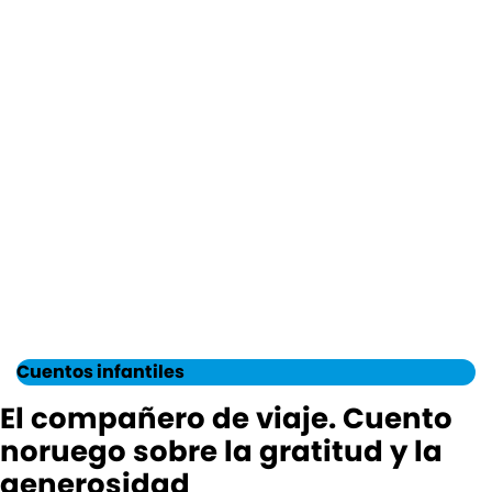
Cuentos infantiles
El compañero de viaje. Cuento
noruego sobre la gratitud y la
generosidad