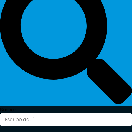
Buscar