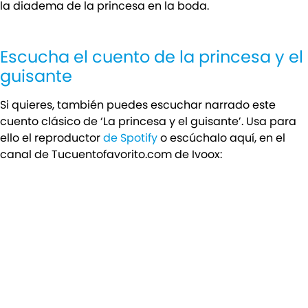
la diadema de la princesa en la boda.
Escucha el cuento de la princesa y el
guisante
Si quieres, también puedes escuchar narrado este
cuento clásico de ‘La princesa y el guisante’. Usa para
ello el reproductor
de Spotify
o escúchalo aquí, en el
canal de Tucuentofavorito.com de Ivoox: