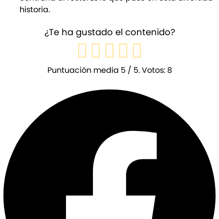
historia.
¿Te ha gustado el contenido?
Puntuación media
5
/ 5. Votos:
8