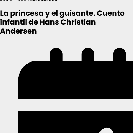
La princesa y el guisante. Cuento
infantil de Hans Christian
Andersen