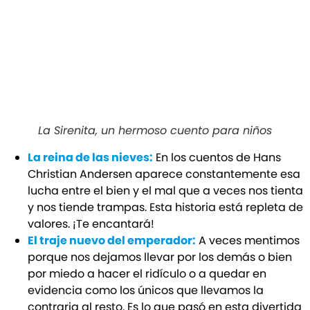
La Sirenita, un hermoso cuento para niños
La reina de las nieves:
En los cuentos de Hans
Christian Andersen aparece constantemente esa
lucha entre el bien y el mal que a veces nos tienta
y nos tiende trampas. Esta historia está repleta de
valores. ¡Te encantará!
El traje nuevo del emperador:
A veces mentimos
porque nos dejamos llevar por los demás o bien
por miedo a hacer el ridículo o a quedar en
evidencia como los únicos que llevamos la
contraria al resto. Es lo que pasó en esta divertida