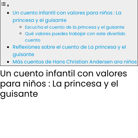
Un cuento infantil con valores para niños : La
princesa y el guisante
Escucha el cuento de la princesa y el guisante
Qué valores puedes trabajar con este divertido
cuento
Reflexiones sobre el cuento de La princesa y el
guisante
Más cuentos de Hans Christian Andersen ara niños
Un cuento infantil con valores
para niños : La princesa y el
guisante