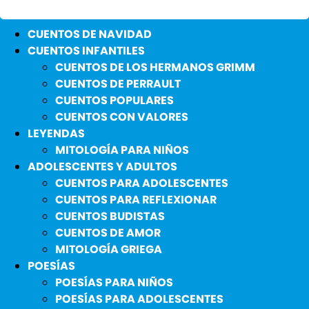
CUENTOS DE NAVIDAD
CUENTOS INFANTILES
CUENTOS DE LOS HERMANOS GRIMM
CUENTOS DE PERRAULT
CUENTOS POPULARES
CUENTOS CON VALORES
LEYENDAS
MITOLOGÍA PARA NIÑOS
ADOLESCENTES Y ADULTOS
CUENTOS PARA ADOLESCENTES
CUENTOS PARA REFLEXIONAR
CUENTOS BUDISTAS
CUENTOS DE AMOR
MITOLOGÍA GRIEGA
POESÍAS
POESÍAS PARA NIÑOS
POESÍAS PARA ADOLESCENTES