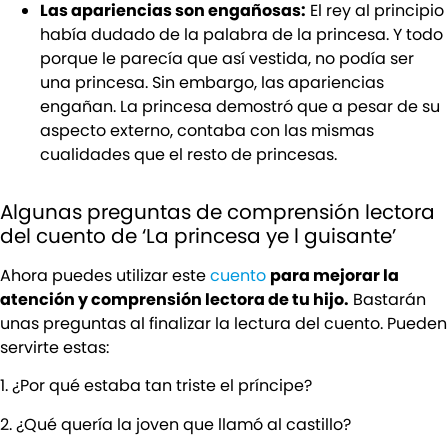
Las apariencias son engañosas:
El rey al principio
había dudado de la palabra de la princesa. Y todo
porque le parecía que así vestida, no podía ser
una princesa. Sin embargo, las apariencias
engañan. La princesa demostró que a pesar de su
aspecto externo, contaba con las mismas
cualidades que el resto de princesas.
Algunas preguntas de comprensión lectora
del cuento de ‘La princesa ye l guisante’
Ahora puedes utilizar este
cuento
para mejorar la
atención y comprensión lectora de tu hijo.
Bastarán
unas preguntas al finalizar la lectura del cuento. Pueden
servirte estas:
1. ¿Por qué estaba tan triste el príncipe?
2. ¿Qué quería la joven que llamó al castillo?