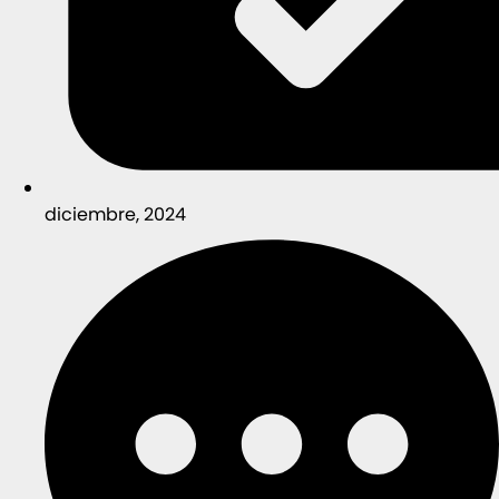
diciembre, 2024