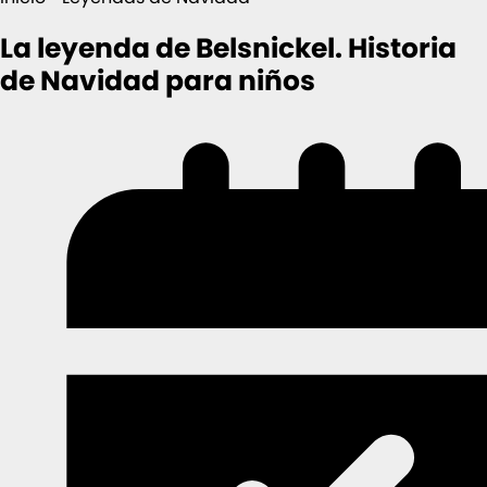
La leyenda de Belsnickel. Historia
de Navidad para niños