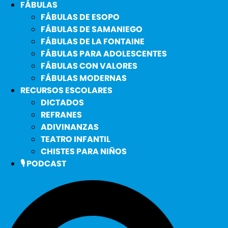
FÁBULAS
FÁBULAS DE ESOPO
FÁBULAS DE SAMANIEGO
FÁBULAS DE LA FONTAINE
FÁBULAS PARA ADOLESCENTES
FÁBULAS CON VALORES
FÁBULAS MODERNAS
RECURSOS ESCOLARES
DICTADOS
REFRANES
ADIVINANZAS
TEATRO INFANTIL
CHISTES PARA NIÑOS
🎙️ PODCAST