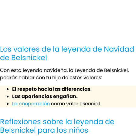
Los valores de la leyenda de Navidad
de Belsnickel
Con esta leyenda navideña, la Leyenda de Belsnickel,
podrás hablar con tu hijo de estos valores:
El respeto hacia las diferencias
.
Las apariencias engañan.
La cooperación
como valor esencial.
Reflexiones sobre la leyenda de
Belsnickel para los niños