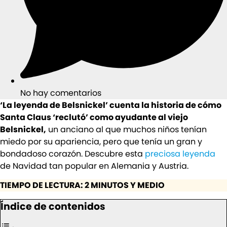
No hay comentarios
‘La leyenda de Belsnickel’ cuenta la historia de cómo
Santa Claus ‘reclutó’ como ayudante al viejo
Belsnickel,
un anciano al que muchos niños tenían
miedo por su apariencia, pero que tenía un gran y
bondadoso corazón. Descubre esta
preciosa leyenda
de Navidad tan popular en Alemania y Austria.
TIEMPO DE LECTURA: 2 MINUTOS Y MEDIO
Índice de contenidos