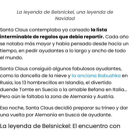
La leyenda de Belsnickel, una leyenda de
Navidad
Santa Claus contemplaba ya cansado
la lista
interminable de regalos que debía repartir.
Cada año
se notaba más mayor y había pensado desde hacía un
tiempo, en pedir ayudantes a lo largo y ancho de todo
el mundo.
Santa Claus consiguió algunos fabulosos ayudantes,
como la doncella de la nieve y
la anciana Babushka
en
Rusia, los 13 hombrecillos en Islandia, el divertido
duende Tomte en Suecia o la amable Befana en Italia…
Pero aún le faltaba la zona de Alemania y Austria.
Esa noche, Santa Claus decidió preparar su trineo y dar
una vuelta por Alemania en busca de ayudante.
La leyenda de Belsnickel: El encuentro con