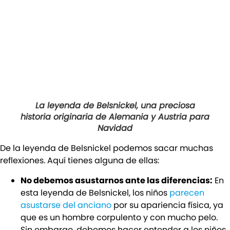
La leyenda de Belsnickel, una preciosa
historia originaria de Alemania y Austria para
Navidad
De la leyenda de Belsnickel podemos sacar muchas
reflexiones. Aquí tienes alguna de ellas:
No debemos asustarnos ante las diferencias:
En
esta leyenda de Belsnickel, los niños
parecen
asustarse del anciano
por su apariencia física, ya
que es un hombre corpulento y con mucho pelo.
Sin embargo, debemos hacer entender a los niños