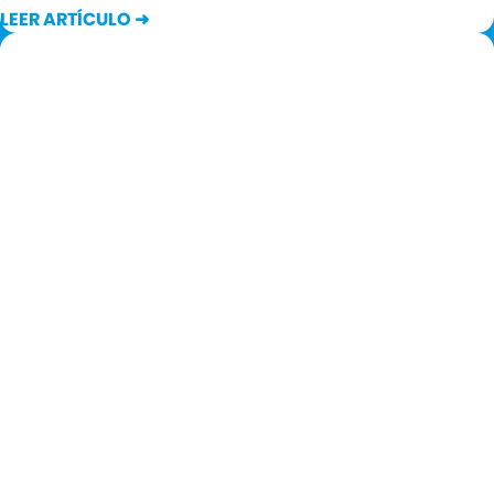
LEER ARTÍCULO ➜