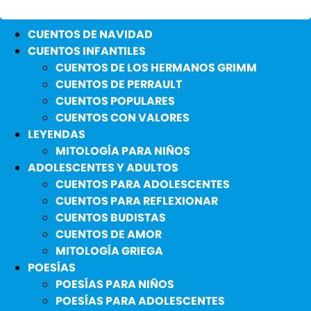
CUENTOS DE NAVIDAD
CUENTOS INFANTILES
CUENTOS DE LOS HERMANOS GRIMM
CUENTOS DE PERRAULT
CUENTOS POPULARES
CUENTOS CON VALORES
LEYENDAS
MITOLOGÍA PARA NIÑOS
ADOLESCENTES Y ADULTOS
CUENTOS PARA ADOLESCENTES
CUENTOS PARA REFLEXIONAR
CUENTOS BUDISTAS
CUENTOS DE AMOR
MITOLOGÍA GRIEGA
POESÍAS
POESÍAS PARA NIÑOS
POESÍAS PARA ADOLESCENTES