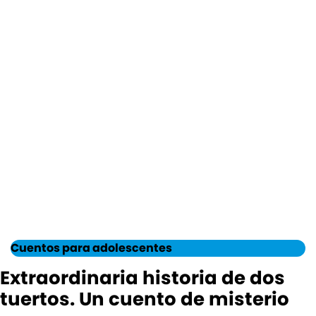
Cuentos para adolescentes
Extraordinaria historia de dos
tuertos. Un cuento de misterio