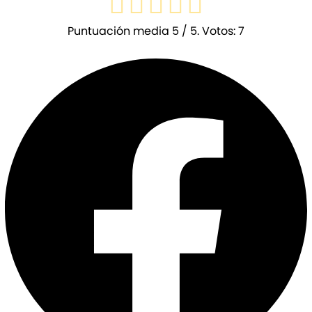
Puntuación media
5
/ 5. Votos:
7