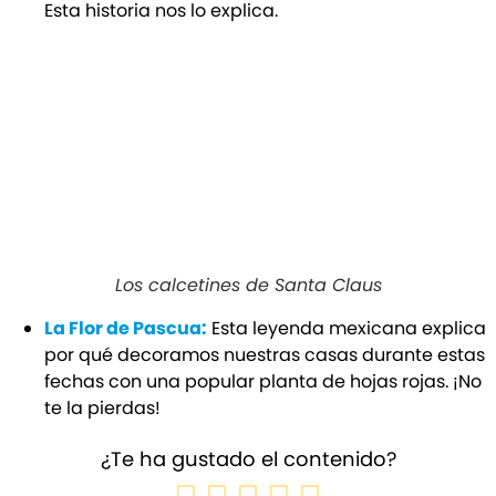
Esta historia nos lo explica.
Los calcetines de Santa Claus
La Flor de Pascua:
Esta leyenda mexicana explica
por qué decoramos nuestras casas durante estas
fechas con una popular planta de hojas rojas. ¡No
te la pierdas!
¿Te ha gustado el contenido?