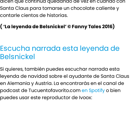
dicen que continúa quedando de vez en cuando con
Santa Claus para tomarse un chocolate caliente y
contarle cientos de historias.
( ‘La leyenda de Belsnickel’ © Fanny Tales 2016)
Escucha narrada esta leyenda de
Belsnickel
Si quieres, también puedes escuchar narrada esta
leyenda de navidad sobre el ayudante de Santa Claus
en Alemania y Austria. La encontrarás en el canal de
podcast de Tucuentofavorito.com
en Spotify
o bien
puedes usar este reproductor de Ivoox: