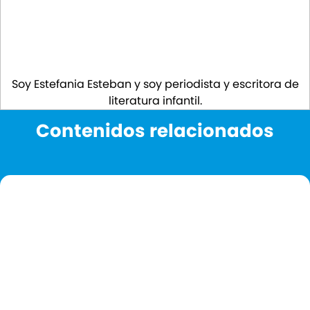
Soy Estefania Esteban y soy periodista y escritora de
literatura infantil.
Contenidos relacionados