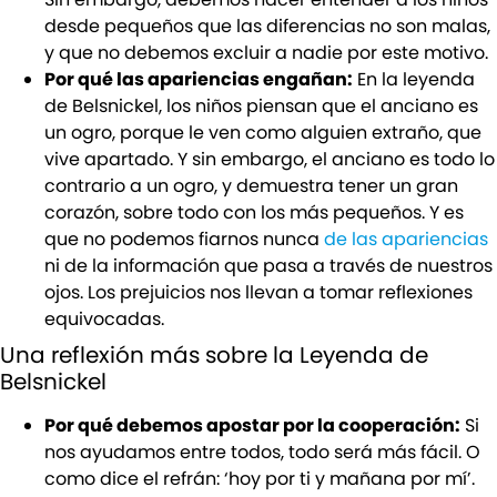
desde pequeños que las diferencias no son malas,
y que no debemos excluir a nadie por este motivo.
Por qué las apariencias engañan:
En la leyenda
de Belsnickel, los niños piensan que el anciano es
un ogro, porque le ven como alguien extraño, que
vive apartado. Y sin embargo, el anciano es todo lo
contrario a un ogro, y demuestra tener un gran
corazón, sobre todo con los más pequeños. Y es
que no podemos fiarnos nunca
de las apariencias
ni de la información que pasa a través de nuestros
ojos. Los prejuicios nos llevan a tomar reflexiones
equivocadas.
Una reflexión más sobre la Leyenda de
Belsnickel
Por qué debemos apostar por la cooperación:
Si
nos ayudamos entre todos, todo será más fácil. O
como dice el refrán: ‘hoy por ti y mañana por mí’.