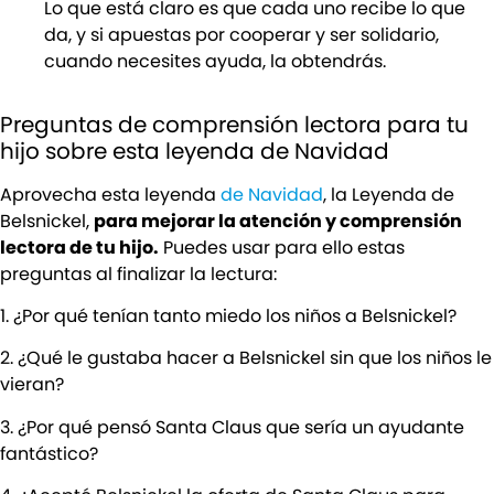
Lo que está claro es que cada uno recibe lo que
da, y si apuestas por cooperar y ser solidario,
cuando necesites ayuda, la obtendrás.
Preguntas de comprensión lectora para tu
hijo sobre esta leyenda de Navidad
Aprovecha esta leyenda
de Navidad
, la Leyenda de
Belsnickel,
para mejorar la atención y comprensión
lectora de tu hijo.
Puedes usar para ello estas
preguntas al finalizar la lectura:
1. ¿Por qué tenían tanto miedo los niños a Belsnickel?
2. ¿Qué le gustaba hacer a Belsnickel sin que los niños le
vieran?
3. ¿Por qué pensó Santa Claus que sería un ayudante
fantástico?