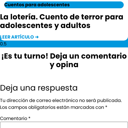
Cuentos para adolescentes
La lotería. Cuento de terror para
adolescentes y adultos
LEER ARTÍCULO ➜
¡Es tu turno! Deja un comentario
y opina
Deja una respuesta
Tu dirección de correo electrónico no será publicada.
Los campos obligatorios están marcados con
*
Comentario
*