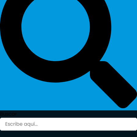
Buscar