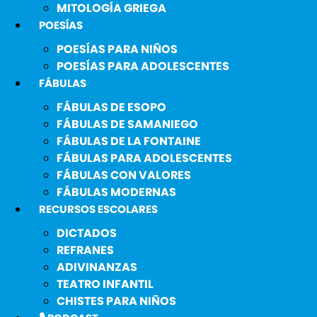
MITOLOGÍA GRIEGA
POESÍAS
POESÍAS PARA NIÑOS
POESÍAS PARA ADOLESCENTES
FÁBULAS
FÁBULAS DE ESOPO
FÁBULAS DE SAMANIEGO
FÁBULAS DE LA FONTAINE
FÁBULAS PARA ADOLESCENTES
FÁBULAS CON VALORES
FÁBULAS MODERNAS
RECURSOS ESCOLARES
DICTADOS
REFRANES
ADIVINANZAS
TEATRO INFANTIL
CHISTES PARA NIÑOS