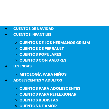
CUENTOS DE NAVIDAD
CUENTOS INFANTILES
CUENTOS DE LOS HERMANOS GRIMM
CUENTOS DE PERRAULT
CUENTOS POPULARES
CUENTOS CON VALORES
LEYENDAS
MITOLOGÍA PARA NIÑOS
ADOLESCENTES Y ADULTOS
CUENTOS PARA ADOLESCENTES
CUENTOS PARA REFLEXIONAR
CUENTOS BUDISTAS
CUENTOS DE AMOR