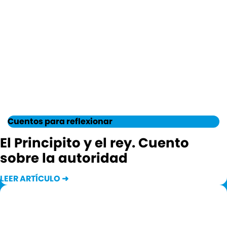
Cuentos para reflexionar
El Principito y el rey. Cuento
sobre la autoridad
LEER ARTÍCULO ➜