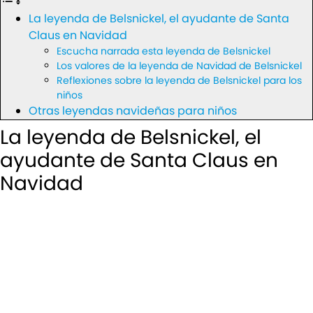
La leyenda de Belsnickel, el ayudante de Santa
Claus en Navidad
Escucha narrada esta leyenda de Belsnickel
Los valores de la leyenda de Navidad de Belsnickel
Reflexiones sobre la leyenda de Belsnickel para los
niños
Otras leyendas navideñas para niños
La leyenda de Belsnickel, el
ayudante de Santa Claus en
Navidad