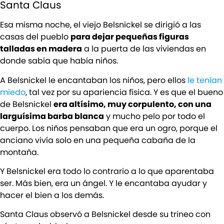
Santa Claus
Esa misma noche, el viejo Belsnickel se dirigió a las
casas del pueblo
para dejar pequeñas figuras
talladas en madera
a la puerta de las viviendas en
donde sabía que había niños.
A Belsnickel le encantaban los niños, pero ellos
le tenían
miedo
, tal vez por su apariencia física. Y es que el bueno
de Belsnickel
era altísimo, muy corpulento, con una
larguísima barba blanca
y mucho pelo por todo el
cuerpo. Los niños pensaban que era un ogro, porque el
anciano vivía solo en una pequeña cabaña de la
montaña.
Y Belsnickel era todo lo contrario a lo que aparentaba
ser. Más bien, era un ángel. Y le encantaba ayudar y
hacer el bien a los demás.
Santa Claus observó a Belsnickel desde su trineo con