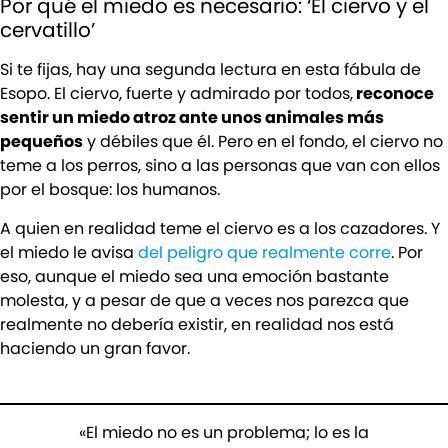
Por qué el miedo es necesario: ‘El ciervo y el
cervatillo’
Si te fijas, hay una segunda lectura en esta fábula de
Esopo. El ciervo, fuerte y admirado por todos,
reconoce
sentir un miedo atroz ante unos animales más
pequeños
y débiles que él. Pero en el fondo, el ciervo no
teme a los perros, sino a las personas que van con ellos
por el bosque: los humanos.
A quien en realidad teme el ciervo es a los cazadores. Y
el miedo le avisa
del peligro que realmente corre
. Por
eso, aunque el miedo sea una emoción bastante
molesta, y a pesar de que a veces nos parezca que
realmente no debería existir, en realidad nos está
haciendo un gran favor.
«El miedo no es un problema; lo es la