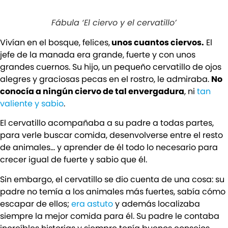
Fábula ‘El ciervo y el cervatillo’
Vivían en el bosque, felices,
unos cuantos ciervos.
El
jefe de la manada era grande, fuerte y con unos
grandes cuernos. Su hijo, un pequeño cervatillo de ojos
alegres y graciosas pecas en el rostro, le admiraba.
No
conocía a ningún ciervo de tal envergadura
, ni
tan
valiente y sabio
.
El cervatillo acompañaba a su padre a todas partes,
para verle buscar comida, desenvolverse entre el resto
de animales… y aprender de él todo lo necesario para
crecer igual de fuerte y sabio que él.
Sin embargo, el cervatillo se dio cuenta de una cosa: su
padre no temía a los animales más fuertes, sabía cómo
escapar de ellos;
era astuto
y además localizaba
siempre la mejor comida para él. Su padre le contaba