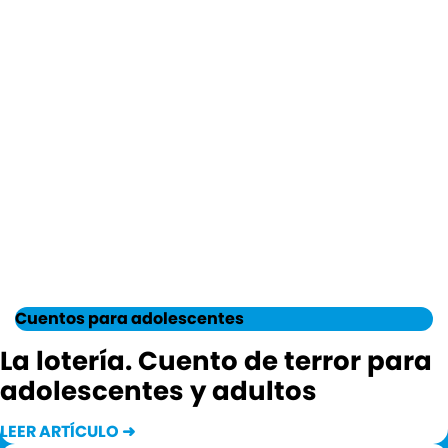
Cuentos para adolescentes
La lotería. Cuento de terror para
adolescentes y adultos
LEER ARTÍCULO ➜