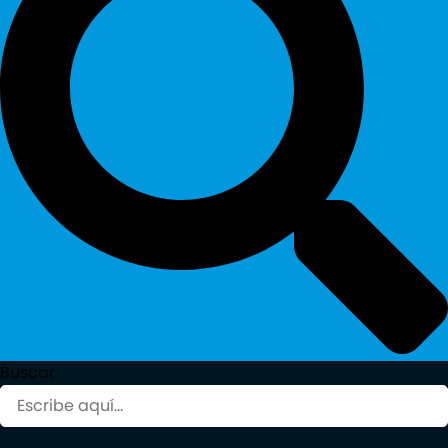
Buscar