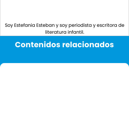
Soy Estefania Esteban y soy periodista y escritora de
literatura infantil.
Contenidos relacionados