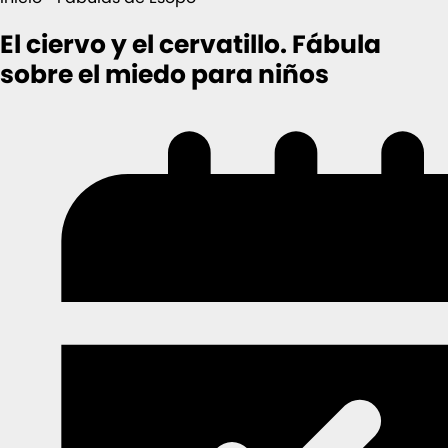
El ciervo y el cervatillo. Fábula
sobre el miedo para niños