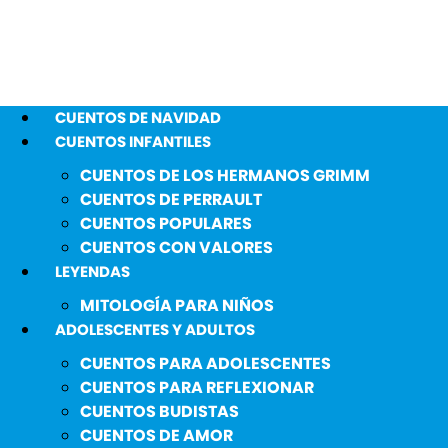
CUENTOS DE NAVIDAD
CUENTOS INFANTILES
CUENTOS DE LOS HERMANOS GRIMM
CUENTOS DE PERRAULT
CUENTOS POPULARES
CUENTOS CON VALORES
LEYENDAS
MITOLOGÍA PARA NIÑOS
ADOLESCENTES Y ADULTOS
CUENTOS PARA ADOLESCENTES
CUENTOS PARA REFLEXIONAR
CUENTOS BUDISTAS
CUENTOS DE AMOR