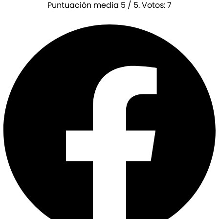
Puntuación media
5
/ 5. Votos:
7