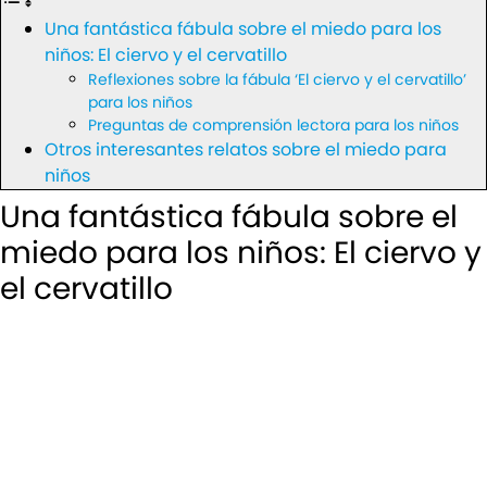
Una fantástica fábula sobre el miedo para los
niños: El ciervo y el cervatillo
Reflexiones sobre la fábula ‘El ciervo y el cervatillo’
para los niños
Preguntas de comprensión lectora para los niños
Otros interesantes relatos sobre el miedo para
niños
Una fantástica fábula sobre el
miedo para los niños: El ciervo y
el cervatillo