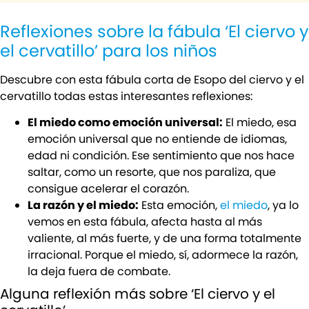
Reflexiones sobre la fábula ‘El ciervo y
el cervatillo’ para los niños
Descubre con esta fábula corta de Esopo del ciervo y el
cervatillo todas estas interesantes reflexiones:
El miedo como emoción universal:
El miedo, esa
emoción universal que no entiende de idiomas,
edad ni condición. Ese sentimiento que nos hace
saltar, como un resorte, que nos paraliza, que
consigue acelerar el corazón.
La razón y el miedo:
Esta emoción,
el miedo
, ya lo
vemos en esta fábula, afecta hasta al más
valiente, al más fuerte, y de una forma totalmente
irracional. Porque el miedo, sí, adormece la razón,
la deja fuera de combate.
Alguna reflexión más sobre ‘El ciervo y el