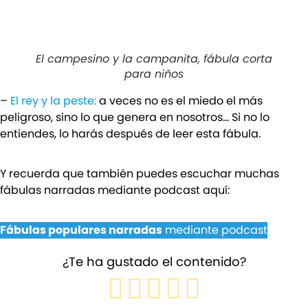
El campesino y la campanita, fábula corta
para niños
–
El rey y la peste:
a veces no es el miedo el más
peligroso, sino lo que genera en nosotros… Si no lo
entiendes, lo harás después de leer esta fábula.
Y recuerda que también puedes escuchar muchas
fábulas narradas mediante podcast aquí:
Fábulas populares narradas
mediante podcast
¿Te ha gustado el contenido?