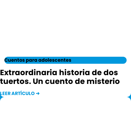
Cuentos para adolescentes
Extraordinaria historia de dos
tuertos. Un cuento de misterio
LEER ARTÍCULO ➜