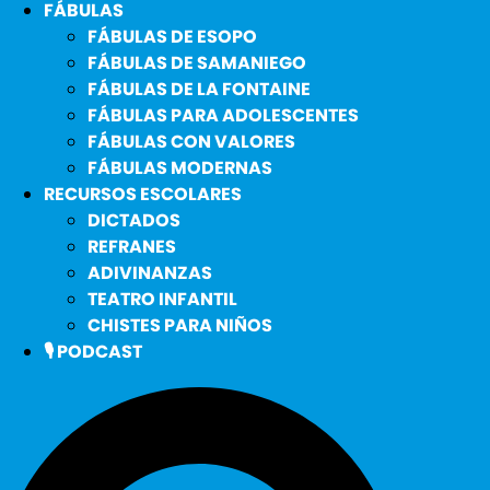
FÁBULAS
FÁBULAS DE ESOPO
FÁBULAS DE SAMANIEGO
FÁBULAS DE LA FONTAINE
FÁBULAS PARA ADOLESCENTES
FÁBULAS CON VALORES
FÁBULAS MODERNAS
RECURSOS ESCOLARES
DICTADOS
REFRANES
ADIVINANZAS
TEATRO INFANTIL
CHISTES PARA NIÑOS
🎙️ PODCAST