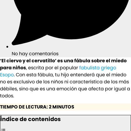
No hay comentarios
‘El ciervo y el cervatillo’ es una fábula sobre el miedo
para niños
, escrita por el popular
fabulista griego
Esopo
. Con esta fábula, tu hijo entenderá que el miedo
no es exclusivo de los niños ni característica de los más
débiles, sino que es una emoción que afecta por igual a
todos.
TIEMPO DE LECTURA: 2 MINUTOS
Índice de contenidos