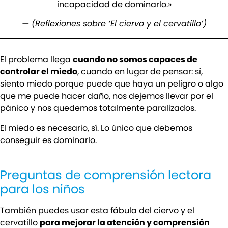
incapacidad de dominarlo.»
— (Reflexiones sobre ‘El ciervo y el cervatillo’)
El problema llega
cuando no somos capaces de
controlar el miedo
, cuando en lugar de pensar: sí,
siento miedo porque puede que haya un peligro o algo
que me puede hacer daño, nos dejemos llevar por el
pánico y nos quedemos totalmente paralizados.
El miedo es necesario, sí. Lo único que debemos
conseguir es dominarlo.
Preguntas de comprensión lectora
para los niños
También puedes usar esta fábula del ciervo y el
cervatillo
para mejorar la atención y comprensión