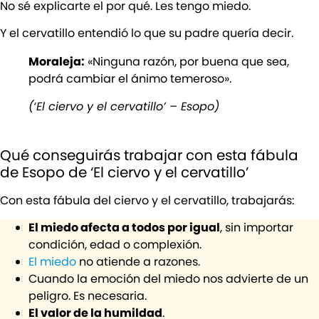
No sé explicarte el por qué. Les tengo miedo.
Y el cervatillo entendió lo que su padre quería decir.
Moraleja:
«Ninguna razón, por buena que sea,
podrá cambiar el ánimo temeroso».
(‘El ciervo y el cervatillo’ – Esopo)
Qué conseguirás trabajar con esta fábula
de Esopo de ‘El ciervo y el cervatillo’
Con esta fábula del ciervo y el cervatillo, trabajarás:
El miedo afecta a todos por igual
, sin importar
condición, edad o complexión.
El miedo
no atiende a razones.
Cuando la emoción del miedo nos advierte de un
peligro. Es necesaria.
El valor de la humildad
.