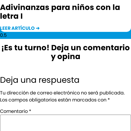
Adivinanzas para niños con la
letra I
LEER ARTÍCULO ➜
¡Es tu turno! Deja un comentario
y opina
Deja una respuesta
Tu dirección de correo electrónico no será publicada.
Los campos obligatorios están marcados con
*
Comentario
*