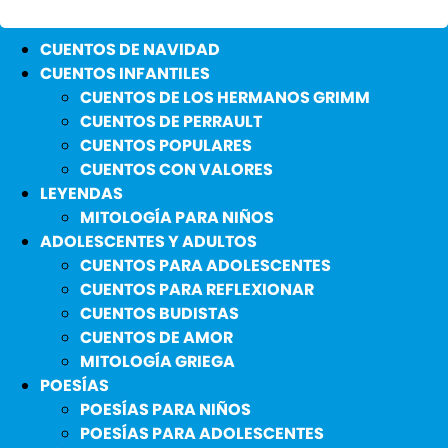
CUENTOS DE NAVIDAD
CUENTOS INFANTILES
CUENTOS DE LOS HERMANOS GRIMM
CUENTOS DE PERRAULT
CUENTOS POPULARES
CUENTOS CON VALORES
LEYENDAS
MITOLOGÍA PARA NIÑOS
ADOLESCENTES Y ADULTOS
CUENTOS PARA ADOLESCENTES
CUENTOS PARA REFLEXIONAR
CUENTOS BUDISTAS
CUENTOS DE AMOR
MITOLOGÍA GRIEGA
POESÍAS
POESÍAS PARA NIÑOS
POESÍAS PARA ADOLESCENTES