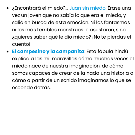
¿Encontrará el miedo?…
Juan sin miedo:
Érase una
vez un joven que no sabía lo que era el miedo, y
salió en busca de esta emoción. Ni los fantasmas
ni los más terribles monstruos le asustaron, sino…
¿quieres saber qué le dio miedo? ¡No te pierdas el
cuento!
El campesino y la campanita
: Esta fábula hindú
explica a las mil maravillas cómo muchas veces el
miedo nace de nuestra imaginación, de cómo
somos capaces de crear de la nada una historia o
cómo a partir de un sonido imaginamos lo que se
esconde detrás.