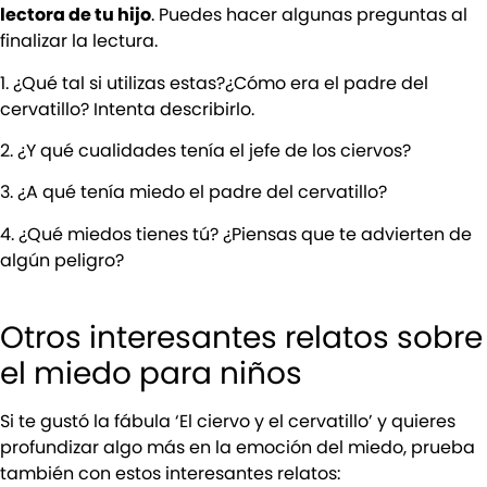
lectora de tu hijo
. Puedes hacer algunas preguntas al
finalizar la lectura.
1. ¿Qué tal si utilizas estas?¿Cómo era el padre del
cervatillo? Intenta describirlo.
2. ¿Y qué cualidades tenía el jefe de los ciervos?
3. ¿A qué tenía miedo el padre del cervatillo?
4. ¿Qué miedos tienes tú? ¿Piensas que te advierten de
algún peligro?
Otros interesantes relatos sobre
el miedo para niños
Si te gustó la fábula ‘El ciervo y el cervatillo’ y quieres
profundizar algo más en la emoción del miedo, prueba
también con estos interesantes relatos: