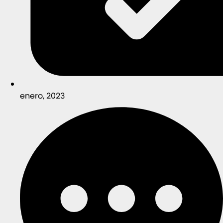
enero, 2023