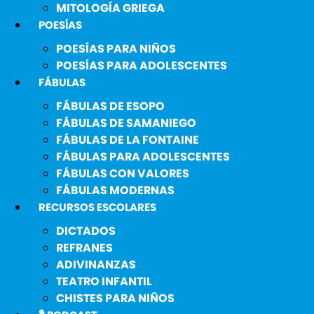
MITOLOGÍA GRIEGA
POESÍAS
POESÍAS PARA NIÑOS
POESÍAS PARA ADOLESCENTES
FÁBULAS
FÁBULAS DE ESOPO
FÁBULAS DE SAMANIEGO
FÁBULAS DE LA FONTAINE
FÁBULAS PARA ADOLESCENTES
FÁBULAS CON VALORES
FÁBULAS MODERNAS
RECURSOS ESCOLARES
DICTADOS
REFRANES
ADIVINANZAS
TEATRO INFANTIL
CHISTES PARA NIÑOS