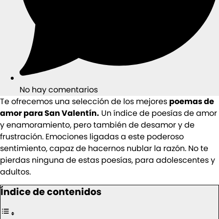
No hay comentarios
Te ofrecemos una selección de los mejores
poemas de
amor para San Valentín.
Un índice de poesías de amor
y enamoramiento, pero también de desamor y de
frustración. Emociones ligadas a este poderoso
sentimiento, capaz de hacernos nublar la razón. No te
pierdas ninguna de estas poesías, para adolescentes y
adultos.
Índice de contenidos