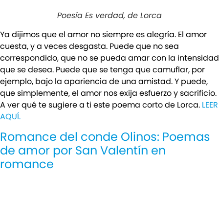
Poesía Es verdad, de Lorca
Ya dijimos que el amor no siempre es alegría. El amor
cuesta, y a veces desgasta. Puede que no sea
correspondido, que no se pueda amar con la intensidad
que se desea. Puede que se tenga que camuflar, por
ejemplo, bajo la apariencia de una amistad. Y puede,
que simplemente, el amor nos exija esfuerzo y sacrificio.
A ver qué te sugiere a ti este poema corto de Lorca.
LEER
AQUÍ.
Romance del conde Olinos: Poemas
de amor por San Valentín en
romance