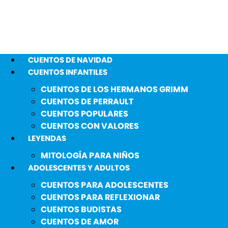
CUENTOS DE NAVIDAD
CUENTOS INFANTILES
CUENTOS DE LOS HERMANOS GRIMM
CUENTOS DE PERRAULT
CUENTOS POPULARES
CUENTOS CON VALORES
LEYENDAS
MITOLOGÍA PARA NIÑOS
ADOLESCENTES Y ADULTOS
CUENTOS PARA ADOLESCENTES
CUENTOS PARA REFLEXIONAR
CUENTOS BUDISTAS
CUENTOS DE AMOR