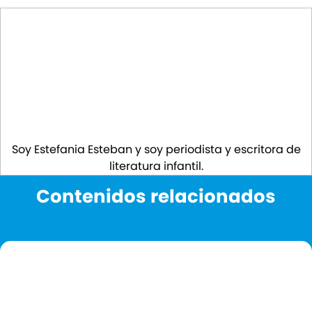
Soy Estefania Esteban y soy periodista y escritora de
literatura infantil.
Contenidos relacionados