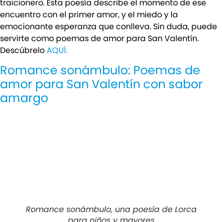
traicionero. Esta poesía describe el momento de ese
encuentro con el primer amor, y el miedo y la
emocionante esperanza que conlleva. Sin duda, puede
servirte como poemas de amor para San Valentín.
Descúbrelo
AQUÍ.
Romance sonámbulo: Poemas de
amor para San Valentín con sabor
amargo
Romance sonámbulo, una poesía de Lorca
para niños y mayores