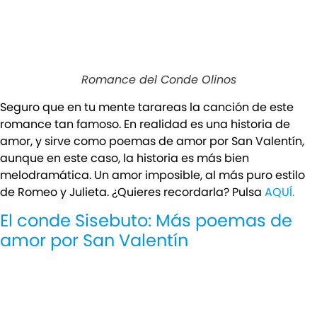
Romance del Conde Olinos
Seguro que en tu mente tarareas la canción de este
romance tan famoso. En realidad es una historia de
amor, y sirve como poemas de amor por San Valentín,
aunque en este caso, la historia es más bien
melodramática. Un amor imposible, al más puro estilo
de Romeo y Julieta. ¿Quieres recordarla? Pulsa
AQUÍ.
El conde Sisebuto: Más poemas de
amor por San Valentín