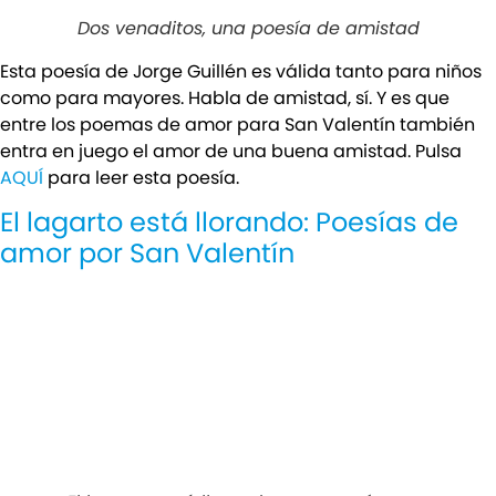
Dos venaditos, una poesía de amistad
Esta poesía de Jorge Guillén es válida tanto para niños
como para mayores. Habla de amistad, sí. Y es que
entre los poemas de amor para San Valentín también
entra en juego el amor de una buena amistad. Pulsa
AQUÍ
para leer esta poesía.
El lagarto está llorando: Poesías de
amor por San Valentín