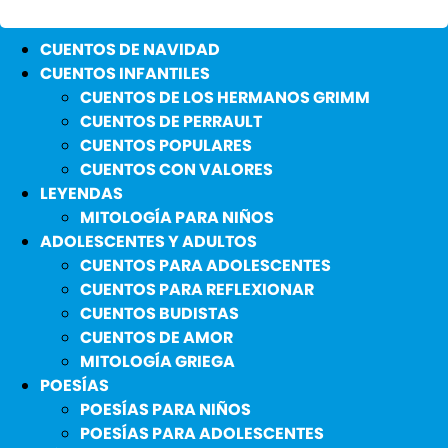
CUENTOS DE NAVIDAD
CUENTOS INFANTILES
CUENTOS DE LOS HERMANOS GRIMM
CUENTOS DE PERRAULT
CUENTOS POPULARES
CUENTOS CON VALORES
LEYENDAS
MITOLOGÍA PARA NIÑOS
ADOLESCENTES Y ADULTOS
CUENTOS PARA ADOLESCENTES
CUENTOS PARA REFLEXIONAR
CUENTOS BUDISTAS
CUENTOS DE AMOR
MITOLOGÍA GRIEGA
POESÍAS
POESÍAS PARA NIÑOS
POESÍAS PARA ADOLESCENTES