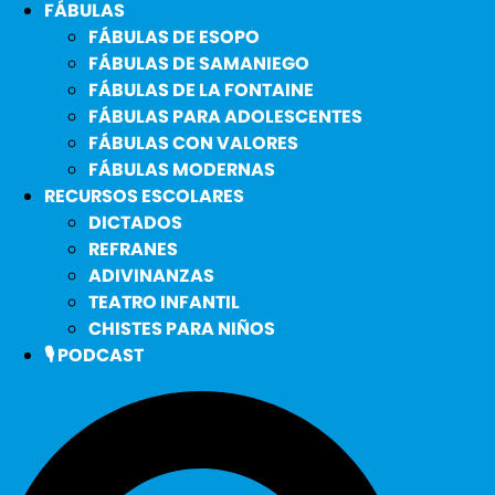
FÁBULAS
FÁBULAS DE ESOPO
FÁBULAS DE SAMANIEGO
FÁBULAS DE LA FONTAINE
FÁBULAS PARA ADOLESCENTES
FÁBULAS CON VALORES
FÁBULAS MODERNAS
RECURSOS ESCOLARES
DICTADOS
REFRANES
ADIVINANZAS
TEATRO INFANTIL
CHISTES PARA NIÑOS
🎙️ PODCAST