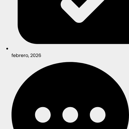
febrero, 2026