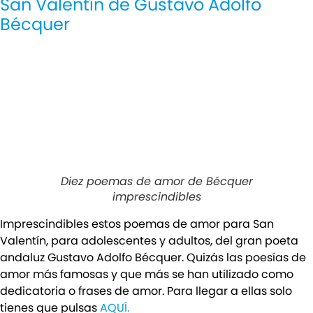
San Valentín de Gustavo Adolfo
Bécquer
Diez poemas de amor de Bécquer
imprescindibles
Imprescindibles estos poemas de amor para San
Valentín, para adolescentes y adultos, del gran poeta
andaluz Gustavo Adolfo Bécquer. Quizás las poesías de
amor más famosas y que más se han utilizado como
dedicatoria o frases de amor. Para llegar a ellas solo
tienes que pulsas
AQUÍ.