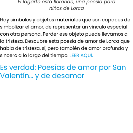
El lagarto está llorando, una poesía para
niños de Lorca
Hay símbolos y objetos materiales que son capaces de
simbolizar el amor, de representar un vínculo especial
con otra persona. Perder ese objeto puede llevarnos a
la tristeza. Descubre esta poesía de amor de Lorca que
habla de tristeza, sí, pero también de amor profundo y
sincero a lo largo del tiempo.
LEER AQUÍ.
Es verdad: Poesías de amor por San
Valentín… y de desamor