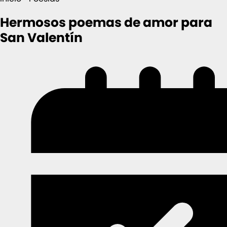
Hermosos poemas de amor para
San Valentín