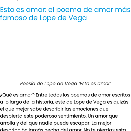
Esto es amor: el poema de amor más
famoso de Lope de Vega
Poesía de Lope de Vega ‘Esto es amor’
¿Qué es amor? Entre todos los poemas de amor escritos
a lo largo de la historia, este de Lope de Vega es quizás
el que mejor sabe describir las emociones que
despierta este poderoso sentimiento. Un amor que
arrolla y del que nadie puede escapar. La mejor
descripción jamás hecha del amor. No te pierdas esta