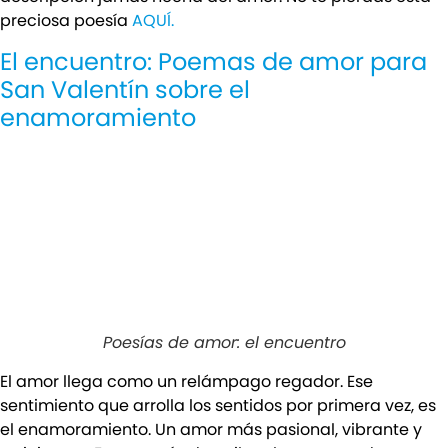
preciosa poesía
AQUÍ.
El encuentro: Poemas de amor para
San Valentín sobre el
enamoramiento
Poesías de amor: el encuentro
El amor llega como un relámpago regador. Ese
sentimiento que arrolla los sentidos por primera vez, es
el enamoramiento. Un amor más pasional, vibrante y