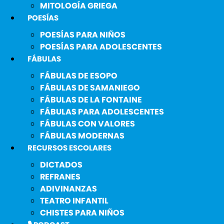
MITOLOGÍA GRIEGA
POESÍAS
POESÍAS PARA NIÑOS
POESÍAS PARA ADOLESCENTES
FÁBULAS
FÁBULAS DE ESOPO
FÁBULAS DE SAMANIEGO
FÁBULAS DE LA FONTAINE
FÁBULAS PARA ADOLESCENTES
FÁBULAS CON VALORES
FÁBULAS MODERNAS
RECURSOS ESCOLARES
DICTADOS
REFRANES
ADIVINANZAS
TEATRO INFANTIL
CHISTES PARA NIÑOS