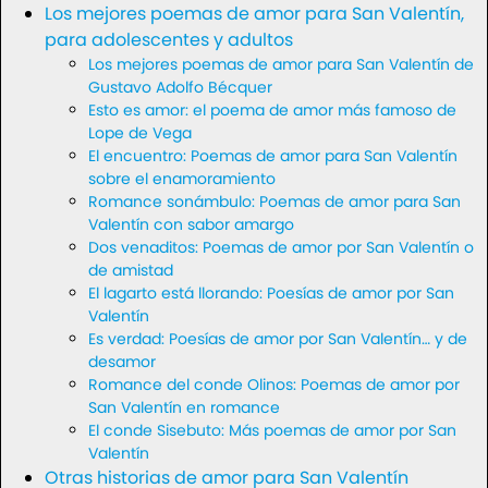
Los mejores poemas de amor para San Valentín,
para adolescentes y adultos
Los mejores poemas de amor para San Valentín de
Gustavo Adolfo Bécquer
Esto es amor: el poema de amor más famoso de
Lope de Vega
El encuentro: Poemas de amor para San Valentín
sobre el enamoramiento
Romance sonámbulo: Poemas de amor para San
Valentín con sabor amargo
Dos venaditos: Poemas de amor por San Valentín o
de amistad
El lagarto está llorando: Poesías de amor por San
Valentín
Es verdad: Poesías de amor por San Valentín… y de
desamor
Romance del conde Olinos: Poemas de amor por
San Valentín en romance
El conde Sisebuto: Más poemas de amor por San
Valentín
Otras historias de amor para San Valentín