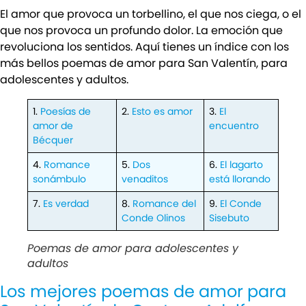
El amor que provoca un torbellino, el que nos ciega, o el
que nos provoca un profundo dolor. La emoción que
revoluciona los sentidos. Aquí tienes un índice con los
más bellos poemas de amor para San Valentín, para
adolescentes y adultos.
1.
Poesías de
2.
Esto es amor
3.
El
amor de
encuentro
Bécquer
4.
Romance
5.
Dos
6.
El lagarto
sonámbulo
venaditos
está llorando
7.
Es verdad
8.
Romance del
9.
El Conde
Conde Olinos
Sisebuto
Poemas de amor para adolescentes y
adultos
Los mejores poemas de amor para