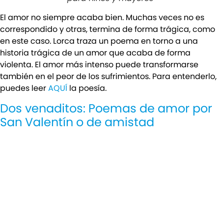
El amor no siempre acaba bien. Muchas veces no es
correspondido y otras, termina de forma trágica, como
en este caso. Lorca traza un poema en torno a una
historia trágica de un amor que acaba de forma
violenta. El amor más intenso puede transformarse
también en el peor de los sufrimientos. Para entenderlo,
puedes leer
AQUÍ
la poesía.
Dos venaditos: Poemas de amor por
San Valentín o de amistad