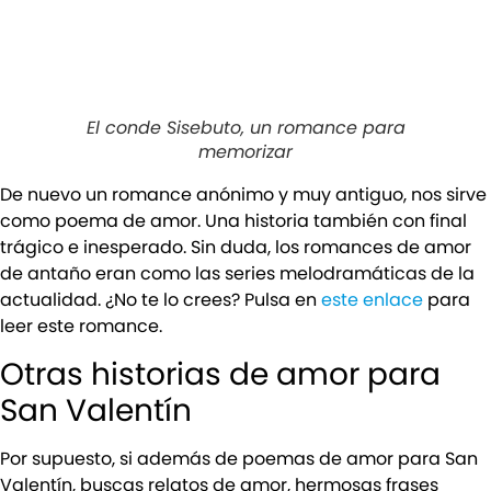
El conde Sisebuto, un romance para
memorizar
De nuevo un romance anónimo y muy antiguo, nos sirve
como poema de amor. Una historia también con final
trágico e inesperado. Sin duda, los romances de amor
de antaño eran como las series melodramáticas de la
actualidad. ¿No te lo crees? Pulsa en
este enlace
para
leer este romance.
Otras historias de amor para
San Valentín
Por
supuesto, si además de poemas de amor para San
Valentín, buscas relatos de amor, hermosas frases