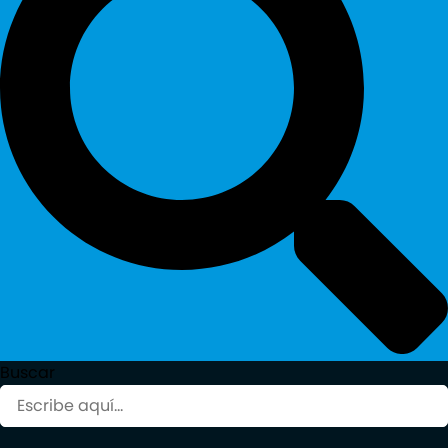
Buscar