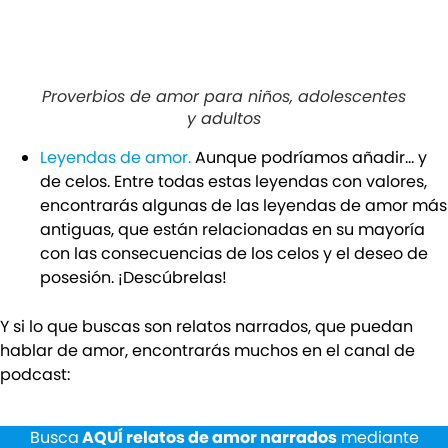
Proverbios de amor para niños, adolescentes
y adultos
Leyendas de amor.
Aunque podríamos añadir… y
de celos. Entre todas estas leyendas con valores,
encontrarás algunas de las leyendas de amor más
antiguas, que están relacionadas en su mayoría
con las consecuencias de los celos y el deseo de
posesión. ¡Descúbrelas!
Y si lo que buscas son relatos narrados, que puedan
hablar de amor, encontrarás muchos en el canal de
podcast:
Busca
AQUÍ relatos de amor narrados
mediante