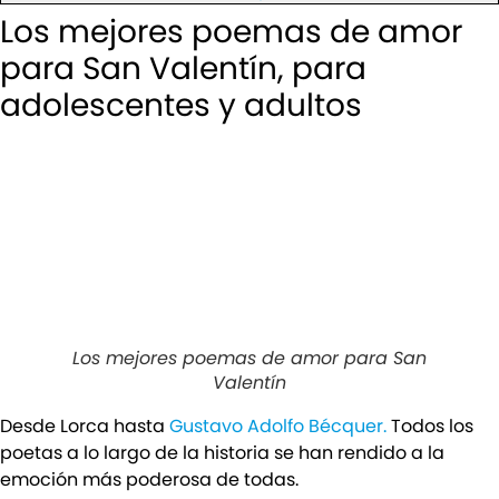
Los mejores poemas de amor
para San Valentín, para
adolescentes y adultos
Los mejores poemas de amor para San
Valentín
Desde Lorca hasta
Gustavo Adolfo Bécquer.
Todos los
poetas a lo largo de la historia se han rendido a la
emoción más poderosa de todas.