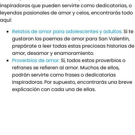
inspiradoras que pueden servirte como dedicatorias, o
leyendas pasionales de amor y celos, encontrarás todo
aquí:
Relatos de amor para adolescentes y adultos.
Si te
gustaron los poemas de amor para San Valentín,
prepárate a leer todas estas preciosas historias de
amor, desamor y enamoramiento.
Proverbios de amor.
Sí, todos estos proverbios o
refranes se refieren al amor. Muchos de ellos,
podrán servirte como frases o dedicatorias
inspiradoras. Por supuesto, encontrarás una breve
explicación con cada una de ellas.