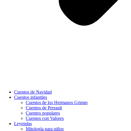
Cuentos de Navidad
Cuentos infantiles
Cuentos de los Hermanos Grimm
Cuentos de Perrault
Cuentos populares
Cuentos con Valores
Leyendas
Mitología para niños