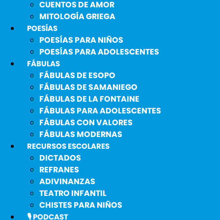
CUENTOS DE AMOR
MITOLOGÍA GRIEGA
POESÍAS
POESÍAS PARA NIÑOS
POESÍAS PARA ADOLESCENTES
FÁBULAS
FÁBULAS DE ESOPO
FÁBULAS DE SAMANIEGO
FÁBULAS DE LA FONTAINE
FÁBULAS PARA ADOLESCENTES
FÁBULAS CON VALORES
FÁBULAS MODERNAS
RECURSOS ESCOLARES
DICTADOS
REFRANES
ADIVINANZAS
TEATRO INFANTIL
CHISTES PARA NIÑOS
🎙️ PODCAST