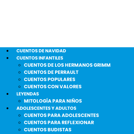
CUENTOS DE NAVIDAD
CUENTOS INFANTILES
CUENTOS DE LOS HERMANOS GRIMM
CUENTOS DE PERRAULT
CUENTOS POPULARES
CUENTOS CON VALORES
LEYENDAS
MITOLOGÍA PARA NIÑOS
ADOLESCENTES Y ADULTOS
CUENTOS PARA ADOLESCENTES
CUENTOS PARA REFLEXIONAR
CUENTOS BUDISTAS