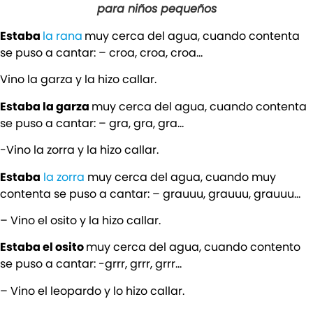
para niños pequeños
Estaba
la rana
muy cerca del agua, cuando contenta
se puso a cantar: – croa, croa, croa…
Vino la garza y la hizo callar.
Estaba la garza
muy cerca del agua, cuando contenta
se puso a cantar: – gra, gra, gra…
-Vino la zorra y la hizo callar.
Estaba
la zorra
muy cerca del agua, cuando muy
contenta se puso a cantar: – grauuu, grauuu, grauuu…
– Vino el osito y la hizo callar.
Estaba el osito
muy cerca del agua, cuando contento
se puso a cantar: -grrr, grrr, grrr…
– Vino el leopardo y lo hizo callar.