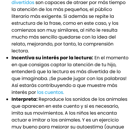
divertidos
son capaces de atraer por más tiempo
la atención de los más pequeños, el público
literario más exigente. Si además se repite la
estructura de la frase, como en este caso, y los
comienzos son muy similares, al niño le resulta
mucho más sencillo quedarse con la idea del
relato, mejorando, por tanto, la comprensión
lectora.
Incentiva su interés por la lectura:
En el momento
en que consigas captar la atención de tu hijo,
entenderá que la lectura es más divertida de lo
que imaginaba. ¡Se puede jugar con las palabras!
Así estarás contribuyendo a que muestre más
interés por
los cuentos.
Interpreta:
Reproduce los sonidos de los animales
que aparecen en este cuento y si es necesario,
imita sus movimientos. A los niños les encanta
actuar e imitar a los animales. Y es un ejercicio
muy bueno para mejorar su autoestima (aunque