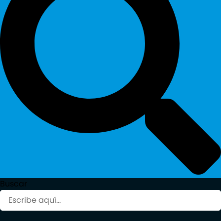
Buscar