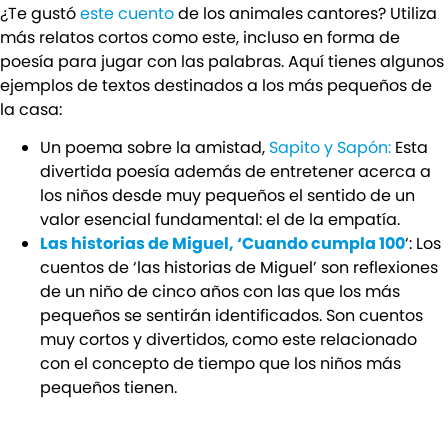
¿Te gustó
este cuento
de los animales cantores? Utiliza
más relatos cortos como este, incluso en forma de
poesía para jugar con las palabras. Aquí tienes algunos
ejemplos de textos destinados a los más pequeños de
la casa:
Un poema sobre la amistad,
Sapito y Sapón:
Esta
divertida poesía además de entretener acerca a
los niños desde muy pequeños el sentido de un
valor esencial fundamental: el de la empatía.
Las historias de Miguel, ‘Cuando cumpla 100
‘: Los
cuentos de ‘las historias de Miguel’ son reflexiones
de un niño de cinco años con las que los más
pequeños se sentirán identificados. Son cuentos
muy cortos y divertidos, como este relacionado
con el concepto de tiempo que los niños más
pequeños tienen.