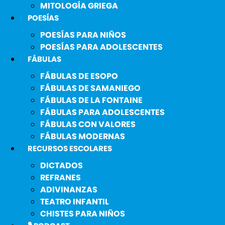
MITOLOGÍA GRIEGA
POESÍAS
POESÍAS PARA NIÑOS
POESÍAS PARA ADOLESCENTES
FÁBULAS
FÁBULAS DE ESOPO
FÁBULAS DE SAMANIEGO
FÁBULAS DE LA FONTAINE
FÁBULAS PARA ADOLESCENTES
FÁBULAS CON VALORES
FÁBULAS MODERNAS
RECURSOS ESCOLARES
DICTADOS
REFRANES
ADIVINANZAS
TEATRO INFANTIL
CHISTES PARA NIÑOS