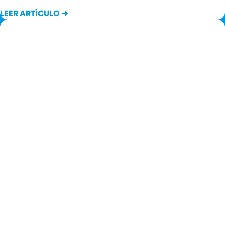
LEER ARTÍCULO ➜