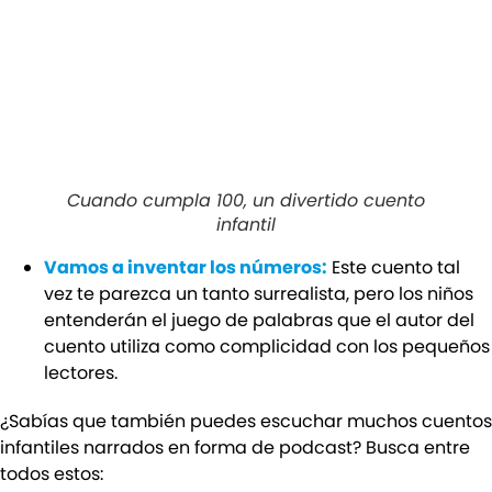
Cuando cumpla 100, un divertido cuento
infantil
Vamos a inventar los números:
Este cuento tal
vez te parezca un tanto surrealista, pero los niños
entenderán el juego de palabras que el autor del
cuento utiliza como complicidad con los pequeños
lectores.
¿Sabías que también puedes escuchar muchos cuentos
infantiles narrados en forma de podcast? Busca entre
todos estos: