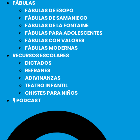
FÁBULAS
FÁBULAS DE ESOPO
FÁBULAS DE SAMANIEGO
FÁBULAS DE LA FONTAINE
FÁBULAS PARA ADOLESCENTES
FÁBULAS CON VALORES
FÁBULAS MODERNAS
RECURSOS ESCOLARES
DICTADOS
REFRANES
ADIVINANZAS
TEATRO INFANTIL
CHISTES PARA NIÑOS
🎙️ PODCAST