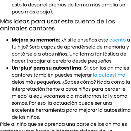
esto lo desarrollaremos de forma más amplia un
poco más abajo).
Más ideas para usar este cuento de Los
animales cantores
Mejora su memoria:
¿Y si le enseñas este
cuento
a
tu hijo? Será capaz de aprendérselo de memoria y
contárselo a otros niños. Una forma fantástica de
hacer trabajar al cerebro desde pequeños.
Un ‘plus’ para su autoestima:
Sí, con los animales
cantores también puedes mejorar
la autoestima
delos más pequeños. ¿Sabes cómo? Nada como la
interpretación frente a otros niños para perder ‘el
miedo’ a equivocarnos o a mostrarnos tal y como
somos. Por eso, la actuación puede ser una
excelente herramienta para mejorar la autoestima
de los niños.
Pide al niño que se aprenda una parte de los animales