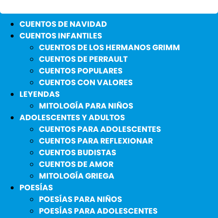
CUENTOS DE NAVIDAD
CUENTOS INFANTILES
CUENTOS DE LOS HERMANOS GRIMM
CUENTOS DE PERRAULT
CUENTOS POPULARES
CUENTOS CON VALORES
LEYENDAS
MITOLOGÍA PARA NIÑOS
ADOLESCENTES Y ADULTOS
CUENTOS PARA ADOLESCENTES
CUENTOS PARA REFLEXIONAR
CUENTOS BUDISTAS
CUENTOS DE AMOR
MITOLOGÍA GRIEGA
POESÍAS
POESÍAS PARA NIÑOS
POESÍAS PARA ADOLESCENTES