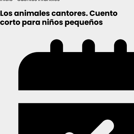
Los animales cantores. Cuento
corto para niños pequeños