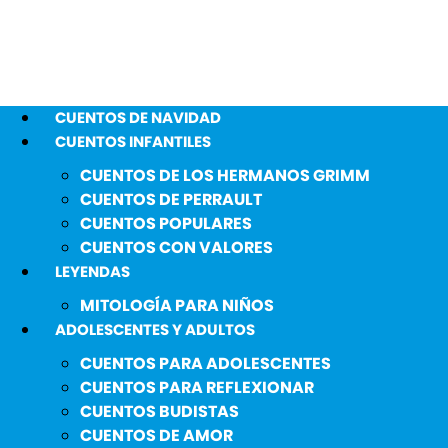
CUENTOS DE NAVIDAD
CUENTOS INFANTILES
CUENTOS DE LOS HERMANOS GRIMM
CUENTOS DE PERRAULT
CUENTOS POPULARES
CUENTOS CON VALORES
LEYENDAS
MITOLOGÍA PARA NIÑOS
ADOLESCENTES Y ADULTOS
CUENTOS PARA ADOLESCENTES
CUENTOS PARA REFLEXIONAR
CUENTOS BUDISTAS
CUENTOS DE AMOR