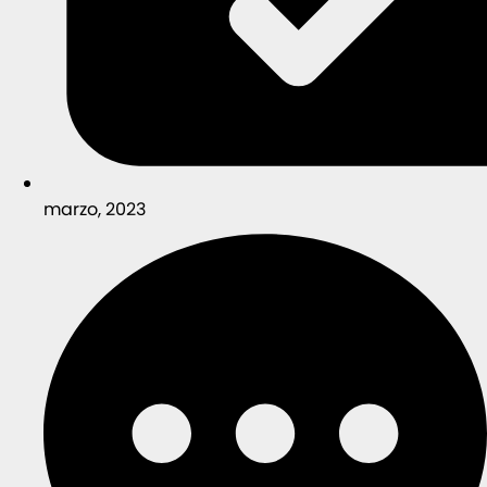
marzo, 2023