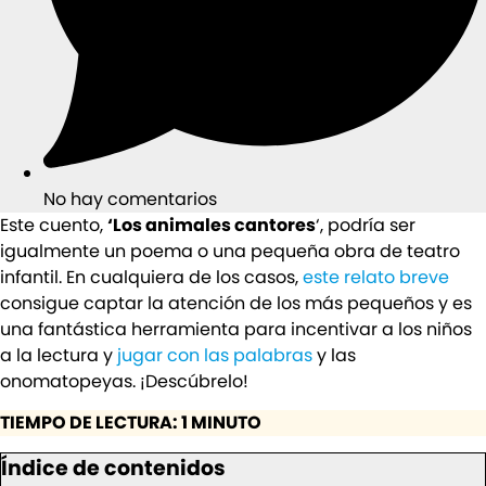
No hay comentarios
Este cuento,
‘Los animales cantores
‘, podría ser
igualmente un poema o una pequeña obra de teatro
infantil. En cualquiera de los casos,
este relato breve
consigue captar la atención de los más pequeños y es
una fantástica herramienta para incentivar a los niños
a la lectura y
jugar con las palabras
y las
onomatopeyas. ¡Descúbrelo!
TIEMPO DE LECTURA: 1 MINUTO
Índice de contenidos