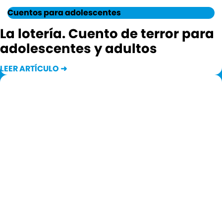
Cuentos para adolescentes
La lotería. Cuento de terror para
adolescentes y adultos
LEER ARTÍCULO ➜