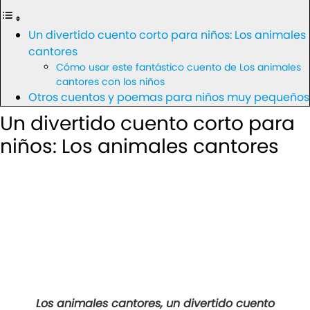
Un divertido cuento corto para niños: Los animales
cantores
Cómo usar este fantástico cuento de Los animales
cantores con los niños
Otros cuentos y poemas para niños muy pequeños
Un divertido cuento corto para
niños: Los animales cantores
Los animales cantores, un divertido cuento