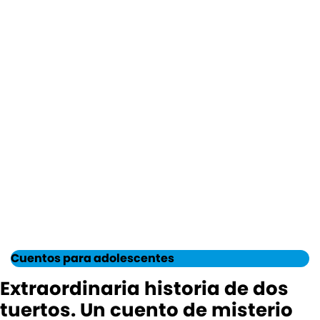
Cuentos para adolescentes
Extraordinaria historia de dos
tuertos. Un cuento de misterio