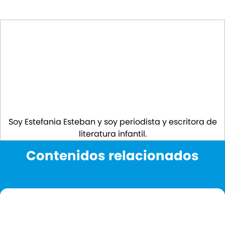
Soy Estefania Esteban y soy periodista y escritora de
literatura infantil.
Contenidos relacionados