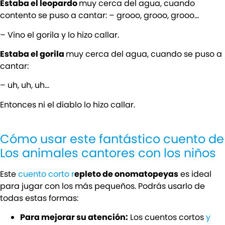
Estaba el leopardo
muy cerca del agua, cuando
contento se puso a cantar: – grooo, grooo, grooo…
– Vino el gorila y lo hizo callar.
Estaba el gorila
muy cerca del agua, cuando se puso a
cantar:
– uh, uh, uh…
Entonces ni el diablo lo hizo callar.
Cómo usar este fantástico cuento de
Los animales cantores con los niños
Este
cuento corto
r
epleto de onomatopeyas
es ideal
para jugar con los más pequeños. Podrás usarlo de
todas estas formas:
Para mejorar su atención:
Los cuentos cortos
y