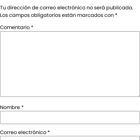
Tu dirección de correo electrónico no será publicada.
Los campos obligatorios están marcados con
*
Comentario
*
Nombre
*
Correo electrónico
*