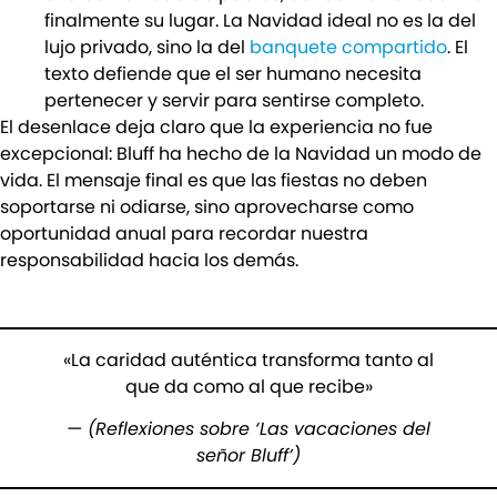
finalmente su lugar. La Navidad ideal no es la del
lujo privado, sino la del
banquete compartido
. El
texto defiende que el ser humano necesita
pertenecer y servir para sentirse completo.
El desenlace deja claro que la experiencia no fue
excepcional: Bluff ha hecho de la Navidad un modo de
vida. El mensaje final es que las fiestas no deben
soportarse ni odiarse, sino aprovecharse como
oportunidad anual para recordar nuestra
responsabilidad hacia los demás.
«La caridad auténtica transforma tanto al
que da como al que recibe»
— (Reflexiones sobre ‘Las vacaciones del
señor Bluff’)