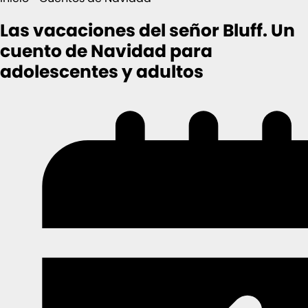
Las vacaciones del señor Bluff. Un
cuento de Navidad para
adolescentes y adultos