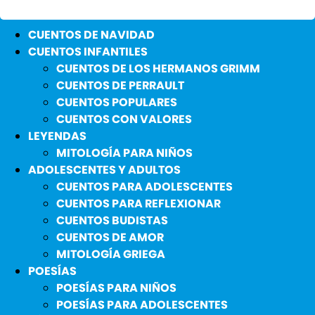
CUENTOS DE NAVIDAD
CUENTOS INFANTILES
CUENTOS DE LOS HERMANOS GRIMM
CUENTOS DE PERRAULT
CUENTOS POPULARES
CUENTOS CON VALORES
LEYENDAS
MITOLOGÍA PARA NIÑOS
ADOLESCENTES Y ADULTOS
CUENTOS PARA ADOLESCENTES
CUENTOS PARA REFLEXIONAR
CUENTOS BUDISTAS
CUENTOS DE AMOR
MITOLOGÍA GRIEGA
POESÍAS
POESÍAS PARA NIÑOS
POESÍAS PARA ADOLESCENTES