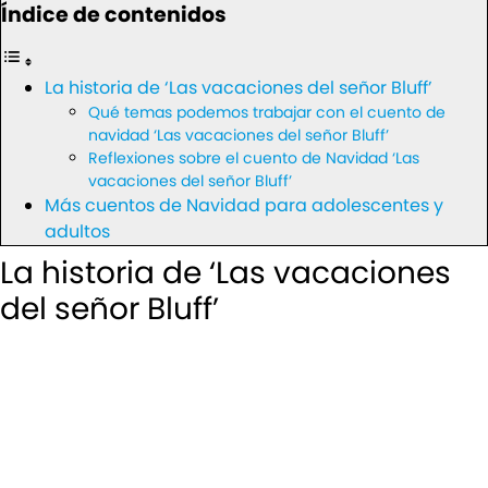
Índice de contenidos
La historia de ‘Las vacaciones del señor Bluff’
Qué temas podemos trabajar con el cuento de
navidad ‘Las vacaciones del señor Bluff’
Reflexiones sobre el cuento de Navidad ‘Las
vacaciones del señor Bluff’
Más cuentos de Navidad para adolescentes y
adultos
La historia de ‘Las vacaciones
del señor Bluff’