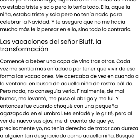
yo estaba triste y solo pero lo tenía todo. Ella, aquella
niña, estaba triste y sola pero no tenía nada para
celebrar la Navidad. Y te aseguro que no me hacía
mucho más feliz pensar en ello, sino todo lo contrario.
Las vacaciones del señor Bluff. la
transformación
Comencé a beber una copa de vino tras otras. Cada
vez me sentía más enfadado por tener que vivir de esa
forma las vacaciones. Me acercaba de vez en cuando a
la ventana, en busca de aquella niña de rostro pálido.
Pero nada, no conseguía verla. Finalmente, de mal
humor, me levanté, me puse el abrigo y me fui. Y
entonces fue cuando choqué con una pequeña
agazapada en el umbral. Me enfadé y le grité, pero al
ver de nuevo sus ojos, me di cuenta de que yo,
precisamente yo, no tenía derecho de tratar con dureza
a alguien tan desgraciado como aquella niña. Busqué