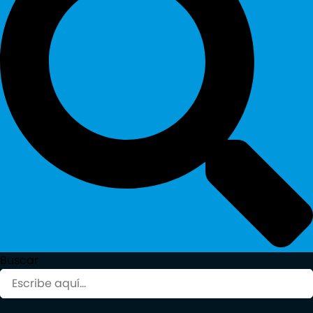
Buscar