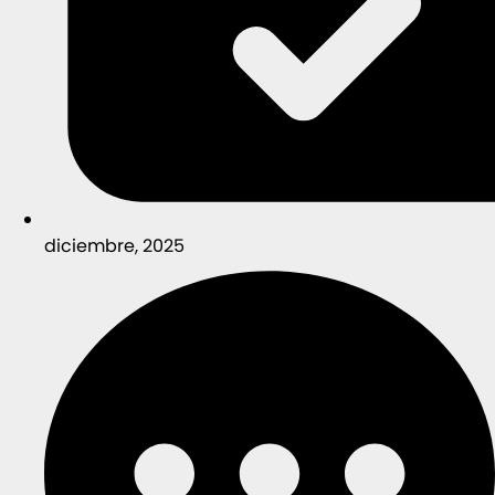
diciembre, 2025