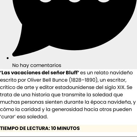
No hay comentarios
‘Las vacaciones del señor Bluff’
es un relato navideño
escrito por Oliver Bell Bunce (1828–1890), un escritor,
crítico de arte y editor estadounidense del siglo XIX. Se
trata de una historia que transmite la soledad que
muchas personas sienten durante la época navideña, y
cómo la caridad y la generosidad hacia otros pueden
‘curar’ esa soledad.
TIEMPO DE LECTURA: 10 MINUTOS