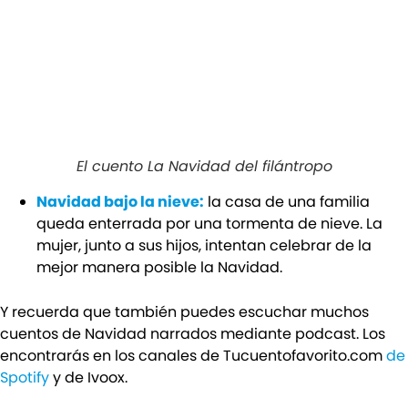
El cuento La Navidad del filántropo
Navidad bajo la nieve:
la casa de una familia
queda enterrada por una tormenta de nieve. La
mujer, junto a sus hijos, intentan celebrar de la
mejor manera posible la Navidad.
Y recuerda que también puedes escuchar muchos
cuentos de Navidad narrados mediante podcast. Los
encontrarás en los canales de Tucuentofavorito.com
de
Spotify
y de Ivoox.