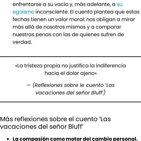
enfrentarse a su vacío y, más adelante, a
su
egoísmo
inconsciente. El cuento plantea que estas
fechas tienen un valor moral: nos obligan a mirar
más allá de nosotros mismos y a comparar
nuestras penas con las de quienes sufren de
verdad.
«La tristeza propia no justifica la indiferencia
hacia el dolor ajeno»
— (Reflexiones sobre le cuento ‘Las
vacaciones del señor Bluff’)
Más reflexiones sobre el cuento ‘Las
vacaciones del señor Bluff’
La compasión como motor del cambio personal.