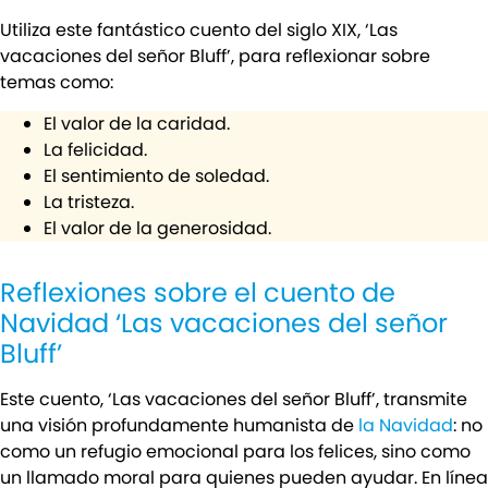
Utiliza este fantástico cuento del siglo XIX, ‘Las
vacaciones del señor Bluff’, para reflexionar sobre
temas como:
El valor de la caridad.
La felicidad.
El sentimiento de soledad.
La tristeza.
El valor de la generosidad.
Reflexiones sobre el cuento de
Navidad ‘Las vacaciones del señor
Bluff’
Este cuento, ‘Las vacaciones del señor Bluff’, transmite
una visión profundamente humanista de
la Navidad
: no
como un refugio emocional para los felices, sino como
un llamado moral para quienes pueden ayudar. En línea