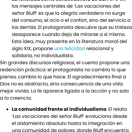
los mensajes centrales de ‘Las vacaciones del
señor Bluff’ es que la alegría verdadera no surge
del consumo, el ocio o el confort, sino del servicio a
los demás. El protagonista descubre que su tristeza
desaparece cuando deja de mirarse a sí mismo.
Esta idea, muy presente en la literatura moral del
siglo XIX, propone
una felicidad
relacional y
solidaria, no individualista.
Sin grandes discursos religiosos, el cuento propone una
redención práctica: el protagonista no cambia lo que
piensa, cambia lo que hace. El agradecimiento final a
Dios no es abstracto, sino consecuencia de una vida
mejor vivida. La fe aparece ligada a la acción y no solo
a la creencia.
La comunidad frente al individualismo
. El relato
‘Las vacaciones del señor Bluff’ evoluciona desde
el aislamiento absoluto hasta la integración en
una comunidad de pobres, donde Bluff encuentra