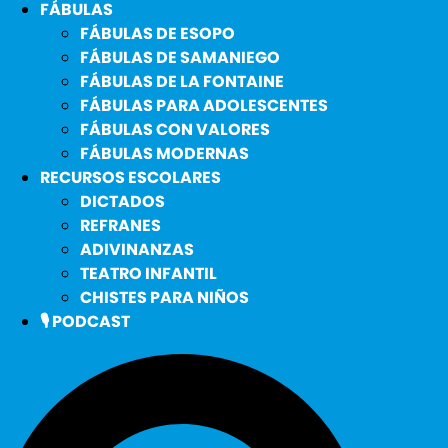
FÁBULAS
FÁBULAS DE ESOPO
FÁBULAS DE SAMANIEGO
FÁBULAS DE LA FONTAINE
FÁBULAS PARA ADOLESCENTES
FÁBULAS CON VALORES
FÁBULAS MODERNAS
RECURSOS ESCOLARES
DICTADOS
REFRANES
ADIVINANZAS
TEATRO INFANTIL
CHISTES PARA NIÑOS
🎙️ PODCAST