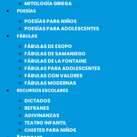
MITOLOGÍA GRIEGA
POESÍAS
POESÍAS PARA NIÑOS
POESÍAS PARA ADOLESCENTES
FÁBULAS
FÁBULAS DE ESOPO
FÁBULAS DE SAMANIEGO
FÁBULAS DE LA FONTAINE
FÁBULAS PARA ADOLESCENTES
FÁBULAS CON VALORES
FÁBULAS MODERNAS
RECURSOS ESCOLARES
DICTADOS
REFRANES
ADIVINANZAS
TEATRO INFANTIL
CHISTES PARA NIÑOS