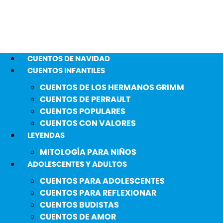
CUENTOS DE NAVIDAD
CUENTOS INFANTILES
CUENTOS DE LOS HERMANOS GRIMM
CUENTOS DE PERRAULT
CUENTOS POPULARES
CUENTOS CON VALORES
LEYENDAS
MITOLOGÍA PARA NIÑOS
ADOLESCENTES Y ADULTOS
CUENTOS PARA ADOLESCENTES
CUENTOS PARA REFLEXIONAR
CUENTOS BUDISTAS
CUENTOS DE AMOR