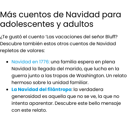
Más cuentos de Navidad para
adolescentes y adultos
¿Te gustó el cuento ‘Las vacaciones del señor Bluff?
Descubre también estos otros cuentos de Navidad
repletos de valores:
Navidad en 1776:
una familia espera en plena
Navidad la llegada del marido, que lucha en la
guerra junto a las tropas de Washington. Un relato
hermoso sobre la unidad familiar.
La Navidad del filántropo
: la verdadera
generosidad es aquella que no se ve, la que no
intenta aparentar. Descubre este bello mensaje
con este relato.