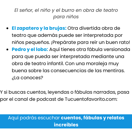
El señor, el niño y el burro en obra de teatro
para niños
El zapatero y la brujas:
Otra divertida obra de
teatro que además puede ser interpretada por
niños pequeños. ¡Prepárate para reír un buen rato!
Pedro y el lobo:
Aquí tienes otra fábula versionada
para que pueda ser interpretada mediante una
obra de teatro infantil. Con una moraleja muy
buena sobre las consecuencias de las mentiras.
¿La conoces?
Y si buscas cuentos, leyendas o fábulas narradas, pasa
por el canal de podcast de Tucuentofavorito.com:
Aquí podrás escuchar
cuentos, fábulas y relatos
increíbles