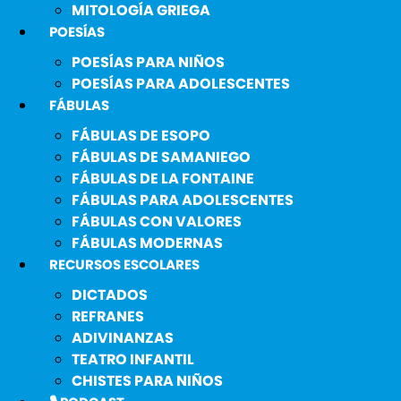
MITOLOGÍA GRIEGA
POESÍAS
POESÍAS PARA NIÑOS
POESÍAS PARA ADOLESCENTES
FÁBULAS
FÁBULAS DE ESOPO
FÁBULAS DE SAMANIEGO
FÁBULAS DE LA FONTAINE
FÁBULAS PARA ADOLESCENTES
FÁBULAS CON VALORES
FÁBULAS MODERNAS
RECURSOS ESCOLARES
DICTADOS
REFRANES
ADIVINANZAS
TEATRO INFANTIL
CHISTES PARA NIÑOS