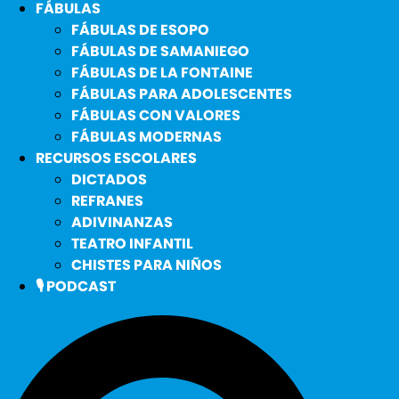
FÁBULAS
FÁBULAS DE ESOPO
FÁBULAS DE SAMANIEGO
FÁBULAS DE LA FONTAINE
FÁBULAS PARA ADOLESCENTES
FÁBULAS CON VALORES
FÁBULAS MODERNAS
RECURSOS ESCOLARES
DICTADOS
REFRANES
ADIVINANZAS
TEATRO INFANTIL
CHISTES PARA NIÑOS
🎙️ PODCAST