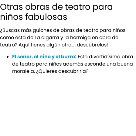
Otras obras de teatro para
niños fabulosas
¿Buscas más guiones de obras de teatro para niños
como esta de La cigarra y la hormiga en obra de
teatro? Aquí tienes algún otro… ¡descúbrelos!
El señor, el niño y el burro:
Esta divertidísima obra
de teatro para niños además esconde una buena
moraleja. ¿Quieres descubrirla?