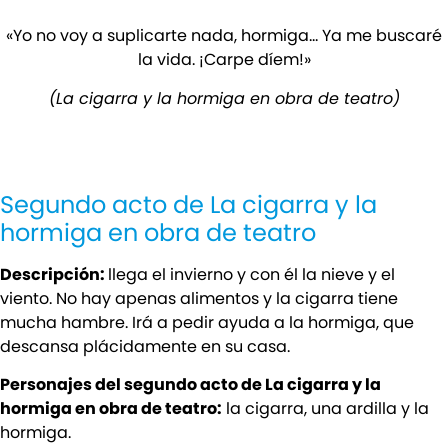
«Yo no voy a suplicarte nada, hormiga… Ya me buscaré
la vida. ¡Carpe díem!»
(La cigarra y la hormiga en obra de teatro)
Segundo acto de La cigarra y la
hormiga en obra de teatro
Descripción:
llega el invierno y con él la nieve y el
viento. No hay apenas alimentos y la cigarra tiene
mucha hambre. Irá a pedir ayuda a la hormiga, que
descansa plácidamente en su casa.
Personajes del segundo acto de La cigarra y la
hormiga en obra de teatro:
la cigarra, una ardilla y la
hormiga.