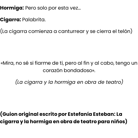
Hormiga:
Pero solo por esta vez…
Cigarra:
Palabrita.
(La cigarra comienza a canturrear y se cierra el telón)
«Mira, no sé si fiarme de ti, pero al fin y al cabo, tengo un
corazón bondadoso».
(La cigarra y la hormiga en obra de teatro)
(Guion original escrito por Estefanía Esteban: La
cigarra y la hormiga en obra de teatro para niños)