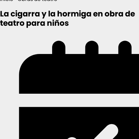
La cigarra y la hormiga en obra de
teatro para niños