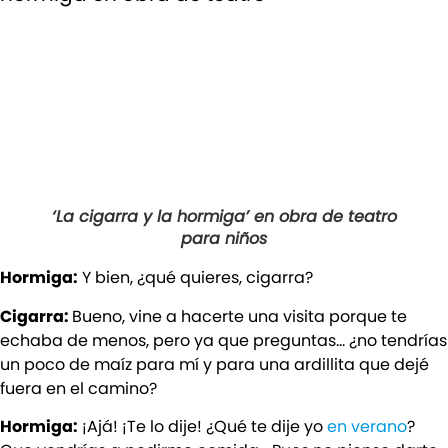
‘La cigarra y la hormiga’ en obra de teatro
para niños
Hormiga:
Y bien, ¿qué quieres, cigarra?
Cigarra:
Bueno, vine a hacerte una visita porque te
echaba de menos, pero ya que preguntas… ¿no tendrías
un poco de maíz para mí y para una ardillita que dejé
fuera en el camino?
Hormiga:
¡Ajá! ¡Te lo dije! ¿Qué te dije yo
en verano
?