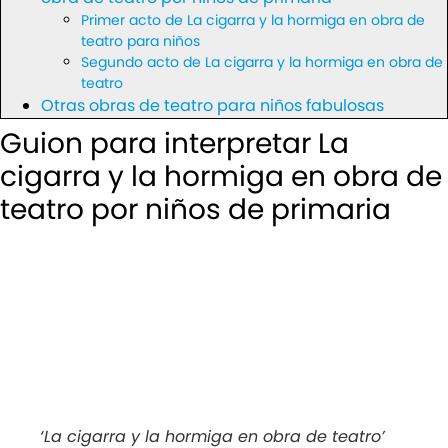
Primer acto de La cigarra y la hormiga en obra de
teatro para niños
Segundo acto de La cigarra y la hormiga en obra de
teatro
Otras obras de teatro para niños fabulosas
Guion para interpretar La
cigarra y la hormiga en obra de
teatro por niños de primaria
‘La cigarra y la hormiga en obra de teatro’