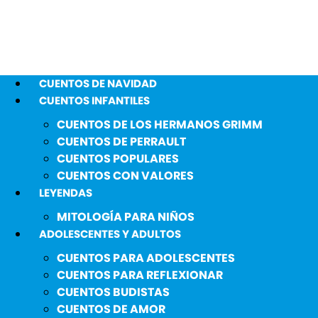
CUENTOS DE NAVIDAD
CUENTOS INFANTILES
CUENTOS DE LOS HERMANOS GRIMM
CUENTOS DE PERRAULT
CUENTOS POPULARES
CUENTOS CON VALORES
LEYENDAS
MITOLOGÍA PARA NIÑOS
ADOLESCENTES Y ADULTOS
CUENTOS PARA ADOLESCENTES
CUENTOS PARA REFLEXIONAR
CUENTOS BUDISTAS
CUENTOS DE AMOR