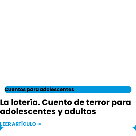
Cuentos para adolescentes
La lotería. Cuento de terror para
adolescentes y adultos
LEER ARTÍCULO ➜