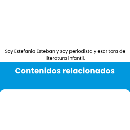
Soy Estefania Esteban y soy periodista y escritora de
literatura infantil.
Contenidos relacionados