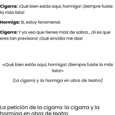
Cigarra:
¡Qué bien estás aquí, hormiga! ¡Siempre fuiste
la más lista!
Hormiga:
Sí, estoy fenomenal.
Cigarra:
Y ya veo que tienes maíz de sobra… ¡Si es que
eres tan previsora! ¡Qué envidia me das!
«¡Qué bien estás aquí, hormiga! ¡Siempre fuiste la más
lista!»
(La cigarra y la hormiga en obra de teatro)
La petición de la cigarra: la cigarra y la
hormiga en obra de teatro