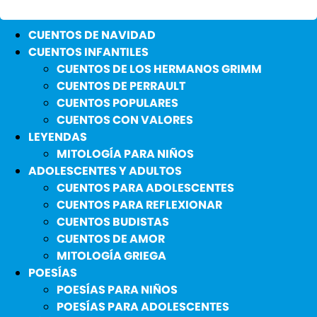
CUENTOS DE NAVIDAD
CUENTOS INFANTILES
CUENTOS DE LOS HERMANOS GRIMM
CUENTOS DE PERRAULT
CUENTOS POPULARES
CUENTOS CON VALORES
LEYENDAS
MITOLOGÍA PARA NIÑOS
ADOLESCENTES Y ADULTOS
CUENTOS PARA ADOLESCENTES
CUENTOS PARA REFLEXIONAR
CUENTOS BUDISTAS
CUENTOS DE AMOR
MITOLOGÍA GRIEGA
POESÍAS
POESÍAS PARA NIÑOS
POESÍAS PARA ADOLESCENTES