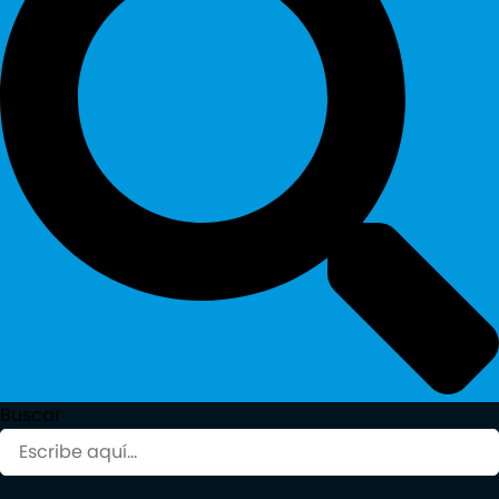
Buscar